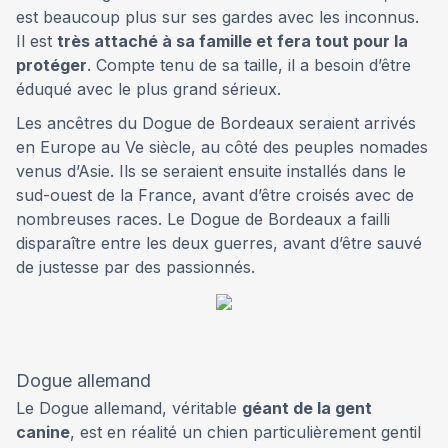
est beaucoup plus sur ses gardes avec les inconnus.
Il est
très attaché à sa famille et fera tout pour la
protéger
. Compte tenu de sa taille, il a besoin d’être
éduqué avec le plus grand sérieux.
Les ancêtres du Dogue de Bordeaux seraient arrivés
en Europe au Ve siècle, au côté des peuples nomades
venus d’Asie. Ils se seraient ensuite installés dans le
sud-ouest de la France, avant d’être croisés avec de
nombreuses races. Le Dogue de Bordeaux a failli
disparaître entre les deux guerres, avant d’être sauvé
de justesse par des passionnés.
Dogue allemand
Le Dogue allemand, véritable
géant de la gent
canine
, est en réalité un chien particulièrement gentil