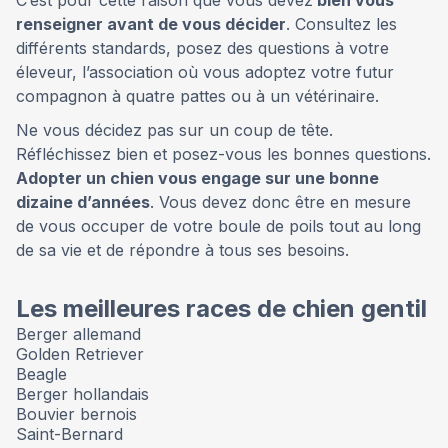
renseigner avant de vous décider
. Consultez les
différents standards, posez des questions à votre
éleveur, l’association où vous adoptez votre futur
compagnon à quatre pattes ou à un vétérinaire.
Ne vous décidez pas sur un coup de tête.
Réfléchissez bien et posez-vous les bonnes questions.
Adopter un chien vous engage sur une bonne
dizaine d’années
. Vous devez donc être en mesure
de vous occuper de votre boule de poils tout au long
de sa vie et de répondre à tous ses besoins.
Les meilleures races de chien gentil
Berger allemand
Golden Retriever
Beagle
Berger hollandais
Bouvier bernois
Saint-Bernard