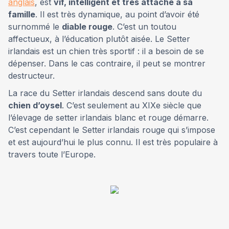
anglais
, est
vif, intelligent et très attaché à sa
famille
. Il est très dynamique, au point d’avoir été
surnommé le
diable rouge
. C’est un toutou
affectueux, à l’éducation plutôt aisée. Le Setter
irlandais est un chien très sportif : il a besoin de se
dépenser. Dans le cas contraire, il peut se montrer
destructeur.
La race du Setter irlandais descend sans doute du
chien d’oysel
. C’est seulement au XIXe siècle que
l’élevage de setter irlandais blanc et rouge démarre.
C’est cependant le Setter irlandais rouge qui s’impose
et est aujourd’hui le plus connu. Il est très populaire à
travers toute l’Europe.