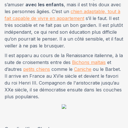
s’amuser
avec les enfants
, mais il est très doux avec
les personnes âgées. C’est un
chien adaptable, tout à
fait capable de vivre en appartement
s’il le faut. Il est
très sociable et ne fait pas un bon gardien. Il est plutôt
indépendant, ce qui rend son éducation plus difficile
qu’on pourrait le penser. Il a un côté sensible, et il faut
veiller à ne pas le brusquer.
Il est apparu au cours de la Renaissance italienne, à la
suite de croisements entre des
Bichons maltais
et
d’autres
petits chiens
comme le
Caniche
ou le Barbet.
Il arrive en France au XVIe siècle et devient le favori
du roi Henri III. Compagnon de l'aristocratie jusqu’au
XXe siècle, il se démocratise ensuite dans les couches
plus populaires.