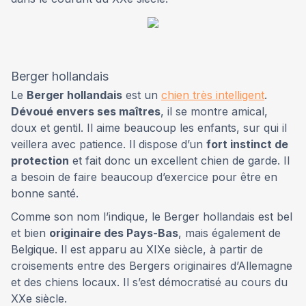
Berger hollandais
Le
Berger hollandais
est un
chien très intelligent
.
Dévoué envers ses maîtres
, il se montre amical,
doux et gentil. Il aime beaucoup les enfants, sur qui il
veillera avec patience. Il dispose d’un
fort instinct de
protection
et fait donc un excellent chien de garde. Il
a besoin de faire beaucoup d’exercice pour être en
bonne santé.
Comme son nom l’indique, le Berger hollandais est bel
et bien
originaire des Pays-Bas
, mais également de
Belgique. Il est apparu au XIXe siècle, à partir de
croisements entre des Bergers originaires d’Allemagne
et des chiens locaux. Il s’est démocratisé au cours du
XXe siècle.