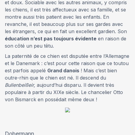
et doux. Sociable avec les autres animaux, y compris
les chiens, il est très affectueux avec sa famille, et se
montre aussi très patient avec les enfants. En
revanche, il est beaucoup plus sur ses gardes avec
les étrangers, ce qui en fait un excellent gardien. Son
éducation n’est pas toujours évidente
en raison de
son côté un peu têtu.
La paternité de ce chien est disputée entre l’Allemagne
et le Danemark : c’est pour cette raison que ce toutou
est parfois appelé
Grand danois
! Mais c’est bien
outre-rhin que le chien est né. Il descend du
Bullenbeißeir,
aujourd’hui disparu. Il devient très
populaire à partir du XIXe siècle. Le chancelier Otto
von Bismarck en possédait même deux !
Dobermann