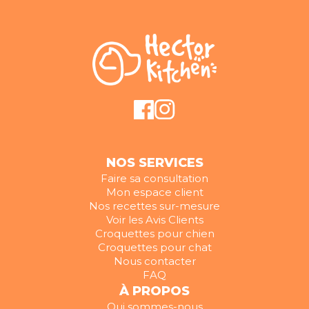
NOS SERVICES
Faire sa consultation
Mon espace client
Nos recettes sur-mesure
Voir les Avis Clients
Croquettes pour chien
Croquettes pour chat
Nous contacter
FAQ
À PROPOS
Qui sommes-nous