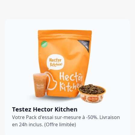
Testez Hector Kitchen
Votre Pack d'essai sur-mesure à -50%. Livraison
en 24h inclus. (Offre limitée)