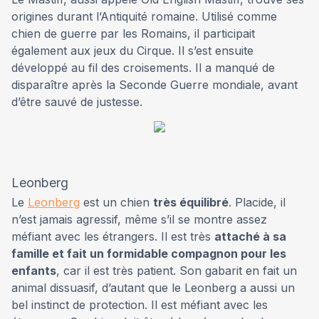
origines durant l’Antiquité romaine. Utilisé comme
chien de guerre par les Romains, il participait
également aux jeux du Cirque. Il s’est ensuite
développé au fil des croisements. Il a manqué de
disparaître après la Seconde Guerre mondiale, avant
d’être sauvé de justesse.
Leonberg
Le
Leonberg
est un chien
très équilibré
. Placide, il
n’est jamais agressif, même s’il se montre assez
méfiant avec les étrangers. Il est très
attaché à sa
famille et fait un formidable compagnon pour les
enfants
, car il est très patient. Son gabarit en fait un
animal dissuasif, d’autant que le Leonberg a aussi un
bel instinct de protection. Il est méfiant avec les