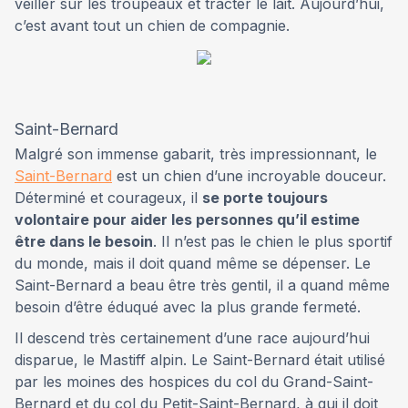
veiller sur les troupeaux et tracter le lait. Aujourd’hui,
c’est avant tout un chien de compagnie.
Saint-Bernard
Malgré son immense gabarit, très impressionnant, le
Saint-Bernard
est un chien d’une incroyable douceur.
Déterminé et courageux, il
se porte toujours
volontaire pour aider les personnes qu’il estime
être dans le besoin
. Il n’est pas le chien le plus sportif
du monde, mais il doit quand même se dépenser. Le
Saint-Bernard a beau être très gentil, il a quand même
besoin d’être éduqué avec la plus grande fermeté.
Il descend très certainement d’une race aujourd’hui
disparue, le Mastiff alpin. Le Saint-Bernard était utilisé
par les moines des hospices du col du Grand-Saint-
Bernard et du col du Petit-Saint-Bernard, à qui il doit