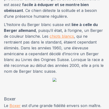
est assez
facile à éduquer et se montre bien
obéissant
. Ce chien déteste la solitude et a besoin
d’une présence humaine régulière.
L’histoire du Berger blanc suisse est
liée à celle du
Berger allemand
, puisqu’il était, à l’origine, un Berger
de couleur blanche. Les
chiots blancs
, qui ne
rentraient pas dans le standard, étaient cependant
éliminés. Dans les années 1960, une éleveuse
américaine a cependant décidé d’inscrire un Berger
blanc au Livres des Origines Suisse. Lorsque la race a
été reconnue au début des années 2000, elle a pris le
nom de Berger blanc suisse.
Boxer
Le
Boxer
est d’une grande fidélité envers son maître.