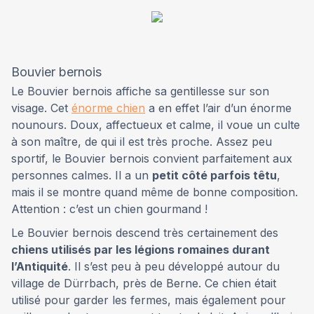
Bouvier bernois
Le Bouvier bernois affiche sa gentillesse sur son
visage. Cet
énorme chien
a en effet l’air d’un énorme
nounours. Doux, affectueux et calme, il voue un culte
à son maître, de qui il est très proche. Assez peu
sportif, le Bouvier bernois convient parfaitement aux
personnes calmes. Il a un
petit côté parfois têtu
,
mais il se montre quand même de bonne composition.
Attention : c’est un chien gourmand !
Le Bouvier bernois descend très certainement des
chiens utilisés par les légions romaines durant
l’Antiquité
. Il s’est peu à peu développé autour du
village de Dürrbach, près de Berne. Ce chien était
utilisé pour garder les fermes, mais également pour