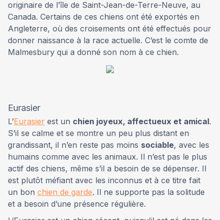
originaire de l’île de Saint-Jean-de-Terre-Neuve, au
Canada. Certains de ces chiens ont été exportés en
Angleterre, où des croisements ont été effectués pour
donner naissance à la race actuelle. C’est le comte de
Malmesbury qui a donné son nom à ce chien.
Eurasier
L’
Eurasier
est un
chien joyeux, affectueux et amical
.
S’il se calme et se montre un peu plus distant en
grandissant, il n’en reste pas moins
sociable
, avec les
humains comme avec les animaux. Il n’est pas le plus
actif des chiens, même s’il a besoin de se dépenser. Il
est plutôt méfiant avec les inconnus et à ce titre fait
un bon
chien de garde
. Il ne supporte pas la solitude
et a besoin d’une présence régulière.