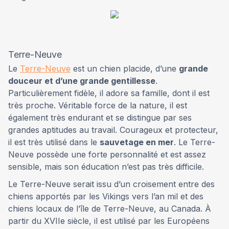
Terre-Neuve
Le
Terre-Neuve
est un chien placide, d’une
grande
douceur et d’une grande gentillesse
.
Particulièrement fidèle, il adore sa famille, dont il est
très proche. Véritable force de la nature, il est
également très endurant et se distingue par ses
grandes aptitudes au travail. Courageux et protecteur,
il est très utilisé dans le
sauvetage en mer
. Le Terre-
Neuve possède une forte personnalité et est assez
sensible, mais son éducation n’est pas très difficile.
Le Terre-Neuve serait issu d’un croisement entre des
chiens apportés par les Vikings vers l’an mil et des
chiens locaux de l’île de Terre-Neuve, au Canada. À
partir du XVIIe siècle, il est utilisé par les Européens