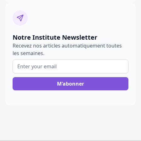
Notre Institute Newsletter
Recevez nos articles automatiquement toutes
les semaines.