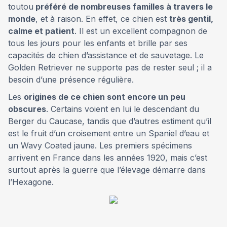
toutou
préféré de nombreuses familles à travers le
monde
, et à raison. En effet, ce chien est
très gentil,
calme et patient
. Il est un excellent compagnon de
tous les jours pour les enfants et brille par ses
capacités de chien d’assistance et de sauvetage. Le
Golden Retriever ne supporte pas de rester seul ; il a
besoin d’une présence régulière.
Les
origines de ce chien sont encore un peu
obscures
. Certains voient en lui le descendant du
Berger du Caucase, tandis que d’autres estiment qu’il
est le fruit d’un croisement entre un Spaniel d’eau et
un Wavy Coated jaune. Les premiers spécimens
arrivent en France dans les années 1920, mais c’est
surtout après la guerre que l’élevage démarre dans
l’Hexagone.