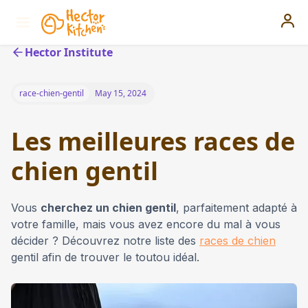
Hector Institute
race-chien-gentil
May 15, 2024
Les meilleures races de
chien gentil
Vous
cherchez un chien gentil
, parfaitement adapté à
votre famille, mais vous avez encore du mal à vous
décider ? Découvrez notre liste des
races de chien
gentil afin de trouver le toutou idéal.