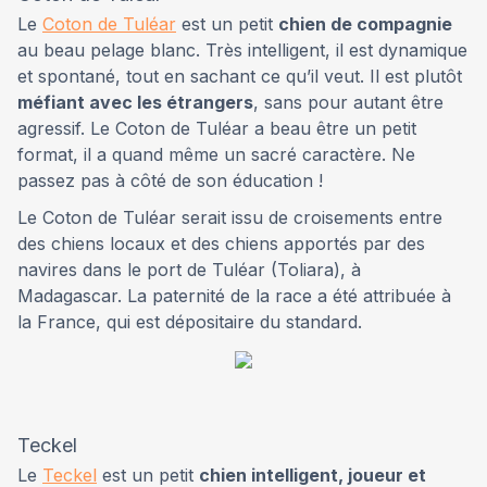
Le
Coton de Tuléar
est un petit
chien de compagnie
au beau pelage blanc. Très intelligent, il est dynamique
et spontané, tout en sachant ce qu’il veut. Il est plutôt
méfiant avec les étrangers
, sans pour autant être
agressif. Le Coton de Tuléar a beau être un petit
format, il a quand même un sacré caractère. Ne
passez pas à côté de son éducation !
Le Coton de Tuléar serait issu de croisements entre
des chiens locaux et des chiens apportés par des
navires dans le port de Tuléar (Toliara), à
Madagascar. La paternité de la race a été attribuée à
la France, qui est dépositaire du standard.
Teckel
Le
Teckel
est un petit
chien intelligent, joueur et