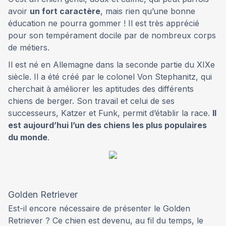
avoir
un fort caractère
, mais rien qu’une bonne
éducation ne pourra gommer ! Il est très apprécié
pour son tempérament docile par de nombreux corps
de métiers.
Il est né en Allemagne dans la seconde partie du XIXe
siècle. Il a été créé par le colonel Von Stephanitz, qui
cherchait à améliorer les aptitudes des différents
chiens de berger. Son travail et celui de ses
successeurs, Katzer et Funk, permit d’établir la race.
Il
est aujourd’hui l’un des chiens les plus populaires
du monde
.
Golden Retriever
Est-il encore nécessaire de présenter le Golden
Retriever ? Ce chien est devenu, au fil du temps, le