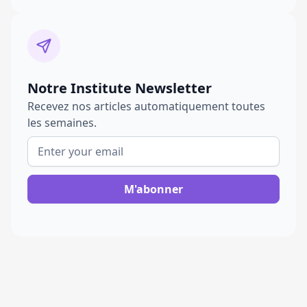
Notre Institute Newsletter
Recevez nos articles automatiquement toutes
les semaines.