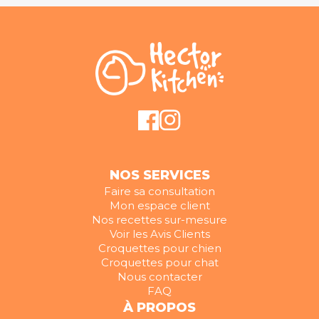
NOS SERVICES
Faire sa consultation
Mon espace client
Nos recettes sur-mesure
Voir les Avis Clients
Croquettes pour chien
Croquettes pour chat
Nous contacter
FAQ
À PROPOS