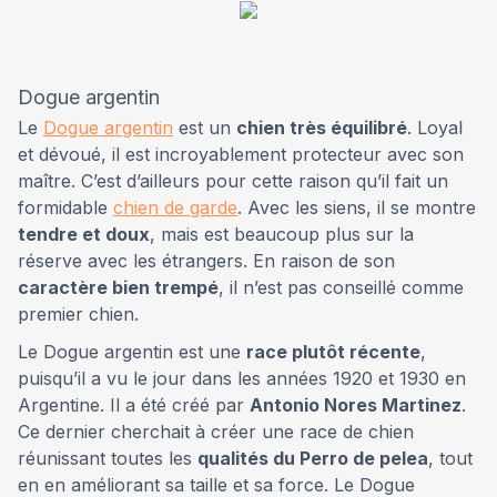
Dogue argentin
Le
Dogue argentin
est un
chien très équilibré
. Loyal
et dévoué, il est incroyablement protecteur avec son
maître. C’est d’ailleurs pour cette raison qu’il fait un
formidable
chien de garde
. Avec les siens, il se montre
tendre et doux
, mais est beaucoup plus sur la
réserve avec les étrangers. En raison de son
caractère bien trempé
, il n’est pas conseillé comme
premier chien.
Le Dogue argentin est une
race plutôt récente
,
puisqu’il a vu le jour dans les années 1920 et 1930 en
Argentine. Il a été créé par
Antonio Nores Martinez
.
Ce dernier cherchait à créer une race de chien
réunissant toutes les
qualités du Perro de pelea
, tout
en en améliorant sa taille et sa force. Le Dogue