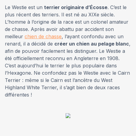
Le Westie est un
terrier originaire d’Écosse
. C’est le
plus récent des terriers. Il est né au XIXe siècle.
L’homme à l’origine de la race est un colonel amateur
de chasse. Après avoir abattu par accident son
meilleur
chien de chasse
, l’ayant confondu avec un
renard, il a décidé de
créer un chien au pelage blanc
,
afin de pouvoir facilement les distinguer. Le Westie a
été officiellement reconnu en Angleterre en 1908.
C’est aujourd’hui le terrier le plus populaire dans
l’Hexagone. Ne confondez pas le Westie avec le Cairn
Terrier : même si le Cairn est l’ancêtre du West
Highland White Terrier, il s’agit bien de deux races
différentes !