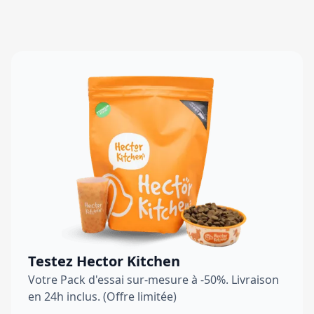
Testez Hector Kitchen
Votre Pack d'essai sur-mesure à -50%. Livraison
en 24h inclus. (Offre limitée)