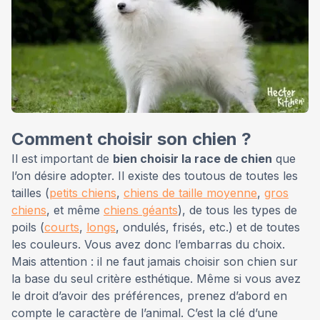
Comment choisir son chien ?
Il est important de
bien choisir la race de chien
que
l’on désire adopter. Il existe des toutous de toutes les
tailles (
petits chiens
,
chiens de taille moyenne
,
gros
chiens
, et même
chiens géants
), de tous les types de
poils (
courts
,
longs
, ondulés, frisés, etc.) et de toutes
les couleurs. Vous avez donc l’embarras du choix.
Mais attention : il ne faut jamais choisir son chien sur
la base du seul critère esthétique. Même si vous avez
le droit d’avoir des préférences, prenez d’abord en
compte le caractère de l’animal. C’est la clé d’une