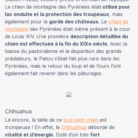
Le chien de montagne des Pyrénées était
utilisé pour
lac onduite et la protection des troupeaux
, mais
également pour la
garde des châteaux
. Le
chien de
montagne
des Pyrénées était même présent à la cour
de Louis XIV. Une première
description détaillée du
chien est effectuée à la fin du XIXe siècle
. Avec la
baisse du pastoralisme et la disparition des grands
prédateurs, le Patou s’était fait plus rare dans les
Pyrénées, mais le retour du loup et de l’ours l’ont
également fait revenir dans les pâturages.
Chihuahua
Là encore, la taille de ce
tout petit chien
est
trompeuse ! En effet, le
Chihuahua
déborde de
vitalité et d’énergie
. Doté d’un très
fort