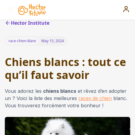
Hector Institute
race-chien-blanc
May 15, 2024
Chiens blancs : tout ce
qu’il faut savoir
Vous adorez les
chiens blancs
et rêvez d’en adopter
un ? Voici la liste des meilleures
races de chien
blanc.
Vous trouverez forcément votre bonheur !