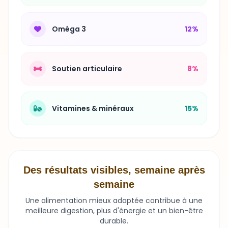
Oméga 3
12%
Soutien articulaire
8%
Vitamines & minéraux
15%
Des résultats visibles, semaine après
semaine
Une alimentation mieux adaptée contribue à une
meilleure digestion, plus d'énergie et un bien-être
durable.