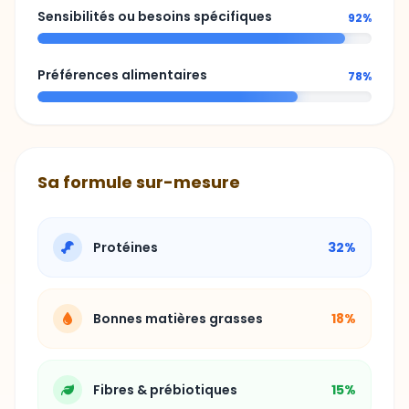
Sensibilités ou besoins spécifiques
92%
Préférences alimentaires
78%
Sa formule sur-mesure
Protéines
32%
Bonnes matières grasses
18%
Fibres & prébiotiques
15%