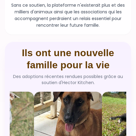
Sans ce soutien, la plateforme n'existerait plus et des
milliers d'animaux ainsi que les associations qui les
accompagnent perdraient un relais essentiel pour
rencontrer leur future famille.
Ils ont une nouvelle
famille pour la vie
Des adoptions récentes rendues possibles grâce au
soutien d'Hector Kitchen.