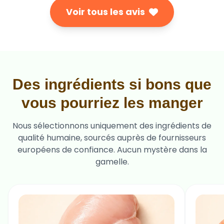
Voir tous les avis
Des ingrédients si bons que
vous pourriez les manger
Nous sélectionnons uniquement des ingrédients de
qualité humaine, sourcés auprès de fournisseurs
européens de confiance. Aucun mystère dans la
gamelle.