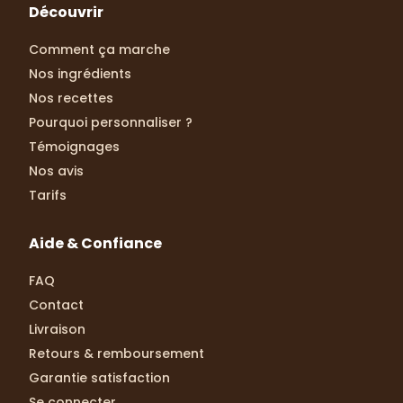
Découvrir
Comment ça marche
Nos ingrédients
Nos recettes
Pourquoi personnaliser ?
Témoignages
Nos avis
Tarifs
Aide & Confiance
FAQ
Contact
Livraison
Retours & remboursement
Garantie satisfaction
Se connecter