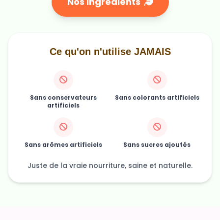
Nos ingrédients
Ce qu'on n'utilise JAMAIS
Sans conservateurs
Sans colorants artificiels
artificiels
Sans arômes artificiels
Sans sucres ajoutés
Juste de la vraie nourriture, saine et naturelle.