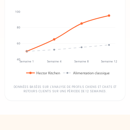
100
80
60
40
Semaine 1
Semaine 4
Semaine 8
Semaine 12
Hector Kitchen
Alimentation classique
DONNÉES BASÉES SUR L'ANALYSE DE PROFILS CHIENS ET CHATS ET
RETOURS CLIENTS SUR UNE PÉRIODE DE 12 SEMAINES.