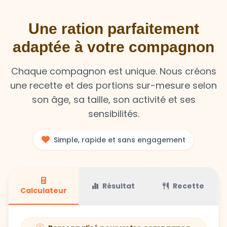
Une ration parfaitement
adaptée à votre compagnon
Chaque compagnon est unique. Nous créons
une recette et des portions sur-mesure selon
son âge, sa taille, son activité et ses
sensibilités.
Simple, rapide et sans engagement
Résultat
Recette
Calculateur