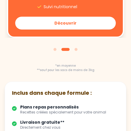
Suivi nutritionnel
Découvrir
*en moyenne
**sauf pour les sacs de moins de 3kg
Inclus dans chaque formule :
Plans repas personnalisés
Recettes créées spécialement pour votre animal
Livraison gratuite**
Directement chez vous