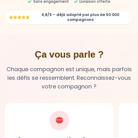
Sans engagement
Livraison offerte
4,8/5 – déjà adopté par plus de 50 000
compagnons
Ça vous parle ?
Chaque compagnon est unique, mais parfois
les défis se ressemblent. Reconnaissez-vous
votre compagnon ?