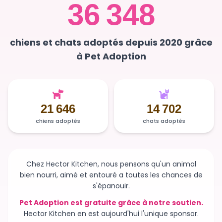
36 348
chiens et chats adoptés depuis 2020 grâce
à Pet Adoption
21 646
14 702
chiens adoptés
chats adoptés
Chez Hector Kitchen, nous pensons qu'un animal
bien nourri, aimé et entouré a toutes les chances de
s'épanouir.
Pet Adoption est gratuite grâce à notre soutien.
Hector Kitchen en est aujourd'hui l'unique sponsor.