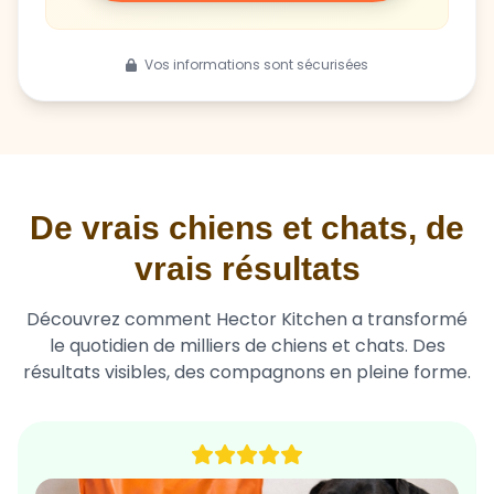
Vos informations sont sécurisées
De vrais chiens et chats, de
vrais résultats
Découvrez comment Hector Kitchen a transformé
le quotidien de milliers de chiens et chats. Des
résultats visibles, des compagnons en pleine forme.