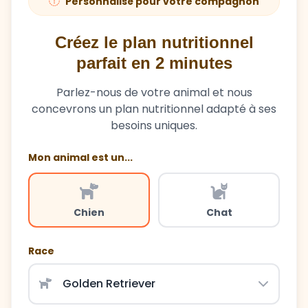
Personnalisé pour votre compagnon
Créez le plan nutritionnel
parfait en 2 minutes
Parlez-nous de votre animal et nous
concevrons un plan nutritionnel adapté à ses
besoins uniques.
Mon animal est un...
Chien
Chat
Race