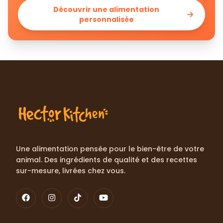
Découvrir une alimentation
personnalisée
Une alimentation pensée pour le bien-être de votre
animal. Des ingrédients de qualité et des recettes
sur-mesure, livrées chez vous.