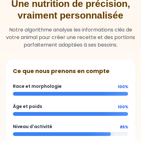
Une nutrition de précision,
vraiment personnalisée
Notre algorithme analyse les informations clés de
votre animal pour créer une recette et des portions
parfaitement adaptées à ses besoins.
Ce que nous prenons en compte
Race et morphologie
100%
Âge et poids
100%
Niveau d'activité
85%