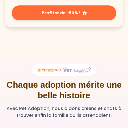
Profiter de -50% !
X
Chaque adoption mérite une
belle histoire
Avec Pet Adoption, nous aidons chiens et chats à
trouver enfin la famille qu'ils attendaient.