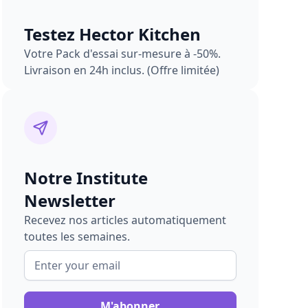
Testez Hector Kitchen
Votre Pack d'essai sur-mesure à -50%.
Livraison en 24h inclus. (Offre limitée)
Notre Institute
Newsletter
Recevez nos articles automatiquement
toutes les semaines.