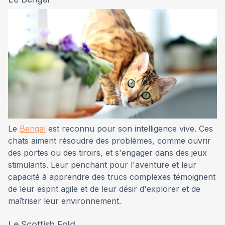
Le
Bengal
est reconnu pour son intelligence vive. Ces
chats aiment résoudre des problèmes, comme ouvrir
des portes ou des tiroirs, et s'engager dans des jeux
stimulants. Leur penchant pour l'aventure et leur
capacité à apprendre des trucs complexes témoignent
de leur esprit agile et de leur désir d'explorer et de
maîtriser leur environnement.
Le Scottish Fold