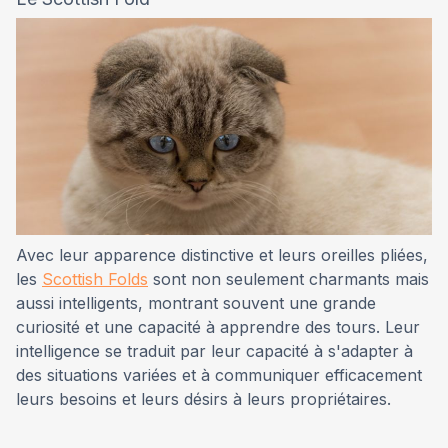
Avec leur apparence distinctive et leurs oreilles pliées,
les
Scottish Folds
sont non seulement charmants mais
aussi intelligents, montrant souvent une grande
curiosité et une capacité à apprendre des tours. Leur
intelligence se traduit par leur capacité à s'adapter à
des situations variées et à communiquer efficacement
leurs besoins et leurs désirs à leurs propriétaires.