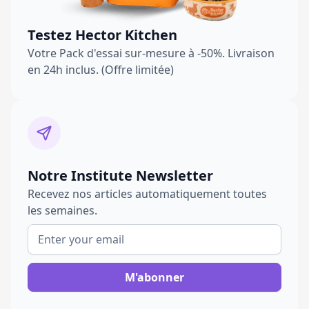
Testez Hector Kitchen
Votre Pack d'essai sur-mesure à -50%. Livraison
en 24h inclus. (Offre limitée)
Notre Institute Newsletter
Recevez nos articles automatiquement toutes
les semaines.