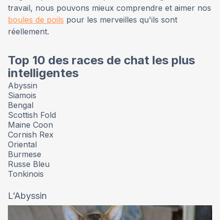
travail, nous pouvons mieux comprendre et aimer nos
boules de poils
pour les merveilles qu'ils sont
réellement.
Top 10 des races de chat les plus
intelligentes
Abyssin
Siamois
Bengal
Scottish Fold
Maine Coon
Cornish Rex
Oriental
Burmese
Russe Bleu
Tonkinois
L’Abyssin