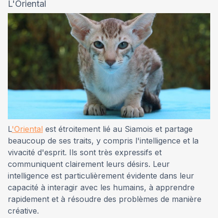
L'Oriental
L
'Oriental
est étroitement lié au Siamois et partage
beaucoup de ses traits, y compris l'intelligence et la
vivacité d'esprit. Ils sont très expressifs et
communiquent clairement leurs désirs. Leur
intelligence est particulièrement évidente dans leur
capacité à interagir avec les humains, à apprendre
rapidement et à résoudre des problèmes de manière
créative.