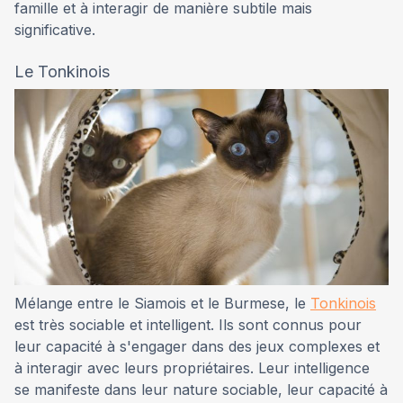
famille et à interagir de manière subtile mais
significative.
Le Tonkinois
Mélange entre le Siamois et le Burmese, le
Tonkinois
est très sociable et intelligent. Ils sont connus pour
leur capacité à s'engager dans des jeux complexes et
à interagir avec leurs propriétaires. Leur intelligence
se manifeste dans leur nature sociable, leur capacité à