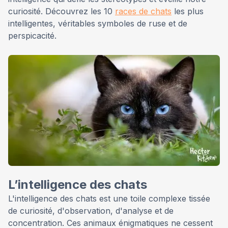
curiosité. Découvrez les 10
races de chats
les plus
intelligentes, véritables symboles de ruse et de
perspicacité.
L’intelligence des chats
L'intelligence des chats est une toile complexe tissée
de curiosité, d'observation, d'analyse et de
concentration. Ces animaux énigmatiques ne cessent