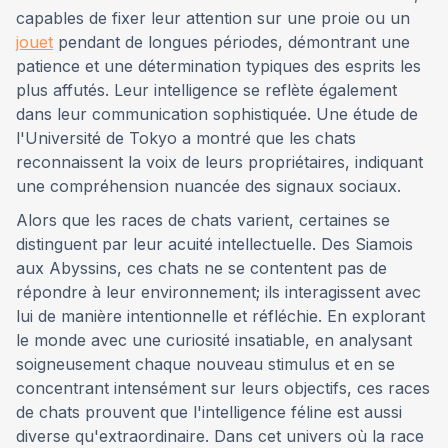
capables de fixer leur attention sur une proie ou un
jouet
pendant de longues périodes, démontrant une
patience et une détermination typiques des esprits les
plus affutés. Leur intelligence se reflète également
dans leur communication sophistiquée. Une étude de
l'Université de Tokyo a montré que les chats
reconnaissent la voix de leurs propriétaires, indiquant
une compréhension nuancée des signaux sociaux.
Alors que les races de chats varient, certaines se
distinguent par leur acuité intellectuelle. Des Siamois
aux Abyssins, ces chats ne se contentent pas de
répondre à leur environnement; ils interagissent avec
lui de manière intentionnelle et réfléchie. En explorant
le monde avec une curiosité insatiable, en analysant
soigneusement chaque nouveau stimulus et en se
concentrant intensément sur leurs objectifs, ces races
de chats prouvent que l'intelligence féline est aussi
diverse qu'extraordinaire. Dans cet univers où la race