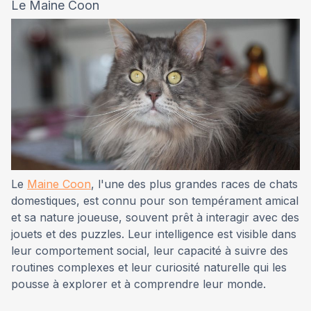
Le Maine Coon
Le
Maine Coon
, l'une des plus grandes races de chats
domestiques, est connu pour son tempérament amical
et sa nature joueuse, souvent prêt à interagir avec des
jouets et des puzzles. Leur intelligence est visible dans
leur comportement social, leur capacité à suivre des
routines complexes et leur curiosité naturelle qui les
pousse à explorer et à comprendre leur monde.