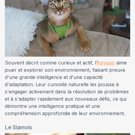
Souvent décrit comme curieux et actif, l’
Abyssin
aime
jouer et explorer son environnement, faisant preuve
d'une grande intelligence et d'une capacité
d'adaptation. Leur curiosité naturelle les pousse à
s'engager activement dans la résolution de problèmes
et à s'adapter rapidement aux nouveaux défis, ce qui
démontre une intelligence pratique et une
compréhension approfondie de leur environnement.
Le Siamois