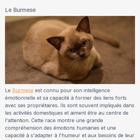
Le Burmese
Le
Burmese
est connu pour son intelligence
émotionnelle et sa capacité à former des liens forts
avec ses propriétaires. Ils sont souvent impliqués dans
les activités domestiques et aiment être au centre de
l'attention. Cette race montre une grande
compréhension des émotions humaines et une
capacité à s'adapter à l'humeur et aux besoins de leur