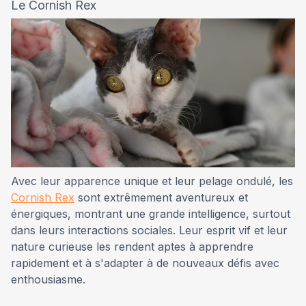
Le Cornish Rex
Avec leur apparence unique et leur pelage ondulé, les
Cornish Rex
sont extrêmement aventureux et
énergiques, montrant une grande intelligence, surtout
dans leurs interactions sociales. Leur esprit vif et leur
nature curieuse les rendent aptes à apprendre
rapidement et à s'adapter à de nouveaux défis avec
enthousiasme.