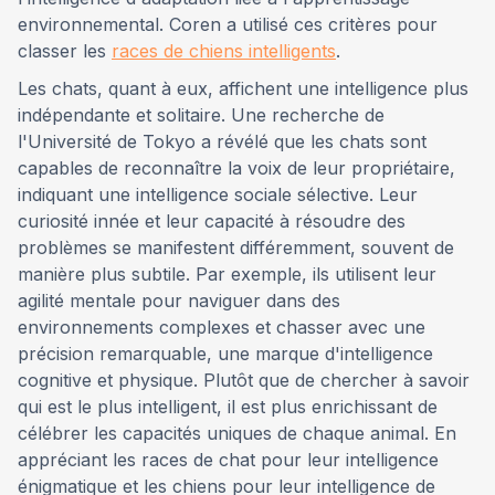
environnemental. Coren a utilisé ces critères pour
classer les
races de chiens intelligents
.
Les chats, quant à eux, affichent une intelligence plus
indépendante et solitaire. Une recherche de
l'Université de Tokyo a révélé que les chats sont
capables de reconnaître la voix de leur propriétaire,
indiquant une intelligence sociale sélective. Leur
curiosité innée et leur capacité à résoudre des
problèmes se manifestent différemment, souvent de
manière plus subtile. Par exemple, ils utilisent leur
agilité mentale pour naviguer dans des
environnements complexes et chasser avec une
précision remarquable, une marque d'intelligence
cognitive et physique. Plutôt que de chercher à savoir
qui est le plus intelligent, il est plus enrichissant de
célébrer les capacités uniques de chaque animal. En
appréciant les races de chat pour leur intelligence
énigmatique et les chiens pour leur intelligence de