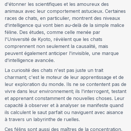
d'étonner les scientifiques et les amoureux des
animaux avec leur comportement astucieux. Certaines
races de chats, en particulier, montrent des niveaux
d'intelligence qui vont bien au-delà de la simple malice
féline. Des études, comme celle menée par
l'Université de Kyoto, révèlent que les chats
comprennent non seulement la causalité, mais
peuvent également anticiper l'invisible, une marque
d'intelligence avancée.
La curiosité des chats n'est pas juste un trait
charmant; c'est le moteur de leur apprentissage et de
leur exploration du monde. Ils ne se contentent pas de
vivre dans leur environnement; ils l'interrogent, testant
et apprenant constamment de nouvelles choses. Leur
capacité à observer et à analyser se manifeste quand
ils calculent le saut parfait ou naviguent avec aisance
à travers un labyrinthe de ruelles.
Ces félins sont aussi des maîtres de la concentration,