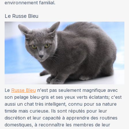
environnement familial.
Le Russe Bleu
Le
Russe Bleu
n'est pas seulement magnifique avec
son pelage bleu-gris et ses yeux verts éclatants; c'est
aussi un chat très intelligent, connu pour sa nature
timide mais curieuse. Ils sont réputés pour leur
discrétion et leur capacité à apprendre des routines
domestiques, à reconnaître les membres de leur