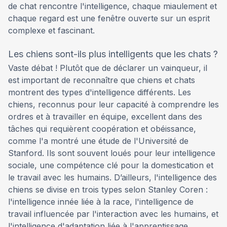
de chat rencontre l'intelligence, chaque miaulement et
chaque regard est une fenêtre ouverte sur un esprit
complexe et fascinant.
Les chiens sont-ils plus intelligents que les chats ?
Vaste débat ! Plutôt que de déclarer un vainqueur, il
est important de reconnaître que chiens et chats
montrent des types d'intelligence différents. Les
chiens, reconnus pour leur capacité à comprendre les
ordres et à travailler en équipe, excellent dans des
tâches qui requièrent coopération et obéissance,
comme l'a montré une étude de l'Université de
Stanford. Ils sont souvent loués pour leur intelligence
sociale, une compétence clé pour la domestication et
le travail avec les humains. D’ailleurs, l'intelligence des
chiens se divise en trois types selon Stanley Coren :
l'intelligence innée liée à la race, l'intelligence de
travail influencée par l'interaction avec les humains, et
l'intelligence d'adaptation liée à l'apprentissage