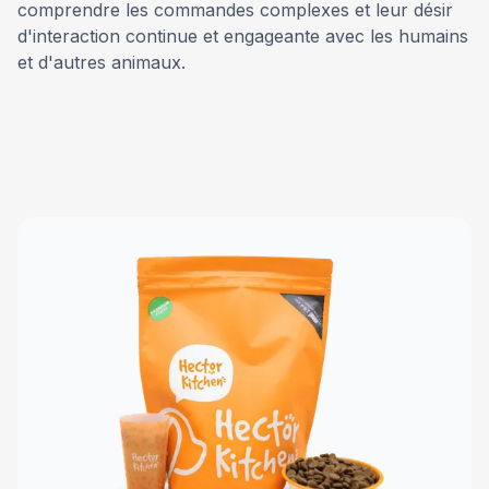
comprendre les commandes complexes et leur désir
d'interaction continue et engageante avec les humains
et d'autres animaux.