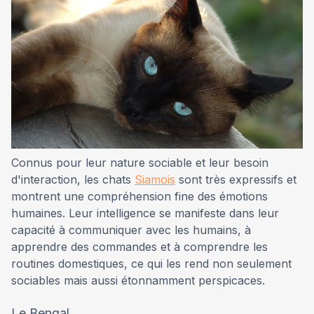
Connus pour leur nature sociable et leur besoin
d'interaction, les chats
Siamois
sont très expressifs et
montrent une compréhension fine des émotions
humaines. Leur intelligence se manifeste dans leur
capacité à communiquer avec les humains, à
apprendre des commandes et à comprendre les
routines domestiques, ce qui les rend non seulement
sociables mais aussi étonnamment perspicaces.
Le Bengal