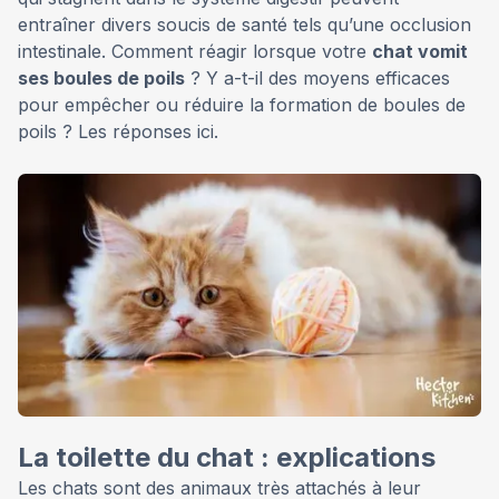
entraîner divers soucis de santé tels qu’une occlusion
intestinale. Comment réagir lorsque votre
chat vomit
ses boules de poils
? Y a-t-il des moyens efficaces
pour empêcher ou réduire la formation de boules de
poils ? Les réponses ici.
La toilette du chat : explications
Les chats sont des animaux très attachés à leur