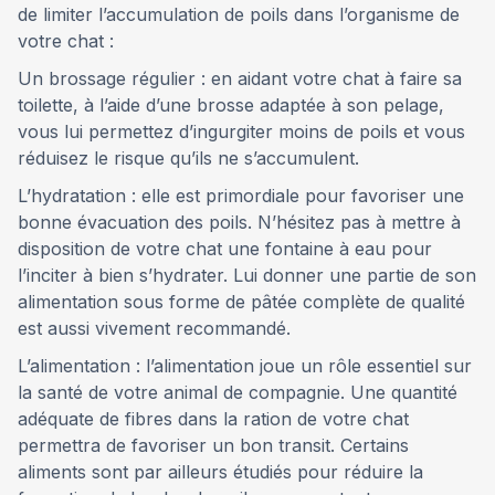
de limiter l’accumulation de poils dans l’organisme de
votre chat :
Un brossage régulier : en aidant votre chat à faire sa
toilette, à l’aide d’une brosse adaptée à son pelage,
vous lui permettez d’ingurgiter moins de poils et vous
réduisez le risque qu’ils ne s’accumulent.
L’hydratation : elle est primordiale pour favoriser une
bonne évacuation des poils. N’hésitez pas à mettre à
disposition de votre chat une fontaine à eau pour
l’inciter à bien s’hydrater. Lui donner une partie de son
alimentation sous forme de pâtée complète de qualité
est aussi vivement recommandé.
L’alimentation : l’alimentation joue un rôle essentiel sur
la santé de votre animal de compagnie. Une quantité
adéquate de fibres dans la ration de votre chat
permettra de favoriser un bon transit. Certains
aliments sont par ailleurs étudiés pour réduire la