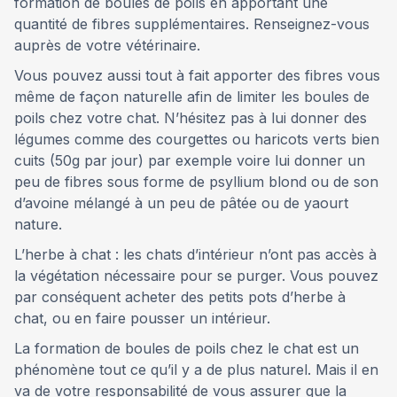
formation de boules de poils en apportant une
quantité de fibres supplémentaires. Renseignez-vous
auprès de votre vétérinaire.
Vous pouvez aussi tout à fait apporter des fibres vous
même de façon naturelle afin de limiter les boules de
poils chez votre chat. N’hésitez pas à lui donner des
légumes comme des courgettes ou haricots verts bien
cuits (50g par jour) par exemple voire lui donner un
peu de fibres sous forme de psyllium blond ou de son
d’avoine mélangé à un peu de pâtée ou de yaourt
nature.
L’herbe à chat : les chats d’intérieur n’ont pas accès à
la végétation nécessaire pour se purger. Vous pouvez
par conséquent acheter des petits pots d’herbe à
chat, ou en faire pousser un intérieur.
La formation de boules de poils chez le chat est un
phénomène tout ce qu’il y a de plus naturel. Mais il en
va de votre responsabilité de vous assurer que la