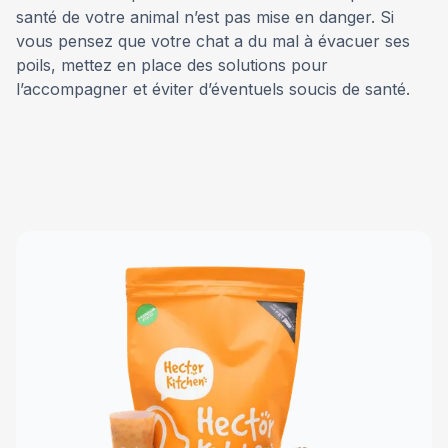
santé de votre animal n’est pas mise en danger. Si
vous pensez que votre chat a du mal à évacuer ses
poils, mettez en place des solutions pour
l’accompagner et éviter d’éventuels soucis de santé.