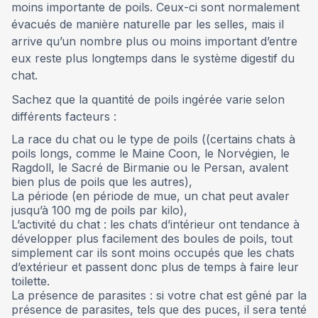
moins importante de poils. Ceux-ci sont normalement
évacués de manière naturelle par les selles, mais il
arrive qu’un nombre plus ou moins important d’entre
eux reste plus longtemps dans le système digestif du
chat.
Sachez que la quantité de poils ingérée varie selon
différents facteurs :
La race du chat ou le type de poils ((certains chats à
poils longs, comme le Maine Coon, le Norvégien, le
Ragdoll, le Sacré de Birmanie ou le Persan, avalent
bien plus de poils que les autres),
La période (en période de mue, un chat peut avaler
jusqu’à 100 mg de poils par kilo),
L’activité du chat : les chats d’intérieur ont tendance à
développer plus facilement des boules de poils, tout
simplement car ils sont moins occupés que les chats
d’extérieur et passent donc plus de temps à faire leur
toilette.
La présence de parasites : si votre chat est gêné par la
présence de parasites, tels que des puces, il sera tenté