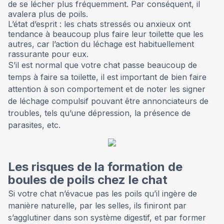
de se lécher plus fréquemment. Par conséquent, il
avalera plus de poils.
L’état d’esprit : les chats stressés ou anxieux ont
tendance à beaucoup plus faire leur toilette que les
autres, car l’action du léchage est habituellement
rassurante pour eux.
S’il est normal que votre chat passe beaucoup de
temps à faire sa toilette, il est important de bien faire
attention à son comportement et de noter les signer
de léchage compulsif pouvant être annonciateurs de
troubles, tels qu’une dépression, la présence de
parasites, etc.
Les risques de la formation de
boules de poils chez le chat
Si votre chat n’évacue pas les poils qu’il ingère de
manière naturelle, par les selles, ils finiront par
s’agglutiner dans son système digestif, et par former