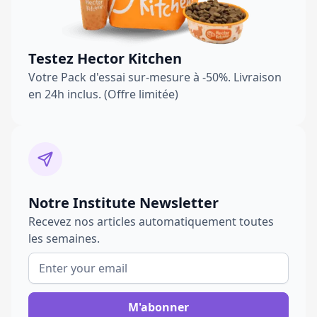
Testez Hector Kitchen
Votre Pack d'essai sur-mesure à -50%. Livraison
en 24h inclus. (Offre limitée)
Notre Institute Newsletter
Recevez nos articles automatiquement toutes
les semaines.