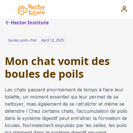
Hector Institute
boules-poils-chat
April 12, 2025
Mon chat vomit des
boules de poils
Les chats passent énormément de temps à faire leur
toilette, un moment essentiel qui leur permet de se
nettoyer, mais également de se rafraîchir et même se
détendre ! Chez certains chats, l’accumulation de poils
dans le système digestif peut entraîner la formation de
boules. Normalement expulsés par les selles, les poils
qui stagnent dans le système digestif peuvent