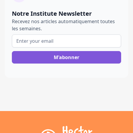
Notre Institute Newsletter
Recevez nos articles automatiquement toutes
les semaines.