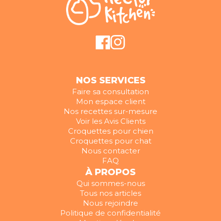
NOS SERVICES
Faire sa consultation
Mon espace client
Nos recettes sur-mesure
Voir les Avis Clients
Croquettes pour chien
Croquettes pour chat
Nous contacter
FAQ
À PROPOS
Qui sommes-nous
Tous nos articles
Nous rejoindre
Politique de confidentialité