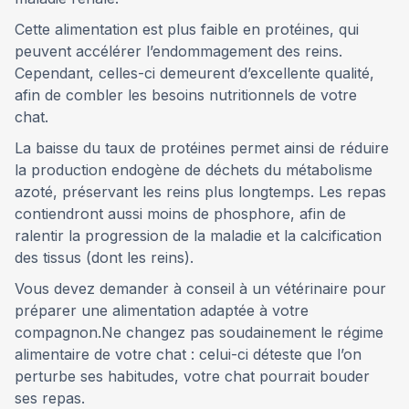
Cette alimentation est plus faible en protéines, qui
peuvent accélérer l’endommagement des reins.
Cependant, celles-ci demeurent d’excellente qualité,
afin de combler les besoins nutritionnels de votre
chat.
La baisse du taux de protéines permet ainsi de réduire
la production endogène de déchets du métabolisme
azoté, préservant les reins plus longtemps. Les repas
contiendront aussi moins de phosphore, afin de
ralentir la progression de la maladie et la calcification
des tissus (dont les reins).
Vous devez demander à conseil à un vétérinaire pour
préparer une alimentation adaptée à votre
compagnon.Ne changez pas soudainement le régime
alimentaire de votre chat : celui-ci déteste que l’on
perturbe ses habitudes, votre chat pourrait bouder
ses repas.