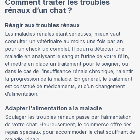
Comment traiter les troubles
rénaux d’un chat ?
Réagir aux troubles rénaux
Les maladies rénales étant sérieuses, mieux vaut
consulter un vétérinaire au moins une fois par an
pour un check-up complet. Il pourra détecter une
maladie en analysant le sang et l’urine de votre félin,
et mettre en place un traitement pour le soigner, ou
dans le cas de l’insuffisance rénale chronique, ralentir
la progression de la maladie. En général, le traitement
est constitué de médicaments, et d’un changement
d’alimentation.
Adapter l’alimentation à la maladie
Soulager les troubles rénaux passe par l’alimentation
de votre chat. Heureusement, le commerce offre des
repas spéciaux pour accommoder le chat souffrant de
maladie rénale.