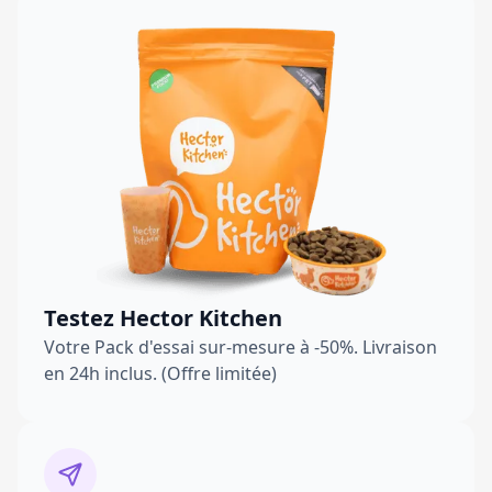
Testez Hector Kitchen
Votre Pack d'essai sur-mesure à -50%. Livraison
en 24h inclus. (Offre limitée)