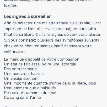
toxines.
Les signes à surveiller
Afin de détecter une maladie rénale au plus vite, il est
important de bien observer son chat, en particulier
l’état de sa litière. Certains signes doivent vous alerter.
Si vous constatez plusieurs des symptômes suivants
chez votre chat, contactez immédiatement votre
vétérinaire :
Le manque d’appétit de votre compagnon
Un état de faiblesse, voire une léthargie
Des vomissements
Une mauvaise haleine
Un amaigrissement
Une importante quantité d’urine dans la litière, plus
fréquemment que d’habitude
Des calculs urinaires du chat
Du sang dans l’urine