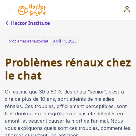
Hector Institute
problemes-renaux-chat
April 11, 2025
Problèmes rénaux chez
le chat
On estime que 30 à 50 % des chats “senior”, c’est-à-
dire de plus de 10 ans, sont atteints de maladies
rénales. Ces troubles, difficilement perceptibles, sont
très douloureux lorsqu’ils n’ont pas été détectés en
amont, et peuvent causer la mort de l’animal. Nous
vous expliquons quels sont ces troubles, comment les
aborder et surtout, les anticiper.