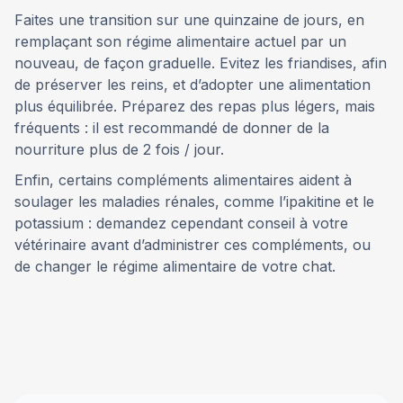
Faites une transition sur une quinzaine de jours, en
remplaçant son régime alimentaire actuel par un
nouveau, de façon graduelle. Evitez les friandises, afin
de préserver les reins, et d’adopter une alimentation
plus équilibrée. Préparez des repas plus légers, mais
fréquents : il est recommandé de donner de la
nourriture plus de 2 fois / jour.
Enfin, certains compléments alimentaires aident à
soulager les maladies rénales, comme l’ipakitine et le
potassium : demandez cependant conseil à votre
vétérinaire avant d’administrer ces compléments, ou
de changer le régime alimentaire de votre chat.