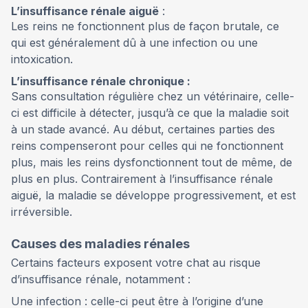
L’insuffisance rénale aiguë
:
Les reins ne fonctionnent plus de façon brutale, ce
qui est généralement dû à une infection ou une
intoxication.
L’insuffisance rénale chronique :
Sans consultation régulière chez un vétérinaire, celle-
ci est difficile à détecter, jusqu’à ce que la maladie soit
à un stade avancé. Au début, certaines parties des
reins compenseront pour celles qui ne fonctionnent
plus, mais les reins dysfonctionnent tout de même, de
plus en plus. Contrairement à l’insuffisance rénale
aiguë, la maladie se développe progressivement, et est
irréversible.
Causes des maladies rénales
Certains facteurs exposent votre chat au risque
d’insuffisance rénale, notamment :
Une infection : celle-ci peut être à l’origine d’une