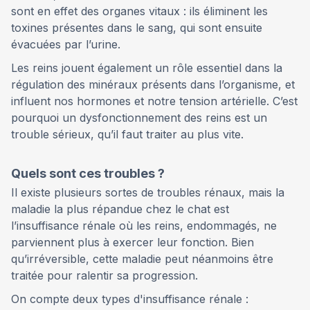
sont en effet des organes vitaux : ils éliminent les
toxines présentes dans le sang, qui sont ensuite
évacuées par l’urine.
Les reins jouent également un rôle essentiel dans la
régulation des minéraux présents dans l’organisme, et
influent nos hormones et notre tension artérielle. C’est
pourquoi un dysfonctionnement des reins est un
trouble sérieux, qu’il faut traiter au plus vite.
Quels sont ces troubles ?
Il existe plusieurs sortes de troubles rénaux, mais la
maladie la plus répandue chez le chat est
l’insuffisance rénale où les reins, endommagés, ne
parviennent plus à exercer leur fonction. Bien
qu’irréversible, cette maladie peut néanmoins être
traitée pour ralentir sa progression.
On compte deux types d'insuffisance rénale :