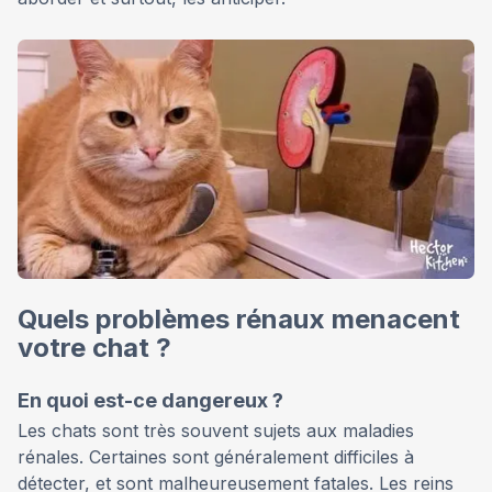
Quels problèmes rénaux menacent
votre chat ?
En quoi est-ce dangereux ?
Les chats sont très souvent sujets aux maladies
rénales. Certaines sont généralement difficiles à
détecter, et sont malheureusement fatales. Les reins