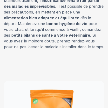
Malheureusement,
l’insuffisance rénale fait partie
des maladies imprévisibles
. Il est possible de prendre
des précautions, en mettant en place une
alimentation bien adaptée et équilibrée
dès le
départ. Maintenez une
bonne hygiène de vie
pour
votre chat, et lorsqu’il commence à vieillir, demandez
des
petits bilans de santé à votre vétérinaire
. Si
vous avez le moindre doute, prenez rendez-vous
pour ne pas laisser la maladie s’installer dans le temps.