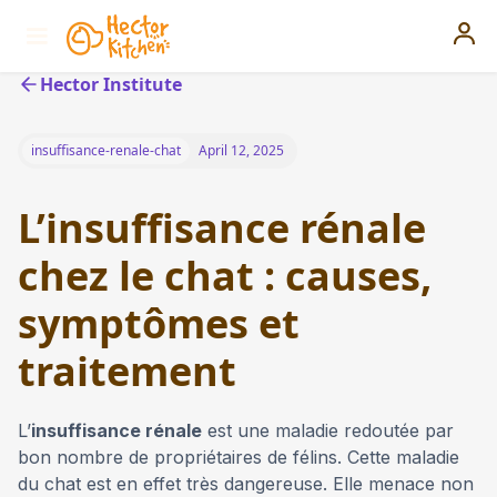
Hector Institute
insuffisance-renale-chat
April 12, 2025
L’insuffisance rénale
chez le chat : causes,
symptômes et
traitement
L’
insuffisance rénale
est une maladie redoutée par
bon nombre de propriétaires de félins. Cette maladie
du chat est en effet très dangereuse. Elle menace non