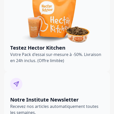
Testez Hector Kitchen
Votre Pack d'essai sur-mesure à -50%. Livraison
en 24h inclus. (Offre limitée)
Notre Institute Newsletter
Recevez nos articles automatiquement toutes
les semaines.