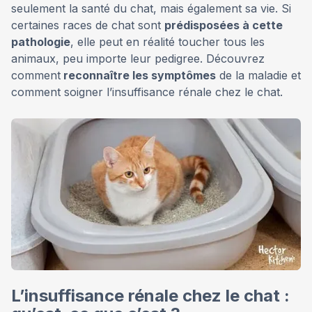
seulement la santé du chat, mais également sa vie. Si
certaines races de chat sont
prédisposées à cette
pathologie
, elle peut en réalité toucher tous les
animaux, peu importe leur pedigree. Découvrez
comment
reconnaître les symptômes
de la maladie et
comment soigner l’insuffisance rénale chez le chat.
L’insuffisance rénale chez le chat :