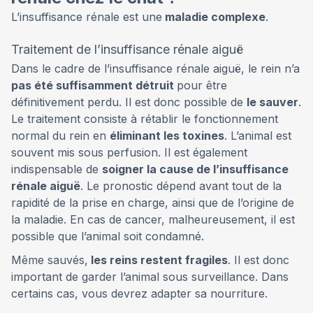
L’insuffisance rénale est une
maladie complexe
.
Traitement de l’insuffisance rénale aiguë
Dans le cadre de l’insuffisance rénale aiguë, le rein n’a
pas été suffisamment détruit
pour être
définitivement perdu. Il est donc possible de
le sauver
.
Le traitement consiste à rétablir le fonctionnement
normal du rein en
éliminant les toxines
. L’animal est
souvent mis sous perfusion. Il est également
indispensable de
soigner la cause de l’insuffisance
rénale aiguë
. Le pronostic dépend avant tout de la
rapidité de la prise en charge, ainsi que de l’origine de
la maladie. En cas de cancer, malheureusement, il est
possible que l’animal soit condamné.
Même sauvés,
les reins restent fragiles
. Il est donc
important de garder l’animal sous surveillance. Dans
certains cas, vous devrez adapter sa nourriture.