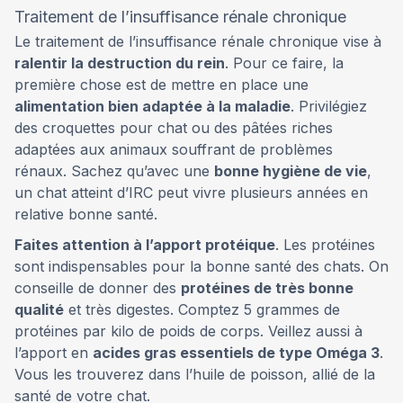
Traitement de l’insuffisance rénale chronique
Le traitement de l’insuffisance rénale chronique vise à
ralentir la destruction du rein
. Pour ce faire, la
première chose est de mettre en place une
alimentation bien adaptée à la maladie
. Privilégiez
des croquettes pour chat ou des pâtées riches
adaptées aux animaux souffrant de problèmes
rénaux. Sachez qu’avec une
bonne hygiène de vie
,
un chat atteint d’IRC peut vivre plusieurs années en
relative bonne santé.
Faites attention à l’apport protéique
. Les protéines
sont indispensables pour la bonne santé des chats. On
conseille de donner des
protéines de très bonne
qualité
et très digestes. Comptez 5 grammes de
protéines par kilo de poids de corps. Veillez aussi à
l’apport en
acides gras essentiels de type Oméga 3
.
Vous les trouverez dans l’huile de poisson, allié de la
santé de votre chat.