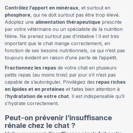
Contrôlez l’apport en minéraux
, et surtout en
phosphore
, qui ne doit surtout pas être trop élevé.
Adoptez une
alimentation thérapeutique
prescrite
par votre vétérinaire ou un spécialiste de la nutrition
féline. Ne prenez surtout pas d'initiative ! Il est très
important que le chat mange correctement, en
fonction de ses besoins nutritionnels, ce qui n’est pas
toujours évident en raison d’une perte de l’appétit.
Fractionnez les repas
de votre chat en plusieurs
petits repas (au moins trois) par jour s’il n’est pas
capable de s’autoréguler. Privilégiez des
repas riches
en lipides et en protéines
et faites bien attention à
l’
hydratation de votre chat
. Il est indispensable qu’il
s’hydrate correctement.
Peut-on prévenir l’insuffisance
rénale chez le chat ?