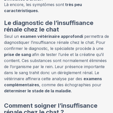
Là encore, les symptômes sont
très peu
caractéristiques
.
Le diagnostic de l’insuffisance
rénale chez le chat
Seul un
examen vétérinaire approfondi
permettra de
diagnostiquer l’insuffisance rénale chez le chat. Pour
confirmer le diagnostic, le spécialiste procède à une
prise de sang
afin de tester l’urée et la créatine qu’il
contient. Ces substances sont normalement éliminées
de l’organisme par le rein. Leur présence importante
dans le sang trahit donc un dérèglement rénal. Le
vétérinaire affinera cette analyse par des
examens
complémentaires
, comme des échographies pour
déterminer le stade de la maladie
.
Comment soigner l’insuffisance
rénale chez le chat ?