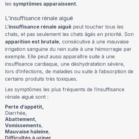
les
symptômes apparaissent
.
L’insuffisance rénale aiguë
L’
insuffisance rénale aiguë
peut toucher tous les
chats, et pas seulement les chats âgés en priorité. Son
apparition est brutale
, consécutive à une mauvaise
irrigation sanguine du rein suite à une hémorragie par
exemple. Elle peut aussi apparaître suite à une
insuffisance cardiaque, une déshydratation sévère,
lors d’infections, de maladies ou suite à l’absorption de
certains produits très toxiques.
Les symptômes les plus fréquents de l’insuffisance
rénale aiguë sont :
Perte d’appétit,
Diarrhée,
Abattement
,
Vomissements
,
Mauvaise haleine
,
Difficultés à uriner
.