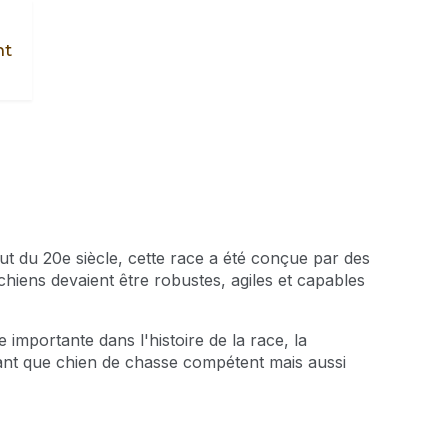
nt
ut du 20e siècle, cette race a été conçue par des
hiens devaient être robustes, agiles et capables
importante dans l'histoire de la race, la
tant que chien de chasse compétent mais aussi