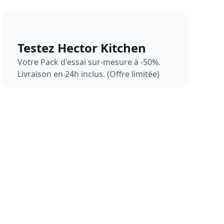
Testez Hector Kitchen
Votre Pack d'essai sur-mesure à -50%.
Livraison en 24h inclus. (Offre limitée)