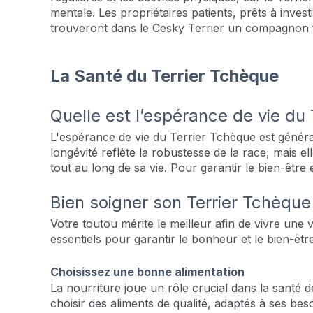
mentale. Les propriétaires patients, prêts à invest
trouveront dans le Cesky Terrier un compagnon fid
La Santé du Terrier Tchèque
Quelle est l’espérance de vie du 
L'espérance de vie du Terrier Tchèque est généra
longévité reflète la robustesse de la race, mais 
tout au long de sa vie. Pour garantir le bien-être 
Bien soigner son Terrier Tchèqu
Votre toutou mérite le meilleur afin de vivre une 
essentiels pour garantir le bonheur et le bien-êtr
Choisissez une bonne alimentation
La nourriture joue un rôle crucial dans la santé d
choisir des aliments de qualité, adaptés à ses bes