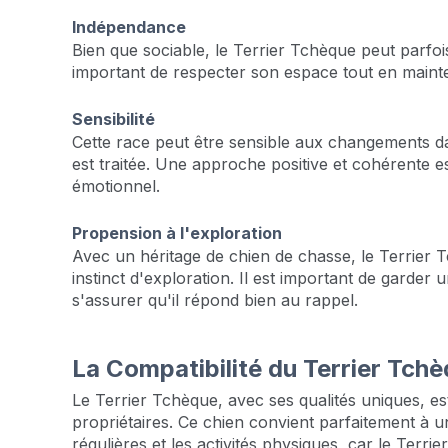
Indépendance
Bien que sociable, le Terrier Tchèque peut parfoi
important de respecter son espace tout en mainten
Sensibilité
Cette race peut être sensible aux changements d
est traitée. Une approche positive et cohérente e
émotionnel.
Propension à l'exploration
Avec un héritage de chien de chasse, le Terrier 
instinct d'exploration. Il est important de garder
s'assurer qu'il répond bien au rappel.
La Compatibilité du Terrier Tc
Le Terrier Tchèque, avec ses qualités uniques, es
propriétaires. Ce chien convient parfaitement à u
régulières et les activités physiques, car le Terri