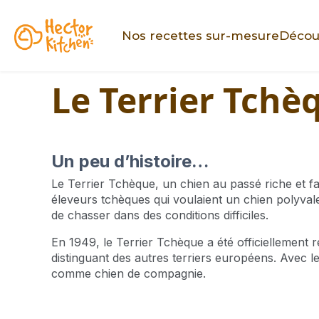
Nos recettes sur-mesure
Décou
Le Terrier Tchè
Un peu d’histoire…
Le Terrier Tchèque, un chien au passé riche et fa
éleveurs tchèques qui voulaient un chien polyval
de chasser dans des conditions difficiles.
En 1949, le Terrier Tchèque a été officiellement 
distinguant des autres terriers européens. Avec 
comme chien de compagnie.