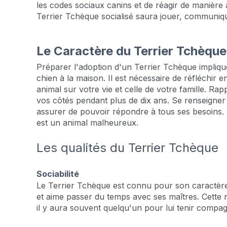
les codes sociaux canins et de réagir de manière
Terrier Tchèque socialisé saura jouer, communiqu
Le Caractère du Terrier Tchèqu
Préparer l'adoption d'un Terrier Tchèque impliqu
chien à la maison. Il est nécessaire de réfléchir
animal sur votre vie et celle de votre famille. R
vos côtés pendant plus de dix ans. Se renseigner
assurer de pouvoir répondre à tous ses besoins.
est un animal malheureux.
Les qualités du Terrier Tchèque
Sociabilité
Le Terrier Tchèque est connu pour son caractère s
et aime passer du temps avec ses maîtres. Cette 
il y aura souvent quelqu'un pour lui tenir compag