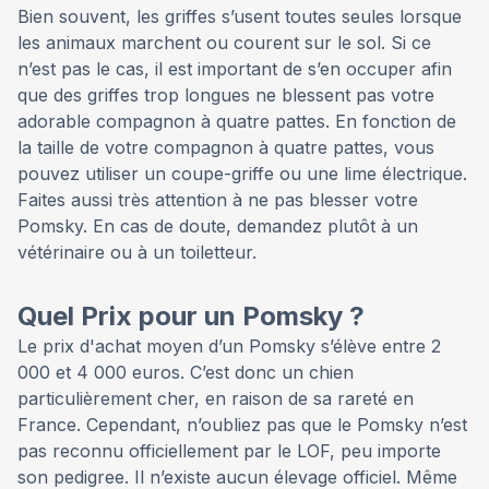
Bien souvent, les griffes s’usent toutes seules lorsque
les animaux marchent ou courent sur le sol. Si ce
n’est pas le cas, il est important de s’en occuper afin
que des griffes trop longues ne blessent pas votre
adorable compagnon à quatre pattes. En fonction de
la taille de votre compagnon à quatre pattes, vous
pouvez utiliser un coupe-griffe ou une lime électrique.
Faites aussi très attention à ne pas blesser votre
Pomsky. En cas de doute, demandez plutôt à un
vétérinaire ou à un toiletteur.
Quel Prix pour un Pomsky ?
Le prix d'achat moyen d’un Pomsky s’élève entre 2
000 et 4 000 euros. C’est donc un chien
particulièrement cher, en raison de sa rareté en
France. Cependant, n’oubliez pas que le Pomsky n’est
pas reconnu officiellement par le LOF, peu importe
son pedigree. Il n’existe aucun élevage officiel. Même