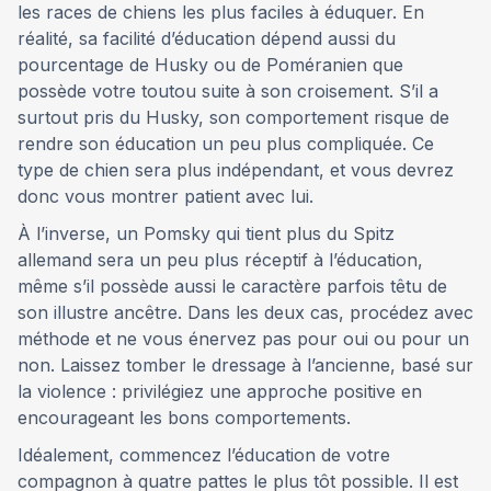
les races de chiens les plus faciles à éduquer. En
réalité, sa facilité d’éducation dépend aussi du
pourcentage de Husky ou de Poméranien que
possède votre toutou suite à son croisement. S’il a
surtout pris du Husky, son comportement risque de
rendre son éducation un peu plus compliquée. Ce
type de chien sera plus indépendant, et vous devrez
donc vous montrer patient avec lui.
À l’inverse, un Pomsky qui tient plus du Spitz
allemand sera un peu plus réceptif à l’éducation,
même s’il possède aussi le caractère parfois têtu de
son illustre ancêtre. Dans les deux cas, procédez avec
méthode et ne vous énervez pas pour oui ou pour un
non. Laissez tomber le dressage à l’ancienne, basé sur
la violence : privilégiez une approche positive en
encourageant les bons comportements.
Idéalement, commencez l’éducation de votre
compagnon à quatre pattes le plus tôt possible. Il est