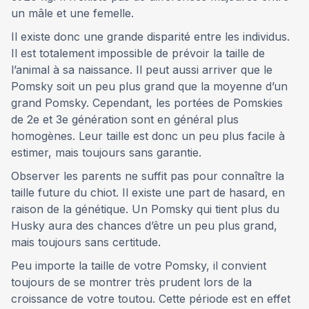
un mâle et une femelle.
Il existe donc une grande disparité entre les individus.
Il est totalement impossible de prévoir la taille de
l’animal à sa naissance. Il peut aussi arriver que le
Pomsky soit un peu plus grand que la moyenne d’un
grand Pomsky. Cependant, les portées de Pomskies
de 2e et 3e génération sont en général plus
homogènes. Leur taille est donc un peu plus facile à
estimer, mais toujours sans garantie.
Observer les parents ne suffit pas pour connaître la
taille future du chiot. Il existe une part de hasard, en
raison de la génétique. Un Pomsky qui tient plus du
Husky aura des chances d’être un peu plus grand,
mais toujours sans certitude.
Peu importe la taille de votre Pomsky, il convient
toujours de se montrer très prudent lors de la
croissance de votre toutou. Cette période est en effet