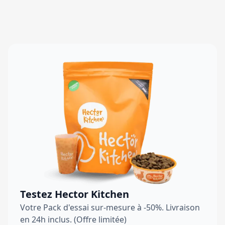
Testez Hector Kitchen
Votre Pack d'essai sur-mesure à -50%. Livraison
en 24h inclus. (Offre limitée)