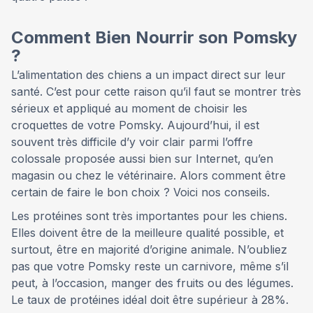
Comment Bien Nourrir son Pomsky
?
L’alimentation des chiens a un impact direct sur leur
santé. C’est pour cette raison qu’il faut se montrer très
sérieux et appliqué au moment de choisir les
croquettes de votre Pomsky. Aujourd’hui, il est
souvent très difficile d’y voir clair parmi l’offre
colossale proposée aussi bien sur Internet, qu’en
magasin ou chez le vétérinaire. Alors comment être
certain de faire le bon choix ? Voici nos conseils.
Les protéines sont très importantes pour les chiens.
Elles doivent être de la meilleure qualité possible, et
surtout, être en majorité d’origine animale. N’oubliez
pas que votre Pomsky reste un carnivore, même s’il
peut, à l’occasion, manger des fruits ou des légumes.
Le taux de protéines idéal doit être supérieur à 28%.