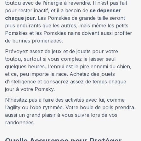
toutou avec de l’énergie à revendre. Il n’est pas fait
pour rester inactif, et il a besoin de
se dépenser
chaque jour
. Les Pomskies de grande taille seront
plus endurants que les autres, mais même les petits
Pomskies et les Pomskies nains doivent aussi profiter
de bonnes promenades.
Prévoyez assez de jeux et de jouets pour votre
toutou, surtout si vous comptez le laisser seul
quelques heures. L’ennui est le pire ennemi du chien,
et ce, peu importe la race. Achetez des jouets
d'intelligence et consacrez assez de temps chaque
jour à votre Pomsky.
N’hésitez pas à faire des activités avec lui, comme
l’agility ou l’obé rythmée. Votre boule de poils prendra
aussi un grand plaisir à vous suivre lors de vos
randonnées.
Quelle Assurance pour Protéger