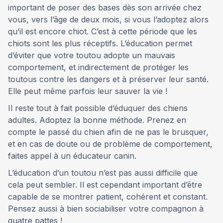
important de poser des bases dès son arrivée chez
vous, vers l’âge de deux mois, si vous l’adoptez alors
qu’il est encore chiot. C’est à cette période que les
chiots sont les plus réceptifs. L’éducation permet
d’éviter que votre toutou adopte un mauvais
comportement, et indirectement de protéger les
toutous contre les dangers et à préserver leur santé.
Elle peut même parfois leur sauver la vie !
Il reste tout à fait possible d’éduquer des chiens
adultes. Adoptez la bonne méthode. Prenez en
compte le passé du chien afin de ne pas le brusquer,
et en cas de doute ou de problème de comportement,
faites appel à un éducateur canin.
L’éducation d’un toutou n’est pas aussi difficile que
cela peut sembler. Il est cependant important d’être
capable de se montrer patient, cohérent et constant.
Pensez aussi à bien sociabiliser votre compagnon à
quatre pattes !