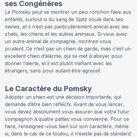
ses Congénères
Le Pomsky peut se montrer un peu ronchon face aux
enfants, surtout si du sang de Spitz coule dans ses
veines, et il n’est pas particulièrement amical avec les
chats, les chiens et les autres animaux. Si vous avez
un autre animal de compagnie, montrez-vous
prudent. Ce n’est pas un chien de garde, mais c’est un
excellent chien d’alarme, qui se met à aboyer pour
donner l’alerte, et il est plutôt méfiant avec les
étrangers, sans pour autant être agressif.
Le Caractère du Pomsky
Adopter un chien est une décision importante, qui
demande d’être bien réfléchi. Avant de vous lancer,
vous devez absolument vous assurer que votre futur
compagnon à quatre pattes vous convienne. Pour ce
faire, renseignez-vous bien sur son caractère, même
si, dans le cas de ce toutou, il n’existe pas de standard