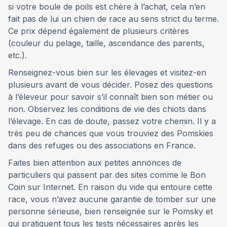
si votre boule de poils est chère à l’achat, cela n’en
fait pas de lui un chien de race au sens strict du terme.
Ce prix dépend également de plusieurs critères
(couleur du pelage, taille, ascendance des parents,
etc.).
Renseignez-vous bien sur les élevages et visitez-en
plusieurs avant de vous décider. Posez des questions
à l’éleveur pour savoir s’il connaît bien son métier ou
non. Observez les conditions de vie des chiots dans
l’élevage. En cas de doute, passez votre chemin. Il y a
très peu de chances que vous trouviez des Pomskies
dans des refuges ou des associations en France.
Faites bien attention aux petites annonces de
particuliers qui passent par des sites comme le Bon
Coin sur Internet. En raison du vide qui entoure cette
race, vous n’avez aucune garantie de tomber sur une
personne sérieuse, bien renseignée sur le Pomsky et
qui pratiquent tous les tests nécessaires après les