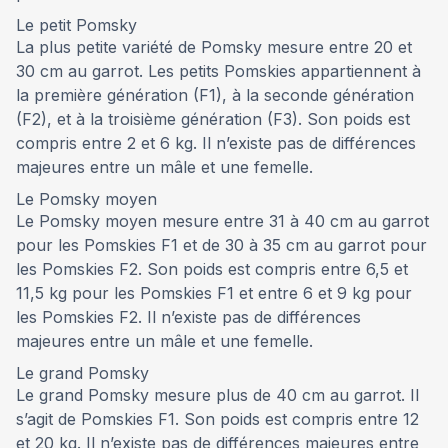
Le petit Pomsky
La plus petite variété de Pomsky mesure entre 20 et
30 cm au garrot. Les petits Pomskies appartiennent à
la première génération (F1), à la seconde génération
(F2), et à la troisième génération (F3). Son poids est
compris entre 2 et 6 kg. Il n’existe pas de différences
majeures entre un mâle et une femelle.
Le Pomsky moyen
Le Pomsky moyen mesure entre 31 à 40 cm au garrot
pour les Pomskies F1 et de 30 à 35 cm au garrot pour
les Pomskies F2. Son poids est compris entre 6,5 et
11,5 kg pour les Pomskies F1 et entre 6 et 9 kg pour
les Pomskies F2. Il n’existe pas de différences
majeures entre un mâle et une femelle.
Le grand Pomsky
Le grand Pomsky mesure plus de 40 cm au garrot. Il
s’agit de Pomskies F1. Son poids est compris entre 12
et 20 kg. Il n’existe pas de différences majeures entre