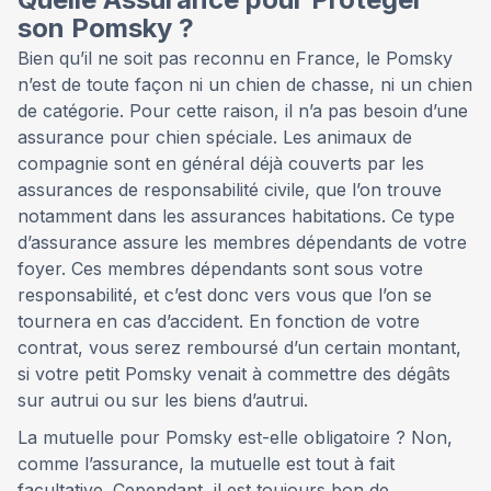
son Pomsky ?
Bien qu’il ne soit pas reconnu en France, le Pomsky
n’est de toute façon ni un chien de chasse, ni un chien
de catégorie. Pour cette raison, il n’a pas besoin d’une
assurance pour chien spéciale. Les animaux de
compagnie sont en général déjà couverts par les
assurances de responsabilité civile, que l’on trouve
notamment dans les assurances habitations. Ce type
d’assurance assure les membres dépendants de votre
foyer. Ces membres dépendants sont sous votre
responsabilité, et c’est donc vers vous que l’on se
tournera en cas d’accident. En fonction de votre
contrat, vous serez remboursé d’un certain montant,
si votre petit Pomsky venait à commettre des dégâts
sur autrui ou sur les biens d’autrui.
La mutuelle pour Pomsky est-elle obligatoire ? Non,
comme l’assurance, la mutuelle est tout à fait
facultative. Cependant, il est toujours bon de