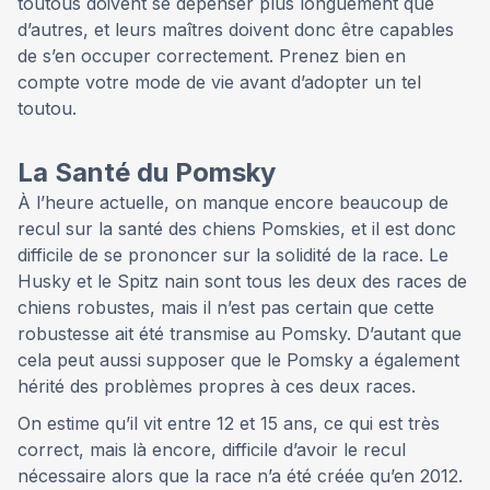
toutous doivent se dépenser plus longuement que
d’autres, et leurs maîtres doivent donc être capables
de s’en occuper correctement. Prenez bien en
compte votre mode de vie avant d’adopter un tel
toutou.
La Santé du Pomsky
À l’heure actuelle, on manque encore beaucoup de
recul sur la santé des chiens Pomskies, et il est donc
difficile de se prononcer sur la solidité de la race. Le
Husky et le Spitz nain sont tous les deux des races de
chiens robustes, mais il n’est pas certain que cette
robustesse ait été transmise au Pomsky. D’autant que
cela peut aussi supposer que le Pomsky a également
hérité des problèmes propres à ces deux races.
On estime qu’il vit entre 12 et 15 ans, ce qui est très
correct, mais là encore, difficile d’avoir le recul
nécessaire alors que la race n’a été créée qu’en 2012.