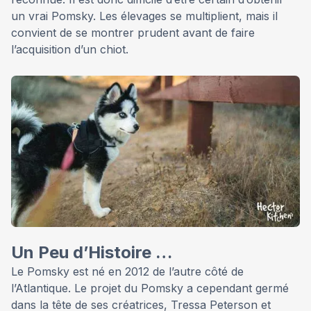
un vrai Pomsky. Les élevages se multiplient, mais il
convient de se montrer prudent avant de faire
l’acquisition d’un chiot.
Un Peu d’Histoire …
Le Pomsky est né en 2012 de l’autre côté de
l’Atlantique. Le projet du Pomsky a cependant germé
dans la tête de ses créatrices, Tressa Peterson et