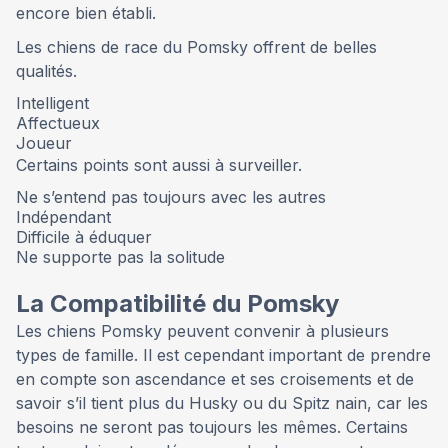
encore bien établi.
Les chiens de race du Pomsky offrent de belles
qualités.
Intelligent
Affectueux
Joueur
Certains points sont aussi à surveiller.
Ne s’entend pas toujours avec les autres
Indépendant
Difficile à éduquer
Ne supporte pas la solitude
La Compatibilité du Pomsky
Les chiens Pomsky peuvent convenir à plusieurs
types de famille. Il est cependant important de prendre
en compte son ascendance et ses croisements et de
savoir s’il tient plus du Husky ou du Spitz nain, car les
besoins ne seront pas toujours les mêmes. Certains