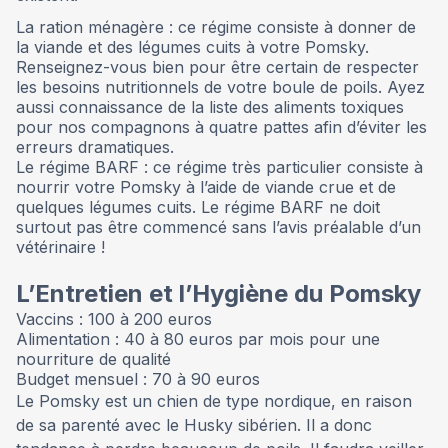
La ration ménagère : ce régime consiste à donner de
la viande et des légumes cuits à votre Pomsky.
Renseignez-vous bien pour être certain de respecter
les besoins nutritionnels de votre boule de poils. Ayez
aussi connaissance de la liste des aliments toxiques
pour nos compagnons à quatre pattes afin d’éviter les
erreurs dramatiques.
Le régime BARF : ce régime très particulier consiste à
nourrir votre Pomsky à l’aide de viande crue et de
quelques légumes cuits. Le régime BARF ne doit
surtout pas être commencé sans l’avis préalable d’un
vétérinaire !
L’Entretien et l’Hygiène du Pomsky
Vaccins : 100 à 200 euros
Alimentation : 40 à 80 euros par mois pour une
nourriture de qualité
Budget mensuel : 70 à 90 euros
Le Pomsky est un chien de type nordique, en raison
de sa parenté avec le Husky sibérien. Il a donc