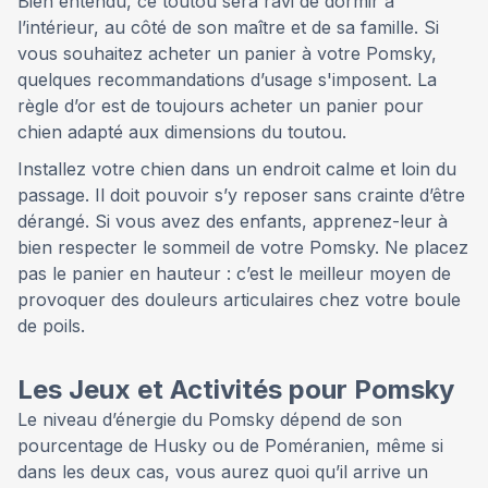
Bien entendu, ce toutou sera ravi de dormir à
l’intérieur, au côté de son maître et de sa famille. Si
vous souhaitez acheter un panier à votre Pomsky,
quelques recommandations d’usage s'imposent. La
règle d’or est de toujours acheter un panier pour
chien adapté aux dimensions du toutou.
Installez votre chien dans un endroit calme et loin du
passage. Il doit pouvoir s’y reposer sans crainte d’être
dérangé. Si vous avez des enfants, apprenez-leur à
bien respecter le sommeil de votre Pomsky. Ne placez
pas le panier en hauteur : c’est le meilleur moyen de
provoquer des douleurs articulaires chez votre boule
de poils.
Les Jeux et Activités pour Pomsky
Le niveau d’énergie du Pomsky dépend de son
pourcentage de Husky ou de Poméranien, même si
dans les deux cas, vous aurez quoi qu’il arrive un