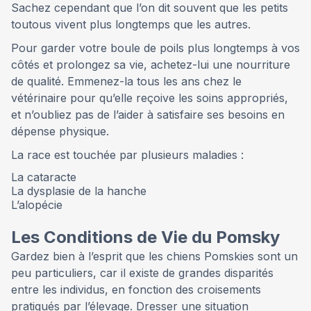
Sachez cependant que l’on dit souvent que les petits
toutous vivent plus longtemps que les autres.
Pour garder votre boule de poils plus longtemps à vos
côtés et prolongez sa vie, achetez-lui une nourriture
de qualité. Emmenez-la tous les ans chez le
vétérinaire pour qu’elle reçoive les soins appropriés,
et n’oubliez pas de l’aider à satisfaire ses besoins en
dépense physique.
La race est touchée par plusieurs maladies :
La cataracte
La dysplasie de la hanche
L’alopécie
Les Conditions de Vie du Pomsky
Gardez bien à l’esprit que les chiens Pomskies sont un
peu particuliers, car il existe de grandes disparités
entre les individus, en fonction des croisements
pratiqués par l’élevage. Dresser une situation