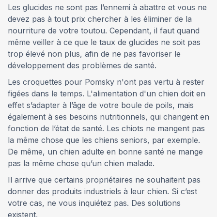
Les glucides ne sont pas l’ennemi à abattre et vous ne
devez pas à tout prix chercher à les éliminer de la
nourriture de votre toutou. Cependant, il faut quand
même veiller à ce que le taux de glucides ne soit pas
trop élevé non plus, afin de ne pas favoriser le
développement des problèmes de santé.
Les croquettes pour Pomsky n'ont pas vertu à rester
figées dans le temps. L'alimentation d'un chien doit en
effet s’adapter à l’âge de votre boule de poils, mais
également à ses besoins nutritionnels, qui changent en
fonction de l’état de santé. Les chiots ne mangent pas
la même chose que les chiens seniors, par exemple.
De même, un chien adulte en bonne santé ne mange
pas la même chose qu’un chien malade.
Il arrive que certains propriétaires ne souhaitent pas
donner des produits industriels à leur chien. Si c’est
votre cas, ne vous inquiétez pas. Des solutions
existent.