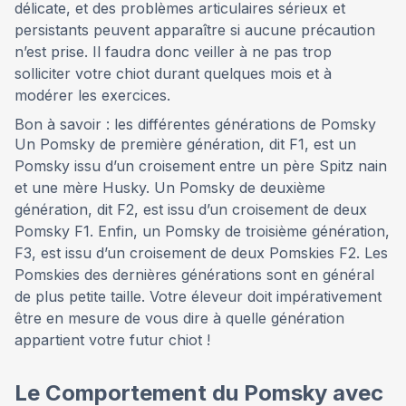
délicate, et des problèmes articulaires sérieux et
persistants peuvent apparaître si aucune précaution
n’est prise. Il faudra donc veiller à ne pas trop
solliciter votre chiot durant quelques mois et à
modérer les exercices.
Bon à savoir : les différentes générations de Pomsky
Un Pomsky de première génération, dit F1, est un
Pomsky issu d’un croisement entre un père Spitz nain
et une mère Husky. Un Pomsky de deuxième
génération, dit F2, est issu d’un croisement de deux
Pomsky F1. Enfin, un Pomsky de troisième génération,
F3, est issu d’un croisement de deux Pomskies F2. Les
Pomskies des dernières générations sont en général
de plus petite taille. Votre éleveur doit impérativement
être en mesure de vous dire à quelle génération
appartient votre futur chiot !
Le Comportement du Pomsky avec