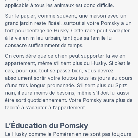
applicable à tous les animaux est donc difficile.
Sur le papier, comme souvent, une maison avec un
grand jardin reste l’idéal, surtout si votre Pomsky a un
fort pourcentage de Husky. Cette race peut s’adapter
à la vie en milieu urbain, tant que sa famille lui
consacre suffisamment de temps.
On considère que ce chien peut supporter la vie en
appartement, même s’il tient plus du Husky. Si c’est le
cas, pour que tout se passe bien, vous devrez
absolument sortir votre toutou tous les jours au cours
d’une très longue promenade. S’il tient plus du Spitz
nain, il aura moins de besoins, même s’il doit lui aussi
être sorti quotidiennement. Votre Pomsky aura plus de
facilité à s’adapter à l’appartement.
L’Éducation du Pomsky
Le Husky comme le Poméranien ne sont pas toujours