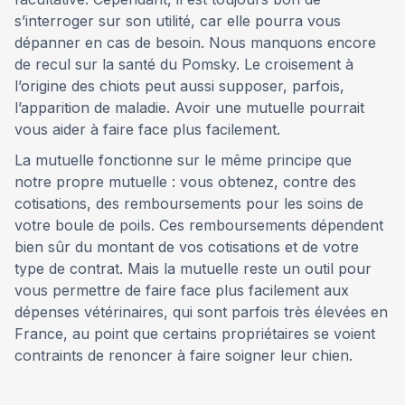
s’interroger sur son utilité, car elle pourra vous
dépanner en cas de besoin. Nous manquons encore
de recul sur la santé du Pomsky. Le croisement à
l’origine des chiots peut aussi supposer, parfois,
l’apparition de maladie. Avoir une mutuelle pourrait
vous aider à faire face plus facilement.
La mutuelle fonctionne sur le même principe que
notre propre mutuelle : vous obtenez, contre des
cotisations, des remboursements pour les soins de
votre boule de poils. Ces remboursements dépendent
bien sûr du montant de vos cotisations et de votre
type de contrat. Mais la mutuelle reste un outil pour
vous permettre de faire face plus facilement aux
dépenses vétérinaires, qui sont parfois très élevées en
France, au point que certains propriétaires se voient
contraints de renoncer à faire soigner leur chien.