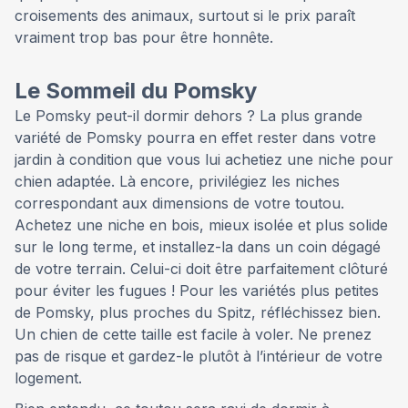
croisements des animaux, surtout si le prix paraît
vraiment trop bas pour être honnête.
Le Sommeil du Pomsky
Le Pomsky peut-il dormir dehors ? La plus grande
variété de Pomsky pourra en effet rester dans votre
jardin à condition que vous lui achetiez une niche pour
chien adaptée. Là encore, privilégiez les niches
correspondant aux dimensions de votre toutou.
Achetez une niche en bois, mieux isolée et plus solide
sur le long terme, et installez-la dans un coin dégagé
de votre terrain. Celui-ci doit être parfaitement clôturé
pour éviter les fugues ! Pour les variétés plus petites
de Pomsky, plus proches du Spitz, réfléchissez bien.
Un chien de cette taille est facile à voler. Ne prenez
pas de risque et gardez-le plutôt à l’intérieur de votre
logement.