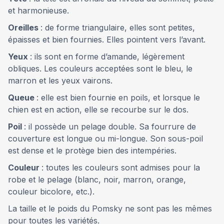
et harmonieuse.
Oreilles
: de forme triangulaire, elles sont petites,
épaisses et bien fournies. Elles pointent vers l’avant.
Yeux
: ils sont en forme d’amande, légèrement
obliques. Les couleurs acceptées sont le bleu, le
marron et les yeux vairons.
Queue
: elle est bien fournie en poils, et lorsque le
chien est en action, elle se recourbe sur le dos.
Poil
: il possède un pelage double. Sa fourrure de
couverture est longue ou mi-longue. Son sous-poil
est dense et le protège bien des intempéries.
Couleur
: toutes les couleurs sont admises pour la
robe et le pelage (blanc, noir, marron, orange,
couleur bicolore, etc.).
La taille et le poids du Pomsky ne sont pas les mêmes
pour toutes les variétés.