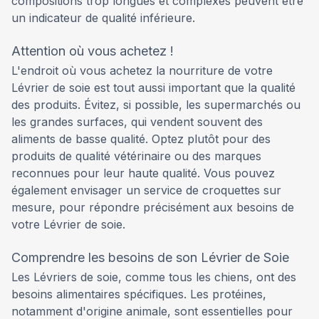
compositions trop longues et complexes peuvent être
un indicateur de qualité inférieure.
Attention où vous achetez !
L'endroit où vous achetez la nourriture de votre
Lévrier de soie est tout aussi important que la qualité
des produits. Évitez, si possible, les supermarchés ou
les grandes surfaces, qui vendent souvent des
aliments de basse qualité. Optez plutôt pour des
produits de qualité vétérinaire ou des marques
reconnues pour leur haute qualité. Vous pouvez
également envisager un service de croquettes sur
mesure, pour répondre précisément aux besoins de
votre Lévrier de soie.
Comprendre les besoins de son Lévrier de Soie
Les Lévriers de soie, comme tous les chiens, ont des
besoins alimentaires spécifiques. Les protéines,
notamment d'origine animale, sont essentielles pour