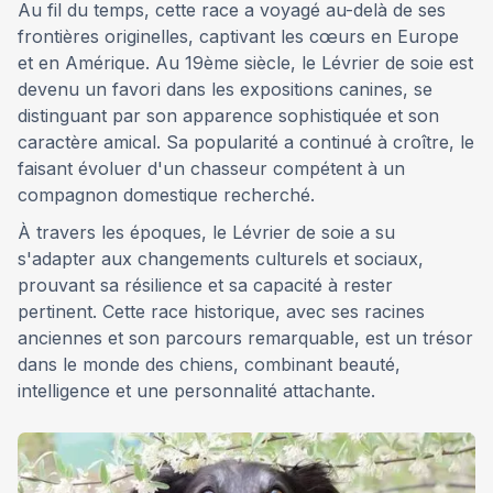
Au fil du temps, cette race a voyagé au-delà de ses
frontières originelles, captivant les cœurs en Europe
et en Amérique. Au 19ème siècle, le Lévrier de soie est
devenu un favori dans les expositions canines, se
distinguant par son apparence sophistiquée et son
caractère amical. Sa popularité a continué à croître, le
faisant évoluer d'un chasseur compétent à un
compagnon domestique recherché.
À travers les époques, le Lévrier de soie a su
s'adapter aux changements culturels et sociaux,
prouvant sa résilience et sa capacité à rester
pertinent. Cette race historique, avec ses racines
anciennes et son parcours remarquable, est un trésor
dans le monde des chiens, combinant beauté,
intelligence et une personnalité attachante.