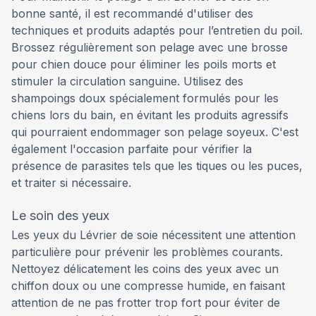
bonne santé, il est recommandé d'utiliser des
techniques et produits adaptés pour l’entretien du poil.
Brossez régulièrement son pelage avec une brosse
pour chien douce pour éliminer les poils morts et
stimuler la circulation sanguine. Utilisez des
shampoings doux spécialement formulés pour les
chiens lors du bain, en évitant les produits agressifs
qui pourraient endommager son pelage soyeux. C'est
également l'occasion parfaite pour vérifier la
présence de parasites tels que les tiques ou les puces,
et traiter si nécessaire.
Le soin des yeux
Les yeux du Lévrier de soie nécessitent une attention
particulière pour prévenir les problèmes courants.
Nettoyez délicatement les coins des yeux avec un
chiffon doux ou une compresse humide, en faisant
attention de ne pas frotter trop fort pour éviter de