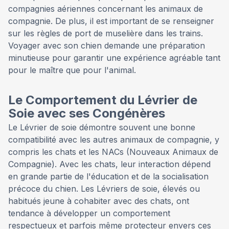
compagnies aériennes concernant les animaux de
compagnie. De plus, il est important de se renseigner
sur les règles de port de muselière dans les trains.
Voyager avec son chien demande une préparation
minutieuse pour garantir une expérience agréable tant
pour le maître que pour l'animal.
Le Comportement du Lévrier de
Soie avec ses Congénères
Le Lévrier de soie démontre souvent une bonne
compatibilité avec les autres animaux de compagnie, y
compris les chats et les NACs (Nouveaux Animaux de
Compagnie). Avec les chats, leur interaction dépend
en grande partie de l'éducation et de la socialisation
précoce du chien. Les Lévriers de soie, élevés ou
habitués jeune à cohabiter avec des chats, ont
tendance à développer un comportement
respectueux et parfois même protecteur envers ces