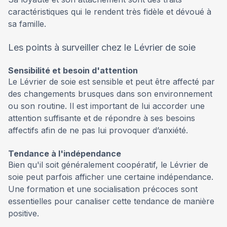
caractéristiques qui le rendent très fidèle et dévoué à
sa famille.
Les points à surveiller chez le Lévrier de soie
Sensibilité et besoin d'attention
Le Lévrier de soie est sensible et peut être affecté par
des changements brusques dans son environnement
ou son routine. Il est important de lui accorder une
attention suffisante et de répondre à ses besoins
affectifs afin de ne pas lui provoquer d’anxiété.
Tendance à l'indépendance
Bien qu'il soit généralement coopératif, le Lévrier de
soie peut parfois afficher une certaine indépendance.
Une formation et une socialisation précoces sont
essentielles pour canaliser cette tendance de manière
positive.