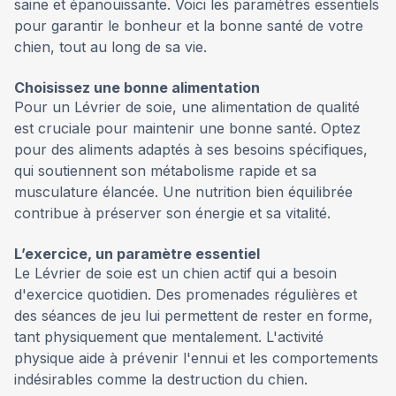
saine et épanouissante. Voici les paramètres essentiels
pour garantir le bonheur et la bonne santé de votre
chien, tout au long de sa vie.
Choisissez une bonne alimentation
Pour un Lévrier de soie, une alimentation de qualité
est cruciale pour maintenir une bonne santé. Optez
pour des aliments adaptés à ses besoins spécifiques,
qui soutiennent son métabolisme rapide et sa
musculature élancée. Une nutrition bien équilibrée
contribue à préserver son énergie et sa vitalité.
L’exercice, un paramètre essentiel
Le Lévrier de soie est un chien actif qui a besoin
d'exercice quotidien. Des promenades régulières et
des séances de jeu lui permettent de rester en forme,
tant physiquement que mentalement. L'activité
physique aide à prévenir l'ennui et les comportements
indésirables comme la destruction du chien.