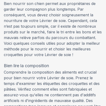
Bien nourrir son chien permet aux propriétaires de
garder leur compagnon plus longtemps. Par
conséquent, vous devez choisir soigneusement la
nourriture de votre Lévrier de soie. Cependant, cela
n’est pas toujours simple, car il existe de nombreux
produits sur le marché, faire le tri entre les bons et les
mauvais relève parfois du parcours du combattant.
Voici quelques conseils utiles pour adopter la meilleur
méthode pour le nourrir et choisir les meilleures
croquettes pour votre Lévrier de soie !
Bien lire la composition
Comprendre la composition des aliments est crucial
pour bien nourrir votre Lévrier de soie. Prenez le
temps d'examiner les étiquettes des croquettes et des
pâtées. Vérifiez comment elles sont fabriquées et
assurez-vous qu'elles ne contiennent pas d'additifs
artificiels ni d'ingrédients de mauvaise qualité. Des