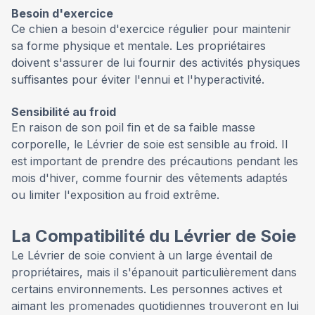
Besoin d'exercice
Ce chien a besoin d'exercice régulier pour maintenir
sa forme physique et mentale. Les propriétaires
doivent s'assurer de lui fournir des activités physiques
suffisantes pour éviter l'ennui et l'hyperactivité.
Sensibilité au froid
En raison de son poil fin et de sa faible masse
corporelle, le Lévrier de soie est sensible au froid. Il
est important de prendre des précautions pendant les
mois d'hiver, comme fournir des vêtements adaptés
ou limiter l'exposition au froid extrême.
La Compatibilité du Lévrier de Soie
Le Lévrier de soie convient à un large éventail de
propriétaires, mais il s'épanouit particulièrement dans
certains environnements. Les personnes actives et
aimant les promenades quotidiennes trouveront en lui