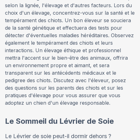
selon la lignée, l'élevage et d'autres facteurs. Lors du
choix d'un élevage, concentrez-vous sur la santé et le
tempérament des chiots. Un bon éleveur se souciera
de la santé génétique et effectuera des tests pour
détecter d'éventuelles maladies héréditaires. Observez
également le tempérament des chiots et leurs
interactions. Un élevage éthique et professionnel
mettra l'accent sur le bien-être des animaux, offrira
un environnement propre et aimant, et sera
transparent sur les antécédents médicaux et le
pedigree des chiots. Discutez avec l'éleveur, posez
des questions sur les parents des chiots et sur les
pratiques d'élevage pour vous assurer que vous
adoptez un chien d'un élevage responsable.
Le Sommeil du Lévrier de Soie
Le Lévrier de soie peut-il dormir dehors ?