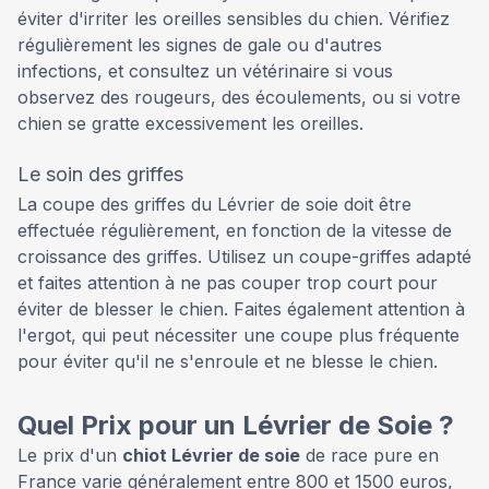
éviter d'irriter les oreilles sensibles du chien. Vérifiez
régulièrement les signes de gale ou d'autres
infections, et consultez un vétérinaire si vous
observez des rougeurs, des écoulements, ou si votre
chien se gratte excessivement les oreilles.
Le soin des griffes
La coupe des griffes du Lévrier de soie doit être
effectuée régulièrement, en fonction de la vitesse de
croissance des griffes. Utilisez un coupe-griffes adapté
et faites attention à ne pas couper trop court pour
éviter de blesser le chien. Faites également attention à
l'ergot, qui peut nécessiter une coupe plus fréquente
pour éviter qu'il ne s'enroule et ne blesse le chien.
Quel Prix pour un Lévrier de Soie ?
Le prix d'un
chiot Lévrier de soie
de race pure en
France varie généralement entre 800 et 1500 euros,