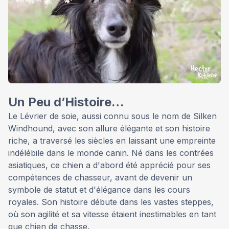
Un Peu d’Histoire…
Le Lévrier de soie, aussi connu sous le nom de Silken
Windhound, avec son allure élégante et son histoire
riche, a traversé les siècles en laissant une empreinte
indélébile dans le monde canin. Né dans les contrées
asiatiques, ce chien a d'abord été apprécié pour ses
compétences de chasseur, avant de devenir un
symbole de statut et d'élégance dans les cours
royales. Son histoire débute dans les vastes steppes,
où son agilité et sa vitesse étaient inestimables en tant
que chien de chasse.