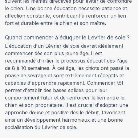
suivent les mêmes directives pour éviter de confondre
le chien. Une bonne éducation nécessite patience et
affection constante, contribuant à renforcer un lien
fort et durable entre le chien et son maître.
Quand commencer à éduquer le Lévrier de soie ?
L'éducation d'un Lévrier de soie devrait idéalement
commencer dès son plus jeune âge. Il est
recommandé d'initier le processus éducatif dès l'âge
de 8 à 10 semaines. À cet âge, les chiots ont passé la
phase de sevrage et sont extrêmement réceptifs et
capables d'apprendre rapidement. Commencer tôt
permet d'établir des bases solides pour leur
comportement futur et de renforcer le lien entre le
chien et son propriétaire. Il est crucial d'adopter une
approche douce et positive dès le début, favorisant
ainsi un développement harmonieux et une bonne
socialisation du Lévrier de soie.