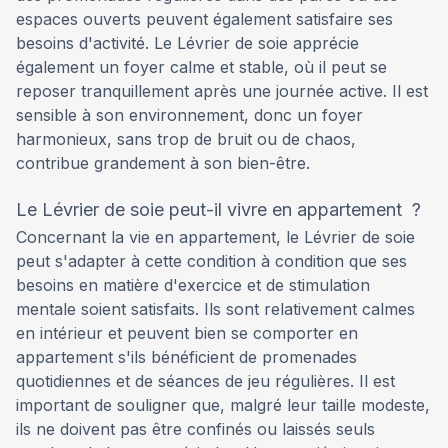
espaces ouverts peuvent également satisfaire ses
besoins d'activité. Le Lévrier de soie apprécie
également un foyer calme et stable, où il peut se
reposer tranquillement après une journée active. Il est
sensible à son environnement, donc un foyer
harmonieux, sans trop de bruit ou de chaos,
contribue grandement à son bien-être.
Le Lévrier de soie peut-il vivre en appartement ?
Concernant la vie en appartement, le Lévrier de soie
peut s'adapter à cette condition à condition que ses
besoins en matière d'exercice et de stimulation
mentale soient satisfaits. Ils sont relativement calmes
en intérieur et peuvent bien se comporter en
appartement s'ils bénéficient de promenades
quotidiennes et de séances de jeu régulières. Il est
important de souligner que, malgré leur taille modeste,
ils ne doivent pas être confinés ou laissés seuls