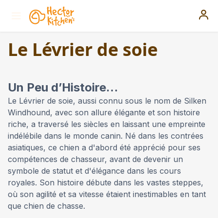
Le Lévrier de soie
Un Peu d’Histoire…
Le Lévrier de soie, aussi connu sous le nom de Silken
Windhound, avec son allure élégante et son histoire
riche, a traversé les siècles en laissant une empreinte
indélébile dans le monde canin. Né dans les contrées
asiatiques, ce chien a d'abord été apprécié pour ses
compétences de chasseur, avant de devenir un
symbole de statut et d'élégance dans les cours
royales. Son histoire débute dans les vastes steppes,
où son agilité et sa vitesse étaient inestimables en tant
que chien de chasse.