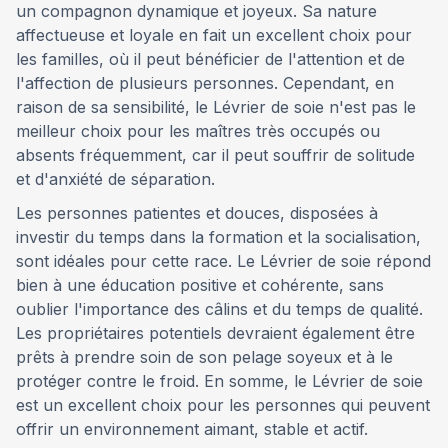
un compagnon dynamique et joyeux. Sa nature
affectueuse et loyale en fait un excellent choix pour
les familles, où il peut bénéficier de l'attention et de
l'affection de plusieurs personnes. Cependant, en
raison de sa sensibilité, le Lévrier de soie n'est pas le
meilleur choix pour les maîtres très occupés ou
absents fréquemment, car il peut souffrir de solitude
et d'anxiété de séparation.
Les personnes patientes et douces, disposées à
investir du temps dans la formation et la socialisation,
sont idéales pour cette race. Le Lévrier de soie répond
bien à une éducation positive et cohérente, sans
oublier l'importance des câlins et du temps de qualité.
Les propriétaires potentiels devraient également être
prêts à prendre soin de son pelage soyeux et à le
protéger contre le froid. En somme, le Lévrier de soie
est un excellent choix pour les personnes qui peuvent
offrir un environnement aimant, stable et actif.