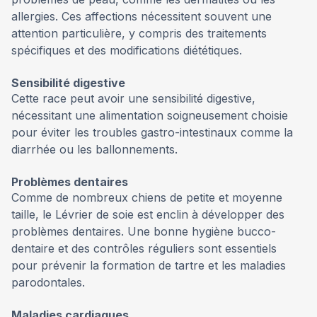
allergies. Ces affections nécessitent souvent une
attention particulière, y compris des traitements
spécifiques et des modifications diététiques.
Sensibilité digestive
Cette race peut avoir une sensibilité digestive,
nécessitant une alimentation soigneusement choisie
pour éviter les troubles gastro-intestinaux comme la
diarrhée ou les ballonnements.
Problèmes dentaires
Comme de nombreux chiens de petite et moyenne
taille, le Lévrier de soie est enclin à développer des
problèmes dentaires. Une bonne hygiène bucco-
dentaire et des contrôles réguliers sont essentiels
pour prévenir la formation de tartre et les maladies
parodontales.
Maladies cardiaques