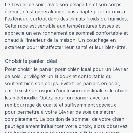
Le Lévrier de soie, avec son pelage fin et son corps
élancé, n'est généralement pas adapté pour dormir à
l'extérieur, surtout dans des climats froids ou humides.
Cette race est sensible aux températures basses et
apprécie un environnement de sommeil confortable et
chaud à l'intérieur de la maison. Un couchage en
extérieur pourrait affecter leur santé et leur bien-être.
Choisir le panier idéal
Pour choisir le panier pour chien idéal pour un Lévrier
de soie, privilégiez un lit doux et confortable qui
soutient bien son corps. Évitez les paniers en osier,
car il existe un risque d'occlusion intestinale si le chien
les mâchouille. Optez pour un panier avec un
rembourrage de qualité et suffisamment spacieux
pour permettre à votre Lévrier de soie de s'étirer
complètement. La position de sommeil de votre chien
peut également influencer votre choix, alors observez