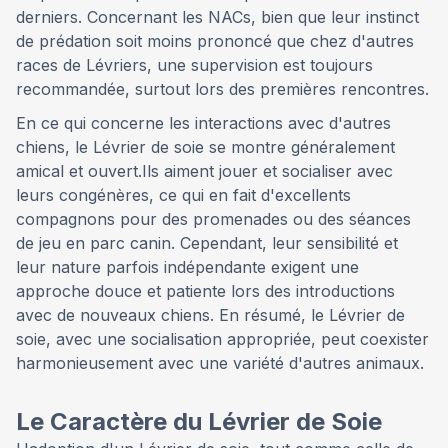
derniers. Concernant les NACs, bien que leur instinct
de prédation soit moins prononcé que chez d'autres
races de Lévriers, une supervision est toujours
recommandée, surtout lors des premières rencontres.
En ce qui concerne les interactions avec d'autres
chiens, le Lévrier de soie se montre généralement
amical et ouvert.Ils aiment jouer et socialiser avec
leurs congénères, ce qui en fait d'excellents
compagnons pour des promenades ou des séances
de jeu en parc canin. Cependant, leur sensibilité et
leur nature parfois indépendante exigent une
approche douce et patiente lors des introductions
avec de nouveaux chiens. En résumé, le Lévrier de
soie, avec une socialisation appropriée, peut coexister
harmonieusement avec une variété d'autres animaux.
Le Caractère du Lévrier de Soie