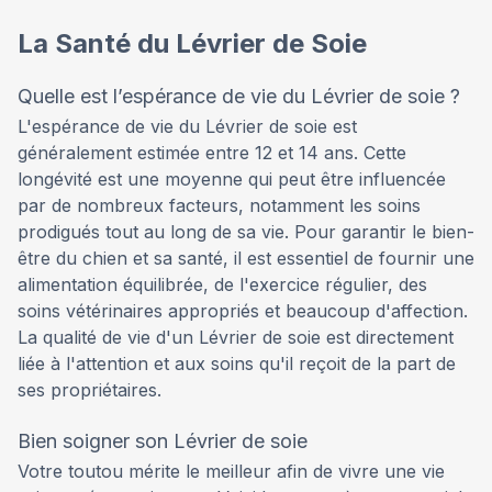
La Santé du Lévrier de Soie
Quelle est l’espérance de vie du Lévrier de soie ?
L'espérance de vie du Lévrier de soie est
généralement estimée entre 12 et 14 ans. Cette
longévité est une moyenne qui peut être influencée
par de nombreux facteurs, notamment les soins
prodigués tout au long de sa vie. Pour garantir le bien-
être du chien et sa santé, il est essentiel de fournir une
alimentation équilibrée, de l'exercice régulier, des
soins vétérinaires appropriés et beaucoup d'affection.
La qualité de vie d'un Lévrier de soie est directement
liée à l'attention et aux soins qu'il reçoit de la part de
ses propriétaires.
Bien soigner son Lévrier de soie
Votre toutou mérite le meilleur afin de vivre une vie