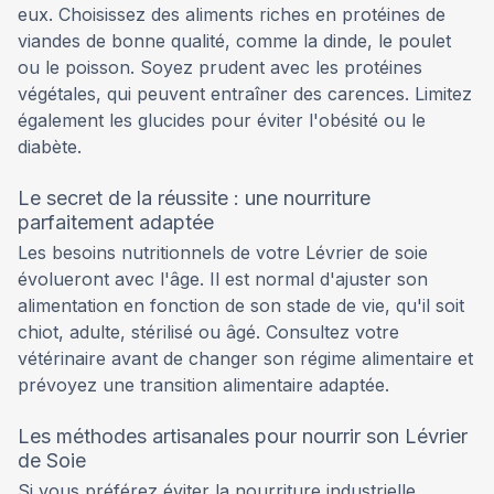
eux. Choisissez des aliments riches en protéines de
viandes de bonne qualité, comme la dinde, le poulet
ou le poisson. Soyez prudent avec les protéines
végétales, qui peuvent entraîner des carences. Limitez
également les glucides pour éviter l'obésité ou le
diabète.
Le secret de la réussite : une nourriture
parfaitement adaptée
Les besoins nutritionnels de votre Lévrier de soie
évolueront avec l'âge. Il est normal d'ajuster son
alimentation en fonction de son stade de vie, qu'il soit
chiot, adulte, stérilisé ou âgé. Consultez votre
vétérinaire avant de changer son régime alimentaire et
prévoyez une transition alimentaire adaptée.
Les méthodes artisanales pour nourrir son Lévrier
de Soie
Si vous préférez éviter la nourriture industrielle,