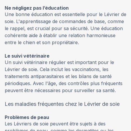
Ne négligez pas l’éducation
Une bonne éducation est essentielle pour le Lévrier de
soie. L'apprentissage de commandes de base, comme
le rappel, est crucial pour sa sécurité. Une éducation
cohérente aide à établir une relation harmonieuse
entre le chien et son propriétaire.
Le suivi vétérinaire
Un suivi vétérinaire régulier est important pour le
Lévrier de soie. Cela inclut les vaccinations, les
traitements antiparasitaires et les bilans de santé
périodiques. Avec l'âge, des contrôles plus fréquents
peuvent être nécessaires pour surveiller sa santé.
Les maladies fréquentes chez le Lévrier de soie
Problèmes de peau
Les Lévriers de soie peuvent être sujets à des
problèmes de peau, comme les dermatites ou les