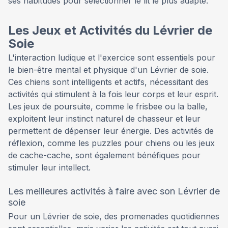
ses habitudes pour sélectionner le lit le plus adapté.
Les Jeux et Activités du Lévrier de
Soie
L'interaction ludique et l'exercice sont essentiels pour
le bien-être mental et physique d'un Lévrier de soie.
Ces chiens sont intelligents et actifs, nécessitant des
activités qui stimulent à la fois leur corps et leur esprit.
Les jeux de poursuite, comme le frisbee ou la balle,
exploitent leur instinct naturel de chasseur et leur
permettent de dépenser leur énergie. Des activités de
réflexion, comme les puzzles pour chiens ou les jeux
de cache-cache, sont également bénéfiques pour
stimuler leur intellect.
Les meilleures activités à faire avec son Lévrier de
soie
Pour un Lévrier de soie, des promenades quotidiennes