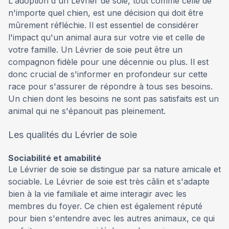
L'adoption d'un Lévrier de soie, tout comme celle de
n'importe quel chien, est une décision qui doit être
mûrement réfléchie. Il est essentiel de considérer
l'impact qu'un animal aura sur votre vie et celle de
votre famille. Un Lévrier de soie peut être un
compagnon fidèle pour une décennie ou plus. Il est
donc crucial de s'informer en profondeur sur cette
race pour s'assurer de répondre à tous ses besoins.
Un chien dont les besoins ne sont pas satisfaits est un
animal qui ne s'épanouit pas pleinement.
Les qualités du Lévrier de soie
Sociabilité et amabilité
Le Lévrier de soie se distingue par sa nature amicale et
sociable. Le Lévrier de soie est très câlin et s'adapte
bien à la vie familiale et aime interagir avec les
membres du foyer. Ce chien est également réputé
pour bien s'entendre avec les autres animaux, ce qui