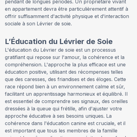
pendant de longues périodes. Un propriétaire vivant
en appartement devra être particulièrement attentif à
offrir suffisamment d'activité physique et d'interaction
sociale à son Lévrier de soie.
L’Éducation du Lévrier de Soie
L'éducation du Lévrier de soie est un processus
gratifiant qui repose sur l'amour, la cohérence et la
compréhension. L'approche la plus efficace est une
éducation positive, utilisant des récompenses telles
que des caresses, des friandises et des éloges. Cette
race répond bien à un environnement calme et sûr,
facilitant un apprentissage harmonieux et équilibré. Il
est essentiel de comprendre ses signaux, des oreilles
dressées à la queue qui frétille, afin d'ajuster votre
approche éducative à ses besoins uniques. La
cohérence dans l'éducation canine est cruciale, et il
est important que tous les membres de la famille