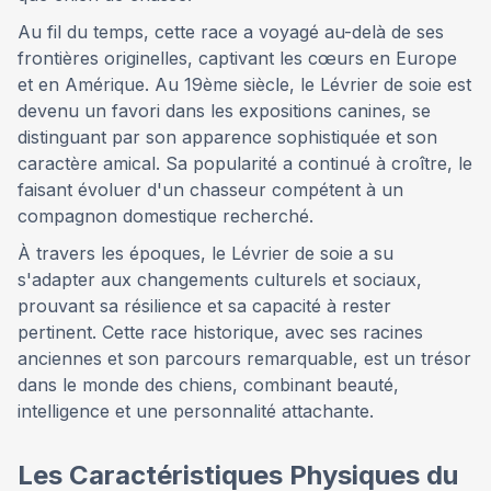
Au fil du temps, cette race a voyagé au-delà de ses
frontières originelles, captivant les cœurs en Europe
et en Amérique. Au 19ème siècle, le Lévrier de soie est
devenu un favori dans les expositions canines, se
distinguant par son apparence sophistiquée et son
caractère amical. Sa popularité a continué à croître, le
faisant évoluer d'un chasseur compétent à un
compagnon domestique recherché.
À travers les époques, le Lévrier de soie a su
s'adapter aux changements culturels et sociaux,
prouvant sa résilience et sa capacité à rester
pertinent. Cette race historique, avec ses racines
anciennes et son parcours remarquable, est un trésor
dans le monde des chiens, combinant beauté,
intelligence et une personnalité attachante.
Les Caractéristiques Physiques du