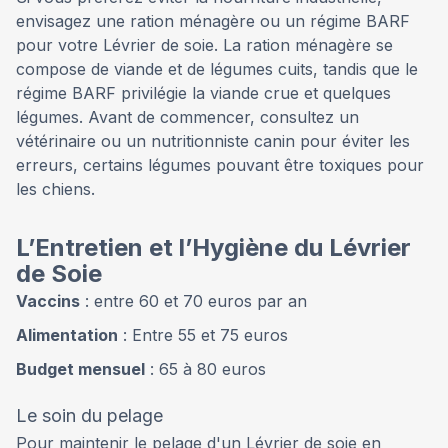
envisagez une ration ménagère ou un régime BARF
pour votre Lévrier de soie. La ration ménagère se
compose de viande et de légumes cuits, tandis que le
régime BARF privilégie la viande crue et quelques
légumes. Avant de commencer, consultez un
vétérinaire ou un nutritionniste canin pour éviter les
erreurs, certains légumes pouvant être toxiques pour
les chiens.
L’Entretien et l’Hygiène du Lévrier
de Soie
Vaccins
: entre 60 et 70 euros par an
Alimentation
: Entre 55 et 75 euros
Budget mensuel
: 65 à 80 euros
Le soin du pelage
Pour maintenir le pelage d'un Lévrier de soie en