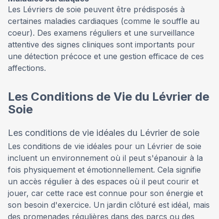
Les Lévriers de soie peuvent être prédisposés à
certaines maladies cardiaques (comme le souffle au
coeur). Des examens réguliers et une surveillance
attentive des signes cliniques sont importants pour
une détection précoce et une gestion efficace de ces
affections.
Les Conditions de Vie du Lévrier de
Soie
Les conditions de vie idéales du Lévrier de soie
Les conditions de vie idéales pour un Lévrier de soie
incluent un environnement où il peut s'épanouir à la
fois physiquement et émotionnellement. Cela signifie
un accès régulier à des espaces où il peut courir et
jouer, car cette race est connue pour son énergie et
son besoin d'exercice. Un jardin clôturé est idéal, mais
des promenades régulières dans des parcs ou des