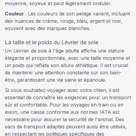
moyenne, soyeux et peut légèrement onduler.
Couleur
: Les couleurs de son pelage varient, incluant
des nuances de crème, rouge, bleu, argent et noir,
souvent avec des marques blanches.
La taille et le poids du Lévrier de soie
Un Lévrier de soie à l'âge adulte affiche une stature
élégante et proportionnée, avec une taille moyenne et
un poids qui reflète son allure athlétique. Il est crucial
de maintenir une attention constante sur son bien-
être, garantissant une vie saine et épanouie.
Si vous souhaitez voyager avec votre chien, il est
essentiel de connaître les exigences pour un transport
sûr et confortable. Pour les voyages en train ou en
avion, une caisse conforme aux normes IATA est
nécessaire pour assurer la sécurité de l'animal. Des
sacs de transport adaptés peuvent aussi être utilisés,
en respectant les politiques spécifiques des