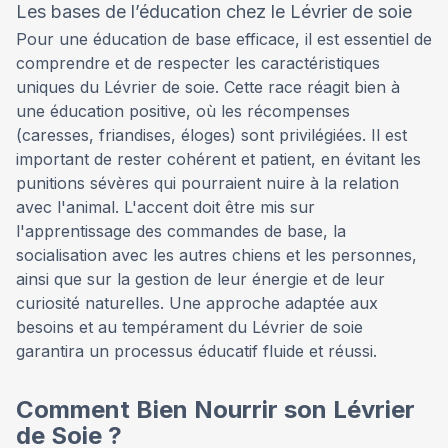
Les bases de l’éducation chez le Lévrier de soie
Pour une éducation de base efficace, il est essentiel de
comprendre et de respecter les caractéristiques
uniques du Lévrier de soie. Cette race réagit bien à
une éducation positive, où les récompenses
(caresses, friandises, éloges) sont privilégiées. Il est
important de rester cohérent et patient, en évitant les
punitions sévères qui pourraient nuire à la relation
avec l'animal. L'accent doit être mis sur
l'apprentissage des commandes de base, la
socialisation avec les autres chiens et les personnes,
ainsi que sur la gestion de leur énergie et de leur
curiosité naturelles. Une approche adaptée aux
besoins et au tempérament du Lévrier de soie
garantira un processus éducatif fluide et réussi.
Comment Bien Nourrir son Lévrier
de Soie ?