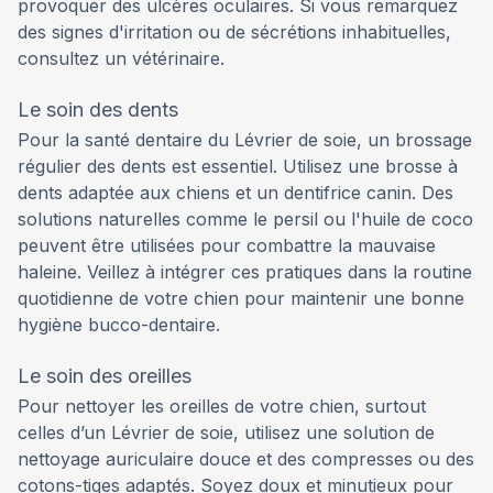
provoquer des ulcères oculaires. Si vous remarquez
des signes d'irritation ou de sécrétions inhabituelles,
consultez un vétérinaire.
Le soin des dents
Pour la santé dentaire du Lévrier de soie, un brossage
régulier des dents est essentiel. Utilisez une brosse à
dents adaptée aux chiens et un dentifrice canin. Des
solutions naturelles comme le persil ou l'huile de coco
peuvent être utilisées pour combattre la mauvaise
haleine. Veillez à intégrer ces pratiques dans la routine
quotidienne de votre chien pour maintenir une bonne
hygiène bucco-dentaire.
Le soin des oreilles
Pour nettoyer les oreilles de votre chien, surtout
celles d’un Lévrier de soie, utilisez une solution de
nettoyage auriculaire douce et des compresses ou des
cotons-tiges adaptés. Soyez doux et minutieux pour