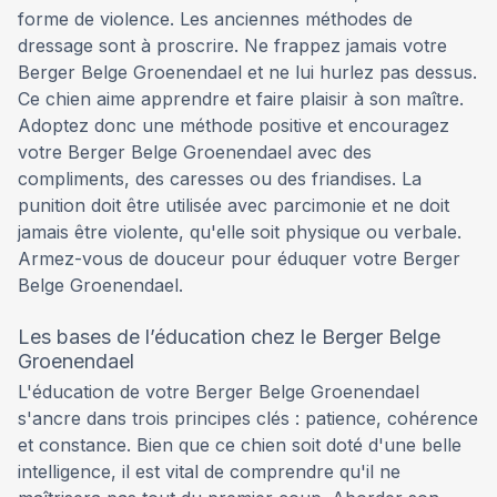
forme de violence. Les anciennes méthodes de
dressage sont à proscrire. Ne frappez jamais votre
Berger Belge Groenendael et ne lui hurlez pas dessus.
Ce chien aime apprendre et faire plaisir à son maître.
Adoptez donc une méthode positive et encouragez
votre Berger Belge Groenendael avec des
compliments, des caresses ou des friandises. La
punition doit être utilisée avec parcimonie et ne doit
jamais être violente, qu'elle soit physique ou verbale.
Armez-vous de douceur pour éduquer votre Berger
Belge Groenendael.
Les bases de l’éducation chez le Berger Belge
Groenendael
L'éducation de votre Berger Belge Groenendael
s'ancre dans trois principes clés : patience, cohérence
et constance. Bien que ce chien soit doté d'une belle
intelligence, il est vital de comprendre qu'il ne