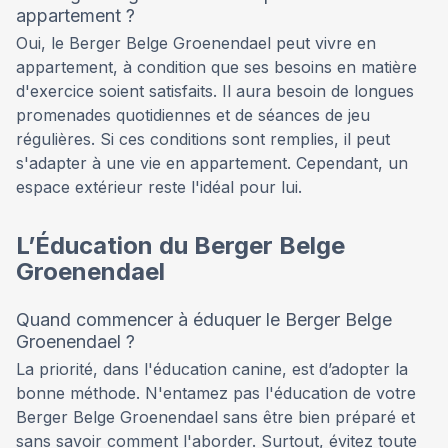
appartement ?
Oui, le Berger Belge Groenendael peut vivre en
appartement, à condition que ses besoins en matière
d'exercice soient satisfaits. Il aura besoin de longues
promenades quotidiennes et de séances de jeu
régulières. Si ces conditions sont remplies, il peut
s'adapter à une vie en appartement. Cependant, un
espace extérieur reste l'idéal pour lui.
L’Éducation du Berger Belge
Groenendael
Quand commencer à éduquer le Berger Belge
Groenendael ?
La priorité, dans l'éducation canine, est d’adopter la
bonne méthode. N'entamez pas l'éducation de votre
Berger Belge Groenendael sans être bien préparé et
sans savoir comment l'aborder. Surtout, évitez toute