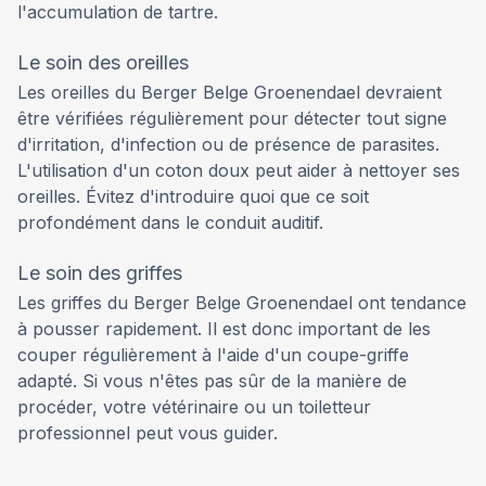
l'accumulation de tartre.
Le soin des oreilles
Les oreilles du Berger Belge Groenendael devraient
être vérifiées régulièrement pour détecter tout signe
d'irritation, d'infection ou de présence de parasites.
L'utilisation d'un coton doux peut aider à nettoyer ses
oreilles. Évitez d'introduire quoi que ce soit
profondément dans le conduit auditif.
Le soin des griffes
Les griffes du Berger Belge Groenendael ont tendance
à pousser rapidement. Il est donc important de les
couper régulièrement à l'aide d'un coupe-griffe
adapté. Si vous n'êtes pas sûr de la manière de
procéder, votre vétérinaire ou un toiletteur
professionnel peut vous guider.