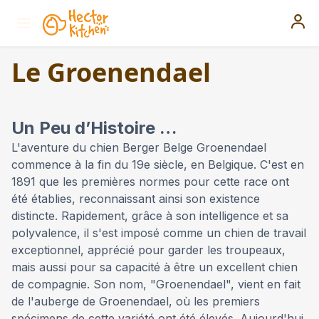
Le Groenendael
Un Peu d’Histoire …
L'aventure du chien Berger Belge Groenendael
commence à la fin du 19e siècle, en Belgique. C'est en
1891 que les premières normes pour cette race ont
été établies, reconnaissant ainsi son existence
distincte. Rapidement, grâce à son intelligence et sa
polyvalence, il s'est imposé comme un chien de travail
exceptionnel, apprécié pour garder les troupeaux,
mais aussi pour sa capacité à être un excellent chien
de compagnie. Son nom, "Groenendael", vient en fait
de l'auberge de Groenendael, où les premiers
spécimens de cette variété ont été élevés. Aujourd'hui,