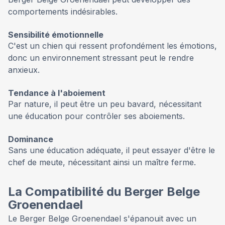
comportements indésirables.
Sensibilité émotionnelle
C'est un chien qui ressent profondément les émotions,
donc un environnement stressant peut le rendre
anxieux.
Tendance à l'aboiement
Par nature, il peut être un peu bavard, nécessitant
une éducation pour contrôler ses aboiements.
Dominance
Sans une éducation adéquate, il peut essayer d'être le
chef de meute, nécessitant ainsi un maître ferme.
La Compatibilité du Berger Belge
Groenendael
Le Berger Belge Groenendael s'épanouit avec un