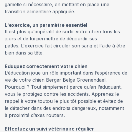
gamelle si nécessaire, en mettant en place une
transition alimentaire appliquée.
L'exercice, un paramètre essentiel
Il est plus qu'impératif de sortir votre chien tous les
jours et de lui permettre de dégourdir ses
pattes. L'exercice fait circuler son sang et l'aide à être
bien dans sa tête.
Éduquez correctement votre chien
L’éducation joue un rôle important dans l’espérance de
vie de votre chien Berger Belge Groenendael.
Pourquoi ? Tout simplement parce qu’en l’éduquant,
vous le protégez contre les accidents. Apprenez le
rappel à votre toutou le plus tôt possible et évitez de
le détacher dans des endroits dangereux, notamment
à proximité d’axes routiers.
Effectuez un suivi vétérinaire régulier