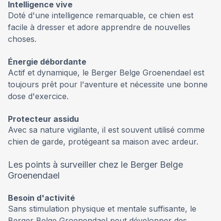
Intelligence vive
Doté d'une intelligence remarquable, ce chien est
facile à dresser et adore apprendre de nouvelles
choses.
Énergie débordante
Actif et dynamique, le Berger Belge Groenendael est
toujours prêt pour l'aventure et nécessite une bonne
dose d'exercice.
Protecteur assidu
Avec sa nature vigilante, il est souvent utilisé comme
chien de garde, protégeant sa maison avec ardeur.
Les points à surveiller chez le Berger Belge
Groenendael
Besoin d'activité
Sans stimulation physique et mentale suffisante, le
Berger Belge Groenendael peut développer des