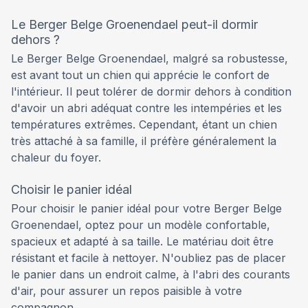
Le Berger Belge Groenendael peut-il dormir
dehors ?
Le Berger Belge Groenendael, malgré sa robustesse,
est avant tout un chien qui apprécie le confort de
l'intérieur. Il peut tolérer de dormir dehors à condition
d'avoir un abri adéquat contre les intempéries et les
températures extrêmes. Cependant, étant un chien
très attaché à sa famille, il préfère généralement la
chaleur du foyer.
Choisir le panier idéal
Pour choisir le panier idéal pour votre Berger Belge
Groenendael, optez pour un modèle confortable,
spacieux et adapté à sa taille. Le matériau doit être
résistant et facile à nettoyer. N'oubliez pas de placer
le panier dans un endroit calme, à l'abri des courants
d'air, pour assurer un repos paisible à votre
compagnon.