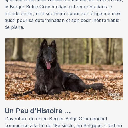
le Berger Belge Groenendael est reconnu dans le
monde entier, non seulement pour son élégance mais
aussi pour sa détermination et son désir inébranlable
de plaire.
Un Peu d’Histoire …
L'aventure du chien Berger Belge Groenendael
commence à la fin du 19e siècle, en Belgique. C'est en