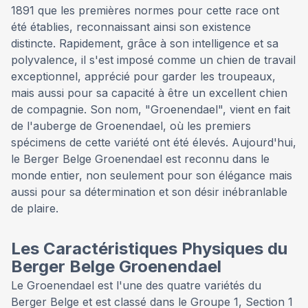
1891 que les premières normes pour cette race ont
été établies, reconnaissant ainsi son existence
distincte. Rapidement, grâce à son intelligence et sa
polyvalence, il s'est imposé comme un chien de travail
exceptionnel, apprécié pour garder les troupeaux,
mais aussi pour sa capacité à être un excellent chien
de compagnie. Son nom, "Groenendael", vient en fait
de l'auberge de Groenendael, où les premiers
spécimens de cette variété ont été élevés. Aujourd'hui,
le Berger Belge Groenendael est reconnu dans le
monde entier, non seulement pour son élégance mais
aussi pour sa détermination et son désir inébranlable
de plaire.
Les Caractéristiques Physiques du
Berger Belge Groenendael
Le Groenendael est l'une des quatre variétés du
Berger Belge et est classé dans le Groupe 1, Section 1