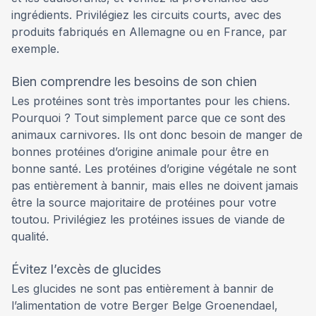
ingrédients. Privilégiez les circuits courts, avec des
produits fabriqués en Allemagne ou en France, par
exemple.
Bien comprendre les besoins de son chien
Les protéines sont très importantes pour les chiens.
Pourquoi ? Tout simplement parce que ce sont des
animaux carnivores. Ils ont donc besoin de manger de
bonnes protéines d’origine animale pour être en
bonne santé. Les protéines d’origine végétale ne sont
pas entièrement à bannir, mais elles ne doivent jamais
être la source majoritaire de protéines pour votre
toutou. Privilégiez les protéines issues de viande de
qualité.
Évitez l’excès de glucides
Les glucides ne sont pas entièrement à bannir de
l’alimentation de votre Berger Belge Groenendael,