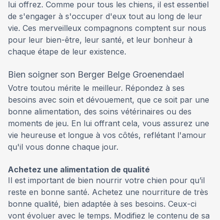
lui offrez. Comme pour tous les chiens, il est essentiel
de s'engager à s'occuper d'eux tout au long de leur
vie. Ces merveilleux compagnons comptent sur nous
pour leur bien-être, leur santé, et leur bonheur à
chaque étape de leur existence.
Bien soigner son Berger Belge Groenendael
Votre toutou mérite le meilleur. Répondez à ses
besoins avec soin et dévouement, que ce soit par une
bonne alimentation, des soins vétérinaires ou des
moments de jeu. En lui offrant cela, vous assurez une
vie heureuse et longue à vos côtés, reflétant l'amour
qu'il vous donne chaque jour.
Achetez une alimentation de qualité
Il est important de bien nourrir votre chien pour qu’il
reste en bonne santé. Achetez une nourriture de très
bonne qualité, bien adaptée à ses besoins. Ceux-ci
vont évoluer avec le temps. Modifiez le contenu de sa