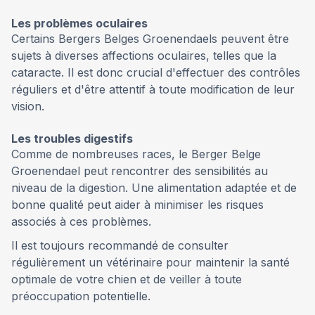
Les problèmes oculaires
Certains Bergers Belges Groenendaels peuvent être
sujets à diverses affections oculaires, telles que la
cataracte. Il est donc crucial d'effectuer des contrôles
réguliers et d'être attentif à toute modification de leur
vision.
Les troubles digestifs
Comme de nombreuses races, le Berger Belge
Groenendael peut rencontrer des sensibilités au
niveau de la digestion. Une alimentation adaptée et de
bonne qualité peut aider à minimiser les risques
associés à ces problèmes.
Il est toujours recommandé de consulter
régulièrement un vétérinaire pour maintenir la santé
optimale de votre chien et de veiller à toute
préoccupation potentielle.