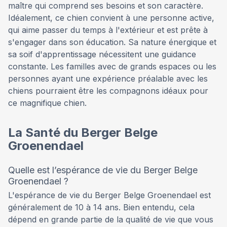
maître qui comprend ses besoins et son caractère.
Idéalement, ce chien convient à une personne active,
qui aime passer du temps à l'extérieur et est prête à
s'engager dans son éducation. Sa nature énergique et
sa soif d'apprentissage nécessitent une guidance
constante. Les familles avec de grands espaces ou les
personnes ayant une expérience préalable avec les
chiens pourraient être les compagnons idéaux pour
ce magnifique chien.
La Santé du Berger Belge
Groenendael
Quelle est l’espérance de vie du Berger Belge
Groenendael ?
L'espérance de vie du Berger Belge Groenendael est
généralement de 10 à 14 ans. Bien entendu, cela
dépend en grande partie de la qualité de vie que vous