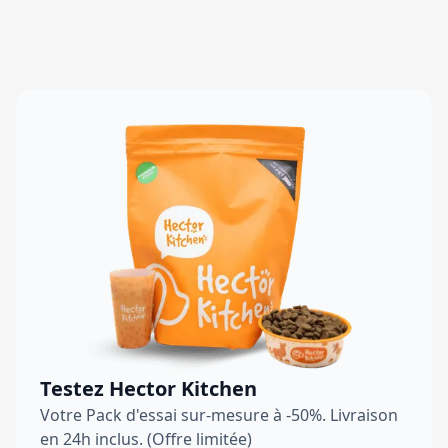
Testez Hector Kitchen
Votre Pack d'essai sur-mesure à -50%. Livraison
en 24h inclus. (Offre limitée)