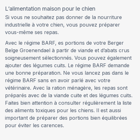
L’alimentation maison pour le chien
Si vous ne souhaitez pas donner de la nourriture
industrielle à votre chien, vous pouvez préparer
vous-même ses repas.
Avec le régime BARF, es portions de votre Berger
Belge Groenendael à partir de viande et d’abats crus
soigneusement sélectionnés. Vous pouvez également
ajouter des légumes cuits. Le régime BARF demande
une bonne préparation. Ne vous lancez pas dans le
régime BARF sans en avoir parlé avec votre
vétérinaire. Avec la ration ménagère, les repas sont
préparés avec de la viande cuite et des légumes cuits.
Faites bien attention à consulter régulièrement la liste
des aliments toxiques pour les chiens. Il est aussi
important de préparer des portions bien équilibrées
pour éviter les carences.