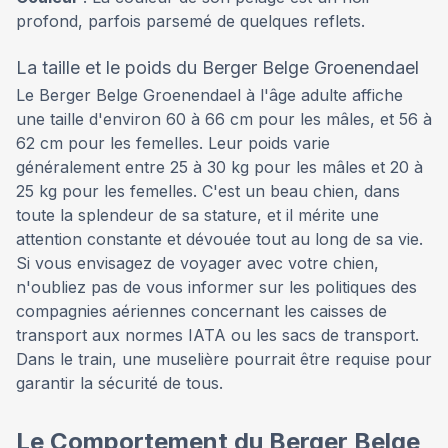
profond, parfois parsemé de quelques reflets.
La taille et le poids du Berger Belge Groenendael
Le Berger Belge Groenendael à l'âge adulte affiche
une taille d'environ 60 à 66 cm pour les mâles, et 56 à
62 cm pour les femelles. Leur poids varie
généralement entre 25 à 30 kg pour les mâles et 20 à
25 kg pour les femelles. C'est un beau chien, dans
toute la splendeur de sa stature, et il mérite une
attention constante et dévouée tout au long de sa vie.
Si vous envisagez de voyager avec votre chien,
n'oubliez pas de vous informer sur les politiques des
compagnies aériennes concernant les caisses de
transport aux normes IATA ou les sacs de transport.
Dans le train, une muselière pourrait être requise pour
garantir la sécurité de tous.
Le Comportement du Berger Belge