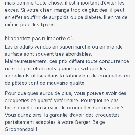
mais comme toute chose, il est important d’éviter les
excès. Si votre chien mange trop de glucides, il peut
en effet souffrir de surpoids ou de diabète. Il en va de
même pour les lipides.
N’achetez pas n’importe où
Les produits vendus en supermarché ou en grande
surface sont souvent très abordables.
Malheureusement, ces prix défiant toute concurrence
ne sont pas étonnants quand on sait que les
ingrédients utilisés dans la fabrication de croquettes ou
de pâtées sont de mauvaise qualité.
Pour quelques euros de plus, vous pouvez avoir des
croquettes de qualité vétérinaire. Pourquoi ne pas
faire appel à un service de croquettes sur mesure ?
Vous aurez ainsi la garantie d’avoir des croquettes
parfaitement adaptées à votre Berger Belge
Groenendael !