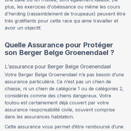
plus, les exercices d'obéissance ou même les cours
d'herding (rassemblement de troupeaux) peuvent être
très gratifiants pour cette race qui aime travailler et
avoir un objectif.
Quelle Assurance pour Protéger
son Berger Belge Groenendael ?
L’assurance pour Berger Belge Groenendael
Votre Berger Belge Groenendael n’a pas besoin d’une
assurance particulière. Ce n’est pas un chien de
chasse, ni un chien de catégorie 1 ou de catégories 2,
considérés comme des chiens dangereux. Votre
toutou est certainement déjà couvert par votre
assurance responsabilité civile, souvent comprise
dans les assurances habitation.
Cette assurance vous permet d’être remboursé d’une