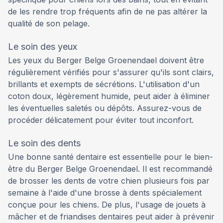
de les rendre trop fréquents afin de ne pas altérer la
qualité de son pelage.
Le soin des yeux
Les yeux du Berger Belge Groenendael doivent être
régulièrement vérifiés pour s'assurer qu'ils sont clairs,
brillants et exempts de sécrétions. L'utilisation d'un
coton doux, légèrement humide, peut aider à éliminer
les éventuelles saletés ou dépôts. Assurez-vous de
procéder délicatement pour éviter tout inconfort.
Le soin des dents
Une bonne santé dentaire est essentielle pour le bien-
être du Berger Belge Groenendael. Il est recommandé
de brosser les dents de votre chien plusieurs fois par
semaine à l'aide d'une brosse à dents spécialement
conçue pour les chiens. De plus, l'usage de jouets à
mâcher et de friandises dentaires peut aider à prévenir