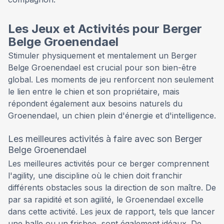
Les Jeux et Activités pour Berger
Belge Groenendael
Stimuler physiquement et mentalement un Berger
Belge Groenendael est crucial pour son bien-être
global. Les moments de jeu renforcent non seulement
le lien entre le chien et son propriétaire, mais
répondent également aux besoins naturels du
Groenendael, un chien plein d'énergie et d'intelligence.
Les meilleures activités à faire avec son Berger
Belge Groenendael
Les meilleures activités pour ce berger comprennent
l'agility, une discipline où le chien doit franchir
différents obstacles sous la direction de son maître. De
par sa rapidité et son agilité, le Groenendael excelle
dans cette activité. Les jeux de rapport, tels que lancer
une balle ou un frisbee, sont également idéaux. De