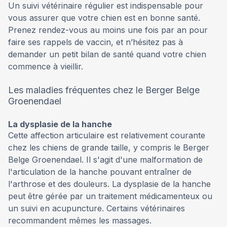
Un suivi vétérinaire régulier est indispensable pour
vous assurer que votre chien est en bonne santé.
Prenez rendez-vous au moins une fois par an pour
faire ses rappels de vaccin, et n’hésitez pas à
demander un petit bilan de santé quand votre chien
commence à vieillir.
Les maladies fréquentes chez le Berger Belge
Groenendael
La dysplasie de la hanche
Cette affection articulaire est relativement courante
chez les chiens de grande taille, y compris le Berger
Belge Groenendael. Il s'agit d'une malformation de
l'articulation de la hanche pouvant entraîner de
l'arthrose et des douleurs. La dysplasie de la hanche
peut être gérée par un traitement médicamenteux ou
un suivi en acupuncture. Certains vétérinaires
recommandent mêmes les massages.