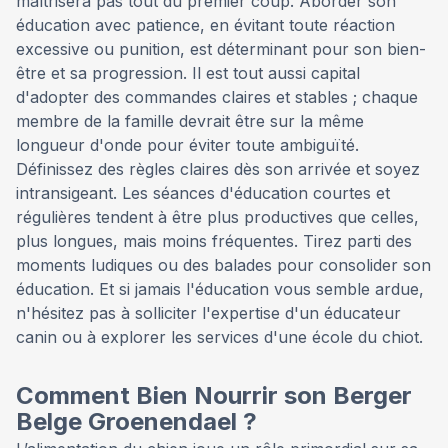
maîtrisera pas tout du premier coup. Aborder son
éducation avec patience, en évitant toute réaction
excessive ou punition, est déterminant pour son bien-
être et sa progression. Il est tout aussi capital
d'adopter des commandes claires et stables ; chaque
membre de la famille devrait être sur la même
longueur d'onde pour éviter toute ambiguïté.
Définissez des règles claires dès son arrivée et soyez
intransigeant. Les séances d'éducation courtes et
régulières tendent à être plus productives que celles,
plus longues, mais moins fréquentes. Tirez parti des
moments ludiques ou des balades pour consolider son
éducation. Et si jamais l'éducation vous semble ardue,
n'hésitez pas à solliciter l'expertise d'un éducateur
canin ou à explorer les services d'une école du chiot.
Comment Bien Nourrir son Berger
Belge Groenendael ?