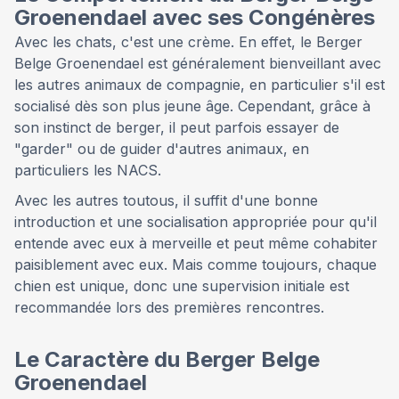
Groenendael avec ses Congénères
Avec les chats, c'est une crème. En effet, le Berger
Belge Groenendael est généralement bienveillant avec
les autres animaux de compagnie, en particulier s'il est
socialisé dès son plus jeune âge. Cependant, grâce à
son instinct de berger, il peut parfois essayer de
"garder" ou de guider d'autres animaux, en
particuliers les NACS.
Avec les autres toutous, il suffit d'une bonne
introduction et une socialisation appropriée pour qu'il
entende avec eux à merveille et peut même cohabiter
paisiblement avec eux. Mais comme toujours, chaque
chien est unique, donc une supervision initiale est
recommandée lors des premières rencontres.
Le Caractère du Berger Belge
Groenendael