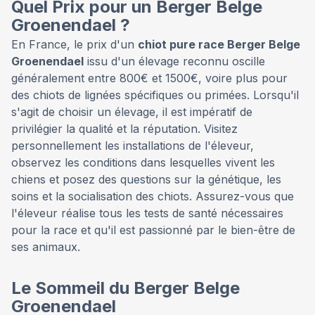
Quel Prix pour un Berger Belge
Groenendael ?
En France, le prix d'un
chiot pure race Berger Belge
Groenendael
issu d'un élevage reconnu oscille
généralement entre 800€ et 1500€, voire plus pour
des chiots de lignées spécifiques ou primées. Lorsqu'il
s'agit de choisir un élevage, il est impératif de
privilégier la qualité et la réputation. Visitez
personnellement les installations de l'éleveur,
observez les conditions dans lesquelles vivent les
chiens et posez des questions sur la génétique, les
soins et la socialisation des chiots. Assurez-vous que
l'éleveur réalise tous les tests de santé nécessaires
pour la race et qu'il est passionné par le bien-être de
ses animaux.
Le Sommeil du Berger Belge
Groenendael