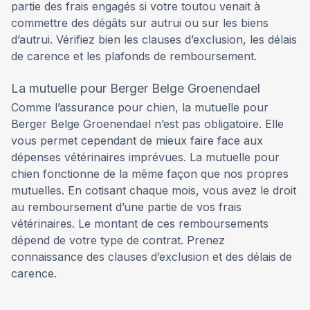
partie des frais engagés si votre toutou venait à
commettre des dégâts sur autrui ou sur les biens
d’autrui. Vérifiez bien les clauses d’exclusion, les délais
de carence et les plafonds de remboursement.
La mutuelle pour Berger Belge Groenendael
Comme l’assurance pour chien, la mutuelle pour
Berger Belge Groenendael n’est pas obligatoire. Elle
vous permet cependant de mieux faire face aux
dépenses vétérinaires imprévues. La mutuelle pour
chien fonctionne de la même façon que nos propres
mutuelles. En cotisant chaque mois, vous avez le droit
au remboursement d’une partie de vos frais
vétérinaires. Le montant de ces remboursements
dépend de votre type de contrat. Prenez
connaissance des clauses d’exclusion et des délais de
carence.