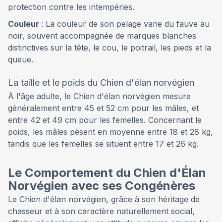
protection contre les intempéries.
Couleur
: La couleur de son pelage varie du fauve au
noir, souvent accompagnée de marques blanches
distinctives sur la tête, le cou, le poitrail, les pieds et la
queue.
La taille et le poids du Chien d'élan norvégien
À l'âge adulte, le Chien d'élan norvégien mesure
généralement entre 45 et 52 cm pour les mâles, et
entre 42 et 49 cm pour les femelles. Concernant le
poids, les mâles pèsent en moyenne entre 18 et 28 kg,
tandis que les femelles se situent entre 17 et 26 kg.
Le Comportement du Chien d'Élan
Norvégien avec ses Congénères
Le Chien d'élan norvégien, grâce à son héritage de
chasseur et à son caractère naturellement social,