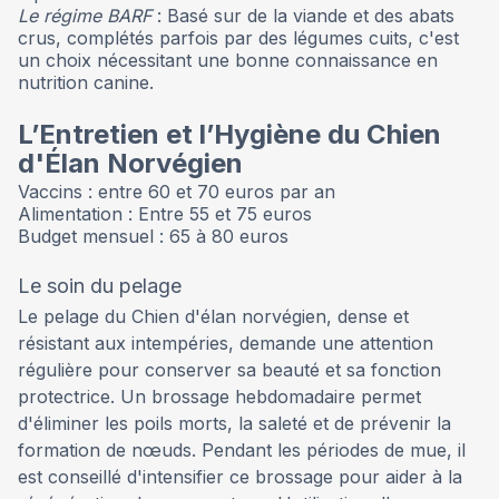
Le régime BARF
: Basé sur de la viande et des abats
crus, complétés parfois par des légumes cuits, c'est
un choix nécessitant une bonne connaissance en
nutrition canine.
L’Entretien et l’Hygiène du Chien
d'Élan Norvégien
Vaccins : entre 60 et 70 euros par an
Alimentation : Entre 55 et 75 euros
Budget mensuel : 65 à 80 euros
Le soin du pelage
Le pelage du Chien d'élan norvégien, dense et
résistant aux intempéries, demande une attention
régulière pour conserver sa beauté et sa fonction
protectrice. Un brossage hebdomadaire permet
d'éliminer les poils morts, la saleté et de prévenir la
formation de nœuds. Pendant les périodes de mue, il
est conseillé d'intensifier ce brossage pour aider à la