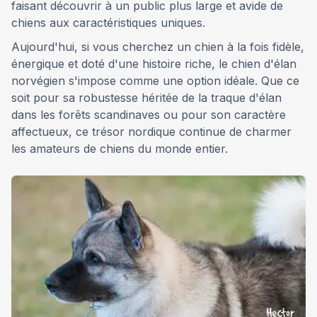
faisant découvrir à un public plus large et avide de
chiens aux caractéristiques uniques.
Aujourd'hui, si vous cherchez un chien à la fois fidèle,
énergique et doté d'une histoire riche, le chien d'élan
norvégien s'impose comme une option idéale. Que ce
soit pour sa robustesse héritée de la traque d'élan
dans les forêts scandinaves ou pour son caractère
affectueux, ce trésor nordique continue de charmer
les amateurs de chiens du monde entier.