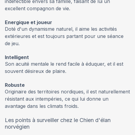
indéfectible envers sa famille, faisant de lui un
excellent compagnon de vie.
Energique et joueur
Doté d'un dynamisme naturel, il aime les activités
extérieures et est toujours partant pour une séance
de jeu.
Intelligent
Son acuité mentale le rend facile à éduquer, et il est
souvent désireux de plaire.
Robuste
Originaire des territoires nordiques, il est naturellement
résistant aux intempéries, ce qui lui donne un
avantage dans les climats froids.
Les points à surveiller chez le Chien d'élan
norvégien