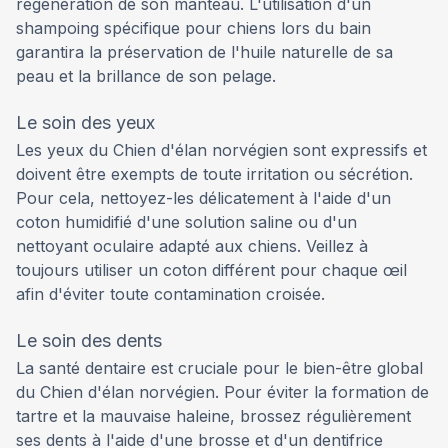
régénération de son manteau. L'utilisation d'un
shampoing spécifique pour chiens lors du bain
garantira la préservation de l'huile naturelle de sa
peau et la brillance de son pelage.
Le soin des yeux
Les yeux du Chien d'élan norvégien sont expressifs et
doivent être exempts de toute irritation ou sécrétion.
Pour cela, nettoyez-les délicatement à l'aide d'un
coton humidifié d'une solution saline ou d'un
nettoyant oculaire adapté aux chiens. Veillez à
toujours utiliser un coton différent pour chaque œil
afin d'éviter toute contamination croisée.
Le soin des dents
La santé dentaire est cruciale pour le bien-être global
du Chien d'élan norvégien. Pour éviter la formation de
tartre et la mauvaise haleine, brossez régulièrement
ses dents à l'aide d'une brosse et d'un dentifrice