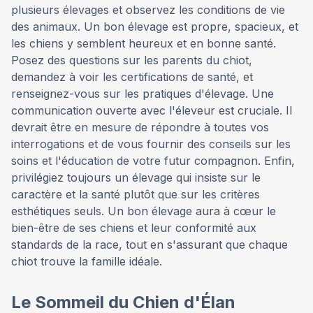
plusieurs élevages et observez les conditions de vie
des animaux. Un bon élevage est propre, spacieux, et
les chiens y semblent heureux et en bonne santé.
Posez des questions sur les parents du chiot,
demandez à voir les certifications de santé, et
renseignez-vous sur les pratiques d'élevage. Une
communication ouverte avec l'éleveur est cruciale. Il
devrait être en mesure de répondre à toutes vos
interrogations et de vous fournir des conseils sur les
soins et l'éducation de votre futur compagnon. Enfin,
privilégiez toujours un élevage qui insiste sur le
caractère et la santé plutôt que sur les critères
esthétiques seuls. Un bon élevage aura à cœur le
bien-être de ses chiens et leur conformité aux
standards de la race, tout en s'assurant que chaque
chiot trouve la famille idéale.
Le Sommeil du Chien d'Élan