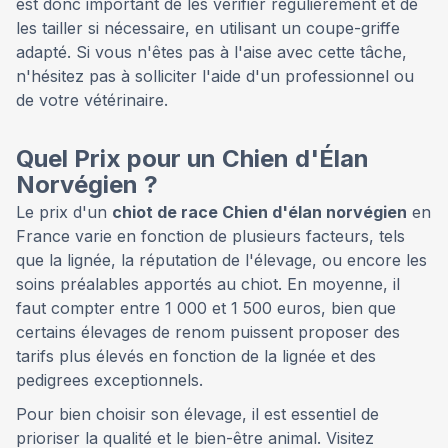
est donc important de les vérifier régulièrement et de
les tailler si nécessaire, en utilisant un coupe-griffe
adapté. Si vous n'êtes pas à l'aise avec cette tâche,
n'hésitez pas à solliciter l'aide d'un professionnel ou
de votre vétérinaire.
Quel Prix pour un Chien d'Élan
Norvégien ?
Le prix d'un
chiot de race Chien d'élan norvégien
en
France varie en fonction de plusieurs facteurs, tels
que la lignée, la réputation de l'élevage, ou encore les
soins préalables apportés au chiot. En moyenne, il
faut compter entre 1 000 et 1 500 euros, bien que
certains élevages de renom puissent proposer des
tarifs plus élevés en fonction de la lignée et des
pedigrees exceptionnels.
Pour bien choisir son élevage, il est essentiel de
prioriser la qualité et le bien-être animal. Visitez