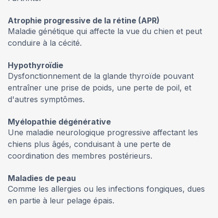
Atrophie progressive de la rétine (APR)
Maladie génétique qui affecte la vue du chien et peut
conduire à la cécité.
Hypothyroïdie
Dysfonctionnement de la glande thyroïde pouvant
entraîner une prise de poids, une perte de poil, et
d'autres symptômes.
Myélopathie dégénérative
Une maladie neurologique progressive affectant les
chiens plus âgés, conduisant à une perte de
coordination des membres postérieurs.
Maladies de peau
Comme les allergies ou les infections fongiques, dues
en partie à leur pelage épais.