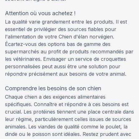
Attention où vous achetez !
La qualité varie grandement entre les produits. Il est
essentiel de privilégier des sources fiables pour
l'alimentation de votre Chien d'élan norvégien.
Écartez-vous des options bas de gamme des
supermarchés au profit de produits recommandés par
les vétérinaires. Envisager un service de croquettes
personnalisées peut aussi être une solution pour
répondre précisément aux besoins de votre animal.
Comprendre les besoins de son chien
Chaque chien a des exigences alimentaires
spécifiques. Connaître et répondre à ces besoins est
crucial. Les protéines tiennent une place centrale dans
leur régime, particulièrement celles issues de sources
animales. Les viandes de qualité comme le poulet, la
dinde ou le poisson sont idéales. Restez prudent avec