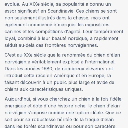
évolué. Au XIXe siècle, sa popularité a connu un
essor significatif en Scandinavie. Ces chiens se sont
non seulement illustrés dans la chasse, mais ont
également commencé à marquer les expositions
canines et les compétitions d'agilité. Leur tempérament
loyal, combiné à leur beauté nordique, a rapidement
séduit au-delà des frontières norvégiennes.
C'est au XXe siècle que la renommée du chien d'élan
norvégien a véritablement explosé à l'international.
Dans les années 1980, de nombreux éleveurs ont
introduit cette race en Amérique et en Europe, la
faisant découvrir à un public plus large et avide de
chiens aux caractéristiques uniques.
Aujourd'hui, si vous cherchez un chien à la fois fidèle,
énergique et doté d'une histoire riche, le chien d'élan
norvégien s'impose comme une option idéale. Que ce
soit pour sa robustesse héritée de la traque d'élan
dans les forêts scandinaves ou pour son caractère