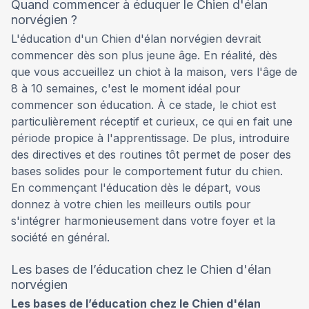
Quand commencer à éduquer le Chien d'élan
norvégien ?
L'éducation d'un Chien d'élan norvégien devrait
commencer dès son plus jeune âge. En réalité, dès
que vous accueillez un chiot à la maison, vers l'âge de
8 à 10 semaines, c'est le moment idéal pour
commencer son éducation. À ce stade, le chiot est
particulièrement réceptif et curieux, ce qui en fait une
période propice à l'apprentissage. De plus, introduire
des directives et des routines tôt permet de poser des
bases solides pour le comportement futur du chien.
En commençant l'éducation dès le départ, vous
donnez à votre chien les meilleurs outils pour
s'intégrer harmonieusement dans votre foyer et la
société en général.
Les bases de l’éducation chez le Chien d'élan
norvégien
Les bases de l’éducation chez le Chien d'élan