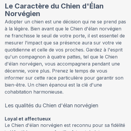
Le Caractère du Chien d'Élan
Norvégien
Adopter un chien est une décision qui ne se prend pas
à la légère. Bien avant que le Chien d'élan norvégien
ne franchisse le seuil de votre porte, il est essentiel de
mesurer l'impact que sa présence aura sur votre vie
quotidienne et celle de vos proches. Gardez à l'esprit
qu'un compagnon à quatre pattes, tel que le Chien
d'élan norvégien, vous accompagnera pendant une
décennie, voire plus. Prenez le temps de vous
informer sur cette race particulière pour garantir son
bien-être. Un chien épanoui est la clé d'une
cohabitation harmonieuse.
Les qualités du Chien d'élan norvégien
Loyal et affectueux
Le Chien d'élan norvégien est reconnu pour sa fidélité