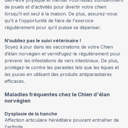
de jouets et d'activités pour divertir votre chien
lorsqu'il est seul à la maison. De plus, assurez-vous
qu'il a l'opportunité de faire de l'exercice
régulièrement pour qu'il puisse se dépenser.
N’oubliez pas le suivi vétérinaire !
Soyez à jour dans les vaccinations de votre Chien
d’élan norvégien et vermifugez-le régulièrement pour
prévenir les infestations de vers intestinaux. De plus,
protégez-le contre les parasites tels que les tiques et
les puces en utilisant des produits antiparasitaires
efficaces.
Maladies fréquentes chez le Chien d'élan
norvégien
Dysplasie de la hanche
Affection articulaire héréditaire pouvant entraîner de
l'arthrite.