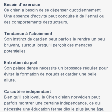
Besoin d'exercice
Ce chien a besoin de se dépenser quotidiennement.
Une absence d'activité peut conduire à de l'ennui ou
des comportements destructeurs.
Tendance à l'aboiement
Son instinct de gardien peut parfois le rendre un peu
bruyant, surtout lorsqu'il perçoit des menaces
potentielles.
Entretien du poil
Son pelage dense nécessite un brossage régulier pour
éviter la formation de nœuds et garder une belle
allure.
Caractère indépendant
Bien qu'il soit loyal, le Chien d'élan norvégien peut
parfois montrer une certaine indépendance, ce qui
nécessite une éducation ferme dès le plus jeune âge.