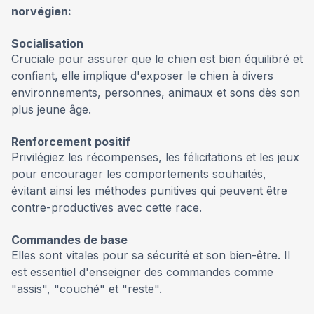
norvégien:
Socialisation
Cruciale pour assurer que le chien est bien équilibré et
confiant, elle implique d'exposer le chien à divers
environnements, personnes, animaux et sons dès son
plus jeune âge.
Renforcement positif
Privilégiez les récompenses, les félicitations et les jeux
pour encourager les comportements souhaités,
évitant ainsi les méthodes punitives qui peuvent être
contre-productives avec cette race.
Commandes de base
Elles sont vitales pour sa sécurité et son bien-être. Il
est essentiel d'enseigner des commandes comme
"assis", "couché" et "reste".