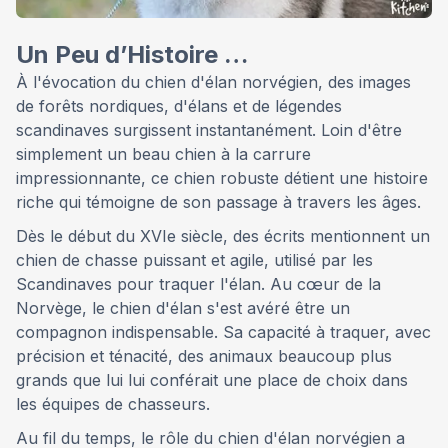
Un Peu d’Histoire …
À l'évocation du chien d'élan norvégien, des images
de forêts nordiques, d'élans et de légendes
scandinaves surgissent instantanément. Loin d'être
simplement un beau chien à la carrure
impressionnante, ce chien robuste détient une histoire
riche qui témoigne de son passage à travers les âges.
Dès le début du XVIe siècle, des écrits mentionnent un
chien de chasse puissant et agile, utilisé par les
Scandinaves pour traquer l'élan. Au cœur de la
Norvège, le chien d'élan s'est avéré être un
compagnon indispensable. Sa capacité à traquer, avec
précision et ténacité, des animaux beaucoup plus
grands que lui lui conférait une place de choix dans
les équipes de chasseurs.
Au fil du temps, le rôle du chien d'élan norvégien a