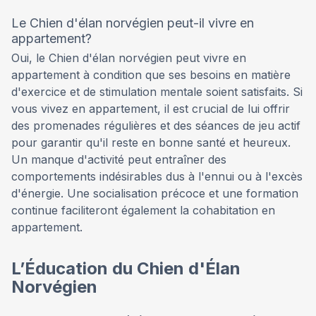
Le Chien d'élan norvégien peut-il vivre en
appartement?
Oui, le Chien d'élan norvégien peut vivre en
appartement à condition que ses besoins en matière
d'exercice et de stimulation mentale soient satisfaits. Si
vous vivez en appartement, il est crucial de lui offrir
des promenades régulières et des séances de jeu actif
pour garantir qu'il reste en bonne santé et heureux.
Un manque d'activité peut entraîner des
comportements indésirables dus à l'ennui ou à l'excès
d'énergie. Une socialisation précoce et une formation
continue faciliteront également la cohabitation en
appartement.
L’Éducation du Chien d'Élan
Norvégien