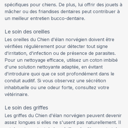
spécifiques pour chiens. De plus, lui offrir des jouets à
mâcher ou des friandises dentaires peut contribuer à
un meilleur entretien bucco-dentaire.
Le soin des oreilles
Les oreilles du Chien d'élan norvégien doivent être
vérifiées régulièrement pour détecter tout signe
d'irritation, d'infection ou de présence de parasites.
Pour un nettoyage efficace, utilisez un coton imbibé
d'une solution nettoyante adaptée, en évitant
d'introduire quoi que ce soit profondément dans le
conduit auditif. Si vous observez une sécrétion
inhabituelle ou une odeur forte, consultez votre
vétérinaire.
Le soin des griffes
Les griffes du Chien d'élan norvégien peuvent devenir
assez longues si elles ne s'usent pas naturellement. Il