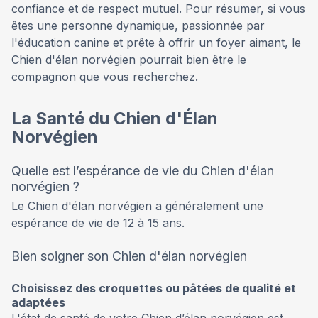
confiance et de respect mutuel. Pour résumer, si vous
êtes une personne dynamique, passionnée par
l'éducation canine et prête à offrir un foyer aimant, le
Chien d'élan norvégien pourrait bien être le
compagnon que vous recherchez.
La Santé du Chien d'Élan
Norvégien
Quelle est l’espérance de vie du Chien d'élan
norvégien ?
Le Chien d'élan norvégien a généralement une
espérance de vie de 12 à 15 ans.
Bien soigner son Chien d'élan norvégien
Choisissez des croquettes ou pâtées de qualité et
adaptées
L'état de santé de votre Chien d’élan norvégien est