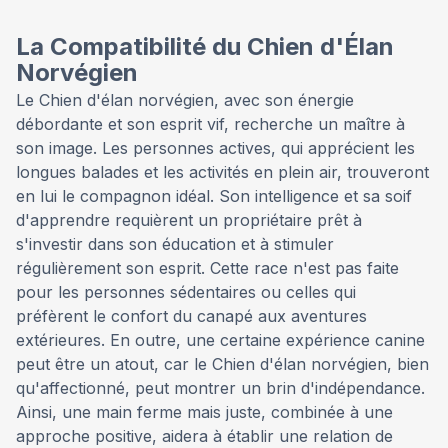
La Compatibilité du Chien d'Élan
Norvégien
Le Chien d'élan norvégien, avec son énergie
débordante et son esprit vif, recherche un maître à
son image. Les personnes actives, qui apprécient les
longues balades et les activités en plein air, trouveront
en lui le compagnon idéal. Son intelligence et sa soif
d'apprendre requièrent un propriétaire prêt à
s'investir dans son éducation et à stimuler
régulièrement son esprit. Cette race n'est pas faite
pour les personnes sédentaires ou celles qui
préfèrent le confort du canapé aux aventures
extérieures. En outre, une certaine expérience canine
peut être un atout, car le Chien d'élan norvégien, bien
qu'affectionné, peut montrer un brin d'indépendance.
Ainsi, une main ferme mais juste, combinée à une
approche positive, aidera à établir une relation de