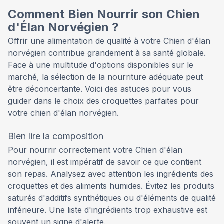
Comment Bien Nourrir son Chien
d'Élan Norvégien ?
Offrir une alimentation de qualité à votre Chien d'élan
norvégien contribue grandement à sa santé globale.
Face à une multitude d'options disponibles sur le
marché, la sélection de la nourriture adéquate peut
être déconcertante. Voici des astuces pour vous
guider dans le choix des croquettes parfaites pour
votre chien d'élan norvégien.
Bien lire la composition
Pour nourrir correctement votre Chien d'élan
norvégien, il est impératif de savoir ce que contient
son repas. Analysez avec attention les ingrédients des
croquettes et des aliments humides. Évitez les produits
saturés d'additifs synthétiques ou d'éléments de qualité
inférieure. Une liste d'ingrédients trop exhaustive est
souvent un signe d'alerte.