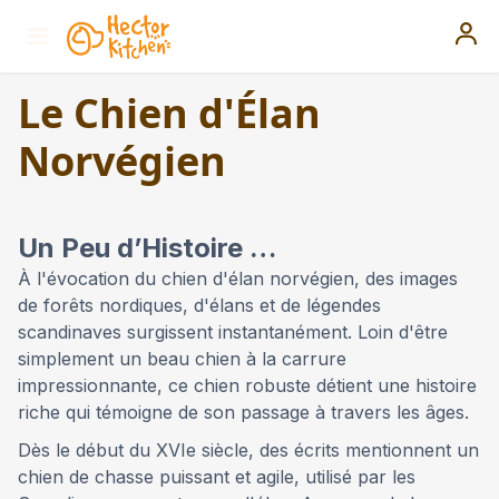
Le Chien d'Élan
Norvégien
Un Peu d’Histoire …
À l'évocation du chien d'élan norvégien, des images
de forêts nordiques, d'élans et de légendes
scandinaves surgissent instantanément. Loin d'être
simplement un beau chien à la carrure
impressionnante, ce chien robuste détient une histoire
riche qui témoigne de son passage à travers les âges.
Dès le début du XVIe siècle, des écrits mentionnent un
chien de chasse puissant et agile, utilisé par les