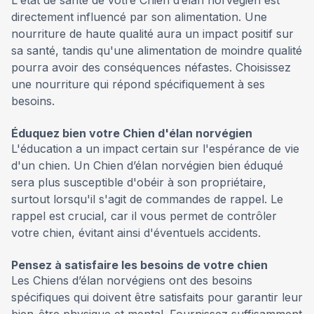
directement influencé par son alimentation. Une
nourriture de haute qualité aura un impact positif sur
sa santé, tandis qu'une alimentation de moindre qualité
pourra avoir des conséquences néfastes. Choisissez
une nourriture qui répond spécifiquement à ses
besoins.
Éduquez bien votre Chien d'élan norvégien
L'éducation a un impact certain sur l'espérance de vie
d'un chien. Un Chien d’élan norvégien bien éduqué
sera plus susceptible d'obéir à son propriétaire,
surtout lorsqu'il s'agit de commandes de rappel. Le
rappel est crucial, car il vous permet de contrôler
votre chien, évitant ainsi d'éventuels accidents.
Pensez à satisfaire les besoins de votre chien
Les Chiens d’élan norvégiens ont des besoins
spécifiques qui doivent être satisfaits pour garantir leur
bien-être physique et mental. Fournissez suffisamment