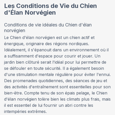
Les Conditions de Vie du Chien
d'Élan Norvégien
Conditions de vie idéales du Chien d'élan
norvégien
Le Chien d'élan norvégien est un chien actif et
énergique, originaire des régions nordiques.
Idéalement, il s'épanouit dans un environnement où il
a suffisamment d'espace pour courir et jouer. Un
jardin bien clôturé serait l'idéal pour lui permettre de
se défouler en toute sécurité. Il a également besoin
d'une stimulation mentale régulière pour éviter l'ennui.
Des promenades quotidiennes, des séances de jeu et
des activités d'entraînement sont essentielles pour son
bien-être. Compte tenu de son épais pelage, le Chien
d'élan norvégien tolère bien les climats plus frais, mais
il est essentiel de lui fournir un abri contre les
intempéries extrêmes.