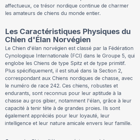
affectueux, ce trésor nordique continue de charmer
les amateurs de chiens du monde entier.
Les Caractéristiques Physiques du
Chien d'Élan Norvégien
Le Chien d'élan norvégien est classé par la Fédération
Cynologique Internationale (FCI) dans le Groupe 5, qui
englobe les Chiens de type Spitz et de type primitif.
Plus spécifiquement, il est situé dans la Section 2,
correspondant aux Chiens nordiques de chasse, avec
le numéro de race 242. Ces chiens, robustes et
endurants, sont reconnus pour leur aptitude à la
chasse au gros gibier, notamment l'élan, grâce à leur
capacité à tenir tête à de grandes proies. Ils sont
également appréciés pour leur loyauté, leur
intelligence et leur nature amicale envers leur famille.