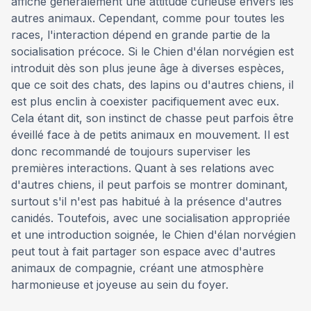
affiche généralement une attitude curieuse envers les
autres animaux. Cependant, comme pour toutes les
races, l'interaction dépend en grande partie de la
socialisation précoce. Si le Chien d'élan norvégien est
introduit dès son plus jeune âge à diverses espèces,
que ce soit des chats, des lapins ou d'autres chiens, il
est plus enclin à coexister pacifiquement avec eux.
Cela étant dit, son instinct de chasse peut parfois être
éveillé face à de petits animaux en mouvement. Il est
donc recommandé de toujours superviser les
premières interactions. Quant à ses relations avec
d'autres chiens, il peut parfois se montrer dominant,
surtout s'il n'est pas habitué à la présence d'autres
canidés. Toutefois, avec une socialisation appropriée
et une introduction soignée, le Chien d'élan norvégien
peut tout à fait partager son espace avec d'autres
animaux de compagnie, créant une atmosphère
harmonieuse et joyeuse au sein du foyer.