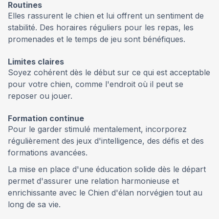
Routines
Elles rassurent le chien et lui offrent un sentiment de
stabilité. Des horaires réguliers pour les repas, les
promenades et le temps de jeu sont bénéfiques.
Limites claires
Soyez cohérent dès le début sur ce qui est acceptable
pour votre chien, comme l'endroit où il peut se
reposer ou jouer.
Formation continue
Pour le garder stimulé mentalement, incorporez
régulièrement des jeux d'intelligence, des défis et des
formations avancées.
La mise en place d'une éducation solide dès le départ
permet d'assurer une relation harmonieuse et
enrichissante avec le Chien d'élan norvégien tout au
long de sa vie.