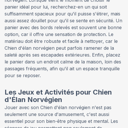
panier idéal pour lui, recherchez-en un qui soit
suffisamment spacieux pour qu'il puisse s'étirer, mais
aussi assez douillet pour qu'il se sente en sécurité. Un
panier avec des bords relevés est souvent une bonne
option, car il offre une sensation de protection. Le
matériau doit être robuste et facile à nettoyer, car le
Chien d'élan norvégien peut parfois ramener de la
saleté après ses escapades extérieures. Enfin, placez
le panier dans un endroit calme de la maison, loin des
passages fréquents, afin qu'il ait un espace tranquille
pour se reposer.
Les Jeux et Activités pour Chien
d'Élan Norvégien
Jouer avec son Chien d'élan norvégien n'est pas
seulement une source d'amusement, c'est aussi
essentiel pour son bien-être physique et mental. Les
séances de jeu permettent non seulement de