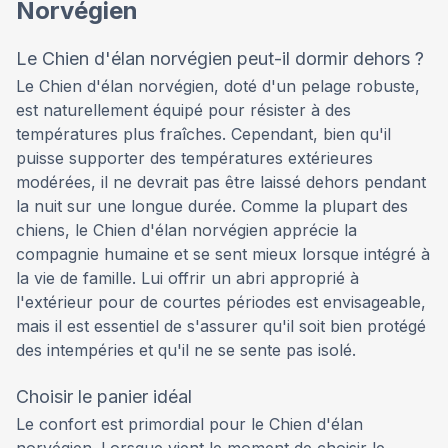
Norvégien
Le Chien d'élan norvégien peut-il dormir dehors ?
Le Chien d'élan norvégien, doté d'un pelage robuste,
est naturellement équipé pour résister à des
températures plus fraîches. Cependant, bien qu'il
puisse supporter des températures extérieures
modérées, il ne devrait pas être laissé dehors pendant
la nuit sur une longue durée. Comme la plupart des
chiens, le Chien d'élan norvégien apprécie la
compagnie humaine et se sent mieux lorsque intégré à
la vie de famille. Lui offrir un abri approprié à
l'extérieur pour de courtes périodes est envisageable,
mais il est essentiel de s'assurer qu'il soit bien protégé
des intempéries et qu'il ne se sente pas isolé.
Choisir le panier idéal
Le confort est primordial pour le Chien d'élan
norvégien. Lorsque vient le moment de choisir le