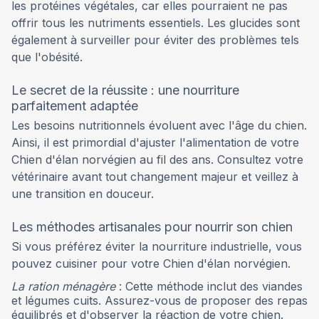
les protéines végétales, car elles pourraient ne pas
offrir tous les nutriments essentiels. Les glucides sont
également à surveiller pour éviter des problèmes tels
que l'obésité.
Le secret de la réussite : une nourriture
parfaitement adaptée
Les besoins nutritionnels évoluent avec l'âge du chien.
Ainsi, il est primordial d'ajuster l'alimentation de votre
Chien d'élan norvégien au fil des ans. Consultez votre
vétérinaire avant tout changement majeur et veillez à
une transition en douceur.
Les méthodes artisanales pour nourrir son chien
Si vous préférez éviter la nourriture industrielle, vous
pouvez cuisiner pour votre Chien d'élan norvégien.
La ration ménagère
: Cette méthode inclut des viandes
et légumes cuits. Assurez-vous de proposer des repas
équilibrés et d'observer la réaction de votre chien.