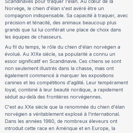
Scandinaves pour traquer l'élan. Au cœur de la
Norvège, le chien d'élan s'est avéré être un
compagnon indispensable. Sa capacité à traquer, avec
précision et ténacité, des animaux beaucoup plus
grands que lui lui conférait une place de choix dans
les équipes de chasseurs.
Au fil du temps, le rôle du chien d'élan norvégien a
évolué. Au XIXe siècle, sa popularité a connu un
essor significatif en Scandinavie. Ces chiens se sont
non seulement illustrés dans la chasse, mais ont
également commencé à marquer les expositions
canines et les compétitions d'agilité. Leur tempérament
loyal, combiné à leur beauté nordique, a rapidement
séduit au-delà des frontières norvégiennes.
C'est au XXe siècle que la renommée du chien d'élan
norvégien a véritablement explosé à l'international.
Dans les années 1980, de nombreux éleveurs ont
introduit cette race en Amérique et en Europe, la