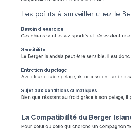
Les points à surveiller chez le Be
Besoin d'exercice
Ces chiens sont assez sportifs et nécessitent une 
Sensibilité
Le Berger Islandais peut être sensible, il est donc
Entretien du pelage
Avec leur double pelage, ils nécessitent un bross
Sujet aux conditions climatiques
Bien que résistant au froid grâce à son pelage, il
La Compatibilité du Berger Islan
Pour celui ou celle qui cherche un compagnon fidè