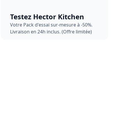
Testez Hector Kitchen
Votre Pack d'essai sur-mesure à -50%.
Livraison en 24h inclus. (Offre limitée)