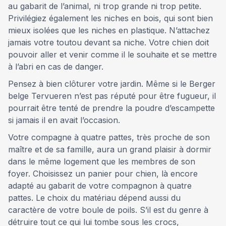
au gabarit de l’animal, ni trop grande ni trop petite.
Privilégiez également les niches en bois, qui sont bien
mieux isolées que les niches en plastique. N’attachez
jamais votre toutou devant sa niche. Votre chien doit
pouvoir aller et venir comme il le souhaite et se mettre
à l’abri en cas de danger.
Pensez à bien clôturer votre jardin. Même si le Berger
belge Tervueren n’est pas réputé pour être fugueur, il
pourrait être tenté de prendre la poudre d’escampette
si jamais il en avait l’occasion.
Votre compagne à quatre pattes, très proche de son
maître et de sa famille, aura un grand plaisir à dormir
dans le même logement que les membres de son
foyer. Choisissez un panier pour chien, là encore
adapté au gabarit de votre compagnon à quatre
pattes. Le choix du matériau dépend aussi du
caractère de votre boule de poils. S’il est du genre à
détruire tout ce qui lui tombe sous les crocs,