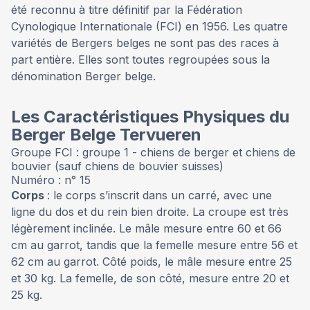
été reconnu à titre définitif par la Fédération
Cynologique Internationale (FCI) en 1956. Les quatre
variétés de Bergers belges ne sont pas des races à
part entière. Elles sont toutes regroupées sous la
dénomination Berger belge.
Les Caractéristiques Physiques du
Berger Belge Tervueren
Groupe FCI : groupe 1 - chiens de berger et chiens de
bouvier (sauf chiens de bouvier suisses)
Numéro : n° 15
Corps
: le corps s’inscrit dans un carré, avec une
ligne du dos et du rein bien droite. La croupe est très
légèrement inclinée. Le mâle mesure entre 60 et 66
cm au garrot, tandis que la femelle mesure entre 56 et
62 cm au garrot. Côté poids, le mâle mesure entre 25
et 30 kg. La femelle, de son côté, mesure entre 20 et
25 kg.