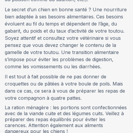
Le secret d’un chien en bonne santé ? Une nourriture
bien adaptée à ses besoins alimentaires. Ces besoins
évoluent au fil du temps et dépendent de l’âge, du
gabarit, du poids et du taux d’activité de votre toutou.
Soyez attentif et consultez votre vétérinaire si vous
pensez que vous devez changer le contenu de la
gamelle de votre toutou. Une transition alimentaire
s’impose pour éviter les problèmes de digestion,
comme les vomissements ou les diarrhées.
Il est tout à fait possible de ne pas donner de
croquettes ou de pâtées à votre boule de poils. Mais
dans ce cas, ce sera à vous de préparer les repas de
votre compagnon à quatre pattes.
La ration ménagère : les portions sont confectionnées
avec de la viande cuite et des légumes cuits. Veillez à
préparer des repas équilibrés pour éviter les
carences. Attention également aux aliments
dangereux pour les chiens !