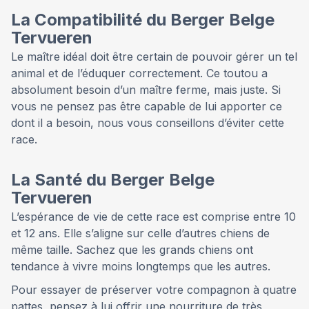
La Compatibilité du Berger Belge
Tervueren
Le maître idéal doit être certain de pouvoir gérer un tel
animal et de l’éduquer correctement. Ce toutou a
absolument besoin d’un maître ferme, mais juste. Si
vous ne pensez pas être capable de lui apporter ce
dont il a besoin, nous vous conseillons d’éviter cette
race.
La Santé du Berger Belge
Tervueren
L’espérance de vie de cette race est comprise entre 10
et 12 ans. Elle s’aligne sur celle d’autres chiens de
même taille. Sachez que les grands chiens ont
tendance à vivre moins longtemps que les autres.
Pour essayer de préserver votre compagnon à quatre
pattes, pensez à lui offrir une nourriture de très