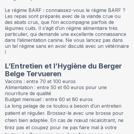
Le régime BARF : connaissez-vous le régime BARF ?
Les repas sont préparés avec de la viande crue ou
des abats crus, que l’on accompagne parfois de
légumes cuits. Il s’agit d’un régime alimentaire très
particulier, qui demande une excellente connaissance
dans l’alimentation canine. Ne vous lancez pas dans
un tel régime sans en avoir discuté avec un vétérinaire
!
L’Entretien et l’Hygiène du Berger
Belge Tervueren
Vaccins : entre 70 et 100 euros
Alimentation : entre 50 et 60 euros pour une
nourriture de qualité
Budget mensuel : entre 60 et 80 euros
Le long pelage de ce toutou a besoin d’un entretien
patient et régulier. Brossez-le avec une brosse pour
chien bien adaptée. En cas de nœud récalcitrant, ne
tirez pas et coupez pour ne pas faire mal à votre