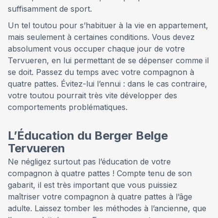
suffisamment de sport.
Un tel toutou pour s’habituer à la vie en appartement,
mais seulement à certaines conditions. Vous devez
absolument vous occuper chaque jour de votre
Tervueren, en lui permettant de se dépenser comme il
se doit. Passez du temps avec votre compagnon à
quatre pattes. Évitez-lui l’ennui : dans le cas contraire,
votre toutou pourrait très vite développer des
comportements problématiques.
L’Éducation du Berger Belge
Tervueren
Ne négligez surtout pas l’éducation de votre
compagnon à quatre pattes ! Compte tenu de son
gabarit, il est très important que vous puissiez
maîtriser votre compagnon à quatre pattes à l’âge
adulte. Laissez tomber les méthodes à l’ancienne, que