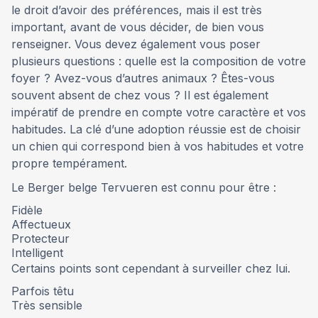
le droit d’avoir des préférences, mais il est très
important, avant de vous décider, de bien vous
renseigner. Vous devez également vous poser
plusieurs questions : quelle est la composition de votre
foyer ? Avez-vous d’autres animaux ? Êtes-vous
souvent absent de chez vous ? Il est également
impératif de prendre en compte votre caractère et vos
habitudes. La clé d’une adoption réussie est de choisir
un chien qui correspond bien à vos habitudes et votre
propre tempérament.
Le Berger belge Tervueren est connu pour être :
Fidèle
Affectueux
Protecteur
Intelligent
Certains points sont cependant à surveiller chez lui.
Parfois têtu
Très sensible