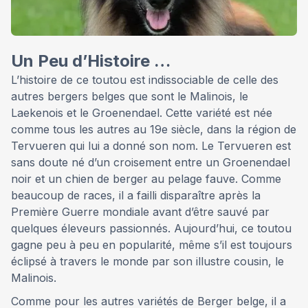
Un Peu d’Histoire …
L’histoire de ce toutou est indissociable de celle des
autres bergers belges que sont le Malinois, le
Laekenois et le Groenendael. Cette variété est née
comme tous les autres au 19e siècle, dans la région de
Tervueren qui lui a donné son nom. Le Tervueren est
sans doute né d’un croisement entre un Groenendael
noir et un chien de berger au pelage fauve. Comme
beaucoup de races, il a failli disparaître après la
Première Guerre mondiale avant d’être sauvé par
quelques éleveurs passionnés. Aujourd’hui, ce toutou
gagne peu à peu en popularité, même s’il est toujours
éclipsé à travers le monde par son illustre cousin, le
Malinois.
Comme pour les autres variétés de Berger belge, il a