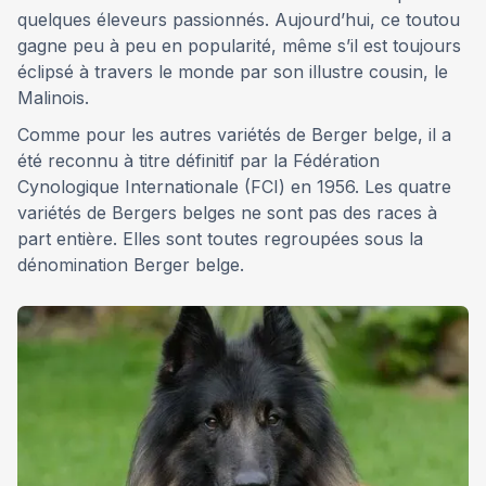
quelques éleveurs passionnés. Aujourd’hui, ce toutou
gagne peu à peu en popularité, même s’il est toujours
éclipsé à travers le monde par son illustre cousin, le
Malinois.
Comme pour les autres variétés de Berger belge, il a
été reconnu à titre définitif par la Fédération
Cynologique Internationale (FCI) en 1956. Les quatre
variétés de Bergers belges ne sont pas des races à
part entière. Elles sont toutes regroupées sous la
dénomination Berger belge.