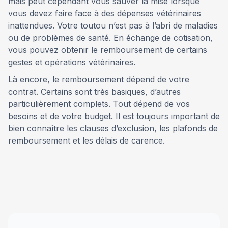
mais peut cependant vous sauver la mise lorsque
vous devez faire face à des dépenses vétérinaires
inattendues. Votre toutou n’est pas à l’abri de maladies
ou de problèmes de santé. En échange de cotisation,
vous pouvez obtenir le remboursement de certains
gestes et opérations vétérinaires.
Là encore, le remboursement dépend de votre
contrat. Certains sont très basiques, d’autres
particulièrement complets. Tout dépend de vos
besoins et de votre budget. Il est toujours important de
bien connaître les clauses d’exclusion, les plafonds de
remboursement et les délais de carence.