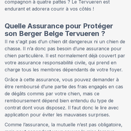
compagnon à quatre pattes ? Le Tervueren est
endurant et adorera courir à vos côtés !
Quelle Assurance pour Protéger
son Berger Belge Tervueren ?
Il ne s'agit pas d’un chien dit dangereux ni un chien de
chasse. Il n’a donc pas besoin d’une assurance pour
chien particulière. Il est normalement déjà couvert par
votre assurance responsabilité civile, qui prend en
charge tous les membres dépendants de votre foyer.
Grâce à cette assurance, vous pouvez demander à
être remboursé d’une partie des frais engagés en cas
de dégâts commis par votre chien, mais ce
remboursement dépend bien entendu du type de
contrat dont vous disposez. Il faut donc le lire avec
application pour éviter les mauvaises surprises.
Comme l’assurance, la mutuelle n’est pas obligatoire,