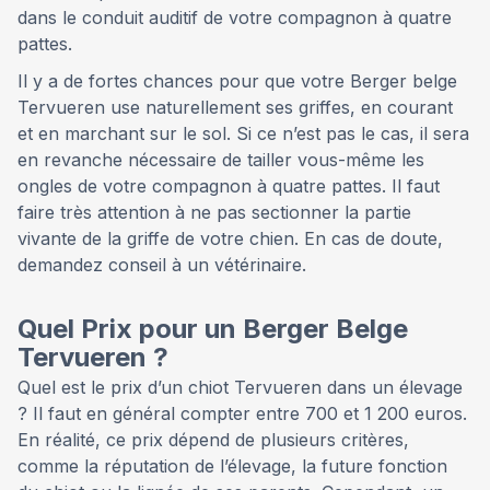
dans le conduit auditif de votre compagnon à quatre
pattes.
Il y a de fortes chances pour que votre Berger belge
Tervueren use naturellement ses griffes, en courant
et en marchant sur le sol. Si ce n’est pas le cas, il sera
en revanche nécessaire de tailler vous-même les
ongles de votre compagnon à quatre pattes. Il faut
faire très attention à ne pas sectionner la partie
vivante de la griffe de votre chien. En cas de doute,
demandez conseil à un vétérinaire.
Quel Prix pour un Berger Belge
Tervueren ?
Quel est le prix d’un chiot Tervueren dans un élevage
? Il faut en général compter entre 700 et 1 200 euros.
En réalité, ce prix dépend de plusieurs critères,
comme la réputation de l’élevage, la future fonction