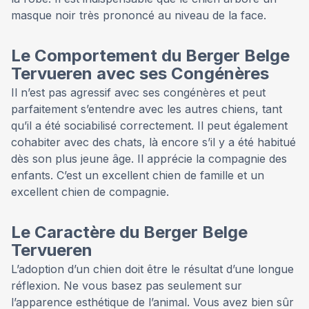
masque noir très prononcé au niveau de la face.
Le Comportement du Berger Belge
Tervueren avec ses Congénères
Il n’est pas agressif avec ses congénères et peut
parfaitement s’entendre avec les autres chiens, tant
qu’il a été sociabilisé correctement. Il peut également
cohabiter avec des chats, là encore s’il y a été habitué
dès son plus jeune âge. Il apprécie la compagnie des
enfants. C’est un excellent chien de famille et un
excellent chien de compagnie.
Le Caractère du Berger Belge
Tervueren
L’adoption d’un chien doit être le résultat d’une longue
réflexion. Ne vous basez pas seulement sur
l’apparence esthétique de l’animal. Vous avez bien sûr