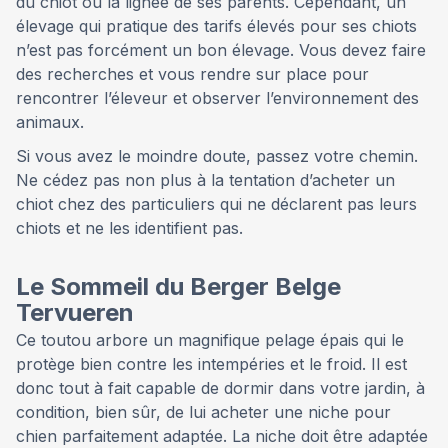
du chiot ou la lignée de ses parents. Cependant, un
élevage qui pratique des tarifs élevés pour ses chiots
n’est pas forcément un bon élevage. Vous devez faire
des recherches et vous rendre sur place pour
rencontrer l’éleveur et observer l’environnement des
animaux.
Si vous avez le moindre doute, passez votre chemin.
Ne cédez pas non plus à la tentation d’acheter un
chiot chez des particuliers qui ne déclarent pas leurs
chiots et ne les identifient pas.
Le Sommeil du Berger Belge
Tervueren
Ce toutou arbore un magnifique pelage épais qui le
protège bien contre les intempéries et le froid. Il est
donc tout à fait capable de dormir dans votre jardin, à
condition, bien sûr, de lui acheter une niche pour
chien parfaitement adaptée. La niche doit être adaptée