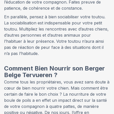
l’éducation de votre compagnon. Faites preuve de
patience, de cohérence et de constance.
En parallèle, pensez à bien sociabiliser votre toutou.
La sociabilisation est indispensable pour votre petit
toutou. Multipliez les rencontres avec d’autres chiens,
d’autres personnes et d’autres animaux pour
l’habituer à leur présence. Votre toutou n’aura ainsi
pas de réaction de peur face à des situations dont il
n’a pas l’habitude.
Comment Bien Nourrir son Berger
Belge Tervueren ?
Comme tous les propriétaires, vous avez sans doute à
cœur de bien nourrir votre chien. Mais comment être
certain de faire le bon choix ? La nourriture de votre
boule de poils a en effet un impact direct sur la santé
de votre compagnon à quatre pattes, de manière
positive ou négative. De nos jours, l’offre en