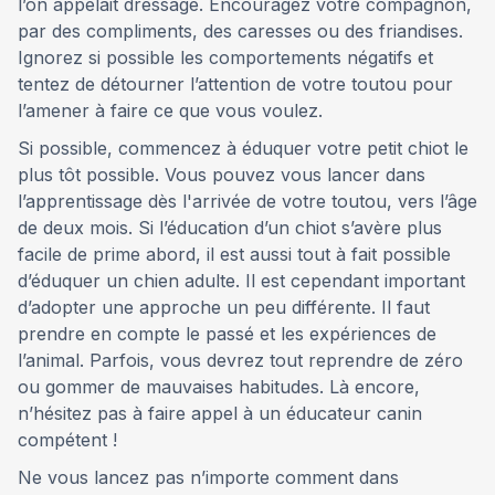
l’on appelait dressage. Encouragez votre compagnon,
par des compliments, des caresses ou des friandises.
Ignorez si possible les comportements négatifs et
tentez de détourner l’attention de votre toutou pour
l’amener à faire ce que vous voulez.
Si possible, commencez à éduquer votre petit chiot le
plus tôt possible. Vous pouvez vous lancer dans
l’apprentissage dès l'arrivée de votre toutou, vers l’âge
de deux mois. Si l’éducation d’un chiot s’avère plus
facile de prime abord, il est aussi tout à fait possible
d’éduquer un chien adulte. Il est cependant important
d’adopter une approche un peu différente. Il faut
prendre en compte le passé et les expériences de
l’animal. Parfois, vous devrez tout reprendre de zéro
ou gommer de mauvaises habitudes. Là encore,
n’hésitez pas à faire appel à un éducateur canin
compétent !
Ne vous lancez pas n’importe comment dans