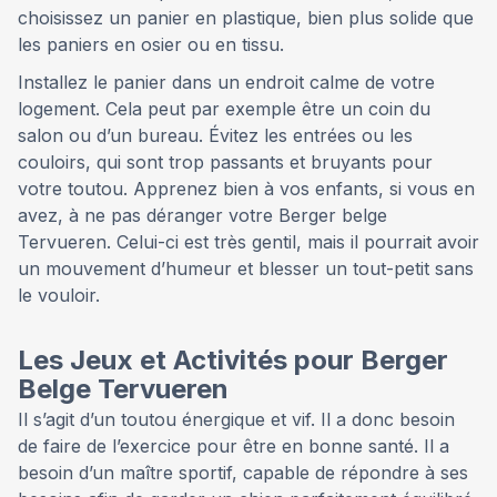
choisissez un panier en plastique, bien plus solide que
les paniers en osier ou en tissu.
Installez le panier dans un endroit calme de votre
logement. Cela peut par exemple être un coin du
salon ou d’un bureau. Évitez les entrées ou les
couloirs, qui sont trop passants et bruyants pour
votre toutou. Apprenez bien à vos enfants, si vous en
avez, à ne pas déranger votre Berger belge
Tervueren. Celui-ci est très gentil, mais il pourrait avoir
un mouvement d’humeur et blesser un tout-petit sans
le vouloir.
Les Jeux et Activités pour Berger
Belge Tervueren
Il s’agit d’un toutou énergique et vif. Il a donc besoin
de faire de l’exercice pour être en bonne santé. Il a
besoin d’un maître sportif, capable de répondre à ses