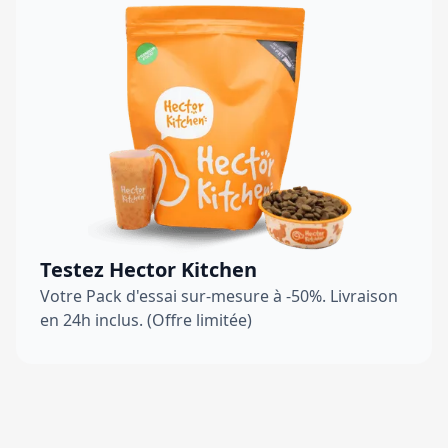
Testez Hector Kitchen
Votre Pack d'essai sur-mesure à -50%. Livraison
en 24h inclus. (Offre limitée)