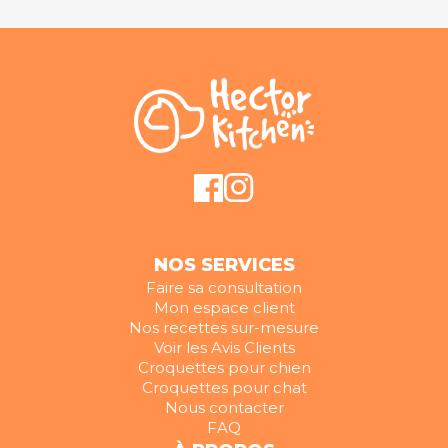
NOS SERVICES
Faire sa consultation
Mon espace client
Nos recettes sur-mesure
Voir les Avis Clients
Croquettes pour chien
Croquettes pour chat
Nous contacter
FAQ