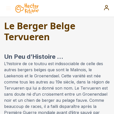
Le Berger Belge
Tervueren
Un Peu d’Histoire …
L’histoire de ce toutou est indissociable de celle des
autres bergers belges que sont le Malinois, le
Laekenois et le Groenendael. Cette variété est née
comme tous les autres au 19e siècle, dans la région de
Tervueren qui lui a donné son nom. Le Tervueren est
sans doute né d’un croisement entre un Groenendael
noir et un chien de berger au pelage fauve. Comme
beaucoup de races, il a failli disparaître après la
Première Guerre mondiale avant d’être sauvé par