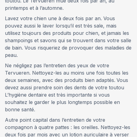
toutou. Le Tervueren mue deux fois par an, au
printemps et à l’automne.
Lavez votre chien une à deux fois par an. Vous
pouvez aussi le laver lorsqu’il est très sale, mais
utilisez toujours des produits pour chien, et jamais les
shampoings et savons qui se trouvent dans votre salle
de bain. Vous risqueriez de provoquer des maladies de
peau.
Ne négligez pas l’entretien des yeux de votre
Tervueren. Nettoyez-les au moins une fois toutes les
deux semaines, avec des produits bien adaptés.
Vous
devez aussi prendre soin des dents de votre toutou
L’hygiène dentaire est très importante si vous
souhaitez le garder le plus longtemps possible en
bonne santé.
Autre point capital dans l’entretien de votre
compagnon à quatre pattes : les oreilles. Nettoyez-les
deux fois par mois avec un lotion auriculaire à verser