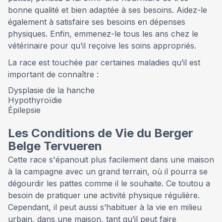
bonne qualité et bien adaptée à ses besoins. Aidez-le
également à satisfaire ses besoins en dépenses
physiques. Enfin, emmenez-le tous les ans chez le
vétérinaire pour qu’il reçoive les soins appropriés.
La race est touchée par certaines maladies qu’il est
important de connaître :
Dysplasie de la hanche
Hypothyroïdie
Épilepsie
Les Conditions de Vie du Berger
Belge Tervueren
Cette race s'épanouit plus facilement dans une maison
à la campagne avec un grand terrain, où il pourra se
dégourdir les pattes comme il le souhaite. Ce toutou a
besoin de pratiquer une activité physique régulière.
Cependant, il peut aussi s’habituer à la vie en milieu
urbain, dans une maison, tant qu’il peut faire