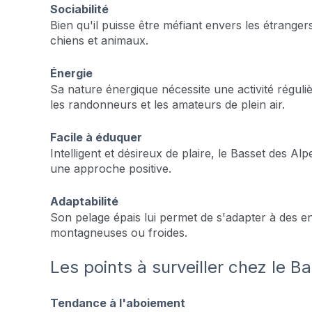
Sociabilité
Bien qu'il puisse être méfiant envers les étranger
chiens et animaux.
Énergie
Sa nature énergique nécessite une activité réguli
les randonneurs et les amateurs de plein air.
Facile à éduquer
Intelligent et désireux de plaire, le Basset des Al
une approche positive.
Adaptabilité
Son pelage épais lui permet de s'adapter à des 
montagneuses ou froides.
Les points à surveiller chez le B
Tendance à l'aboiement