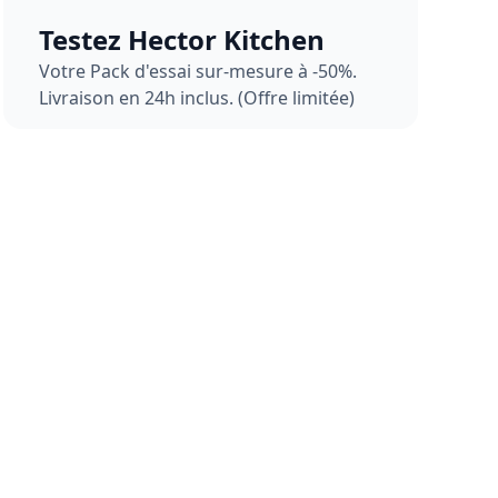
Testez Hector Kitchen
Votre Pack d'essai sur-mesure à -50%.
Livraison en 24h inclus. (Offre limitée)