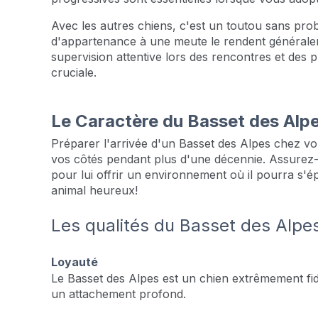
Avec les autres chiens, c'est un toutou sans prob
d'appartenance à une meute le rendent générale
supervision attentive lors des rencontres et des 
cruciale.
Le Caractère du Basset des Alp
Préparer l'arrivée d'un Basset des Alpes chez v
vos côtés pendant plus d'une décennie. Assurez-
pour lui offrir un environnement où il pourra s'
animal heureux!
Les qualités du Basset des Alpe
Loyauté
Le Basset des Alpes est un chien extrêmement fid
un attachement profond.