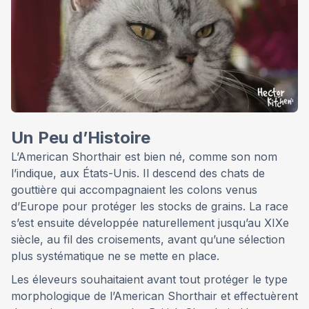
Un Peu d’Histoire
L’American Shorthair est bien né, comme son nom
l’indique, aux États-Unis. Il descend des chats de
gouttière qui accompagnaient les colons venus
d’Europe pour protéger les stocks de grains. La race
s’est ensuite développée naturellement jusqu’au XIXe
siècle, au fil des croisements, avant qu’une sélection
plus systématique ne se mette en place.
Les éleveurs souhaitaient avant tout protéger le type
morphologique de l’American Shorthair et effectuèrent