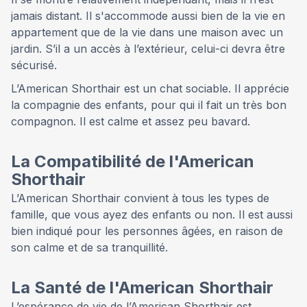
jamais distant. Il s'accommode aussi bien de la vie en
appartement que de la vie dans une maison avec un
jardin. S’il a un accès à l’extérieur, celui-ci devra être
sécurisé.
L’American Shorthair est un chat sociable. Il apprécie
la compagnie des enfants, pour qui il fait un très bon
compagnon. Il est calme et assez peu bavard.
La Compatibilité de l'American
Shorthair
L’American Shorthair convient à tous les types de
famille, que vous ayez des enfants ou non. Il est aussi
bien indiqué pour les personnes âgées, en raison de
son calme et de sa tranquillité.
La Santé de l'American Shorthair
L’espérance de vie de l’American Shorthair est