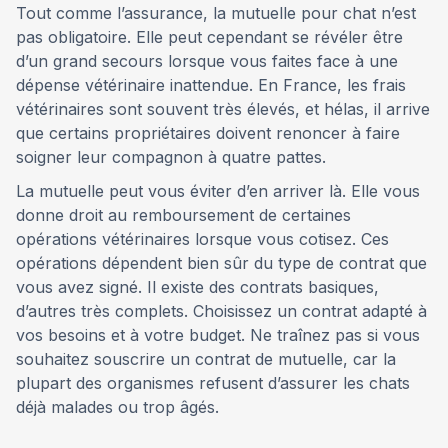
Tout comme l’assurance, la mutuelle pour chat n’est
pas obligatoire. Elle peut cependant se révéler être
d’un grand secours lorsque vous faites face à une
dépense vétérinaire inattendue. En France, les frais
vétérinaires sont souvent très élevés, et hélas, il arrive
que certains propriétaires doivent renoncer à faire
soigner leur compagnon à quatre pattes.
La mutuelle peut vous éviter d’en arriver là. Elle vous
donne droit au remboursement de certaines
opérations vétérinaires lorsque vous cotisez. Ces
opérations dépendent bien sûr du type de contrat que
vous avez signé. Il existe des contrats basiques,
d’autres très complets. Choisissez un contrat adapté à
vos besoins et à votre budget. Ne traînez pas si vous
souhaitez souscrire un contrat de mutuelle, car la
plupart des organismes refusent d’assurer les chats
déjà malades ou trop âgés.