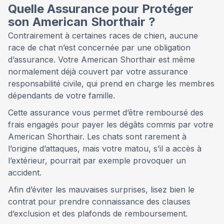
Quelle Assurance pour Protéger
son American Shorthair ?
Contrairement à certaines races de chien, aucune
race de chat n’est concernée par une obligation
d’assurance. Votre American Shorthair est même
normalement déjà couvert par votre assurance
responsabilité civile, qui prend en charge les membres
dépendants de votre famille.
Cette assurance vous permet d’être remboursé des
frais engagés pour payer les dégâts commis par votre
American Shorthair. Les chats sont rarement à
l’origine d’attaques, mais votre matou, s’il a accès à
l’extérieur, pourrait par exemple provoquer un
accident.
Afin d’éviter les mauvaises surprises, lisez bien le
contrat pour prendre connaissance des clauses
d’exclusion et des plafonds de remboursement.