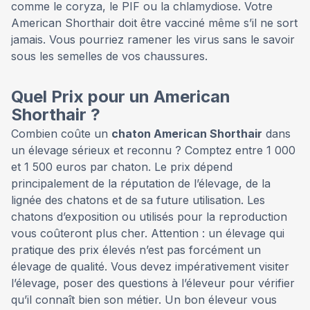
comme le coryza, le PIF ou la chlamydiose. Votre
American Shorthair doit être vacciné même s’il ne sort
jamais. Vous pourriez ramener les virus sans le savoir
sous les semelles de vos chaussures.
Quel Prix pour un American
Shorthair ?
Combien coûte un
chaton American Shorthair
dans
un élevage sérieux et reconnu ? Comptez entre 1 000
et 1 500 euros par chaton. Le prix dépend
principalement de la réputation de l’élevage, de la
lignée des chatons et de sa future utilisation. Les
chatons d’exposition ou utilisés pour la reproduction
vous coûteront plus cher. Attention : un élevage qui
pratique des prix élevés n’est pas forcément un
élevage de qualité. Vous devez impérativement visiter
l’élevage, poser des questions à l’éleveur pour vérifier
qu’il connaît bien son métier. Un bon éleveur vous