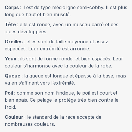
Corps
: il est de type médioligne semi-cobby. Il est plus
long que haut et bien musclé.
Tête
: elle est ronde, avec un museau carré et des
joues développées.
Oreilles
: elles sont de taille moyenne et assez
espacées. Leur extrémité est arrondie.
Yeux
: ils sont de forme ronde, et bien espacés. Leur
couleur s’harmonise avec la couleur de la robe.
Queue
: la queue est longue et épaisse à la base, mais
va en s’affinant vers l’extrémité.
Poil
: comme son nom l’indique, le poil est court et
bien épais. Ce pelage le protège très bien contre le
froid.
Couleur
: le standard de la race accepte de
nombreuses couleurs.