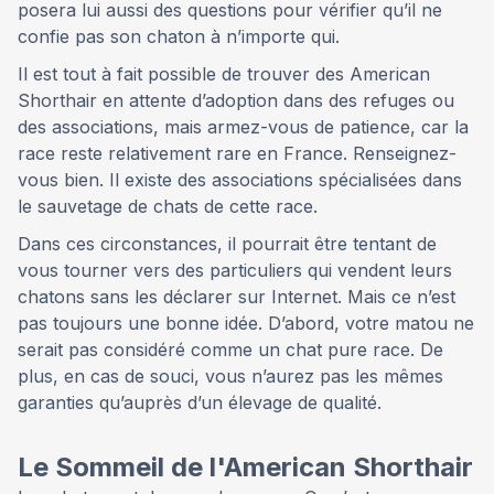
posera lui aussi des questions pour vérifier qu’il ne
confie pas son chaton à n’importe qui.
Il est tout à fait possible de trouver des American
Shorthair en attente d’adoption dans des refuges ou
des associations, mais armez-vous de patience, car la
race reste relativement rare en France. Renseignez-
vous bien. Il existe des associations spécialisées dans
le sauvetage de chats de cette race.
Dans ces circonstances, il pourrait être tentant de
vous tourner vers des particuliers qui vendent leurs
chatons sans les déclarer sur Internet. Mais ce n’est
pas toujours une bonne idée. D’abord, votre matou ne
serait pas considéré comme un chat pure race. De
plus, en cas de souci, vous n’aurez pas les mêmes
garanties qu’auprès d’un élevage de qualité.
Le Sommeil de l'American Shorthair