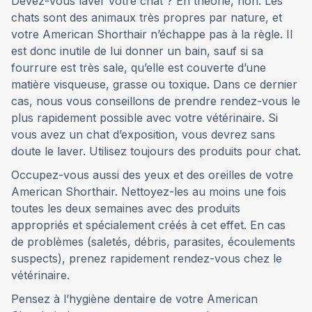
Devez-vous laver votre chat ? En théorie, non. Les
chats sont des animaux très propres par nature, et
votre American Shorthair n’échappe pas à la règle. Il
est donc inutile de lui donner un bain, sauf si sa
fourrure est très sale, qu’elle est couverte d’une
matière visqueuse, grasse ou toxique. Dans ce dernier
cas, nous vous conseillons de prendre rendez-vous le
plus rapidement possible avec votre vétérinaire. Si
vous avez un chat d’exposition, vous devrez sans
doute le laver. Utilisez toujours des produits pour chat.
Occupez-vous aussi des yeux et des oreilles de votre
American Shorthair. Nettoyez-les au moins une fois
toutes les deux semaines avec des produits
appropriés et spécialement créés à cet effet. En cas
de problèmes (saletés, débris, parasites, écoulements
suspects), prenez rapidement rendez-vous chez le
vétérinaire.
Pensez à l’hygiène dentaire de votre American