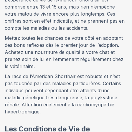
comprise entre 13 et 15 ans, mais rien n’empêche
votre matou de vivre encore plus longtemps. Ces
chiffres sont en effet indicatifs, et ne prennent pas en
compte les maladies ou les accidents.
Mettez toutes les chances de votre côté en adoptant
des bons réflexes dès le premier jour de l’adoption.
Achetez une nourriture de qualité à votre chat et
prenez soin de lui en l’emmenant régulièrement chez
le vétérinaire.
La race de l’American Shorthair est robuste et n’est
pas touchée par des maladies particulières. Certains
individus peuvent cependant être atteints d’une
maladie génétique très dangereuse, la polykystose
rénale. Attention également à la cardiomyopathie
hypertrophique.
Les Conditions de Vie de