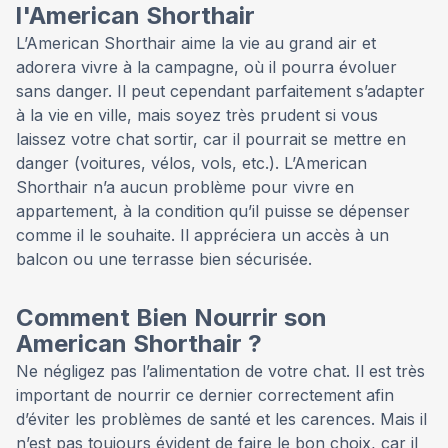
l'American Shorthair
L’American Shorthair aime la vie au grand air et
adorera vivre à la campagne, où il pourra évoluer
sans danger. Il peut cependant parfaitement s’adapter
à la vie en ville, mais soyez très prudent si vous
laissez votre chat sortir, car il pourrait se mettre en
danger (voitures, vélos, vols, etc.). L’American
Shorthair n’a aucun problème pour vivre en
appartement, à la condition qu’il puisse se dépenser
comme il le souhaite. Il appréciera un accès à un
balcon ou une terrasse bien sécurisée.
Comment Bien Nourrir son
American Shorthair ?
Ne négligez pas l’alimentation de votre chat. Il est très
important de nourrir ce dernier correctement afin
d’éviter les problèmes de santé et les carences. Mais il
n’est pas toujours évident de faire le bon choix, car il