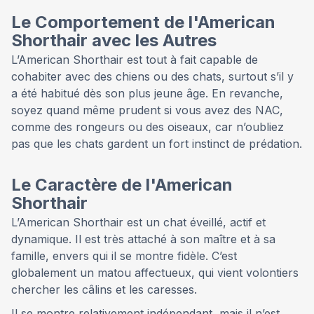
Le Comportement de l'American
Shorthair avec les Autres
L’American Shorthair est tout à fait capable de
cohabiter avec des chiens ou des chats, surtout s’il y
a été habitué dès son plus jeune âge. En revanche,
soyez quand même prudent si vous avez des NAC,
comme des rongeurs ou des oiseaux, car n’oubliez
pas que les chats gardent un fort instinct de prédation.
Le Caractère de l'American
Shorthair
L’American Shorthair est un chat éveillé, actif et
dynamique. Il est très attaché à son maître et à sa
famille, envers qui il se montre fidèle. C’est
globalement un matou affectueux, qui vient volontiers
chercher les câlins et les caresses.
Il se montre relativement indépendant, mais il n’est