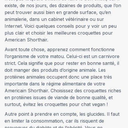
existe, de nos jours, des dizaines de produits, que l’on
peut trouver aussi bien en grande surface, qu’en
animalerie, dans un cabinet vétérinaire ou sur
Internet. Voici quelques conseils pour y voir un peu
plus clair et choisir les meilleures croquettes pour
American Shorthair.
Avant toute chose, apprenez comment fonctionne
l’organisme de votre matou. Celui-ci est un carnivore
strict. Cela signifie que pour rester en bonne santé, il
doit manger des produits d’origine animale. Les
protéines animales occupent donc une place très
importante dans le régime alimentaire de votre
Americain Shorthair. Choisissez des croquettes riches
en protéines issues de viande de bonne qualité, et
surtout, évitez les croquettes pour chat vegan !
Autre point à prendre en compte, les glucides. Il faut
en limiter la consommation, car ils risquent de
provoquer du diabète et de l’obésité. Vous ne