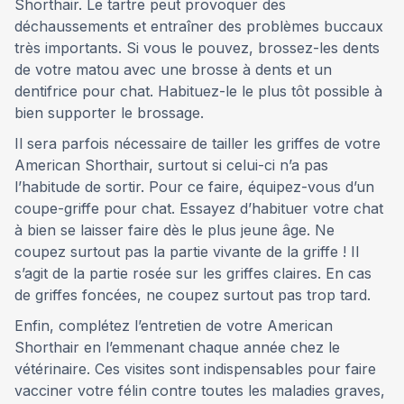
Shorthair. Le tartre peut provoquer des
déchaussements et entraîner des problèmes buccaux
très importants. Si vous le pouvez, brossez-les dents
de votre matou avec une brosse à dents et un
dentifrice pour chat. Habituez-le le plus tôt possible à
bien supporter le brossage.
Il sera parfois nécessaire de tailler les griffes de votre
American Shorthair, surtout si celui-ci n’a pas
l’habitude de sortir. Pour ce faire, équipez-vous d’un
coupe-griffe pour chat. Essayez d’habituer votre chat
à bien se laisser faire dès le plus jeune âge. Ne
coupez surtout pas la partie vivante de la griffe ! Il
s’agit de la partie rosée sur les griffes claires. En cas
de griffes foncées, ne coupez surtout pas trop tard.
Enfin, complétez l’entretien de votre American
Shorthair en l’emmenant chaque année chez le
vétérinaire. Ces visites sont indispensables pour faire
vacciner votre félin contre toutes les maladies graves,