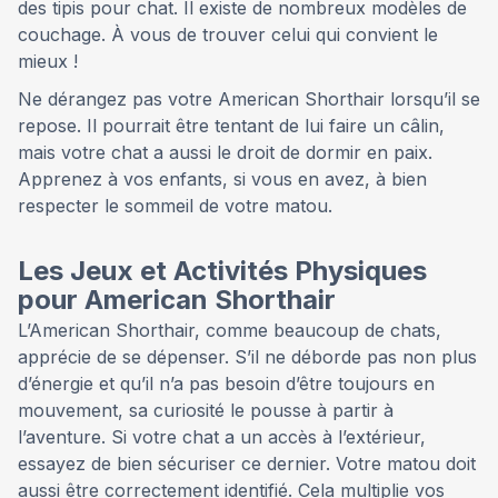
des tipis pour chat. Il existe de nombreux modèles de
couchage. À vous de trouver celui qui convient le
mieux !
Ne dérangez pas votre American Shorthair lorsqu’il se
repose. Il pourrait être tentant de lui faire un câlin,
mais votre chat a aussi le droit de dormir en paix.
Apprenez à vos enfants, si vous en avez, à bien
respecter le sommeil de votre matou.
Les Jeux et Activités Physiques
pour American Shorthair
L’American Shorthair, comme beaucoup de chats,
apprécie de se dépenser. S’il ne déborde pas non plus
d’énergie et qu’il n’a pas besoin d’être toujours en
mouvement, sa curiosité le pousse à partir à
l’aventure. Si votre chat a un accès à l’extérieur,
essayez de bien sécuriser ce dernier. Votre matou doit
aussi être correctement identifié. Cela multiplie vos