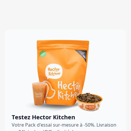
Testez Hector Kitchen
Votre Pack d'essai sur-mesure à -50%. Livraison