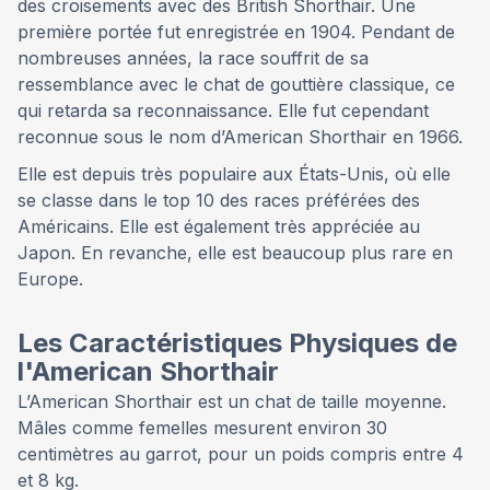
des croisements avec des British Shorthair. Une
première portée fut enregistrée en 1904. Pendant de
nombreuses années, la race souffrit de sa
ressemblance avec le chat de gouttière classique, ce
qui retarda sa reconnaissance. Elle fut cependant
reconnue sous le nom d’American Shorthair en 1966.
Elle est depuis très populaire aux États-Unis, où elle
se classe dans le top 10 des races préférées des
Américains. Elle est également très appréciée au
Japon. En revanche, elle est beaucoup plus rare en
Europe.
Les Caractéristiques Physiques de
l'American Shorthair
L’American Shorthair est un chat de taille moyenne.
Mâles comme femelles mesurent environ 30
centimètres au garrot, pour un poids compris entre 4
et 8 kg.