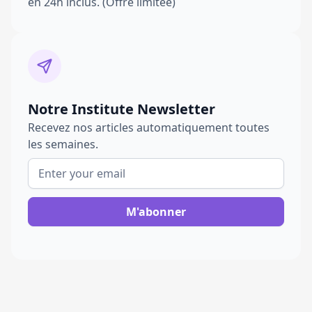
en 24h inclus. (Offre limitée)
Notre Institute Newsletter
Recevez nos articles automatiquement toutes
les semaines.