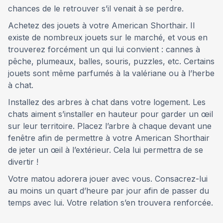
chances de le retrouver s’il venait à se perdre.
Achetez des jouets à votre American Shorthair. Il
existe de nombreux jouets sur le marché, et vous en
trouverez forcément un qui lui convient : cannes à
pêche, plumeaux, balles, souris, puzzles, etc. Certains
jouets sont même parfumés à la valériane ou à l’herbe
à chat.
Installez des arbres à chat dans votre logement. Les
chats aiment s’installer en hauteur pour garder un œil
sur leur territoire. Placez l’arbre à chaque devant une
fenêtre afin de permettre à votre American Shorthair
de jeter un œil à l’extérieur. Cela lui permettra de se
divertir !
Votre matou adorera jouer avec vous. Consacrez-lui
au moins un quart d’heure par jour afin de passer du
temps avec lui. Votre relation s’en trouvera renforcée.