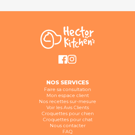
NOS SERVICES
Faire sa consultation
Mon espace client
Nos recettes sur-mesure
Voir les Avis Clients
Croquettes pour chien
Croquettes pour chat
Nous contacter
FAQ