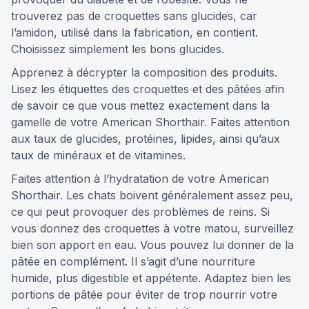
trouverez pas de croquettes sans glucides, car
l’amidon, utilisé dans la fabrication, en contient.
Choisissez simplement les bons glucides.
Apprenez à décrypter la composition des produits.
Lisez les étiquettes des croquettes et des pâtées afin
de savoir ce que vous mettez exactement dans la
gamelle de votre American Shorthair. Faites attention
aux taux de glucides, protéines, lipides, ainsi qu’aux
taux de minéraux et de vitamines.
Faites attention à l’hydratation de votre American
Shorthair. Les chats boivent généralement assez peu,
ce qui peut provoquer des problèmes de reins. Si
vous donnez des croquettes à votre matou, surveillez
bien son apport en eau. Vous pouvez lui donner de la
pâtée en complément. Il s’agit d’une nourriture
humide, plus digestible et appétente. Adaptez bien les
portions de pâtée pour éviter de trop nourrir votre