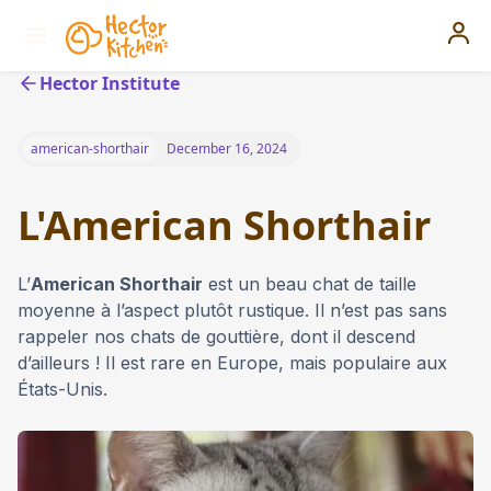
Hector Institute
american-shorthair
December 16, 2024
L'American Shorthair
L’
American Shorthair
est un beau chat de taille
moyenne à l’aspect plutôt rustique. Il n’est pas sans
rappeler nos chats de gouttière, dont il descend
d’ailleurs ! Il est rare en Europe, mais populaire aux
États-Unis.