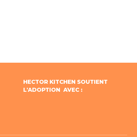
HECTOR KITCHEN SOUTIENT
L'ADOPTION AVEC :