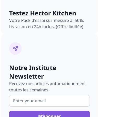
Testez Hector Kitchen
Votre Pack d'essai sur-mesure à -50%.
Livraison en 24h inclus. (Offre limitée)
Notre Institute
Newsletter
Recevez nos articles automatiquement
toutes les semaines.