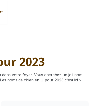
nt
our 2023
n dans votre foyer. Vous cherchez un joli nom
Les noms de chien en U pour 2023 c'est ici >