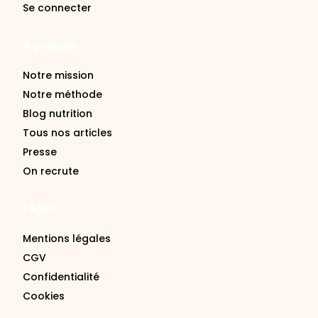
Se connecter
À propos
Notre mission
Notre méthode
Blog nutrition
Tous nos articles
Presse
On recrute
Légal
Mentions légales
CGV
Confidentialité
Cookies