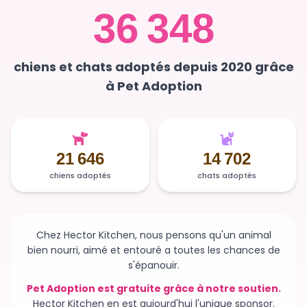
36 348
chiens et chats adoptés depuis 2020 grâce
à Pet Adoption
21 646
14 702
chiens adoptés
chats adoptés
Chez Hector Kitchen, nous pensons qu'un animal
bien nourri, aimé et entouré a toutes les chances de
s'épanouir.
Pet Adoption est gratuite grâce à notre soutien.
Hector Kitchen en est aujourd'hui l'unique sponsor.