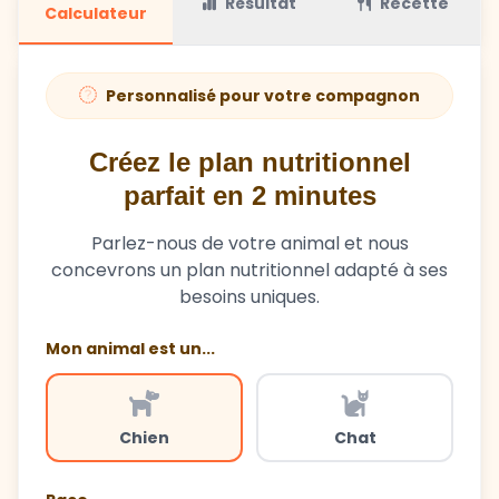
Résultat
Recette
Calculateur
Personnalisé pour votre compagnon
Créez le plan nutritionnel
parfait en 2 minutes
Parlez-nous de votre animal et nous
concevrons un plan nutritionnel adapté à ses
besoins uniques.
Mon animal est un...
Chien
Chat