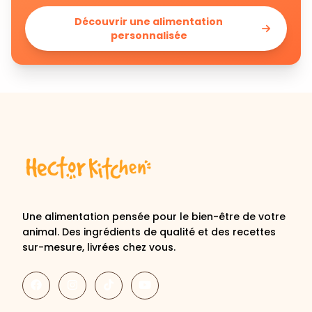
Découvrir une alimentation
personnalisée
Une alimentation pensée pour le bien-être de votre
animal. Des ingrédients de qualité et des recettes
sur-mesure, livrées chez vous.