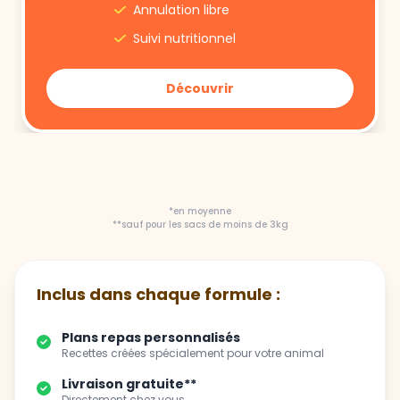
Annulation libre
Suivi nutritionnel
Découvrir
*en moyenne
**sauf pour les sacs de moins de 3kg
Inclus dans chaque formule :
Plans repas personnalisés
Recettes créées spécialement pour votre animal
Livraison gratuite**
Directement chez vous