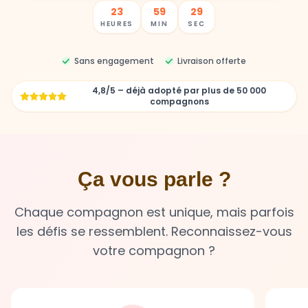
23
59
27
HEURES
MIN
SEC
Sans engagement
Livraison offerte
4,8/5 – déjà adopté par plus de 50 000
compagnons
Ça vous parle ?
Chaque compagnon est unique, mais parfois
les défis se ressemblent. Reconnaissez-vous
votre compagnon ?