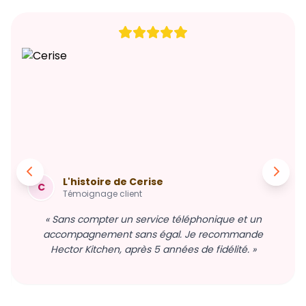
L'histoire de Cerise
C
Témoignage client
« Sans compter un service téléphonique et un
accompagnement sans égal. Je recommande
Hector Kitchen, après 5 années de fidélité. »