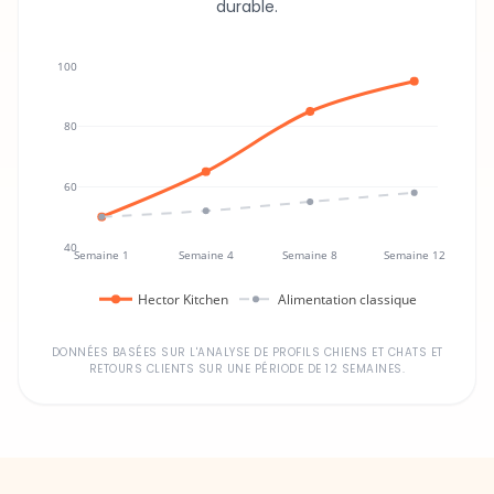
durable.
100
80
60
40
Semaine 1
Semaine 4
Semaine 8
Semaine 12
Hector Kitchen
Alimentation classique
DONNÉES BASÉES SUR L'ANALYSE DE PROFILS CHIENS ET CHATS ET
RETOURS CLIENTS SUR UNE PÉRIODE DE 12 SEMAINES.