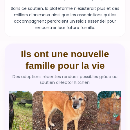
Sans ce soutien, la plateforme n'existerait plus et des
milliers d'animaux ainsi que les associations qui les
accompagnent perdraient un relais essentiel pour
rencontrer leur future famille.
Ils ont une nouvelle
famille pour la vie
Des adoptions récentes rendues possibles grâce au
soutien d'Hector Kitchen.