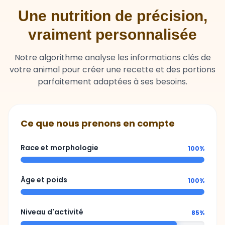
Une nutrition de précision,
vraiment personnalisée
Notre algorithme analyse les informations clés de
votre animal pour créer une recette et des portions
parfaitement adaptées à ses besoins.
Ce que nous prenons en compte
Race et morphologie
100%
Âge et poids
100%
Niveau d'activité
85%