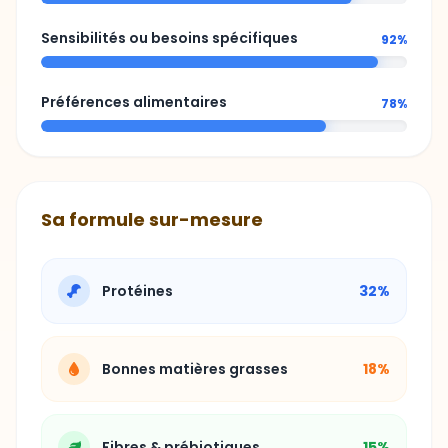
Sensibilités ou besoins spécifiques
92%
Préférences alimentaires
78%
Sa formule sur-mesure
Protéines
32%
Bonnes matières grasses
18%
Fibres & prébiotiques
15%