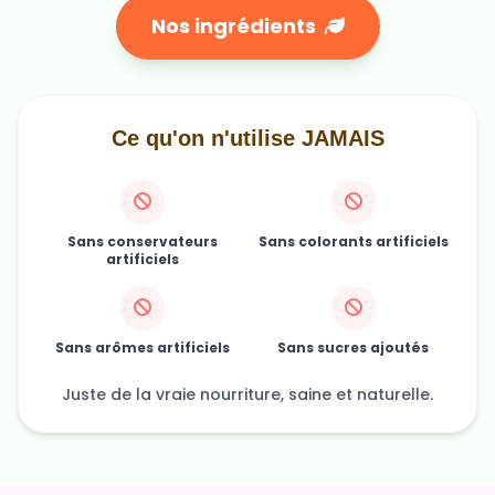
Nos ingrédients
Ce qu'on n'utilise JAMAIS
Sans conservateurs
Sans colorants artificiels
artificiels
Sans arômes artificiels
Sans sucres ajoutés
Juste de la vraie nourriture, saine et naturelle.