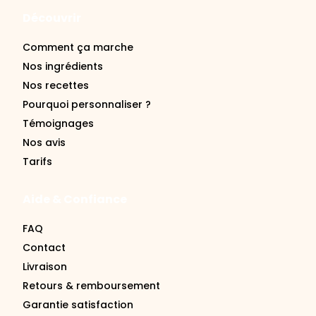
Découvrir
Comment ça marche
Nos ingrédients
Nos recettes
Pourquoi personnaliser ?
Témoignages
Nos avis
Tarifs
Aide & Confiance
FAQ
Contact
Livraison
Retours & remboursement
Garantie satisfaction