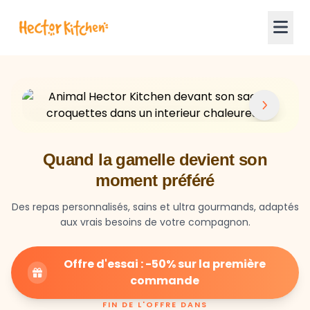
Quand la gamelle devient son
moment préféré
Des repas personnalisés, sains et ultra gourmands, adaptés
aux vrais besoins de votre compagnon.
Offre d'essai : -50% sur la première
commande
FIN DE L'OFFRE DANS