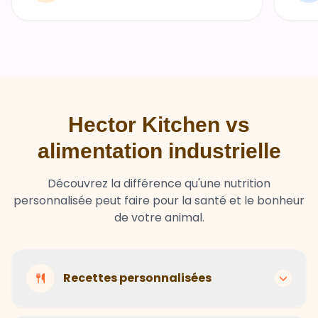
Hector Kitchen vs
alimentation industrielle
Découvrez la différence qu'une nutrition
personnalisée peut faire pour la santé et le bonheur
de votre animal.
Recettes personnalisées