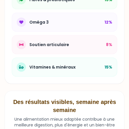
Oméga 3
12%
Soutien articulaire
8%
Vitamines & minéraux
15%
Des résultats visibles, semaine après
semaine
Une alimentation mieux adaptée contribue à une
meilleure digestion, plus d'énergie et un bien-être