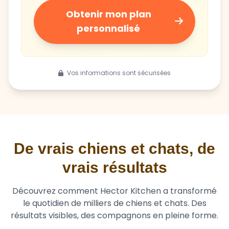
Obtenir mon plan
personnalisé
Vos informations sont sécurisées
De vrais chiens et chats, de
vrais résultats
Découvrez comment Hector Kitchen a transformé
le quotidien de milliers de chiens et chats. Des
résultats visibles, des compagnons en pleine forme.