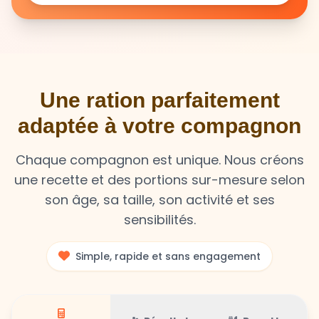
Une ration parfaitement
adaptée à votre compagnon
Chaque compagnon est unique. Nous créons
une recette et des portions sur-mesure selon
son âge, sa taille, son activité et ses
sensibilités.
Simple, rapide et sans engagement