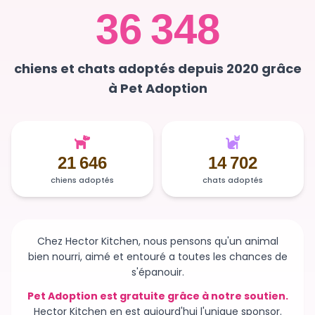
36 348
chiens et chats adoptés depuis 2020 grâce
à Pet Adoption
21 646
14 702
chiens adoptés
chats adoptés
Chez Hector Kitchen, nous pensons qu'un animal
bien nourri, aimé et entouré a toutes les chances de
s'épanouir.
Pet Adoption est gratuite grâce à notre soutien.
Hector Kitchen en est aujourd'hui l'unique sponsor.