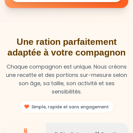
Une ration parfaitement
adaptée à votre compagnon
Chaque compagnon est unique. Nous créons
une recette et des portions sur-mesure selon
son âge, sa taille, son activité et ses
sensibilités.
Simple, rapide et sans engagement