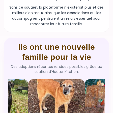
Sans ce soutien, la plateforme n'existerait plus et des
milliers d'animaux ainsi que les associations qui les
accompagnent perdraient un relais essentiel pour
rencontrer leur future famille.
Ils ont une nouvelle
famille pour la vie
Des adoptions récentes rendues possibles grâce au
soutien d'Hector Kitchen.