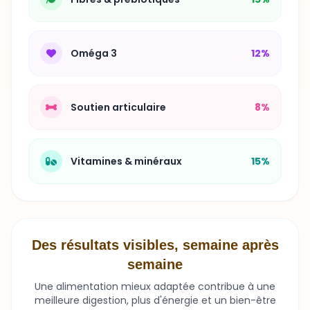
Oméga 3
12%
Soutien articulaire
8%
Vitamines & minéraux
15%
Des résultats visibles, semaine après
semaine
Une alimentation mieux adaptée contribue à une
meilleure digestion, plus d'énergie et un bien-être