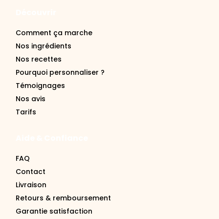
Découvrir
Comment ça marche
Nos ingrédients
Nos recettes
Pourquoi personnaliser ?
Témoignages
Nos avis
Tarifs
Aide & Confiance
FAQ
Contact
Livraison
Retours & remboursement
Garantie satisfaction