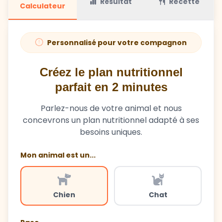
Résultat
Recette
Calculateur
Personnalisé pour votre compagnon
Créez le plan nutritionnel
parfait en 2 minutes
Parlez-nous de votre animal et nous
concevrons un plan nutritionnel adapté à ses
besoins uniques.
Mon animal est un...
Chien
Chat