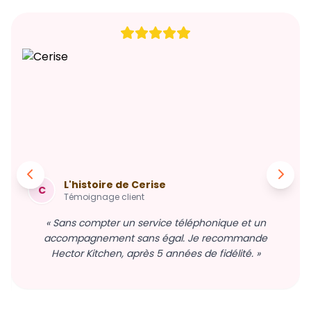
L'histoire de Cerise
C
Témoignage client
« Sans compter un service téléphonique et un
accompagnement sans égal. Je recommande
Hector Kitchen, après 5 années de fidélité. »