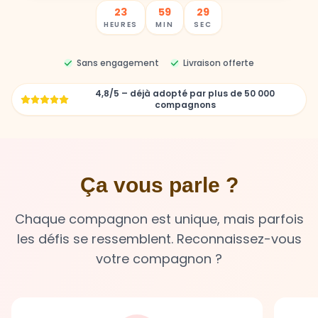
23
59
28
HEURES
MIN
SEC
Sans engagement
Livraison offerte
4,8/5 – déjà adopté par plus de 50 000
compagnons
Ça vous parle ?
Chaque compagnon est unique, mais parfois
les défis se ressemblent. Reconnaissez-vous
votre compagnon ?