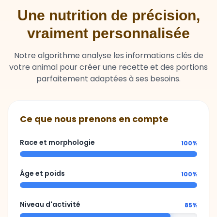
Une nutrition de précision,
vraiment personnalisée
Notre algorithme analyse les informations clés de
votre animal pour créer une recette et des portions
parfaitement adaptées à ses besoins.
Ce que nous prenons en compte
Race et morphologie
100%
Âge et poids
100%
Niveau d'activité
85%