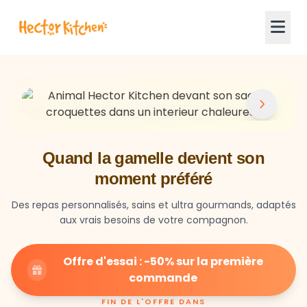
Quand la gamelle devient son
moment préféré
Des repas personnalisés, sains et ultra gourmands, adaptés
aux vrais besoins de votre compagnon.
Offre d'essai : -50% sur la première
commande
FIN DE L'OFFRE DANS