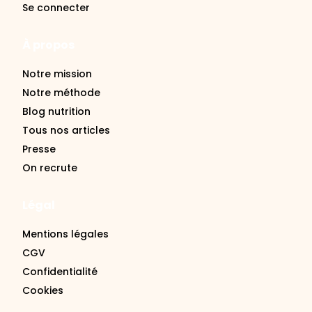
Se connecter
À propos
Notre mission
Notre méthode
Blog nutrition
Tous nos articles
Presse
On recrute
Légal
Mentions légales
CGV
Confidentialité
Cookies