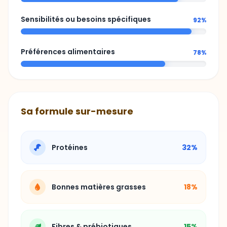
Sensibilités ou besoins spécifiques
92%
Préférences alimentaires
78%
Sa formule sur-mesure
Protéines
32%
Bonnes matières grasses
18%
Fibres & prébiotiques
15%