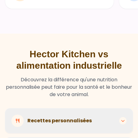
Hector Kitchen vs
alimentation industrielle
Découvrez la différence qu'une nutrition
personnalisée peut faire pour la santé et le bonheur
de votre animal.
Recettes personnalisées