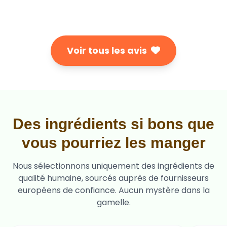
Voir tous les avis
Des ingrédients si bons que
vous pourriez les manger
Nous sélectionnons uniquement des ingrédients de
qualité humaine, sourcés auprès de fournisseurs
européens de confiance. Aucun mystère dans la
gamelle.