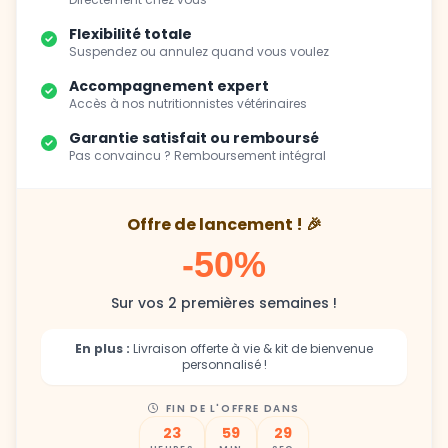
Flexibilité totale
Suspendez ou annulez quand vous voulez
Accompagnement expert
Accès à nos nutritionnistes vétérinaires
Garantie satisfait ou remboursé
Pas convaincu ? Remboursement intégral
Offre de lancement ! 🎉
-50%
Sur vos 2 premières semaines !
En plus :
Livraison offerte à vie & kit de bienvenue
personnalisé !
FIN DE L'OFFRE DANS
23
59
28