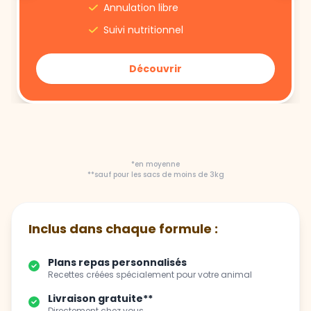
Annulation libre
Suivi nutritionnel
Découvrir
*en moyenne
**sauf pour les sacs de moins de 3kg
Inclus dans chaque formule :
Plans repas personnalisés
Recettes créées spécialement pour votre animal
Livraison gratuite**
Directement chez vous