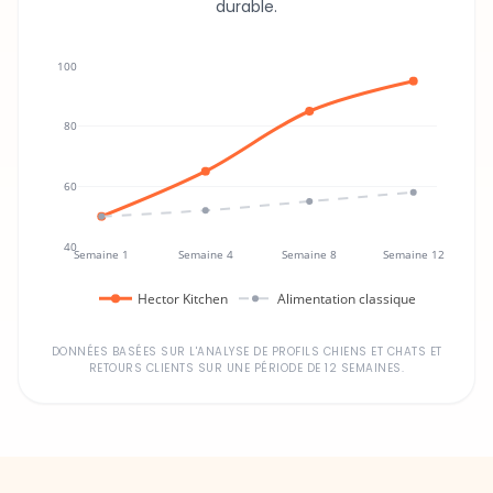
durable.
100
80
60
40
Semaine 1
Semaine 4
Semaine 8
Semaine 12
Hector Kitchen
Alimentation classique
DONNÉES BASÉES SUR L'ANALYSE DE PROFILS CHIENS ET CHATS ET
RETOURS CLIENTS SUR UNE PÉRIODE DE 12 SEMAINES.