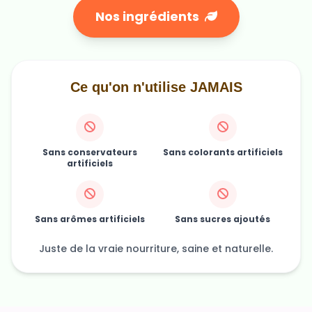
Nos ingrédients
Ce qu'on n'utilise JAMAIS
Sans conservateurs
Sans colorants artificiels
artificiels
Sans arômes artificiels
Sans sucres ajoutés
Juste de la vraie nourriture, saine et naturelle.