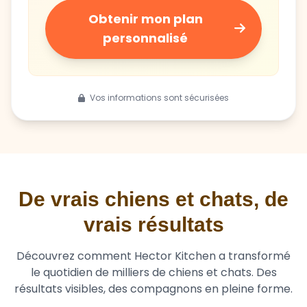
Obtenir mon plan
personnalisé
Vos informations sont sécurisées
De vrais chiens et chats, de
vrais résultats
Découvrez comment Hector Kitchen a transformé
le quotidien de milliers de chiens et chats. Des
résultats visibles, des compagnons en pleine forme.