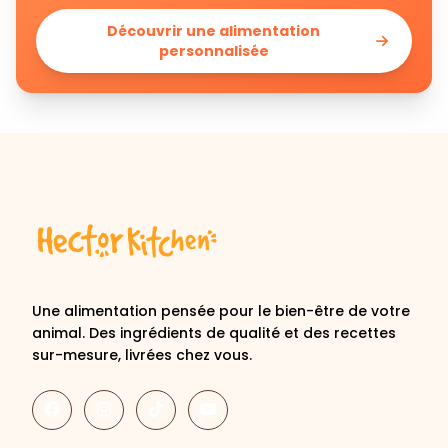
Découvrir une alimentation
personnalisée
Une alimentation pensée pour le bien-être de votre
animal. Des ingrédients de qualité et des recettes
sur-mesure, livrées chez vous.