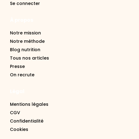
Se connecter
À propos
Notre mission
Notre méthode
Blog nutrition
Tous nos articles
Presse
On recrute
Légal
Mentions légales
CGV
Confidentialité
Cookies