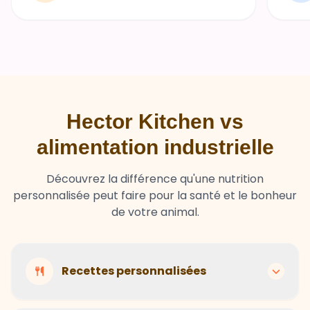
Hector Kitchen vs
alimentation industrielle
Découvrez la différence qu'une nutrition
personnalisée peut faire pour la santé et le bonheur
de votre animal.
Recettes personnalisées