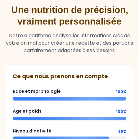
Une nutrition de précision,
vraiment personnalisée
Notre algorithme analyse les informations clés de
votre animal pour créer une recette et des portions
parfaitement adaptées à ses besoins.
Ce que nous prenons en compte
Race et morphologie
100%
Âge et poids
100%
Niveau d'activité
85%