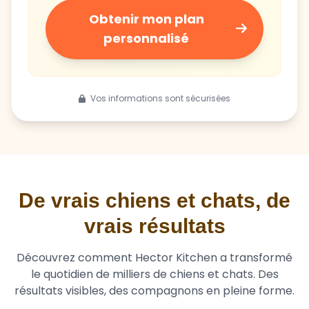
Obtenir mon plan
personnalisé
Vos informations sont sécurisées
De vrais chiens et chats, de
vrais résultats
Découvrez comment Hector Kitchen a transformé
le quotidien de milliers de chiens et chats. Des
résultats visibles, des compagnons en pleine forme.