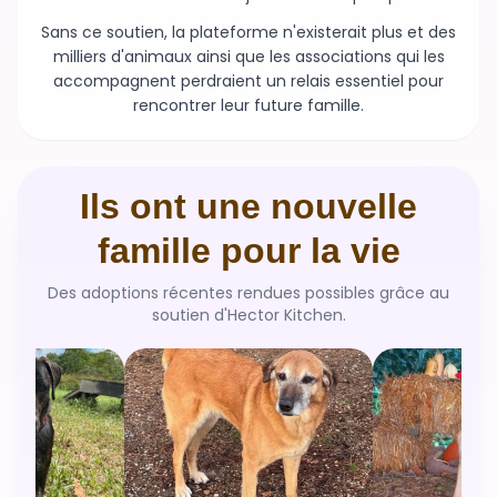
Sans ce soutien, la plateforme n'existerait plus et des
milliers d'animaux ainsi que les associations qui les
accompagnent perdraient un relais essentiel pour
rencontrer leur future famille.
Ils ont une nouvelle
famille pour la vie
Des adoptions récentes rendues possibles grâce au
soutien d'Hector Kitchen.