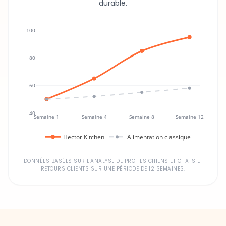
durable.
100
80
60
40
Semaine 1
Semaine 4
Semaine 8
Semaine 12
Hector Kitchen
Alimentation classique
DONNÉES BASÉES SUR L'ANALYSE DE PROFILS CHIENS ET CHATS ET
RETOURS CLIENTS SUR UNE PÉRIODE DE 12 SEMAINES.