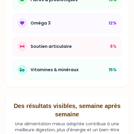
Oméga 3
12%
Soutien articulaire
8%
Vitamines & minéraux
15%
Des résultats visibles, semaine après
semaine
Une alimentation mieux adaptée contribue à une
meilleure digestion, plus d'énergie et un bien-être