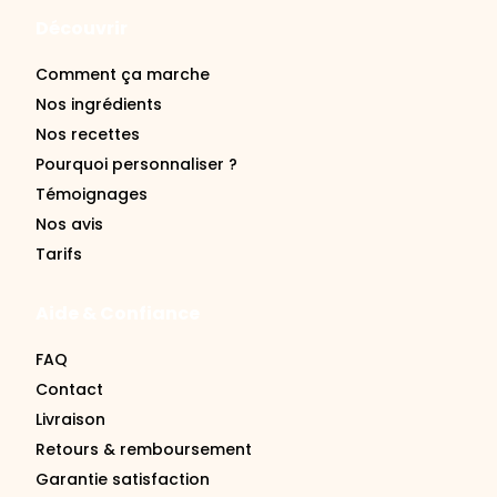
Découvrir
Comment ça marche
Nos ingrédients
Nos recettes
Pourquoi personnaliser ?
Témoignages
Nos avis
Tarifs
Aide & Confiance
FAQ
Contact
Livraison
Retours & remboursement
Garantie satisfaction