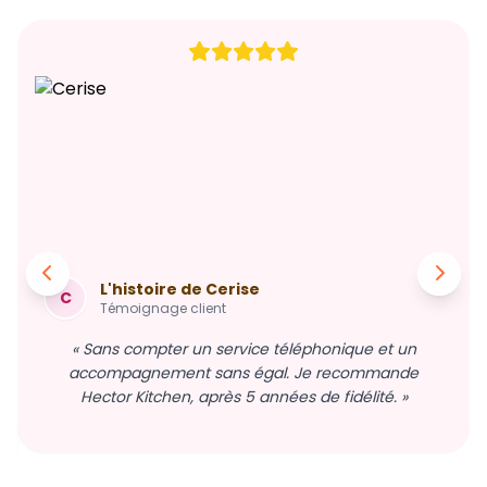
L'histoire de Cerise
C
Témoignage client
« Sans compter un service téléphonique et un
accompagnement sans égal. Je recommande
Hector Kitchen, après 5 années de fidélité. »