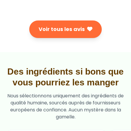
Voir tous les avis
Des ingrédients si bons que
vous pourriez les manger
Nous sélectionnons uniquement des ingrédients de
qualité humaine, sourcés auprès de fournisseurs
européens de confiance. Aucun mystère dans la
gamelle.