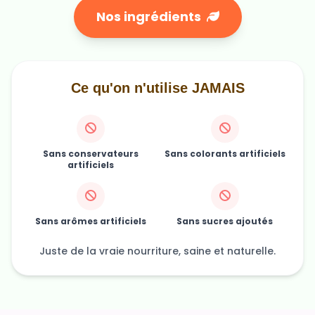
Nos ingrédients
Ce qu'on n'utilise JAMAIS
Sans conservateurs
Sans colorants artificiels
artificiels
Sans arômes artificiels
Sans sucres ajoutés
Juste de la vraie nourriture, saine et naturelle.