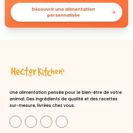
Découvrir une alimentation
personnalisée
Une alimentation pensée pour le bien-être de votre
animal. Des ingrédients de qualité et des recettes
sur-mesure, livrées chez vous.