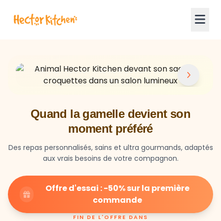
Quand la gamelle devient son
moment préféré
Des repas personnalisés, sains et ultra gourmands, adaptés
aux vrais besoins de votre compagnon.
Offre d'essai : -50% sur la première
commande
FIN DE L'OFFRE DANS