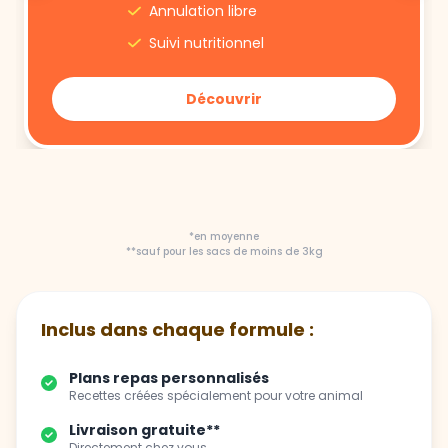
Annulation libre
Suivi nutritionnel
Découvrir
*en moyenne
**sauf pour les sacs de moins de 3kg
Inclus dans chaque formule :
Plans repas personnalisés
Recettes créées spécialement pour votre animal
Livraison gratuite**
Directement chez vous