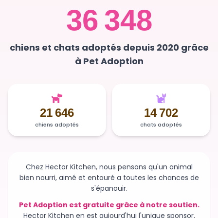
36 348
chiens et chats adoptés depuis 2020 grâce
à Pet Adoption
21 646
14 702
chiens adoptés
chats adoptés
Chez Hector Kitchen, nous pensons qu'un animal
bien nourri, aimé et entouré a toutes les chances de
s'épanouir.
Pet Adoption est gratuite grâce à notre soutien.
Hector Kitchen en est aujourd'hui l'unique sponsor.