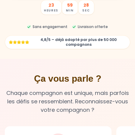
23
59
27
HEURES
MIN
SEC
Sans engagement
Livraison offerte
4,8/5 – déjà adopté par plus de 50 000
compagnons
Ça vous parle ?
Chaque compagnon est unique, mais parfois
les défis se ressemblent. Reconnaissez-vous
votre compagnon ?