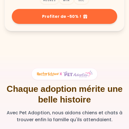
Profiter de -50% !
X
Chaque adoption mérite une
belle histoire
Avec Pet Adoption, nous aidons chiens et chats à
trouver enfin la famille qu'ils attendaient.
36 348