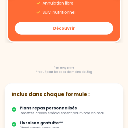
Découvrir
*en moyenne
**sauf pour les sacs de moins de 3kg
Inclus dans chaque formule :
Plans repas personnalisés
Recettes créées spécialement pour votre animal
Livraison gratuite**
Directement chez vous
Flexibilité totale