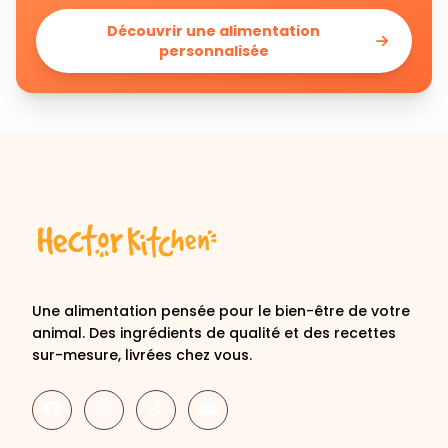
personnalisée
Une alimentation pensée pour le bien-être de votre
animal. Des ingrédients de qualité et des recettes
sur-mesure, livrées chez vous.
Découvrir