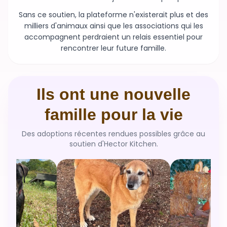
milliers d'animaux ainsi que les associations qui les
accompagnent perdraient un relais essentiel pour
rencontrer leur future famille.
Ils ont une nouvelle
famille pour la vie
Des adoptions récentes rendues possibles grâce au
soutien d'Hector Kitchen.