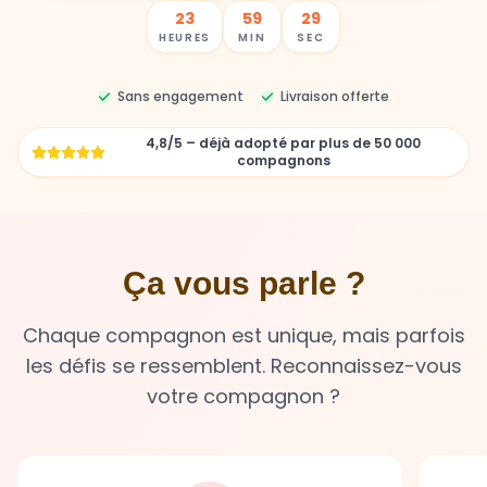
Sans engagement
Livraison offerte
4,8/5 – déjà adopté par plus de 50 000
compagnons
Ça vous parle ?
Chaque compagnon est unique, mais parfois
les défis se ressemblent. Reconnaissez-vous
votre compagnon ?