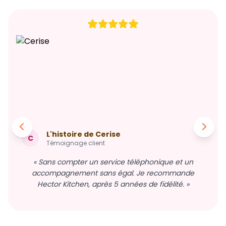
L'histoire de Cerise
C
Témoignage client
« Sans compter un service téléphonique et un
accompagnement sans égal. Je recommande
Hector Kitchen, après 5 années de fidélité. »