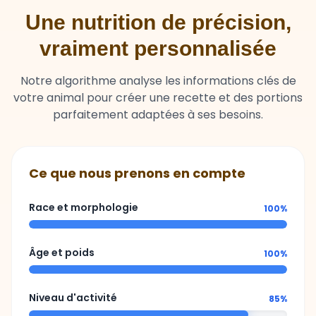
vraiment personnalisée
Notre algorithme analyse les informations clés de
votre animal pour créer une recette et des portions
parfaitement adaptées à ses besoins.
Ce que nous prenons en compte
Race et morphologie
100%
Âge et poids
100%
Niveau d'activité
85%
Sensibilités ou besoins spécifiques
92%