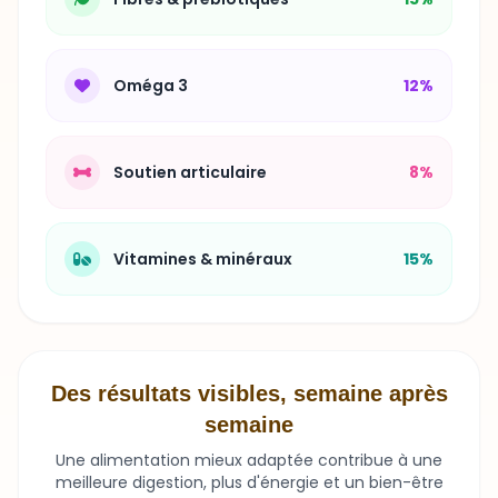
Oméga 3
12%
Soutien articulaire
8%
Vitamines & minéraux
15%
Des résultats visibles, semaine après
semaine
Une alimentation mieux adaptée contribue à une
meilleure digestion, plus d'énergie et un bien-être
durable.