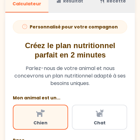
Personnalisé pour votre compagnon
Créez le plan nutritionnel
parfait en 2 minutes
Parlez-nous de votre animal et nous
concevrons un plan nutritionnel adapté à ses
besoins uniques.
Mon animal est un...
Chien
Chat
Race