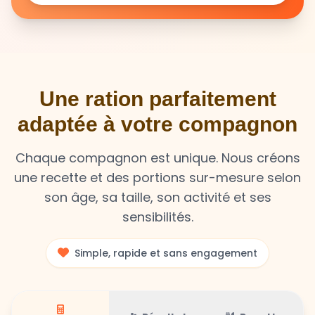
Une ration parfaitement
adaptée à votre compagnon
Chaque compagnon est unique. Nous créons
une recette et des portions sur-mesure selon
son âge, sa taille, son activité et ses
sensibilités.
Simple, rapide et sans engagement
Résultat
Recette
Calculateur