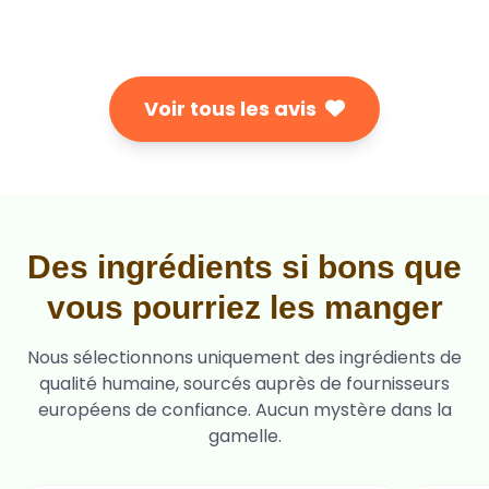
Voir tous les avis
Des ingrédients si bons que
vous pourriez les manger
Nous sélectionnons uniquement des ingrédients de
qualité humaine, sourcés auprès de fournisseurs
européens de confiance. Aucun mystère dans la
gamelle.