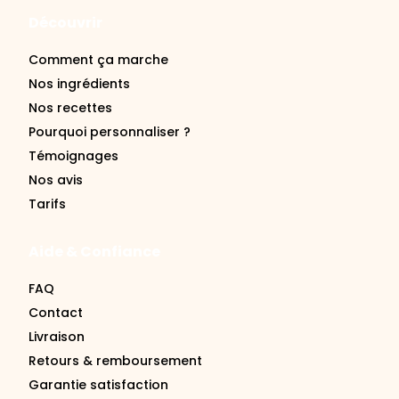
Comment ça marche
Nos ingrédients
Nos recettes
Pourquoi personnaliser ?
Témoignages
Nos avis
Tarifs
Aide & Confiance
FAQ
Contact
Livraison
Retours & remboursement
Garantie satisfaction
Se connecter