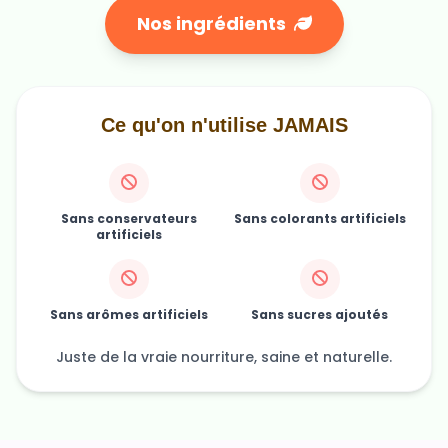
Ce qu'on n'utilise JAMAIS
Sans conservateurs
Sans colorants artificiels
artificiels
Sans arômes artificiels
Sans sucres ajoutés
Juste de la vraie nourriture, saine et naturelle.