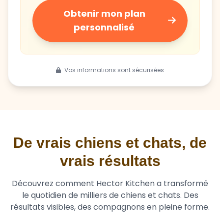
personnalisé
Vos informations sont sécurisées
De vrais chiens et chats, de
vrais résultats
Découvrez comment Hector Kitchen a transformé
le quotidien de milliers de chiens et chats. Des
résultats visibles, des compagnons en pleine forme.