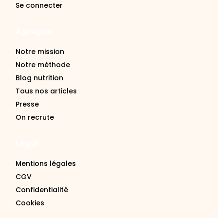
À propos
Notre mission
Notre méthode
Blog nutrition
Tous nos articles
Presse
On recrute
Légal
Mentions légales
CGV
Confidentialité
Cookies