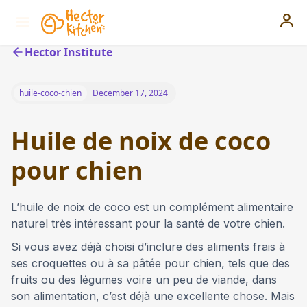
Hector Institute
huile-coco-chien
December 17, 2024
Huile de noix de coco
pour chien
L’huile de noix de coco est un complément alimentaire
naturel très intéressant pour la santé de votre chien.
Si vous avez déjà choisi d’inclure des aliments frais à
ses croquettes ou à sa pâtée pour chien, tels que des
fruits ou des légumes voire un peu de viande, dans
son alimentation, c’est déjà une excellente chose. Mais