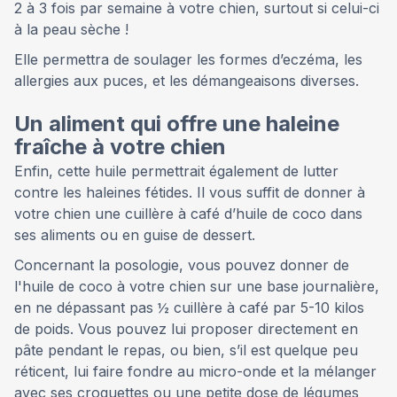
2 à 3 fois par semaine à votre chien, surtout si celui-ci
à la peau sèche !
Elle permettra de soulager les formes d’eczéma, les
allergies aux puces, et les démangeaisons diverses.
Un aliment qui offre une haleine
fraîche à votre chien
Enfin, cette huile permettrait également de lutter
contre les haleines fétides. Il vous suffit de donner à
votre chien une cuillère à café d’huile de coco dans
ses aliments ou en guise de dessert.
Concernant la posologie, vous pouvez donner de
l'huile de coco à votre chien sur une base journalière,
en ne dépassant pas ½ cuillère à café par 5-10 kilos
de poids. Vous pouvez lui proposer directement en
pâte pendant le repas, ou bien, s’il est quelque peu
réticent, lui faire fondre au micro-onde et la mélanger
avec ses croquettes ou une petite dose de légumes