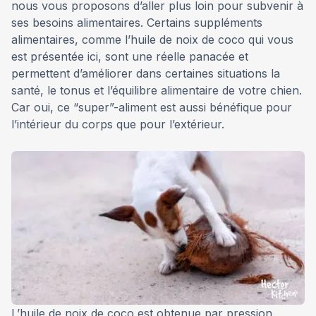
nous vous proposons d’aller plus loin pour subvenir à
ses besoins alimentaires. Certains suppléments
alimentaires, comme l’huile de noix de coco qui vous
est présentée ici, sont une réelle panacée et
permettent d’améliorer dans certaines situations la
santé, le tonus et l’équilibre alimentaire de votre chien.
Car oui, ce “super”-aliment est aussi bénéfique pour
l’intérieur du corps que pour l’extérieur.
L’huile de noix de coco est obtenue par pression