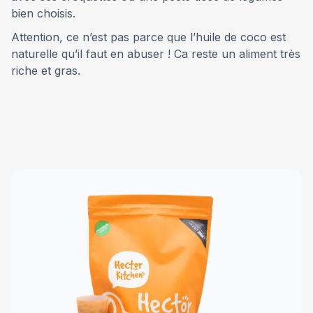
bien choisis.
Attention, ce n’est pas parce que l’huile de coco est
naturelle qu’il faut en abuser ! Ca reste un aliment très
riche et gras.