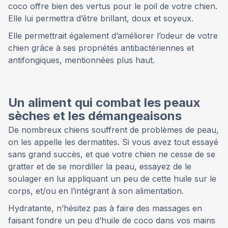
coco offre bien des vertus pour le poil de votre chien.
Elle lui permettra d’être brillant, doux et soyeux.
Elle permettrait également d’améliorer l’odeur de votre
chien grâce à ses propriétés antibactériennes et
antifongiques, mentionnées plus haut.
Un aliment qui combat les peaux
sèches et les démangeaisons
De nombreux chiens souffrent de problèmes de peau,
on les appelle les dermatites. Si vous avez tout essayé
sans grand succès, et que votre chien ne cesse de se
gratter et de se mordiller la peau, essayez de le
soulager en lui appliquant un peu de cette huile sur le
corps, et/ou en l’intégrant à son alimentation.
Hydratante, n’hésitez pas à faire des massages en
faisant fondre un peu d’huile de coco dans vos mains