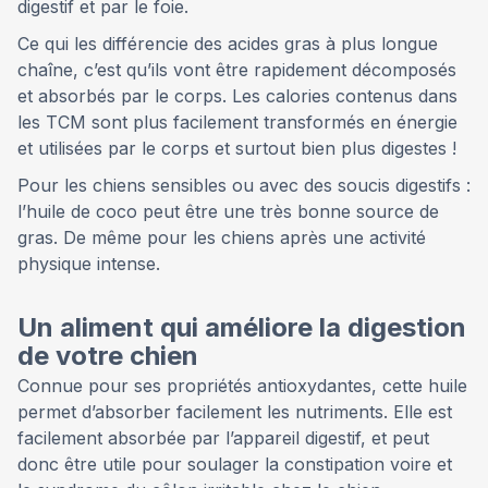
digestif et par le foie.
Ce qui les différencie des acides gras à plus longue
chaîne, c’est qu’ils vont être rapidement décomposés
et absorbés par le corps. Les calories contenus dans
les TCM sont plus facilement transformés en énergie
et utilisées par le corps et surtout bien plus digestes !
Pour les chiens sensibles ou avec des soucis digestifs :
l’huile de coco peut être une très bonne source de
gras. De même pour les chiens après une activité
physique intense.
Un aliment qui améliore la digestion
de votre chien
Connue pour ses propriétés antioxydantes, cette huile
permet d’absorber facilement les nutriments. Elle est
facilement absorbée par l’appareil digestif, et peut
donc être utile pour soulager la constipation voire et