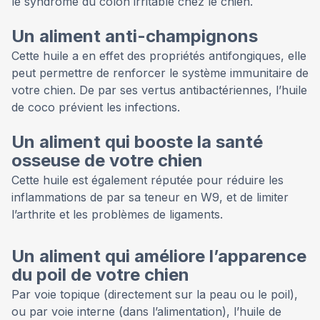
le syndrome du côlon irritable chez le chien.
Un aliment anti-champignons
Cette huile a en effet des propriétés antifongiques, elle
peut permettre de renforcer le système immunitaire de
votre chien. De par ses vertus antibactériennes, l’huile
de coco prévient les infections.
Un aliment qui booste la santé
osseuse de votre chien
Cette huile est également réputée pour réduire les
inflammations de par sa teneur en W9, et de limiter
l’arthrite et les problèmes de ligaments.
Un aliment qui améliore l’apparence
du poil de votre chien
Par voie topique (directement sur la peau ou le poil),
ou par voie interne (dans l’alimentation), l’huile de