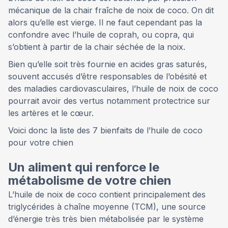
mécanique de la chair fraîche de noix de coco. On dit
alors qu’elle est vierge. Il ne faut cependant pas la
confondre avec l’huile de coprah, ou copra, qui
s’obtient à partir de la chair séchée de la noix.
Bien qu’elle soit très fournie en acides gras saturés,
souvent accusés d’être responsables de l’obésité et
des maladies cardiovasculaires, l’huile de noix de coco
pourrait avoir des vertus notamment protectrice sur
les artères et le cœur.
Voici donc la liste des 7 bienfaits de l’huile de coco
pour votre chien
Un aliment qui renforce le
métabolisme de votre chien
L’huile de noix de coco contient principalement des
triglycérides à chaîne moyenne (TCM), une source
d’énergie très très bien métabolisée par le système