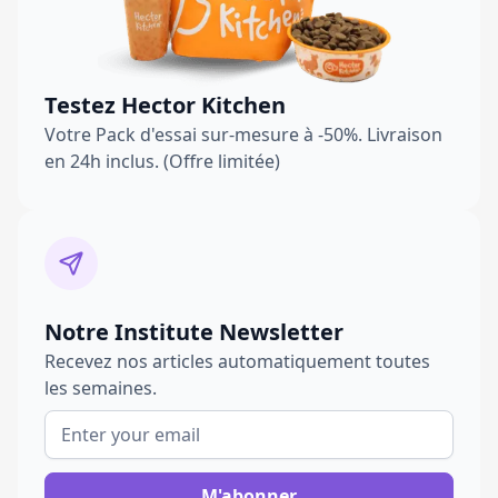
Testez Hector Kitchen
Votre Pack d'essai sur-mesure à -50%. Livraison
en 24h inclus. (Offre limitée)
Notre Institute Newsletter
Recevez nos articles automatiquement toutes
les semaines.