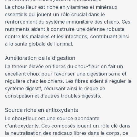
Le chou-fleur est riche en vitamines et minéraux
essentiels qui jouent un rôle crucial dans le
renforcement du système immunitaire des chiens. Ces
nutriments aident à construire une défense robuste
contre les maladies et les infections, contribuant ainsi
à la santé globale de l'animal.
Amélioration de la digestion
La teneur élevée en fibres du chou-fleur en fait un
excellent choix pour favoriser une digestion saine et
régulière chez les chiens. Les fibres aident à réguler le
système digestif, réduisant ainsi le risque de
constipation et d'autres troubles digestifs.
Source riche en antioxydants
Le chou-fleur est une source abondante
d'antioxydants. Ces composés jouent un rôle clé dans
la neutralisation des radicaux libres dans le corps, ce