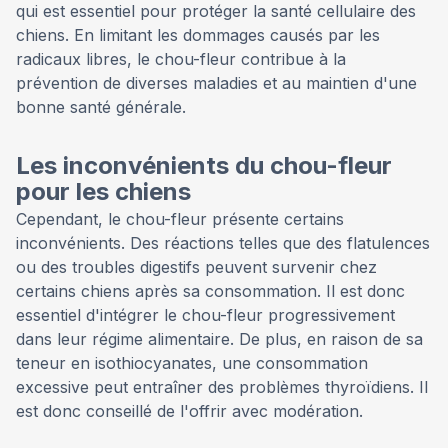
qui est essentiel pour protéger la santé cellulaire des
chiens. En limitant les dommages causés par les
radicaux libres, le chou-fleur contribue à la
prévention de diverses maladies et au maintien d'une
bonne santé générale.
Les inconvénients du chou-fleur
pour les chiens
Cependant, le chou-fleur présente certains
inconvénients. Des réactions telles que des flatulences
ou des troubles digestifs peuvent survenir chez
certains chiens après sa consommation. Il est donc
essentiel d'intégrer le chou-fleur progressivement
dans leur régime alimentaire. De plus, en raison de sa
teneur en isothiocyanates, une consommation
excessive peut entraîner des problèmes thyroïdiens. Il
est donc conseillé de l'offrir avec modération.