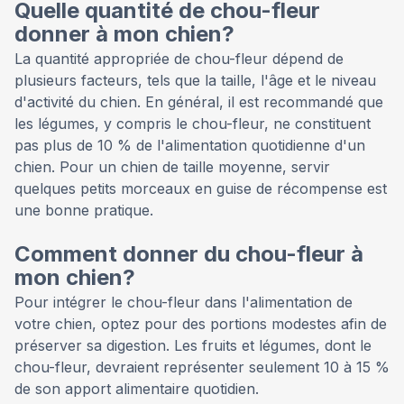
Quelle quantité de chou-fleur
donner à mon chien?
La quantité appropriée de chou-fleur dépend de
plusieurs facteurs, tels que la taille, l'âge et le niveau
d'activité du chien. En général, il est recommandé que
les légumes, y compris le chou-fleur, ne constituent
pas plus de 10 % de l'alimentation quotidienne d'un
chien. Pour un chien de taille moyenne, servir
quelques petits morceaux en guise de récompense est
une bonne pratique.
Comment donner du chou-fleur à
mon chien?
Pour intégrer le chou-fleur dans l'alimentation de
votre chien, optez pour des portions modestes afin de
préserver sa digestion. Les fruits et légumes, dont le
chou-fleur, devraient représenter seulement 10 à 15 %
de son apport alimentaire quotidien.