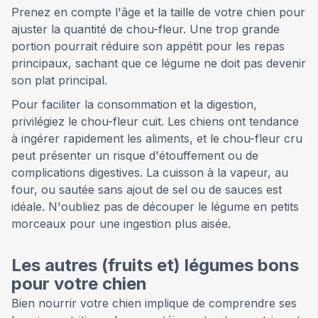
Prenez en compte l'âge et la taille de votre chien pour
ajuster la quantité de chou-fleur. Une trop grande
portion pourrait réduire son appétit pour les repas
principaux, sachant que ce légume ne doit pas devenir
son plat principal.
Pour faciliter la consommation et la digestion,
privilégiez le chou-fleur cuit. Les chiens ont tendance
à ingérer rapidement les aliments, et le chou-fleur cru
peut présenter un risque d'étouffement ou de
complications digestives. La cuisson à la vapeur, au
four, ou sautée sans ajout de sel ou de sauces est
idéale. N'oubliez pas de découper le légume en petits
morceaux pour une ingestion plus aisée.
Les autres (fruits et) légumes bons
pour votre chien
Bien nourrir votre chien implique de comprendre ses