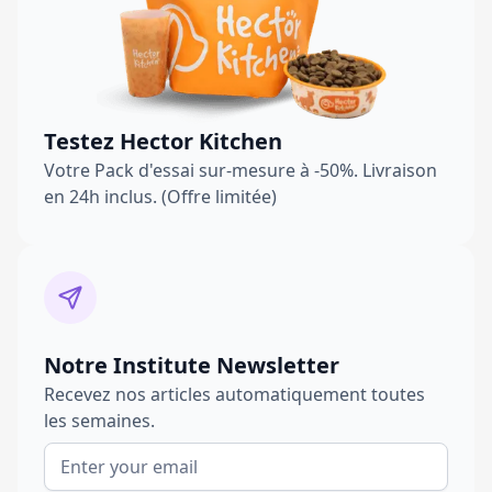
Testez Hector Kitchen
Votre Pack d'essai sur-mesure à -50%. Livraison
en 24h inclus. (Offre limitée)
Notre Institute Newsletter
Recevez nos articles automatiquement toutes
les semaines.