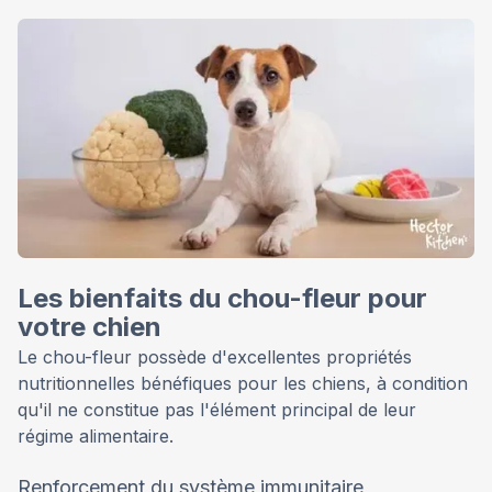
Les bienfaits du chou-fleur pour
votre chien
Le chou-fleur possède d'excellentes propriétés
nutritionnelles bénéfiques pour les chiens, à condition
qu'il ne constitue pas l'élément principal de leur
régime alimentaire.
Renforcement du système immunitaire