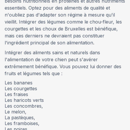
besoins nutritionnels en protéines et autres nutriments
essentiels. Optez pour des aliments de qualité et
n'oubliez pas d'adapter son régime à mesure qu'il
vieillit. Intégrer des légumes comme le chou-fleur, les
courgettes et les choux de Bruxelles est bénéfique,
mais ces derniers ne devraient pas constituer
l'ingrédient principal de son alimentation.
Intégrer des aliments sains et naturels dans
l'alimentation de votre chien peut s'avérer
extrêmement bénéfique. Vous pouvez lui donner des
fruits et légumes tels que :
Les bananes
Les courgettes
Les fraises
Les haricots verts
Les concombres,
Le melon,
La pastèques,
Les framboises,
Les poires,