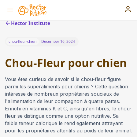
Hector Institute
chou-fleur-chien
December 16, 2024
Chou-Fleur pour chien
Vous êtes curieux de savoir si le chou-fleur figure
parmi les superaliments pour chiens ? Cette question
intéresse de nombreux propriétaires soucieux de
l'alimentation de leur compagnon à quatre pattes.
Enrichi en vitamines K et C, ainsi qu'en fibres, le chou-
fleur se distingue comme une option nutritive. Sa
faible teneur calorique le rend également attrayant
pour les propriétaires attentifs au poids de leur animal.