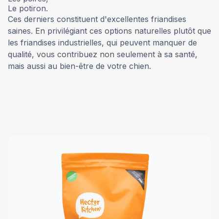
Le potiron.
Ces derniers constituent d'excellentes friandises
saines. En privilégiant ces options naturelles plutôt que
les friandises industrielles, qui peuvent manquer de
qualité, vous contribuez non seulement à sa santé,
mais aussi au bien-être de votre chien.