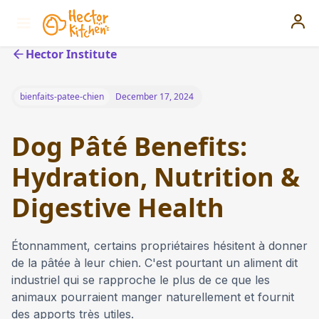
Hector Institute
bienfaits-patee-chien
December 17, 2024
Dog Pâté Benefits:
Hydration, Nutrition &
Digestive Health
Étonnamment, certains propriétaires hésitent à donner
de la pâtée à leur chien. C'est pourtant un aliment dit
industriel qui se rapproche le plus de ce que les
animaux pourraient manger naturellement et fournit
des apports très utiles.