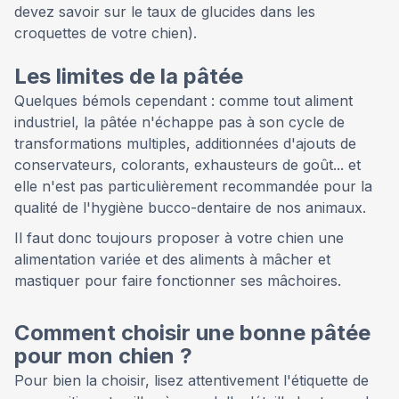
devez savoir sur le taux de glucides dans les
croquettes de votre chien).
Les limites de la pâtée
Quelques bémols cependant : comme tout aliment
industriel, la pâtée n'échappe pas à son cycle de
transformations multiples, additionnées d'ajouts de
conservateurs, colorants, exhausteurs de goût... et
elle n'est pas particulièrement recommandée pour la
qualité de l'hygiène bucco-dentaire de nos animaux.
Il faut donc toujours proposer à votre chien une
alimentation variée et des aliments à mâcher et
mastiquer pour faire fonctionner ses mâchoires.
Comment choisir une bonne pâtée
pour mon chien ?
Pour bien la choisir, lisez attentivement l'étiquette de