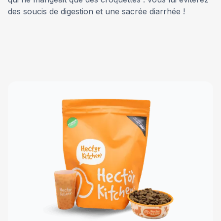
des soucis de digestion et une sacrée diarrhée !