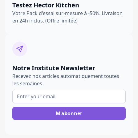
Testez Hector Kitchen
Votre Pack d'essai sur-mesure à -50%. Livraison
en 24h inclus. (Offre limitée)
Notre Institute Newsletter
Recevez nos articles automatiquement toutes
les semaines.