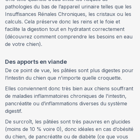
pathologies du bas de l’appareil urinaire telles que les
Insuffisances Rénales Chroniques, les cristaux ou les
calculs. Cela préserve donc les reins et le foie et
facilite la digestion tout en hydratant correctement
(découvrez comment comprendre les besoins en eau
de votre chien).
Des apports en viande
De ce point de vue, les pâtées sont plus digestes pour
l’intestin du chien que n'importe quelle croquette.
Elles conviennent donc très bien aux chiens souffrant
de maladies inflammatoires chroniques de l'intestin,
pancréatite ou d’inflammations diverses du système
digestif.
De surcroît, les pâtées sont très pauvres en glucides
(moins de 10 % voire 0), donc idéales en cas d’obésité
du chien, de pancréatite ou de diabète (ce que vous