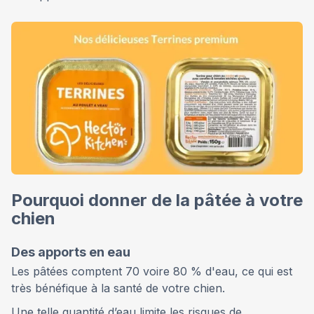
Pourquoi donner de la pâtée à votre
chien
Des apports en eau
Les pâtées comptent 70 voire 80 % d'eau, ce qui est
très bénéfique à la santé de votre chien.
Une telle quantité d’eau limite les risques de