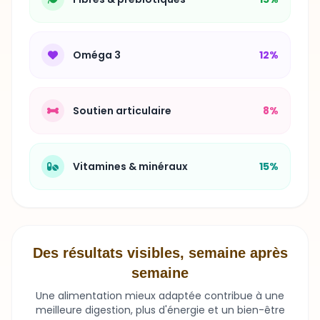
Oméga 3
12%
Soutien articulaire
8%
Vitamines & minéraux
15%
Des résultats visibles, semaine après
semaine
Une alimentation mieux adaptée contribue à une
meilleure digestion, plus d'énergie et un bien-être
durable.