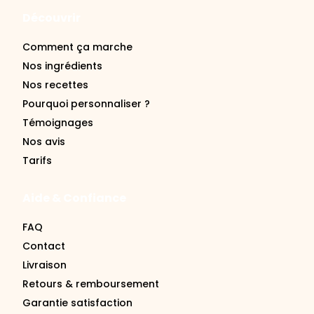
Comment ça marche
Nos ingrédients
Nos recettes
Pourquoi personnaliser ?
Témoignages
Nos avis
Tarifs
Aide & Confiance
FAQ
Contact
Livraison
Retours & remboursement
Garantie satisfaction
Se connecter