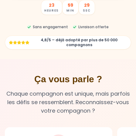
Sans engagement
Livraison offerte
4,8/5 – déjà adopté par plus de 50 000
compagnons
Ça vous parle ?
Chaque compagnon est unique, mais parfois
les défis se ressemblent. Reconnaissez-vous
votre compagnon ?