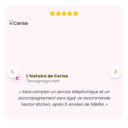
L'histoire de Cerise
C
Témoignage client
« Sans compter un service téléphonique et un
accompagnement sans égal. Je recommande
Hector Kitchen, après 5 années de fidélité. »