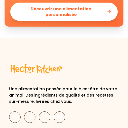
personnalisée
Une alimentation pensée pour le bien-être de votre
animal. Des ingrédients de qualité et des recettes
sur-mesure, livrées chez vous.
Découvrir