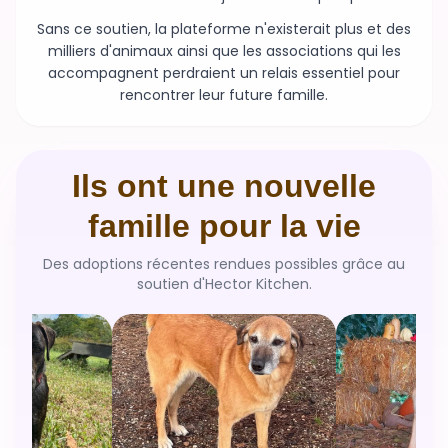
milliers d'animaux ainsi que les associations qui les
accompagnent perdraient un relais essentiel pour
rencontrer leur future famille.
Ils ont une nouvelle
famille pour la vie
Des adoptions récentes rendues possibles grâce au
soutien d'Hector Kitchen.