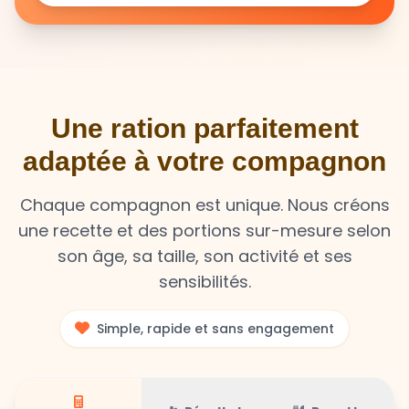
Une ration parfaitement
adaptée à votre compagnon
Chaque compagnon est unique. Nous créons
une recette et des portions sur-mesure selon
son âge, sa taille, son activité et ses
sensibilités.
Simple, rapide et sans engagement
Résultat
Recette
Calculateur