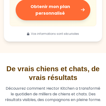
personnalisé
Vos informations sont sécurisées
De vrais chiens et chats, de
vrais résultats
Découvrez comment Hector Kitchen a transformé
le quotidien de milliers de chiens et chats. Des
résultats visibles, des compagnons en pleine forme.