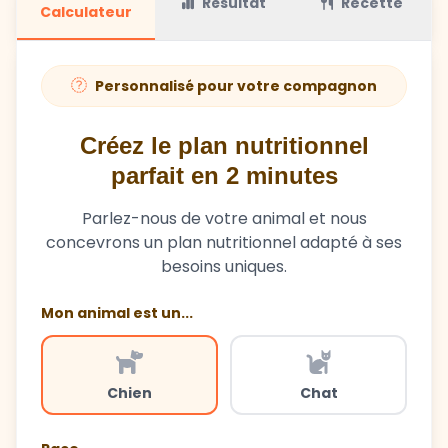
Personnalisé pour votre compagnon
Créez le plan nutritionnel
parfait en 2 minutes
Parlez-nous de votre animal et nous
concevrons un plan nutritionnel adapté à ses
besoins uniques.
Mon animal est un...
Chien
Chat
Race