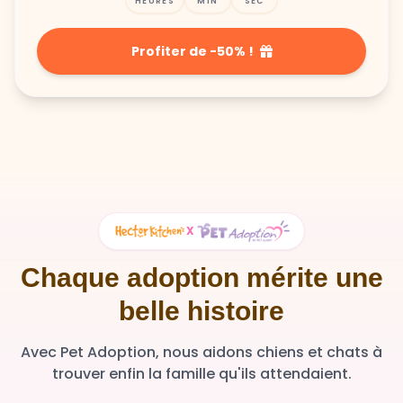
Profiter de -50% !
X
Chaque adoption mérite une
belle histoire
Avec Pet Adoption, nous aidons chiens et chats à
trouver enfin la famille qu'ils attendaient.
36 348