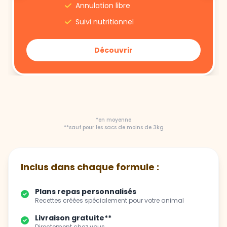
Découvrir
*en moyenne
**sauf pour les sacs de moins de 3kg
Inclus dans chaque formule :
Plans repas personnalisés
Recettes créées spécialement pour votre animal
Livraison gratuite**
Directement chez vous
Flexibilité totale