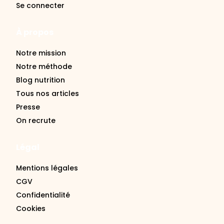
À propos
Notre mission
Notre méthode
Blog nutrition
Tous nos articles
Presse
On recrute
Légal
Mentions légales
CGV
Confidentialité
Cookies