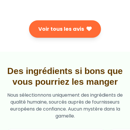
Voir tous les avis
Des ingrédients si bons que
vous pourriez les manger
Nous sélectionnons uniquement des ingrédients de
qualité humaine, sourcés auprès de fournisseurs
européens de confiance. Aucun mystère dans la
gamelle.