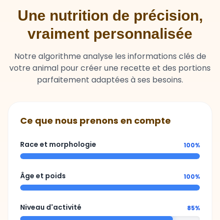
vraiment personnalisée
Notre algorithme analyse les informations clés de
votre animal pour créer une recette et des portions
parfaitement adaptées à ses besoins.
Ce que nous prenons en compte
Race et morphologie
100%
Âge et poids
100%
Niveau d'activité
85%
Sensibilités ou besoins spécifiques
92%