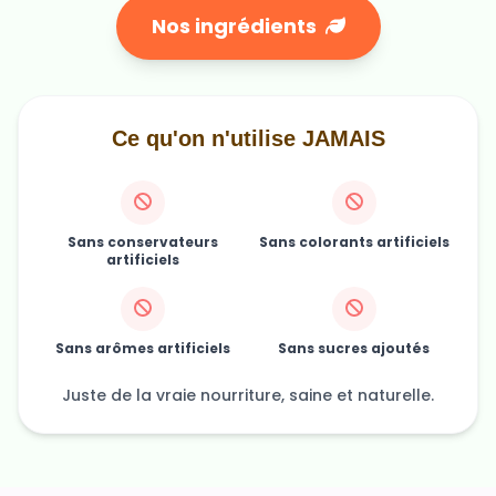
Ce qu'on n'utilise JAMAIS
Sans conservateurs
Sans colorants artificiels
artificiels
Sans arômes artificiels
Sans sucres ajoutés
Juste de la vraie nourriture, saine et naturelle.