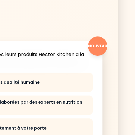
NOUVEAU
ts qualité humaine
laborées par des experts en nutrition
ctement à votre porte