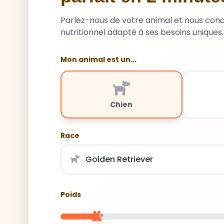
Parlez-nous de votre animal et nous con
nutritionnel adapté à ses besoins uniques.
Mon animal est un...
Chien
Race
Poids