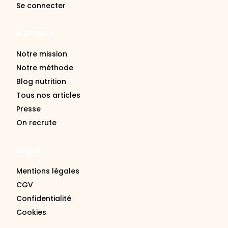
Se connecter
À propos
Notre mission
Notre méthode
Blog nutrition
Tous nos articles
Presse
On recrute
Légal
Mentions légales
CGV
Confidentialité
Cookies