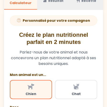
Résultat
Recette
Calculateur
Personnalisé pour votre compagnon
Créez le plan nutritionnel
parfait en 2 minutes
Parlez-nous de votre animal et nous
concevrons un plan nutritionnel adapté à ses
besoins uniques.
Mon animal est un...
Chien
Chat