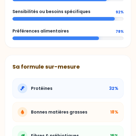
Sensibilités ou besoins spécifiques
92%
Préférences alimentaires
78%
Sa formule sur-mesure
Protéines
32%
Bonnes matières grasses
18%
Fibres & prébiotiques
15%