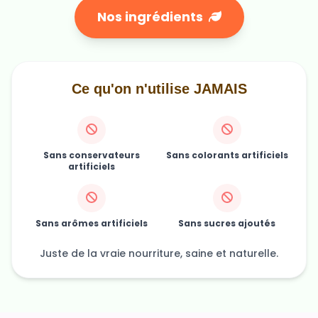
Nos ingrédients
Ce qu'on n'utilise JAMAIS
Sans conservateurs
Sans colorants artificiels
artificiels
Sans arômes artificiels
Sans sucres ajoutés
Juste de la vraie nourriture, saine et naturelle.