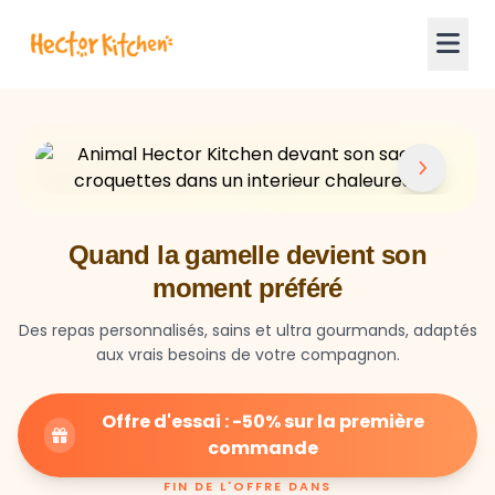
Quand la gamelle devient son
moment préféré
Des repas personnalisés, sains et ultra gourmands, adaptés
aux vrais besoins de votre compagnon.
Offre d'essai : -50% sur la première
commande
FIN DE L'OFFRE DANS