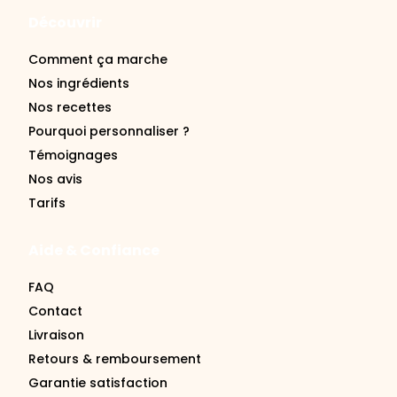
Découvrir
Comment ça marche
Nos ingrédients
Nos recettes
Pourquoi personnaliser ?
Témoignages
Nos avis
Tarifs
Aide & Confiance
FAQ
Contact
Livraison
Retours & remboursement
Garantie satisfaction