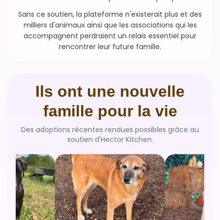
Sans ce soutien, la plateforme n'existerait plus et des
milliers d'animaux ainsi que les associations qui les
accompagnent perdraient un relais essentiel pour
rencontrer leur future famille.
Ils ont une nouvelle
famille pour la vie
Des adoptions récentes rendues possibles grâce au
soutien d'Hector Kitchen.