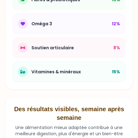
Oméga 3
12%
Soutien articulaire
8%
Vitamines & minéraux
15%
Des résultats visibles, semaine après
semaine
Une alimentation mieux adaptée contribue à une
meilleure digestion, plus d'énergie et un bien-être