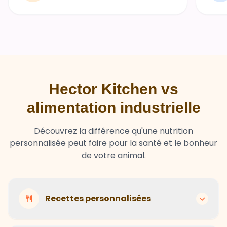
Hector Kitchen vs
alimentation industrielle
Découvrez la différence qu'une nutrition
personnalisée peut faire pour la santé et le bonheur
de votre animal.
Recettes personnalisées