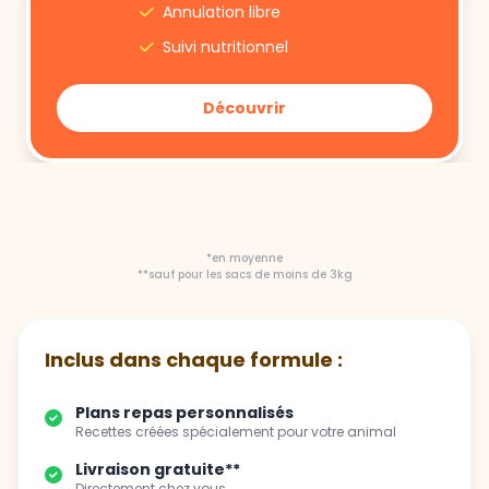
Annulation libre
Suivi nutritionnel
Découvrir
*en moyenne
**sauf pour les sacs de moins de 3kg
Inclus dans chaque formule :
Plans repas personnalisés
Recettes créées spécialement pour votre animal
Livraison gratuite**
Directement chez vous