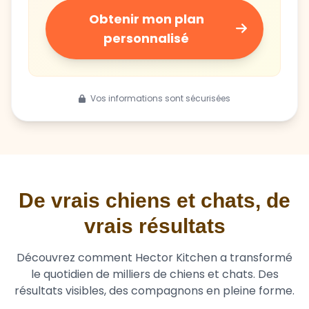
Obtenir mon plan
personnalisé
Vos informations sont sécurisées
De vrais chiens et chats, de
vrais résultats
Découvrez comment Hector Kitchen a transformé
le quotidien de milliers de chiens et chats. Des
résultats visibles, des compagnons en pleine forme.