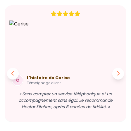
L'histoire de Cerise
C
Témoignage client
« Sans compter un service téléphonique et un
accompagnement sans égal. Je recommande
Hector Kitchen, après 5 années de fidélité. »