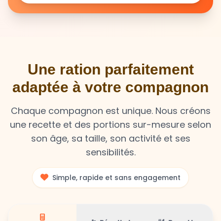
Une ration parfaitement
adaptée à votre compagnon
Chaque compagnon est unique. Nous créons
une recette et des portions sur-mesure selon
son âge, sa taille, son activité et ses
sensibilités.
Simple, rapide et sans engagement