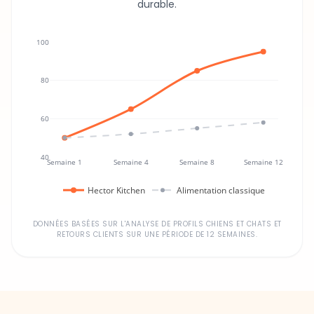
durable.
100
80
60
40
Semaine 1
Semaine 4
Semaine 8
Semaine 12
Hector Kitchen
Alimentation classique
DONNÉES BASÉES SUR L'ANALYSE DE PROFILS CHIENS ET CHATS ET
RETOURS CLIENTS SUR UNE PÉRIODE DE 12 SEMAINES.