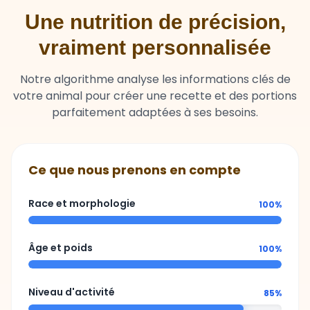
Une nutrition de précision,
vraiment personnalisée
Notre algorithme analyse les informations clés de
votre animal pour créer une recette et des portions
parfaitement adaptées à ses besoins.
Ce que nous prenons en compte
Race et morphologie
100%
Âge et poids
100%
Niveau d'activité
85%