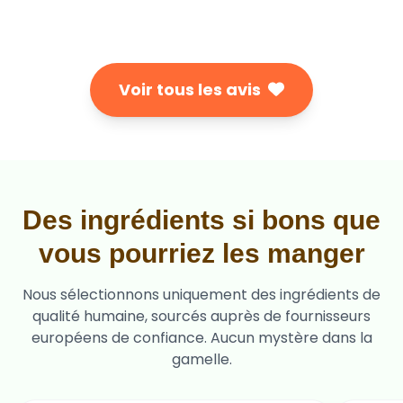
Voir tous les avis
Des ingrédients si bons que
vous pourriez les manger
Nous sélectionnons uniquement des ingrédients de
qualité humaine, sourcés auprès de fournisseurs
européens de confiance. Aucun mystère dans la
gamelle.