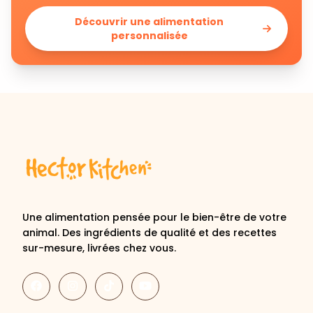
Découvrir une alimentation
personnalisée
Une alimentation pensée pour le bien-être de votre
animal. Des ingrédients de qualité et des recettes
sur-mesure, livrées chez vous.