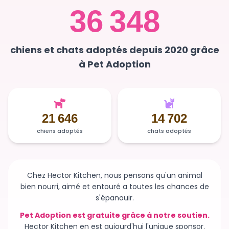
36 348
chiens et chats adoptés depuis 2020 grâce
à Pet Adoption
21 646
14 702
chiens adoptés
chats adoptés
Chez Hector Kitchen, nous pensons qu'un animal
bien nourri, aimé et entouré a toutes les chances de
s'épanouir.
Pet Adoption est gratuite grâce à notre soutien.
Hector Kitchen en est aujourd'hui l'unique sponsor.