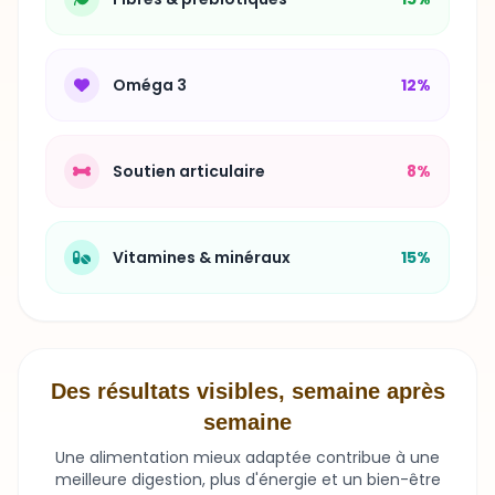
Oméga 3
12%
Soutien articulaire
8%
Vitamines & minéraux
15%
Des résultats visibles, semaine après
semaine
Une alimentation mieux adaptée contribue à une
meilleure digestion, plus d'énergie et un bien-être
durable.