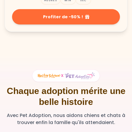
Profiter de -50% !
X
Chaque adoption mérite une
belle histoire
Avec Pet Adoption, nous aidons chiens et chats à
trouver enfin la famille qu'ils attendaient.
36 348