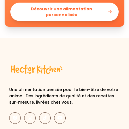
personnalisée
Une alimentation pensée pour le bien-être de votre
animal. Des ingrédients de qualité et des recettes
sur-mesure, livrées chez vous.
Découvrir