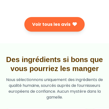
Voir tous les avis
Des ingrédients si bons que
vous pourriez les manger
Nous sélectionnons uniquement des ingrédients de
qualité humaine, sourcés auprès de fournisseurs
européens de confiance. Aucun mystère dans la
gamelle.