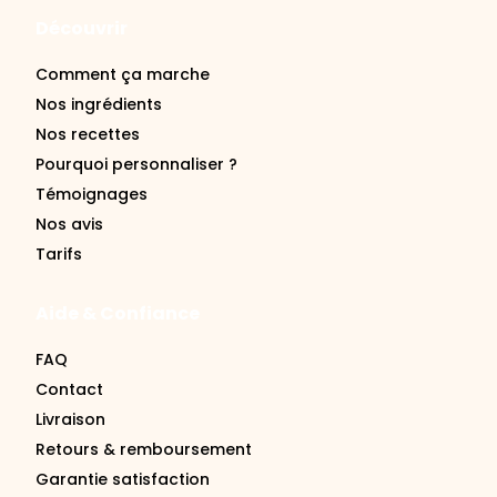
Comment ça marche
Nos ingrédients
Nos recettes
Pourquoi personnaliser ?
Témoignages
Nos avis
Tarifs
Aide & Confiance
FAQ
Contact
Livraison
Retours & remboursement
Garantie satisfaction
Se connecter