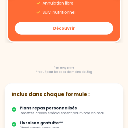
Découvrir
*en moyenne
**sauf pour les sacs de moins de 3kg
Inclus dans chaque formule :
Plans repas personnalisés
Recettes créées spécialement pour votre animal
Livraison gratuite**
Directement chez vous
Flexibilité totale