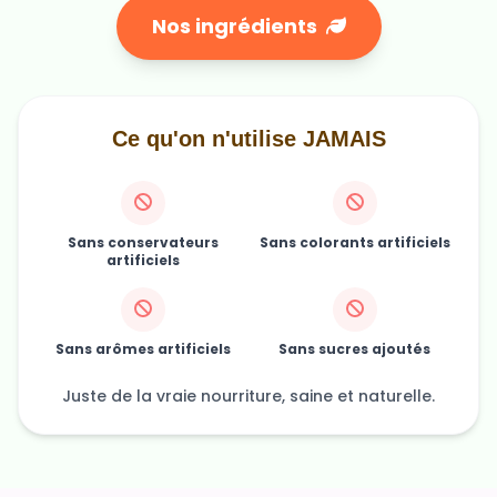
Ce qu'on n'utilise JAMAIS
Sans conservateurs
Sans colorants artificiels
artificiels
Sans arômes artificiels
Sans sucres ajoutés
Juste de la vraie nourriture, saine et naturelle.