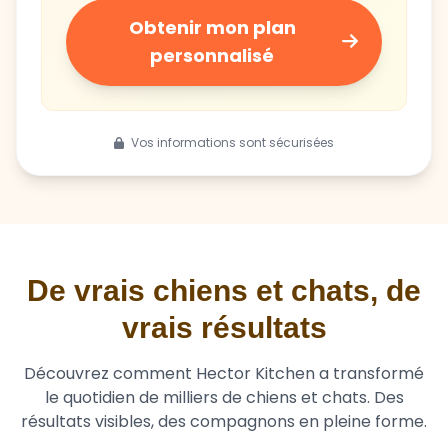
personnalisé
Vos informations sont sécurisées
De vrais chiens et chats, de
vrais résultats
Découvrez comment Hector Kitchen a transformé
le quotidien de milliers de chiens et chats. Des
résultats visibles, des compagnons en pleine forme.