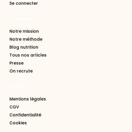
À propos
Notre mission
Notre méthode
Blog nutrition
Tous nos articles
Presse
On recrute
Légal
Mentions légales
CGV
Confidentialité
Cookies