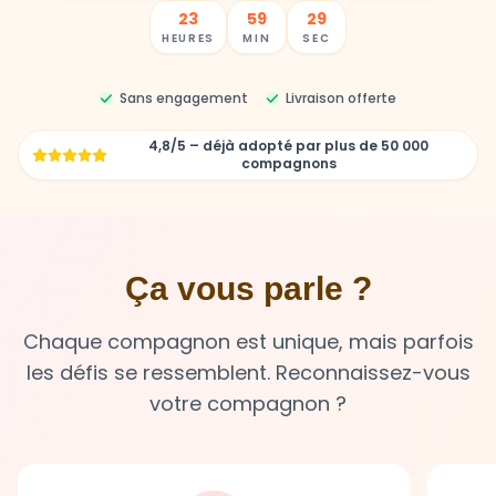
Sans engagement
Livraison offerte
4,8/5 – déjà adopté par plus de 50 000
compagnons
Ça vous parle ?
Chaque compagnon est unique, mais parfois
les défis se ressemblent. Reconnaissez-vous
votre compagnon ?