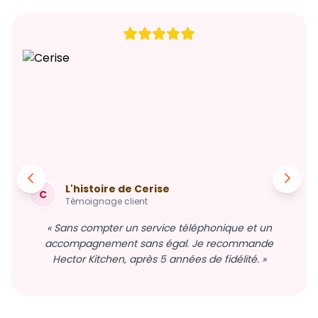
L'histoire de Cerise
C
Témoignage client
« Sans compter un service téléphonique et un
accompagnement sans égal. Je recommande
Hector Kitchen, après 5 années de fidélité. »