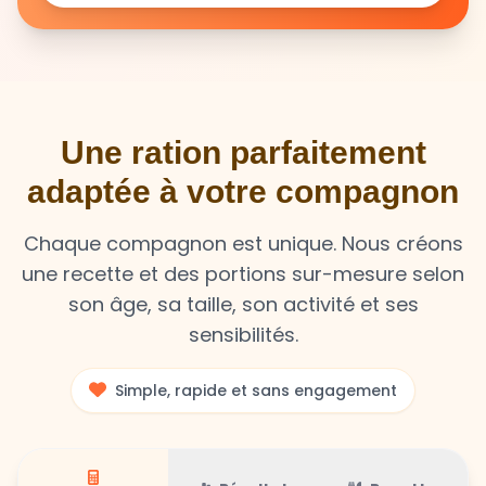
Une ration parfaitement
adaptée à votre compagnon
Chaque compagnon est unique. Nous créons
une recette et des portions sur-mesure selon
son âge, sa taille, son activité et ses
sensibilités.
Simple, rapide et sans engagement
Résultat
Recette
Calculateur