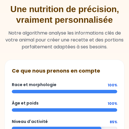
vraiment personnalisée
Notre algorithme analyse les informations clés de
votre animal pour créer une recette et des portions
parfaitement adaptées à ses besoins.
Ce que nous prenons en compte
Race et morphologie
100%
Âge et poids
100%
Niveau d'activité
85%
Sensibilités ou besoins spécifiques
92%