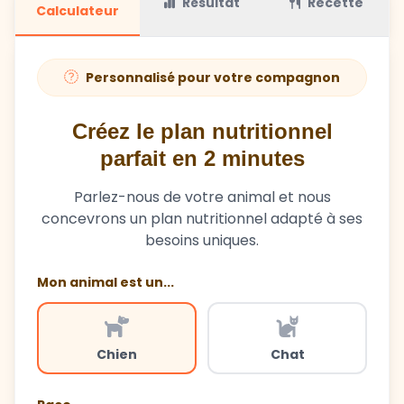
Personnalisé pour votre compagnon
Créez le plan nutritionnel
parfait en 2 minutes
Parlez-nous de votre animal et nous
concevrons un plan nutritionnel adapté à ses
besoins uniques.
Mon animal est un...
Chien
Chat
Race