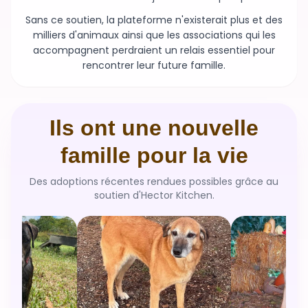
milliers d'animaux ainsi que les associations qui les
accompagnent perdraient un relais essentiel pour
rencontrer leur future famille.
Ils ont une nouvelle
famille pour la vie
Des adoptions récentes rendues possibles grâce au
soutien d'Hector Kitchen.