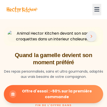
Quand la gamelle devient son
moment préféré
Des repas personnalisés, sains et ultra gourmands, adaptés
aux vrais besoins de votre compagnon.
Offre d'essai : -50% sur la première
commande
FIN DE L'OFFRE DANS