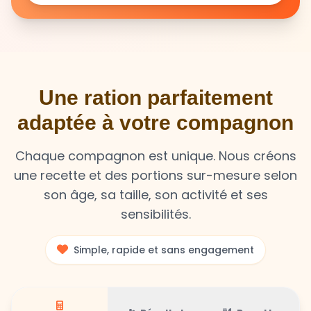
Une ration parfaitement
adaptée à votre compagnon
Chaque compagnon est unique. Nous créons
une recette et des portions sur-mesure selon
son âge, sa taille, son activité et ses
sensibilités.
Simple, rapide et sans engagement