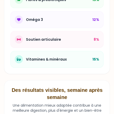
Oméga 3
12%
Soutien articulaire
8%
Vitamines & minéraux
15%
Des résultats visibles, semaine après
semaine
Une alimentation mieux adaptée contribue à une
meilleure digestion, plus d'énergie et un bien-être