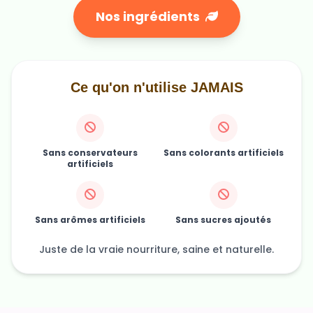
Nos ingrédients
Ce qu'on n'utilise JAMAIS
Sans conservateurs
Sans colorants artificiels
artificiels
Sans arômes artificiels
Sans sucres ajoutés
Juste de la vraie nourriture, saine et naturelle.