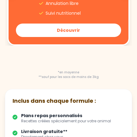
Annulation libre
Suivi nutritionnel
Découvrir
*en moyenne
**sauf pour les sacs de moins de 3kg
Inclus dans chaque formule :
Plans repas personnalisés
Recettes créées spécialement pour votre animal
Livraison gratuite**
Directement chez vous