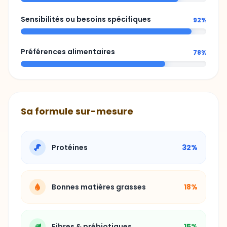
Sensibilités ou besoins spécifiques
92%
Préférences alimentaires
78%
Sa formule sur-mesure
Protéines
32%
Bonnes matières grasses
18%
Fibres & prébiotiques
15%