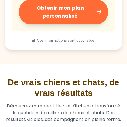
Obtenir mon plan
personnalisé
Vos informations sont sécurisées
De vrais chiens et chats, de
vrais résultats
Découvrez comment Hector Kitchen a transformé
le quotidien de milliers de chiens et chats. Des
résultats visibles, des compagnons en pleine forme.