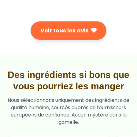
Voir tous les avis
Des ingrédients si bons que
vous pourriez les manger
Nous sélectionnons uniquement des ingrédients de
qualité humaine, sourcés auprès de fournisseurs
européens de confiance. Aucun mystère dans la
gamelle.