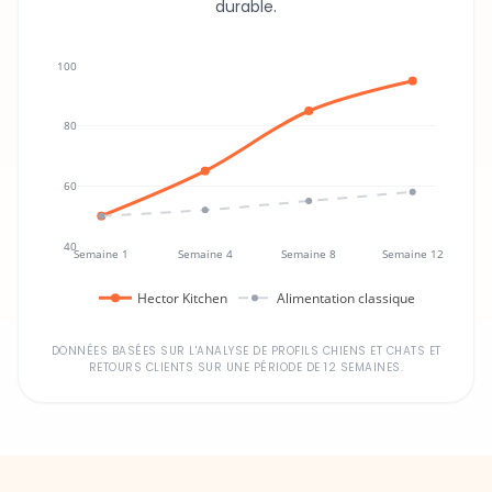
durable.
100
80
60
40
Semaine 1
Semaine 4
Semaine 8
Semaine 12
Hector Kitchen
Alimentation classique
DONNÉES BASÉES SUR L'ANALYSE DE PROFILS CHIENS ET CHATS ET
RETOURS CLIENTS SUR UNE PÉRIODE DE 12 SEMAINES.