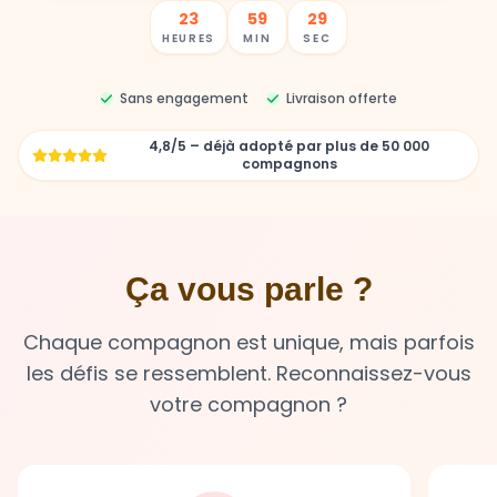
23
59
27
HEURES
MIN
SEC
Sans engagement
Livraison offerte
4,8/5 – déjà adopté par plus de 50 000
compagnons
Ça vous parle ?
Chaque compagnon est unique, mais parfois
les défis se ressemblent. Reconnaissez-vous
votre compagnon ?