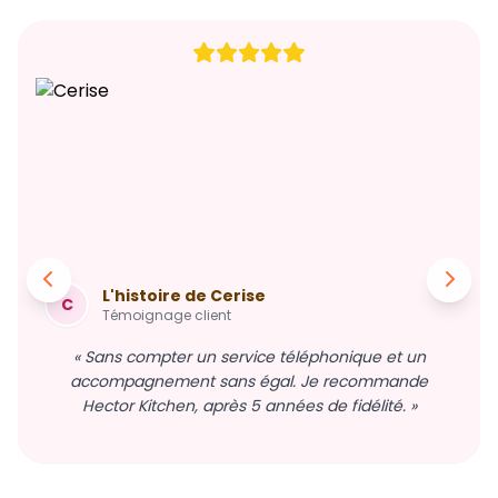
L'histoire de Cerise
C
Témoignage client
« Sans compter un service téléphonique et un
accompagnement sans égal. Je recommande
Hector Kitchen, après 5 années de fidélité. »