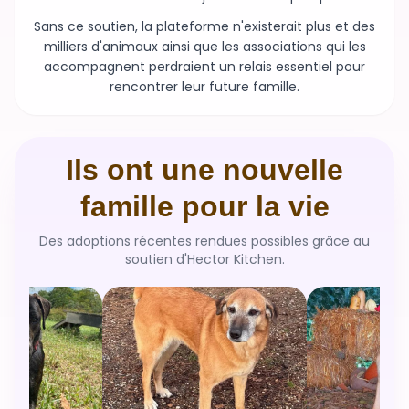
Sans ce soutien, la plateforme n'existerait plus et des
milliers d'animaux ainsi que les associations qui les
accompagnent perdraient un relais essentiel pour
rencontrer leur future famille.
Ils ont une nouvelle
famille pour la vie
Des adoptions récentes rendues possibles grâce au
soutien d'Hector Kitchen.