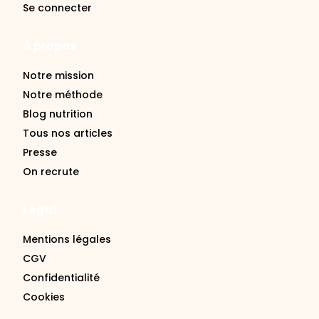
Se connecter
À propos
Notre mission
Notre méthode
Blog nutrition
Tous nos articles
Presse
On recrute
Légal
Mentions légales
CGV
Confidentialité
Cookies