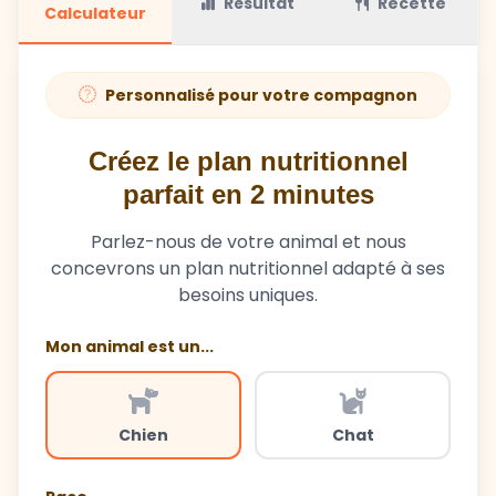
Résultat
Recette
Calculateur
Personnalisé pour votre compagnon
Créez le plan nutritionnel
parfait en 2 minutes
Parlez-nous de votre animal et nous
concevrons un plan nutritionnel adapté à ses
besoins uniques.
Mon animal est un...
Chien
Chat