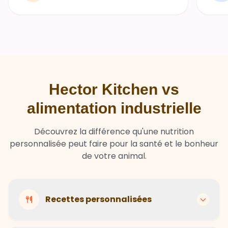
Hector Kitchen vs
alimentation industrielle
Découvrez la différence qu'une nutrition
personnalisée peut faire pour la santé et le bonheur
de votre animal.
Recettes personnalisées