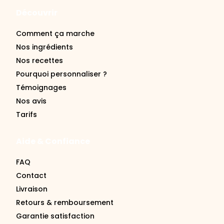
Découvrir
Comment ça marche
Nos ingrédients
Nos recettes
Pourquoi personnaliser ?
Témoignages
Nos avis
Tarifs
Aide & Confiance
FAQ
Contact
Livraison
Retours & remboursement
Garantie satisfaction