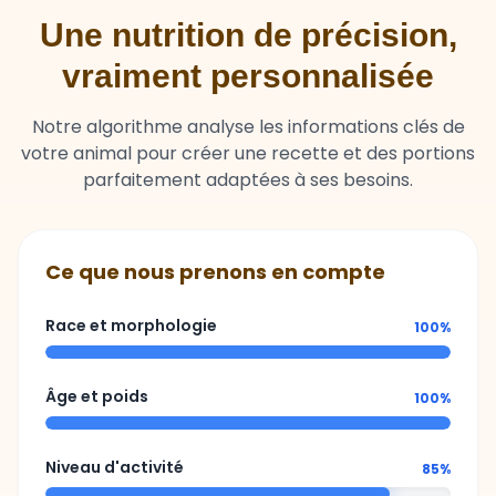
Une nutrition de précision,
vraiment personnalisée
Notre algorithme analyse les informations clés de
votre animal pour créer une recette et des portions
parfaitement adaptées à ses besoins.
Ce que nous prenons en compte
Race et morphologie
100%
Âge et poids
100%
Niveau d'activité
85%