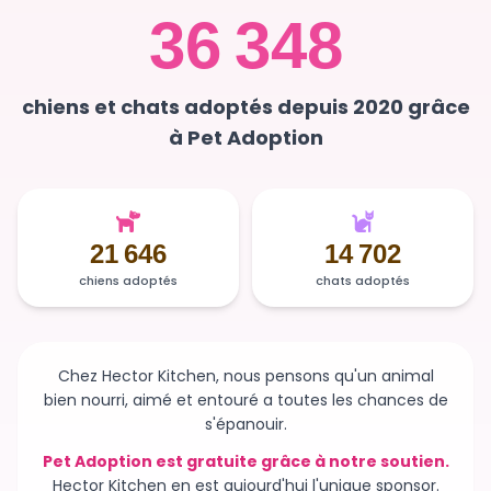
36 348
chiens et chats adoptés depuis 2020 grâce
à Pet Adoption
21 646
14 702
chiens adoptés
chats adoptés
Chez Hector Kitchen, nous pensons qu'un animal
bien nourri, aimé et entouré a toutes les chances de
s'épanouir.
Pet Adoption est gratuite grâce à notre soutien.
Hector Kitchen en est aujourd'hui l'unique sponsor.