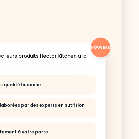
NOUVEAU
ts qualité humaine
laborées par des experts en nutrition
ctement à votre porte