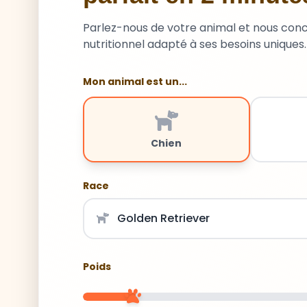
Parlez-nous de votre animal et nous con
nutritionnel adapté à ses besoins uniques.
Mon animal est un...
Chien
Race
Poids