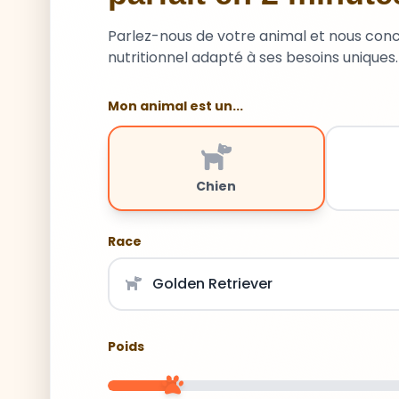
Parlez-nous de votre animal et nous con
nutritionnel adapté à ses besoins uniques.
Mon animal est un...
Chien
Race
Poids