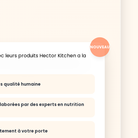
NOUVEAU
ts qualité humaine
laborées par des experts en nutrition
ctement à votre porte