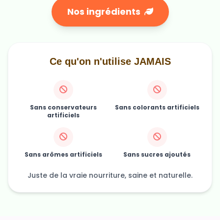
Nos ingrédients
Ce qu'on n'utilise JAMAIS
Sans conservateurs
Sans colorants artificiels
artificiels
Sans arômes artificiels
Sans sucres ajoutés
Juste de la vraie nourriture, saine et naturelle.