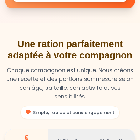
Une ration parfaitement
adaptée à votre compagnon
Chaque compagnon est unique. Nous créons
une recette et des portions sur-mesure selon
son âge, sa taille, son activité et ses
sensibilités.
Simple, rapide et sans engagement