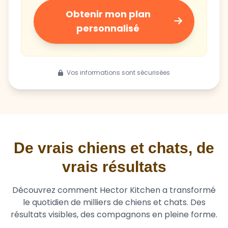
Obtenir mon plan
personnalisé
Vos informations sont sécurisées
De vrais chiens et chats, de
vrais résultats
Découvrez comment Hector Kitchen a transformé
le quotidien de milliers de chiens et chats. Des
résultats visibles, des compagnons en pleine forme.