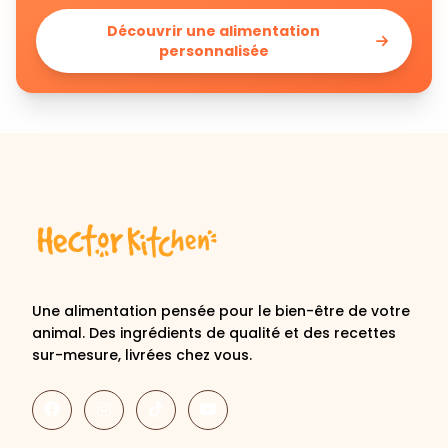
Découvrir une alimentation
personnalisée
Une alimentation pensée pour le bien-être de votre
animal. Des ingrédients de qualité et des recettes
sur-mesure, livrées chez vous.