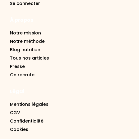
Se connecter
À propos
Notre mission
Notre méthode
Blog nutrition
Tous nos articles
Presse
On recrute
Légal
Mentions légales
CGV
Confidentialité
Cookies