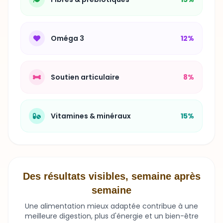
Oméga 3
12%
Soutien articulaire
8%
Vitamines & minéraux
15%
Des résultats visibles, semaine après
semaine
Une alimentation mieux adaptée contribue à une
meilleure digestion, plus d'énergie et un bien-être