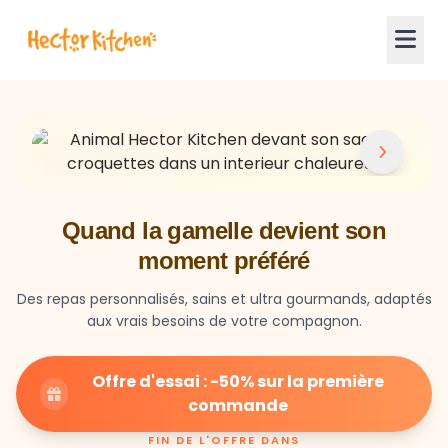
Quand la gamelle devient son
moment préféré
Des repas personnalisés, sains et ultra gourmands, adaptés
aux vrais besoins de votre compagnon.
Offre d'essai : -50% sur la première
commande
FIN DE L'OFFRE DANS