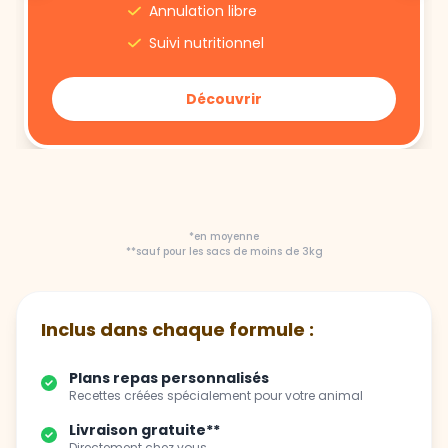
Annulation libre
Suivi nutritionnel
Découvrir
*en moyenne
**sauf pour les sacs de moins de 3kg
Inclus dans chaque formule :
Plans repas personnalisés
Recettes créées spécialement pour votre animal
Livraison gratuite**
Directement chez vous