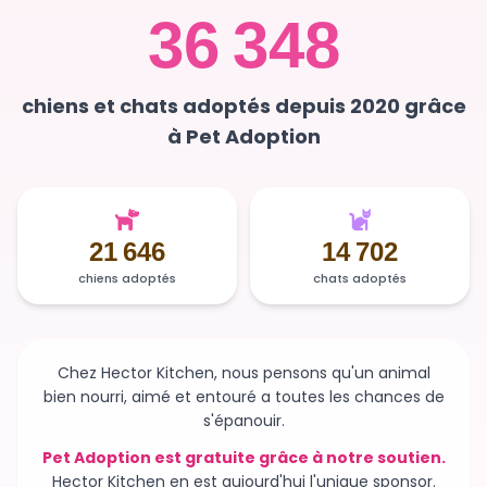
36 348
chiens et chats adoptés depuis 2020 grâce
à Pet Adoption
21 646
14 702
chiens adoptés
chats adoptés
Chez Hector Kitchen, nous pensons qu'un animal
bien nourri, aimé et entouré a toutes les chances de
s'épanouir.
Pet Adoption est gratuite grâce à notre soutien.
Hector Kitchen en est aujourd'hui l'unique sponsor.