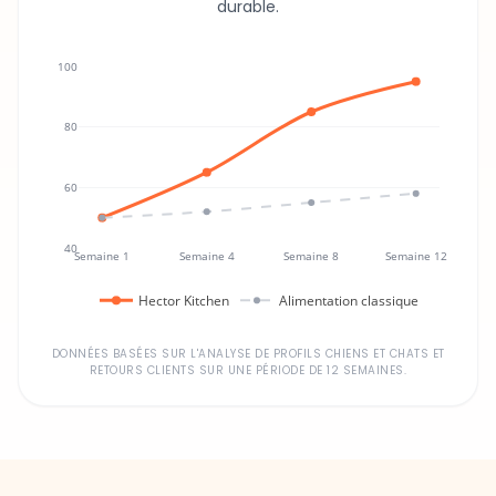
durable.
100
80
60
40
Semaine 1
Semaine 4
Semaine 8
Semaine 12
Hector Kitchen
Alimentation classique
DONNÉES BASÉES SUR L'ANALYSE DE PROFILS CHIENS ET CHATS ET
RETOURS CLIENTS SUR UNE PÉRIODE DE 12 SEMAINES.