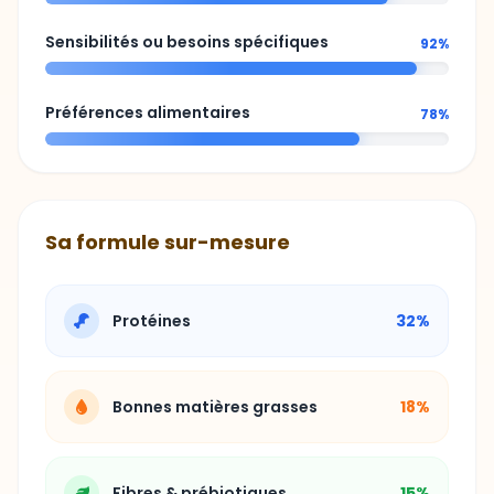
Sensibilités ou besoins spécifiques
92%
Préférences alimentaires
78%
Sa formule sur-mesure
Protéines
32%
Bonnes matières grasses
18%
Fibres & prébiotiques
15%