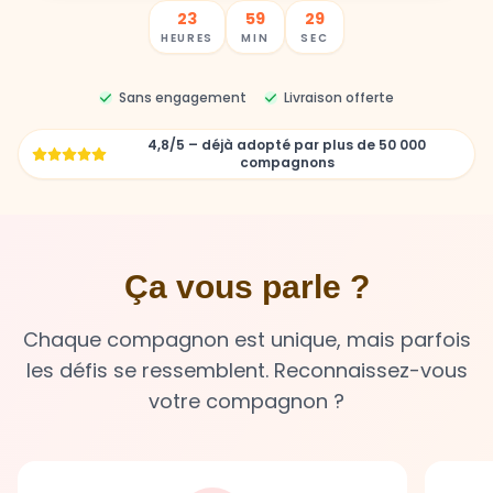
23
59
27
HEURES
MIN
SEC
Sans engagement
Livraison offerte
4,8/5 – déjà adopté par plus de 50 000
compagnons
Ça vous parle ?
Chaque compagnon est unique, mais parfois
les défis se ressemblent. Reconnaissez-vous
votre compagnon ?