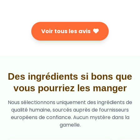
Voir tous les avis
Des ingrédients si bons que
vous pourriez les manger
Nous sélectionnons uniquement des ingrédients de
qualité humaine, sourcés auprès de fournisseurs
européens de confiance. Aucun mystère dans la
gamelle.