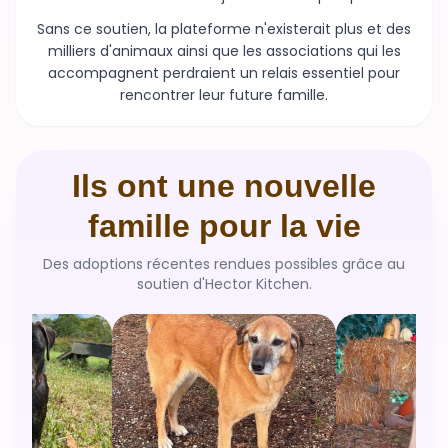
Sans ce soutien, la plateforme n'existerait plus et des
milliers d'animaux ainsi que les associations qui les
accompagnent perdraient un relais essentiel pour
rencontrer leur future famille.
Ils ont une nouvelle
famille pour la vie
Des adoptions récentes rendues possibles grâce au
soutien d'Hector Kitchen.