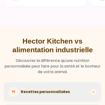
Hector Kitchen vs
alimentation industrielle
Découvrez la différence qu'une nutrition
personnalisée peut faire pour la santé et le bonheur
de votre animal.
Recettes personnalisées