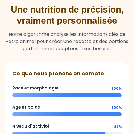
Une nutrition de précision,
vraiment personnalisée
Notre algorithme analyse les informations clés de
votre animal pour créer une recette et des portions
parfaitement adaptées à ses besoins.
Ce que nous prenons en compte
Race et morphologie
100%
Âge et poids
100%
Niveau d'activité
85%