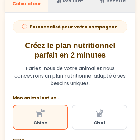
Résultat
Recette
Calculateur
Personnalisé pour votre compagnon
Créez le plan nutritionnel
parfait en 2 minutes
Parlez-nous de votre animal et nous
concevrons un plan nutritionnel adapté à ses
besoins uniques.
Mon animal est un...
Chien
Chat