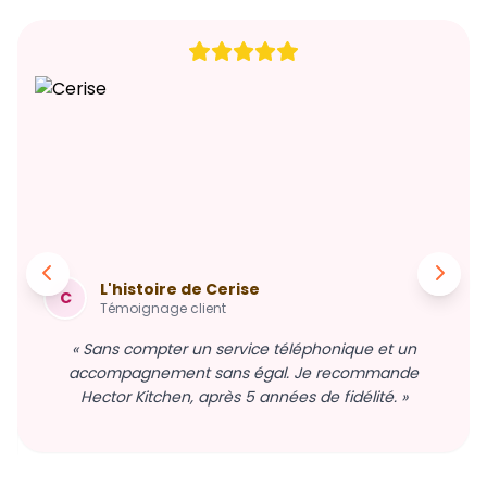
L'histoire de Cerise
C
Témoignage client
« Sans compter un service téléphonique et un
accompagnement sans égal. Je recommande
Hector Kitchen, après 5 années de fidélité. »