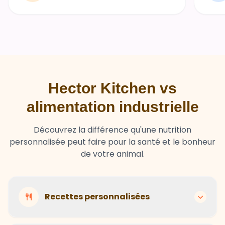
Hector Kitchen vs
alimentation industrielle
Découvrez la différence qu'une nutrition
personnalisée peut faire pour la santé et le bonheur
de votre animal.
Recettes personnalisées