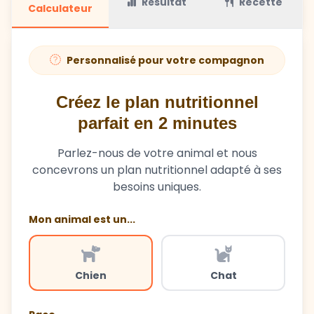
Résultat
Recette
Calculateur
Personnalisé pour votre compagnon
Créez le plan nutritionnel
parfait en 2 minutes
Parlez-nous de votre animal et nous
concevrons un plan nutritionnel adapté à ses
besoins uniques.
Mon animal est un...
Chien
Chat