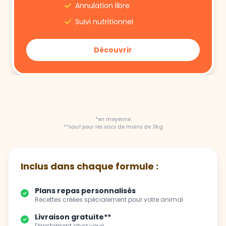
Annulation libre
Suivi nutritionnel
Découvrir
*en moyenne
**sauf pour les sacs de moins de 3kg
Inclus dans chaque formule :
Plans repas personnalisés
Recettes créées spécialement pour votre animal
Livraison gratuite**
Directement chez vous