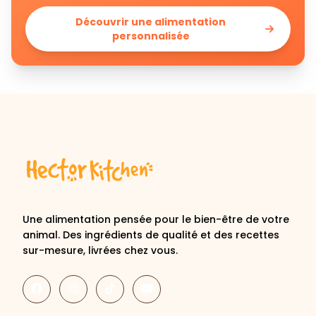
Découvrir une alimentation
personnalisée
Une alimentation pensée pour le bien-être de votre
animal. Des ingrédients de qualité et des recettes
sur-mesure, livrées chez vous.