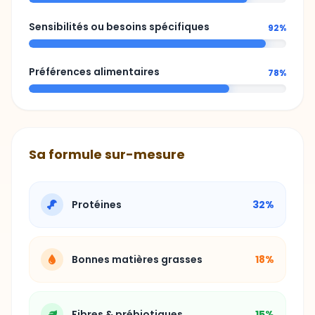
Sensibilités ou besoins spécifiques
92%
Préférences alimentaires
78%
Sa formule sur-mesure
Protéines
32%
Bonnes matières grasses
18%
Fibres & prébiotiques
15%