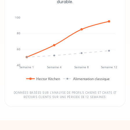
durable.
100
80
60
40
Semaine 1
Semaine 4
Semaine 8
Semaine 12
Hector Kitchen
Alimentation classique
DONNÉES BASÉES SUR L'ANALYSE DE PROFILS CHIENS ET CHATS ET
RETOURS CLIENTS SUR UNE PÉRIODE DE 12 SEMAINES.