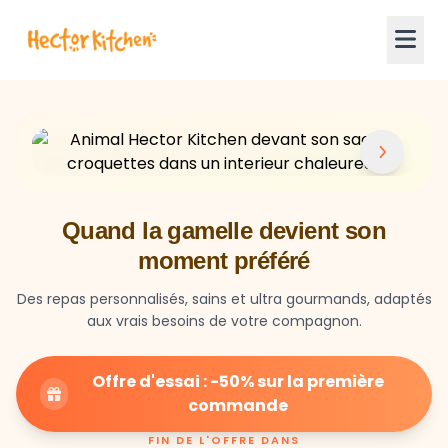
Quand la gamelle devient son
moment préféré
Des repas personnalisés, sains et ultra gourmands, adaptés
aux vrais besoins de votre compagnon.
Offre d'essai : -50% sur la première
commande
FIN DE L'OFFRE DANS