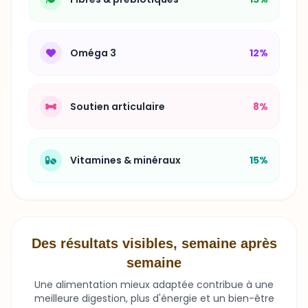
Oméga 3
12%
Soutien articulaire
8%
Vitamines & minéraux
15%
Des résultats visibles, semaine après
semaine
Une alimentation mieux adaptée contribue à une
meilleure digestion, plus d'énergie et un bien-être