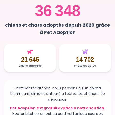
36 348
chiens et chats adoptés depuis 2020 grâce
à Pet Adoption
21 646
14 702
chiens adoptés
chats adoptés
Chez Hector Kitchen, nous pensons qu'un animal
bien nourri, aimé et entouré a toutes les chances de
s'épanouir.
Pet Adoption est gratuite grâce à notre soutien.
Hector Kitchen en est aujourd'hui l'unique sponsor.