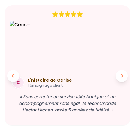
L'histoire de Cerise
C
Témoignage client
« Sans compter un service téléphonique et un
accompagnement sans égal. Je recommande
Hector Kitchen, après 5 années de fidélité. »