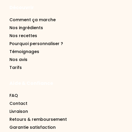
Découvrir
Comment ça marche
Nos ingrédients
Nos recettes
Pourquoi personnaliser ?
Témoignages
Nos avis
Tarifs
Aide & Confiance
FAQ
Contact
Livraison
Retours & remboursement
Garantie satisfaction