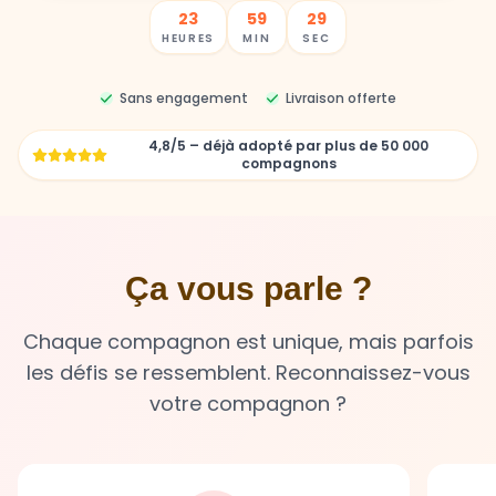
23
59
27
HEURES
MIN
SEC
Sans engagement
Livraison offerte
4,8/5 – déjà adopté par plus de 50 000
compagnons
Ça vous parle ?
Chaque compagnon est unique, mais parfois
les défis se ressemblent. Reconnaissez-vous
votre compagnon ?