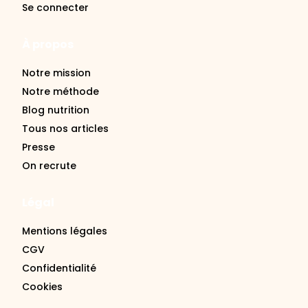
Se connecter
À propos
Notre mission
Notre méthode
Blog nutrition
Tous nos articles
Presse
On recrute
Légal
Mentions légales
CGV
Confidentialité
Cookies