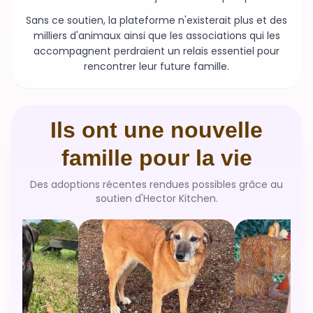
Sans ce soutien, la plateforme n'existerait plus et des
milliers d'animaux ainsi que les associations qui les
accompagnent perdraient un relais essentiel pour
rencontrer leur future famille.
Ils ont une nouvelle
famille pour la vie
Des adoptions récentes rendues possibles grâce au
soutien d'Hector Kitchen.