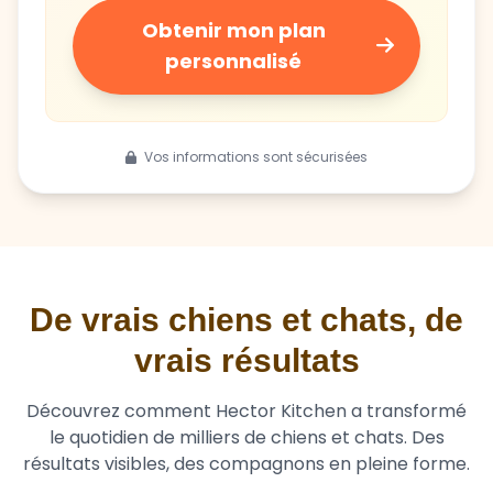
Obtenir mon plan
personnalisé
Vos informations sont sécurisées
De vrais chiens et chats, de
vrais résultats
Découvrez comment Hector Kitchen a transformé
le quotidien de milliers de chiens et chats. Des
résultats visibles, des compagnons en pleine forme.