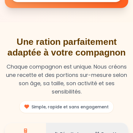
Une ration parfaitement
adaptée à votre compagnon
Chaque compagnon est unique. Nous créons
une recette et des portions sur-mesure selon
son âge, sa taille, son activité et ses
sensibilités.
Simple, rapide et sans engagement