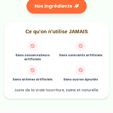
Nos ingrédients
Ce qu'on n'utilise JAMAIS
Sans conservateurs
Sans colorants artificiels
artificiels
Sans arômes artificiels
Sans sucres ajoutés
Juste de la vraie nourriture, saine et naturelle.