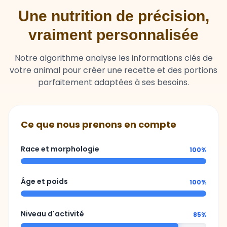
Une nutrition de précision,
vraiment personnalisée
Notre algorithme analyse les informations clés de
votre animal pour créer une recette et des portions
parfaitement adaptées à ses besoins.
Ce que nous prenons en compte
Race et morphologie
100%
Âge et poids
100%
Niveau d'activité
85%