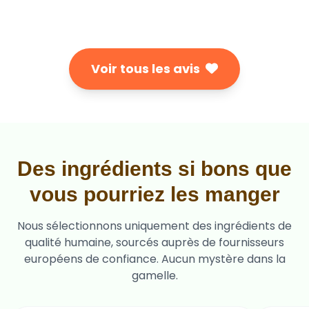
Voir tous les avis
Des ingrédients si bons que
vous pourriez les manger
Nous sélectionnons uniquement des ingrédients de
qualité humaine, sourcés auprès de fournisseurs
européens de confiance. Aucun mystère dans la
gamelle.