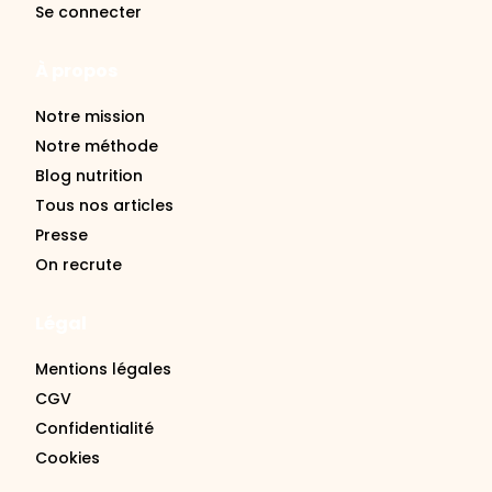
À propos
Notre mission
Notre méthode
Blog nutrition
Tous nos articles
Presse
On recrute
Légal
Mentions légales
CGV
Confidentialité
Cookies