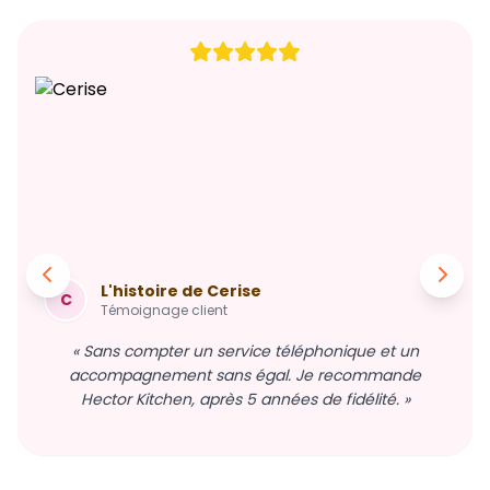
L'histoire de Cerise
C
Témoignage client
« Sans compter un service téléphonique et un
accompagnement sans égal. Je recommande
Hector Kitchen, après 5 années de fidélité. »