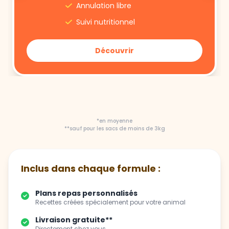
Découvrir
*en moyenne
**sauf pour les sacs de moins de 3kg
Inclus dans chaque formule :
Plans repas personnalisés
Recettes créées spécialement pour votre animal
Livraison gratuite**
Directement chez vous
Flexibilité totale