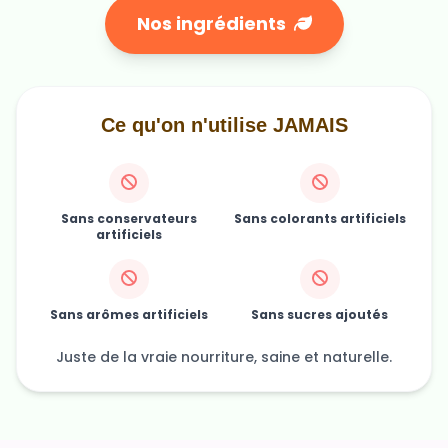
Ce qu'on n'utilise JAMAIS
Sans conservateurs
Sans colorants artificiels
artificiels
Sans arômes artificiels
Sans sucres ajoutés
Juste de la vraie nourriture, saine et naturelle.