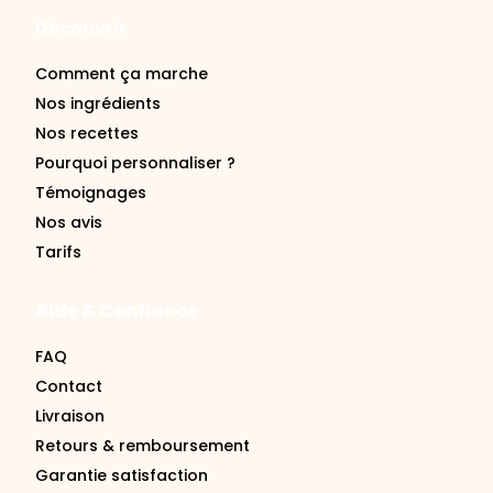
Comment ça marche
Nos ingrédients
Nos recettes
Pourquoi personnaliser ?
Témoignages
Nos avis
Tarifs
Aide & Confiance
FAQ
Contact
Livraison
Retours & remboursement
Garantie satisfaction
Se connecter