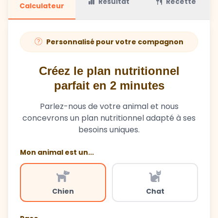
Personnalisé pour votre compagnon
Créez le plan nutritionnel
parfait en 2 minutes
Parlez-nous de votre animal et nous
concevrons un plan nutritionnel adapté à ses
besoins uniques.
Mon animal est un...
Chien
Chat
Race