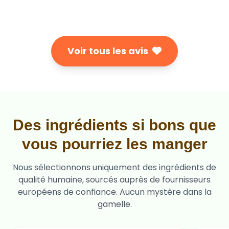
Voir tous les avis
Des ingrédients si bons que
vous pourriez les manger
Nous sélectionnons uniquement des ingrédients de
qualité humaine, sourcés auprès de fournisseurs
européens de confiance. Aucun mystère dans la
gamelle.