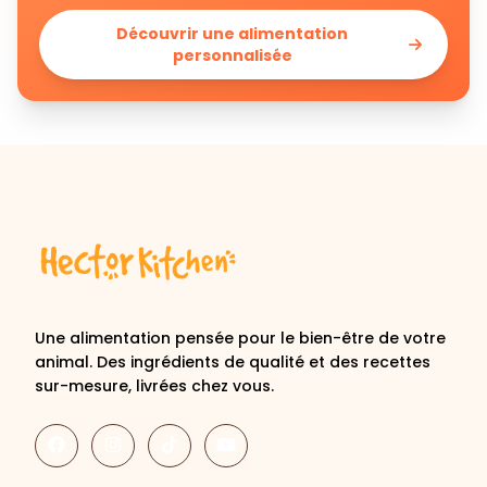
personnalisée
Une alimentation pensée pour le bien-être de votre
animal. Des ingrédients de qualité et des recettes
sur-mesure, livrées chez vous.
Découvrir