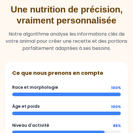
vraiment personnalisée
Notre algorithme analyse les informations clés de
votre animal pour créer une recette et des portions
parfaitement adaptées à ses besoins.
Ce que nous prenons en compte
Race et morphologie
100%
Âge et poids
100%
Niveau d'activité
85%
Sensibilités ou besoins spécifiques
92%