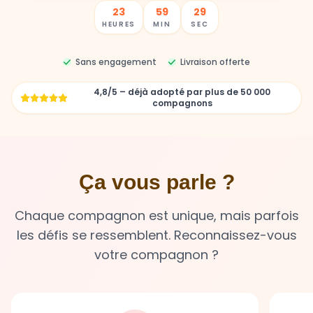
Sans engagement
Livraison offerte
4,8/5 – déjà adopté par plus de 50 000
compagnons
Ça vous parle ?
Chaque compagnon est unique, mais parfois
les défis se ressemblent. Reconnaissez-vous
votre compagnon ?