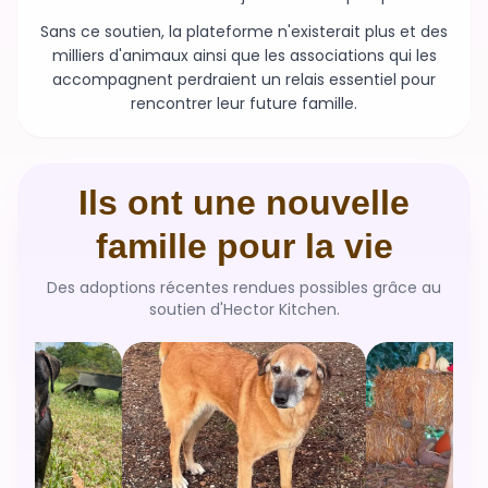
milliers d'animaux ainsi que les associations qui les
accompagnent perdraient un relais essentiel pour
rencontrer leur future famille.
Ils ont une nouvelle
famille pour la vie
Des adoptions récentes rendues possibles grâce au
soutien d'Hector Kitchen.