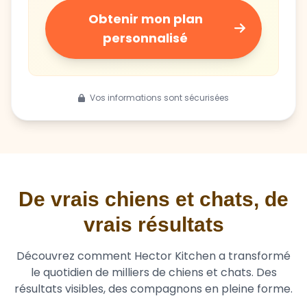
personnalisé
Vos informations sont sécurisées
De vrais chiens et chats, de
vrais résultats
Découvrez comment Hector Kitchen a transformé
le quotidien de milliers de chiens et chats. Des
résultats visibles, des compagnons en pleine forme.