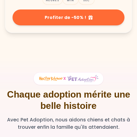
Profiter de -50% !
X
Chaque adoption mérite une
belle histoire
Avec Pet Adoption, nous aidons chiens et chats à
trouver enfin la famille qu'ils attendaient.
36 348