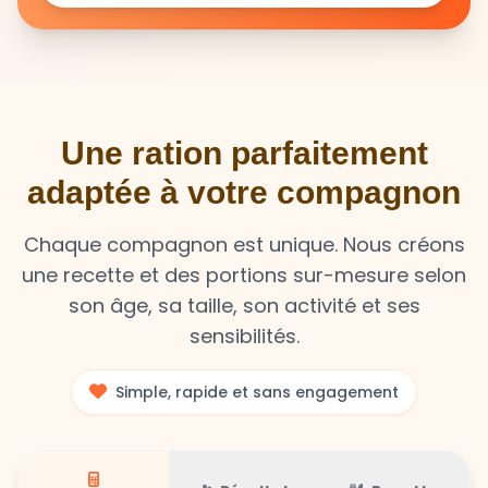
Une ration parfaitement
adaptée à votre compagnon
Chaque compagnon est unique. Nous créons
une recette et des portions sur-mesure selon
son âge, sa taille, son activité et ses
sensibilités.
Simple, rapide et sans engagement
Résultat
Recette
Calculateur