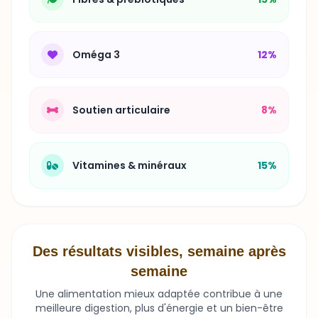
Oméga 3
12%
Soutien articulaire
8%
Vitamines & minéraux
15%
Des résultats visibles, semaine après
semaine
Une alimentation mieux adaptée contribue à une
meilleure digestion, plus d'énergie et un bien-être
durable.