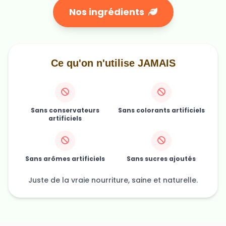
Nos ingrédients
Ce qu'on n'utilise JAMAIS
Sans conservateurs
Sans colorants artificiels
artificiels
Sans arômes artificiels
Sans sucres ajoutés
Juste de la vraie nourriture, saine et naturelle.