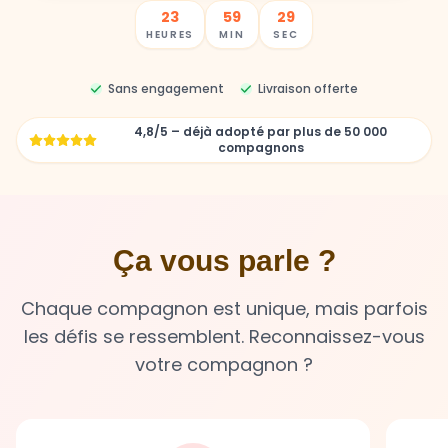
23
59
27
HEURES
MIN
SEC
Sans engagement
Livraison offerte
4,8/5 – déjà adopté par plus de 50 000
compagnons
Ça vous parle ?
Chaque compagnon est unique, mais parfois
les défis se ressemblent. Reconnaissez-vous
votre compagnon ?