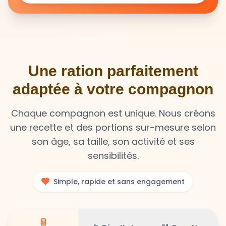
Une ration parfaitement
adaptée à votre compagnon
Chaque compagnon est unique. Nous créons
une recette et des portions sur-mesure selon
son âge, sa taille, son activité et ses
sensibilités.
Simple, rapide et sans engagement