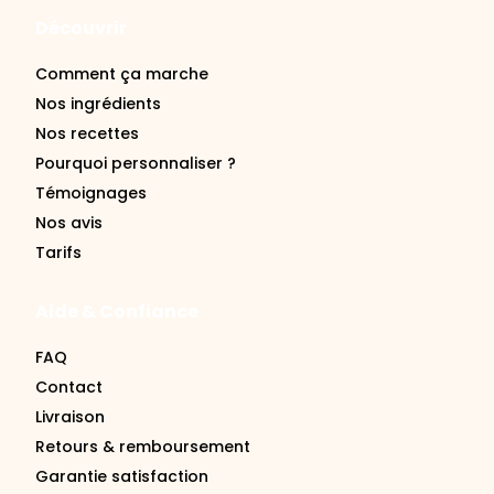
Découvrir
Comment ça marche
Nos ingrédients
Nos recettes
Pourquoi personnaliser ?
Témoignages
Nos avis
Tarifs
Aide & Confiance
FAQ
Contact
Livraison
Retours & remboursement
Garantie satisfaction