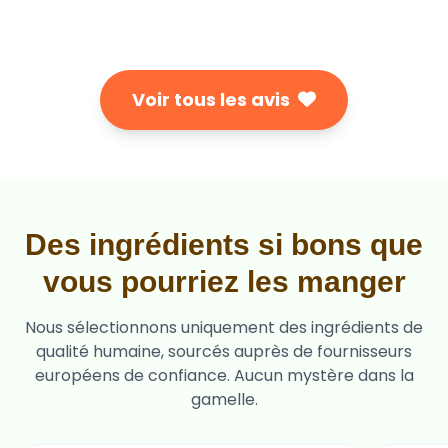
Voir tous les avis
Des ingrédients si bons que
vous pourriez les manger
Nous sélectionnons uniquement des ingrédients de
qualité humaine, sourcés auprès de fournisseurs
européens de confiance. Aucun mystère dans la
gamelle.