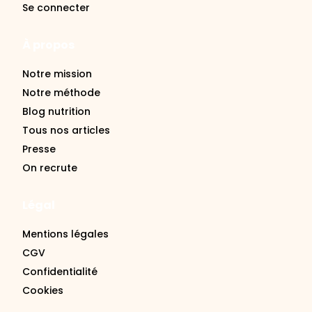
Se connecter
À propos
Notre mission
Notre méthode
Blog nutrition
Tous nos articles
Presse
On recrute
Légal
Mentions légales
CGV
Confidentialité
Cookies