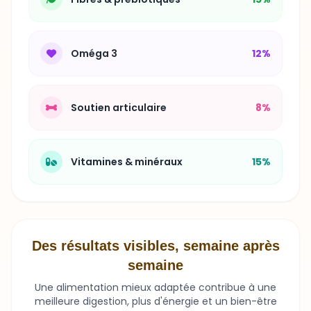
Oméga 3
12%
Soutien articulaire
8%
Vitamines & minéraux
15%
Des résultats visibles, semaine après
semaine
Une alimentation mieux adaptée contribue à une
meilleure digestion, plus d'énergie et un bien-être