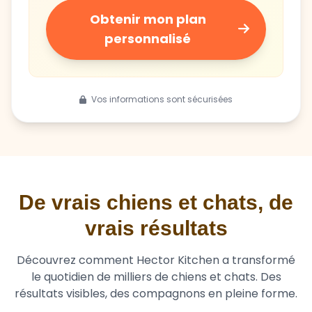
Obtenir mon plan
personnalisé
Vos informations sont sécurisées
De vrais chiens et chats, de
vrais résultats
Découvrez comment Hector Kitchen a transformé
le quotidien de milliers de chiens et chats. Des
résultats visibles, des compagnons en pleine forme.