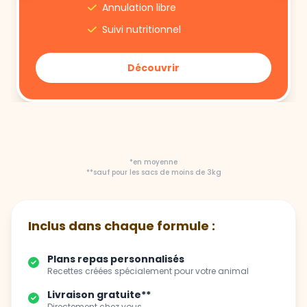
Annulation libre
Suivi nutritionnel
Découvrir
*en moyenne
**sauf pour les sacs de moins de 3kg
Inclus dans chaque formule :
Plans repas personnalisés
Recettes créées spécialement pour votre animal
Livraison gratuite**
Directement chez vous