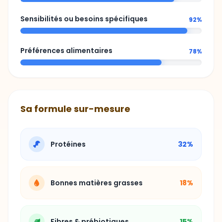
Sensibilités ou besoins spécifiques
92%
Préférences alimentaires
78%
Sa formule sur-mesure
Protéines
32%
Bonnes matières grasses
18%
Fibres & prébiotiques
15%