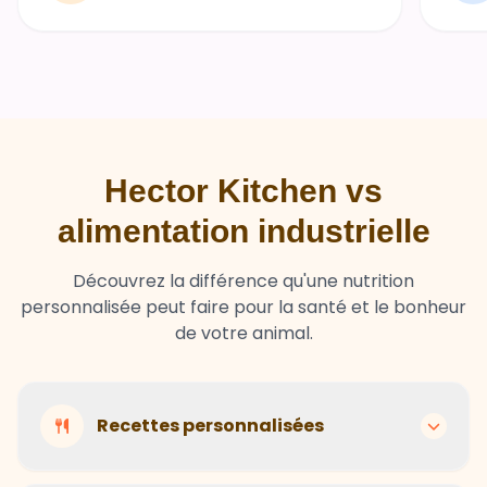
Hector Kitchen vs
alimentation industrielle
Découvrez la différence qu'une nutrition
personnalisée peut faire pour la santé et le bonheur
de votre animal.
Recettes personnalisées