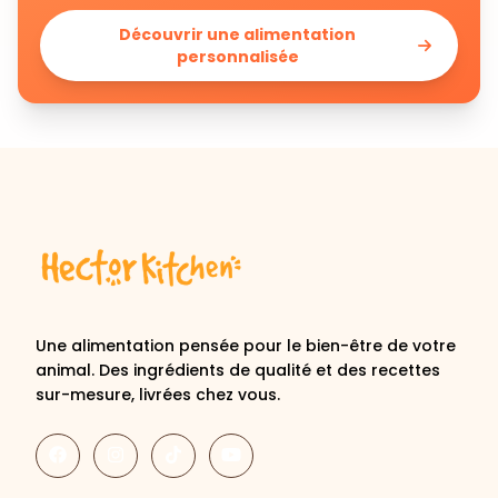
Découvrir une alimentation
personnalisée
Une alimentation pensée pour le bien-être de votre
animal. Des ingrédients de qualité et des recettes
sur-mesure, livrées chez vous.