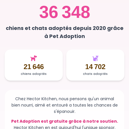
36 348
chiens et chats adoptés depuis 2020 grâce
à Pet Adoption
21 646
14 702
chiens adoptés
chats adoptés
Chez Hector Kitchen, nous pensons qu'un animal
bien nourri, aimé et entouré a toutes les chances de
s'épanouir.
Pet Adoption est gratuite grâce à notre soutien.
Hector Kitchen en est aujourd'hui l'unique sponsor.