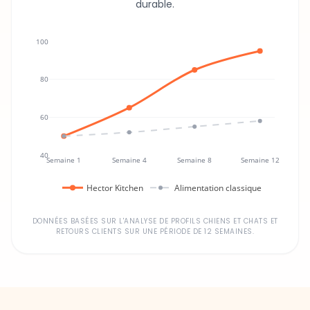
durable.
100
80
60
40
Semaine 1
Semaine 4
Semaine 8
Semaine 12
Hector Kitchen
Alimentation classique
DONNÉES BASÉES SUR L'ANALYSE DE PROFILS CHIENS ET CHATS ET
RETOURS CLIENTS SUR UNE PÉRIODE DE 12 SEMAINES.