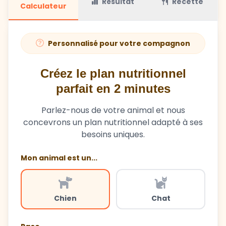
Résultat
Recette
Calculateur
Personnalisé pour votre compagnon
Créez le plan nutritionnel
parfait en 2 minutes
Parlez-nous de votre animal et nous
concevrons un plan nutritionnel adapté à ses
besoins uniques.
Mon animal est un...
Chien
Chat