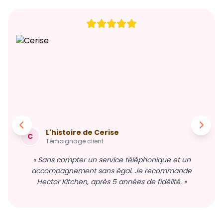
L'histoire de Cerise
C
Témoignage client
« Sans compter un service téléphonique et un
accompagnement sans égal. Je recommande
Hector Kitchen, après 5 années de fidélité. »