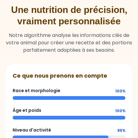
Une nutrition de précision,
vraiment personnalisée
Notre algorithme analyse les informations clés de
votre animal pour créer une recette et des portions
parfaitement adaptées à ses besoins.
Ce que nous prenons en compte
Race et morphologie
100%
Âge et poids
100%
Niveau d'activité
85%