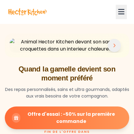
Quand la gamelle devient son
moment préféré
Des repas personnalisés, sains et ultra gourmands, adaptés
aux vrais besoins de votre compagnon.
Offre d'essai : -50% sur la première
commande
FIN DE L'OFFRE DANS