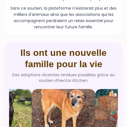
Sans ce soutien, la plateforme n'existerait plus et des
milliers d'animaux ainsi que les associations qui les
accompagnent perdraient un relais essentiel pour
rencontrer leur future famille.
Ils ont une nouvelle
famille pour la vie
Des adoptions récentes rendues possibles grâce au
soutien d'Hector Kitchen.