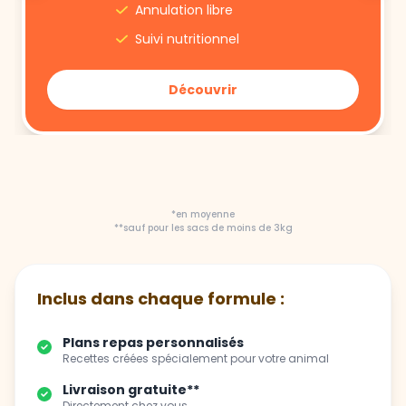
Annulation libre
Suivi nutritionnel
Découvrir
*en moyenne
**sauf pour les sacs de moins de 3kg
Inclus dans chaque formule :
Plans repas personnalisés
Recettes créées spécialement pour votre animal
Livraison gratuite**
Directement chez vous