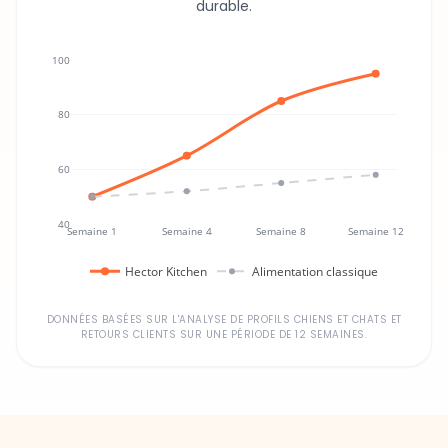
durable.
100
80
60
40
Semaine 1
Semaine 4
Semaine 8
Semaine 12
Hector Kitchen
Alimentation classique
DONNÉES BASÉES SUR L'ANALYSE DE PROFILS CHIENS ET CHATS ET
RETOURS CLIENTS SUR UNE PÉRIODE DE 12 SEMAINES.