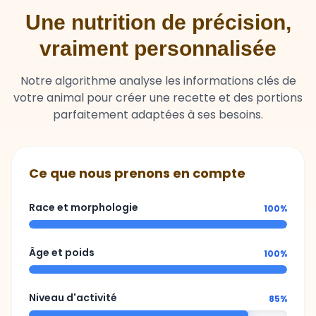
Une nutrition de précision,
vraiment personnalisée
Notre algorithme analyse les informations clés de
votre animal pour créer une recette et des portions
parfaitement adaptées à ses besoins.
Ce que nous prenons en compte
Race et morphologie
100%
Âge et poids
100%
Niveau d'activité
85%