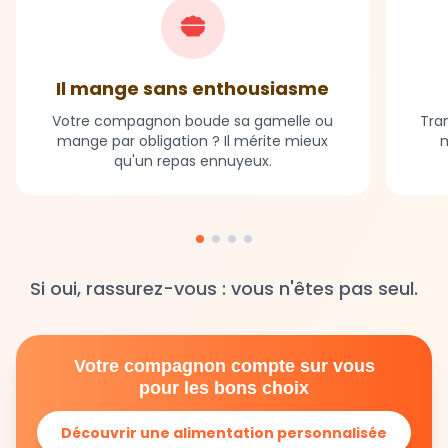
Il mange sans enthousiasme
Votre compagnon boude sa gamelle ou
Tran
mange par obligation ? Il mérite mieux
m
qu'un repas ennuyeux.
Si oui, rassurez-vous : vous n'êtes pas seul.
Votre compagnon compte sur vous
pour les bons choix
Découvrir une alimentation personnalisée