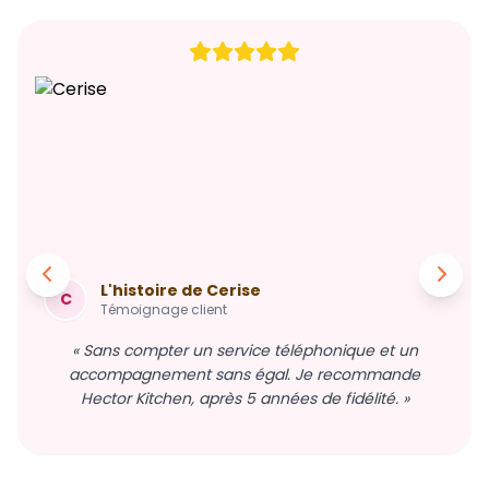
L'histoire de Cerise
C
Témoignage client
« Sans compter un service téléphonique et un
accompagnement sans égal. Je recommande
Hector Kitchen, après 5 années de fidélité. »