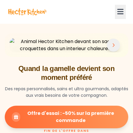
Quand la gamelle devient son
moment préféré
Des repas personnalisés, sains et ultra gourmands, adaptés
aux vrais besoins de votre compagnon.
Offre d'essai : -50% sur la première
commande
FIN DE L'OFFRE DANS