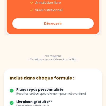
Annulation libre
Suivi nutritionnel
Découvrir
*en moyenne
**sauf pour les sacs de moins de 3kg
Inclus dans chaque formule :
Plans repas personnalisés
Recettes créées spécialement pour votre animal
Livraison gratuite**
Directement chez vous