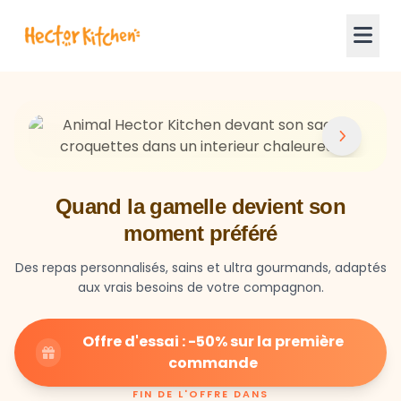
Quand la gamelle devient son
moment préféré
Des repas personnalisés, sains et ultra gourmands, adaptés
aux vrais besoins de votre compagnon.
Offre d'essai : -50% sur la première
commande
FIN DE L'OFFRE DANS