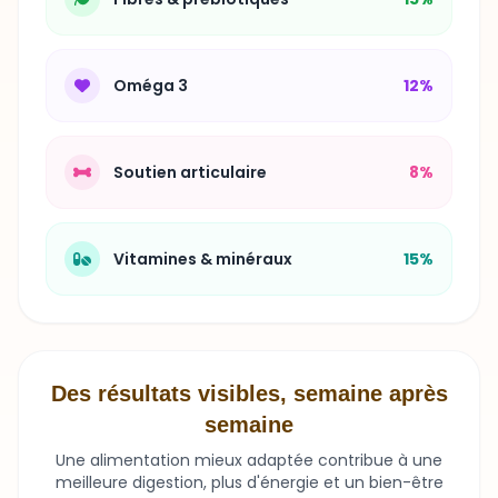
Oméga 3
12%
Soutien articulaire
8%
Vitamines & minéraux
15%
Des résultats visibles, semaine après
semaine
Une alimentation mieux adaptée contribue à une
meilleure digestion, plus d'énergie et un bien-être