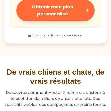
Obtenir mon plan
personnalisé
Vos informations sont sécurisées
De vrais chiens et chats, de
vrais résultats
Découvrez comment Hector Kitchen a transformé
le quotidien de milliers de chiens et chats. Des
résultats visibles, des compagnons en pleine forme.