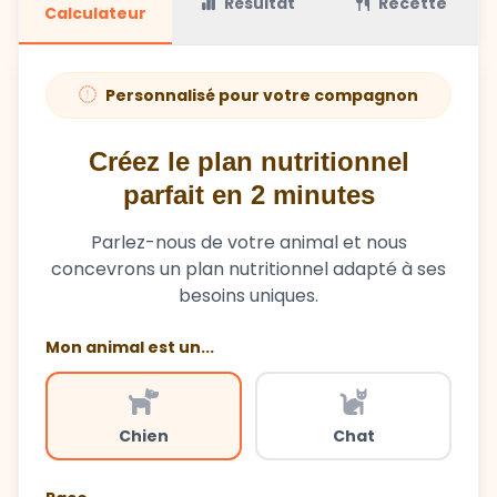
Résultat
Recette
Calculateur
Personnalisé pour votre compagnon
Créez le plan nutritionnel
parfait en 2 minutes
Parlez-nous de votre animal et nous
concevrons un plan nutritionnel adapté à ses
besoins uniques.
Mon animal est un...
Chien
Chat