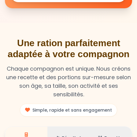
Une ration parfaitement
adaptée à votre compagnon
Chaque compagnon est unique. Nous créons
une recette et des portions sur-mesure selon
son âge, sa taille, son activité et ses
sensibilités.
Simple, rapide et sans engagement