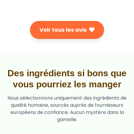
Voir tous les avis
Des ingrédients si bons que
vous pourriez les manger
Nous sélectionnons uniquement des ingrédients de
qualité humaine, sourcés auprès de fournisseurs
européens de confiance. Aucun mystère dans la
gamelle.