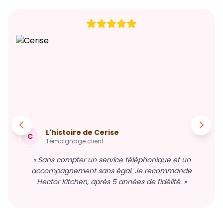
L'histoire de Cerise
C
Témoignage client
« Sans compter un service téléphonique et un
accompagnement sans égal. Je recommande
Hector Kitchen, après 5 années de fidélité. »