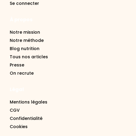
Se connecter
À propos
Notre mission
Notre méthode
Blog nutrition
Tous nos articles
Presse
On recrute
Légal
Mentions légales
CGV
Confidentialité
Cookies