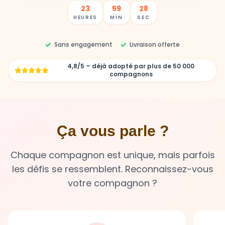
23
59
27
HEURES
MIN
SEC
Sans engagement
Livraison offerte
4,8/5 – déjà adopté par plus de 50 000
compagnons
Ça vous parle ?
Chaque compagnon est unique, mais parfois
les défis se ressemblent. Reconnaissez-vous
votre compagnon ?