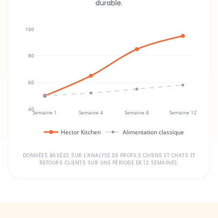
durable.
100
80
60
40
Semaine 1
Semaine 4
Semaine 8
Semaine 12
Hector Kitchen
Alimentation classique
DONNÉES BASÉES SUR L'ANALYSE DE PROFILS CHIENS ET CHATS ET
RETOURS CLIENTS SUR UNE PÉRIODE DE 12 SEMAINES.