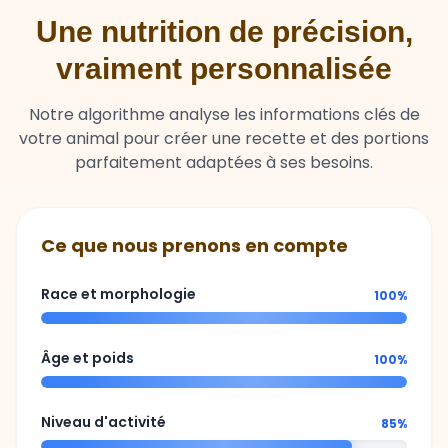
Une nutrition de précision,
vraiment personnalisée
Notre algorithme analyse les informations clés de
votre animal pour créer une recette et des portions
parfaitement adaptées à ses besoins.
Ce que nous prenons en compte
Race et morphologie
100%
Âge et poids
100%
Niveau d'activité
85%