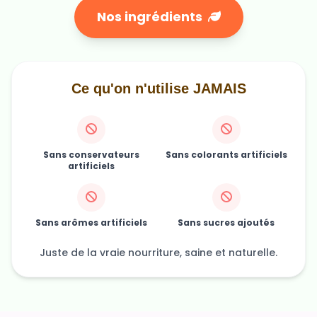
Nos ingrédients
Ce qu'on n'utilise JAMAIS
Sans conservateurs
Sans colorants artificiels
artificiels
Sans arômes artificiels
Sans sucres ajoutés
Juste de la vraie nourriture, saine et naturelle.