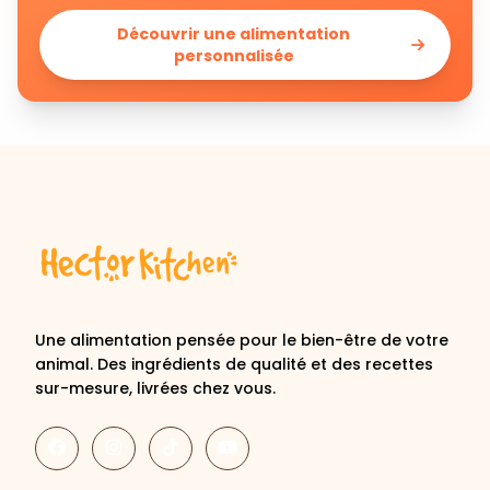
Découvrir une alimentation
personnalisée
Une alimentation pensée pour le bien-être de votre
animal. Des ingrédients de qualité et des recettes
sur-mesure, livrées chez vous.