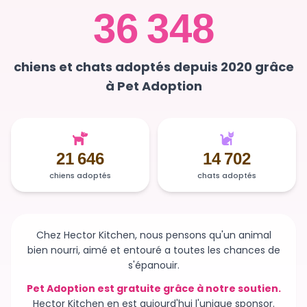
36 348
chiens et chats adoptés depuis 2020 grâce
à Pet Adoption
21 646
14 702
chiens adoptés
chats adoptés
Chez Hector Kitchen, nous pensons qu'un animal
bien nourri, aimé et entouré a toutes les chances de
s'épanouir.
Pet Adoption est gratuite grâce à notre soutien.
Hector Kitchen en est aujourd'hui l'unique sponsor.