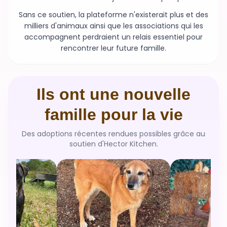
Sans ce soutien, la plateforme n'existerait plus et des
milliers d'animaux ainsi que les associations qui les
accompagnent perdraient un relais essentiel pour
rencontrer leur future famille.
Ils ont une nouvelle
famille pour la vie
Des adoptions récentes rendues possibles grâce au
soutien d'Hector Kitchen.