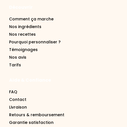
Découvrir
Comment ça marche
Nos ingrédients
Nos recettes
Pourquoi personnaliser ?
Témoignages
Nos avis
Tarifs
Aide & Confiance
FAQ
Contact
Livraison
Retours & remboursement
Garantie satisfaction