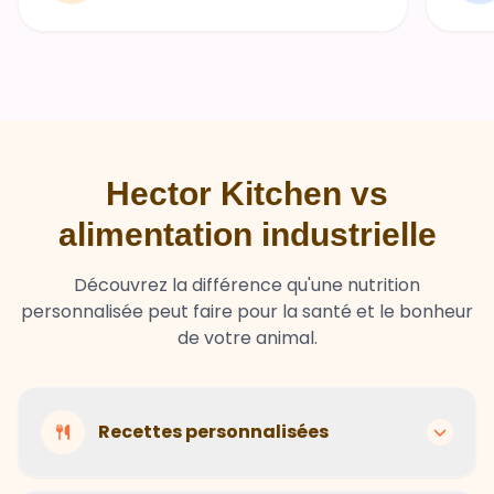
Hector Kitchen vs
alimentation industrielle
Découvrez la différence qu'une nutrition
personnalisée peut faire pour la santé et le bonheur
de votre animal.
Recettes personnalisées