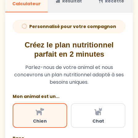
Résultat
Recette
Calculateur
Personnalisé pour votre compagnon
Créez le plan nutritionnel
parfait en 2 minutes
Parlez-nous de votre animal et nous
concevrons un plan nutritionnel adapté à ses
besoins uniques.
Mon animal est un...
Chien
Chat