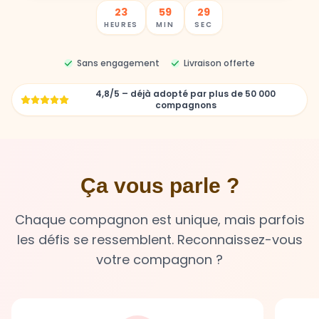
23
59
27
HEURES
MIN
SEC
Sans engagement
Livraison offerte
4,8/5 – déjà adopté par plus de 50 000
compagnons
Ça vous parle ?
Chaque compagnon est unique, mais parfois
les défis se ressemblent. Reconnaissez-vous
votre compagnon ?