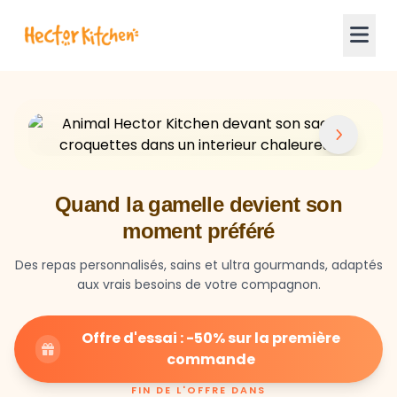
Quand la gamelle devient son
moment préféré
Des repas personnalisés, sains et ultra gourmands, adaptés
aux vrais besoins de votre compagnon.
Offre d'essai : -50% sur la première
commande
FIN DE L'OFFRE DANS