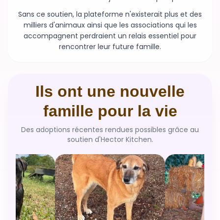
Sans ce soutien, la plateforme n'existerait plus et des
milliers d'animaux ainsi que les associations qui les
accompagnent perdraient un relais essentiel pour
rencontrer leur future famille.
Ils ont une nouvelle
famille pour la vie
Des adoptions récentes rendues possibles grâce au
soutien d'Hector Kitchen.