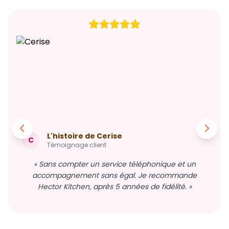
L'histoire de Cerise
C
Témoignage client
« Sans compter un service téléphonique et un
accompagnement sans égal. Je recommande
Hector Kitchen, après 5 années de fidélité. »