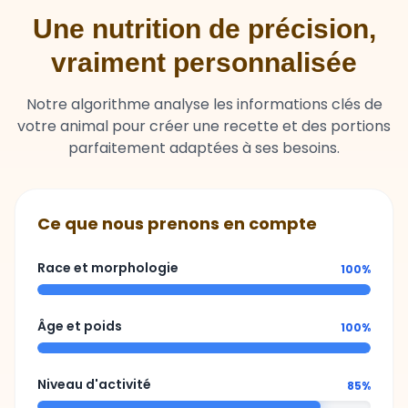
Une nutrition de précision,
vraiment personnalisée
Notre algorithme analyse les informations clés de
votre animal pour créer une recette et des portions
parfaitement adaptées à ses besoins.
Ce que nous prenons en compte
Race et morphologie
100%
Âge et poids
100%
Niveau d'activité
85%