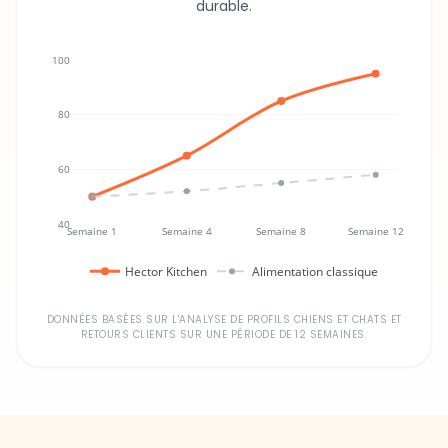
durable.
100
80
60
40
Semaine 1
Semaine 4
Semaine 8
Semaine 12
Hector Kitchen
Alimentation classique
DONNÉES BASÉES SUR L'ANALYSE DE PROFILS CHIENS ET CHATS ET
RETOURS CLIENTS SUR UNE PÉRIODE DE 12 SEMAINES.