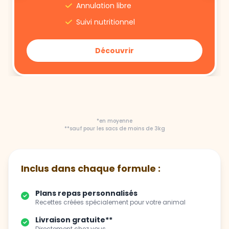
Annulation libre
Suivi nutritionnel
Découvrir
*en moyenne
**sauf pour les sacs de moins de 3kg
Inclus dans chaque formule :
Plans repas personnalisés
Recettes créées spécialement pour votre animal
Livraison gratuite**
Directement chez vous