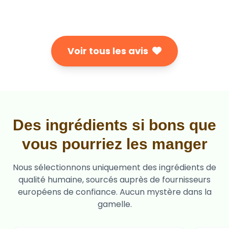
Voir tous les avis
Des ingrédients si bons que
vous pourriez les manger
Nous sélectionnons uniquement des ingrédients de
qualité humaine, sourcés auprès de fournisseurs
européens de confiance. Aucun mystère dans la
gamelle.