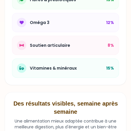
Oméga 3
12%
Soutien articulaire
8%
Vitamines & minéraux
15%
Des résultats visibles, semaine après
semaine
Une alimentation mieux adaptée contribue à une
meilleure digestion, plus d'énergie et un bien-être