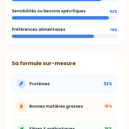
Sensibilités ou besoins spécifiques
92%
Préférences alimentaires
78%
Sa formule sur-mesure
Protéines
32%
Bonnes matières grasses
18%
Fibres & prébiotiques
15%