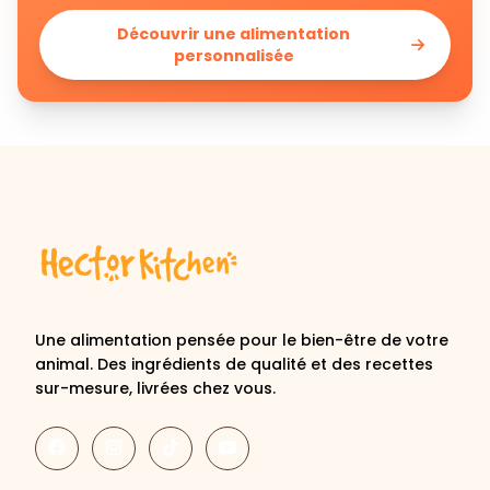
Découvrir une alimentation
personnalisée
Une alimentation pensée pour le bien-être de votre
animal. Des ingrédients de qualité et des recettes
sur-mesure, livrées chez vous.