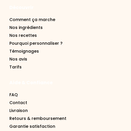
Découvrir
Comment ça marche
Nos ingrédients
Nos recettes
Pourquoi personnaliser ?
Témoignages
Nos avis
Tarifs
Aide & Confiance
FAQ
Contact
Livraison
Retours & remboursement
Garantie satisfaction