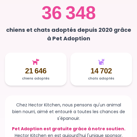
36 348
chiens et chats adoptés depuis 2020 grâce
à Pet Adoption
21 646
14 702
chiens adoptés
chats adoptés
Chez Hector Kitchen, nous pensons qu'un animal
bien nourri, aimé et entouré a toutes les chances de
s'épanouir.
Pet Adoption est gratuite grâce à notre soutien.
Hector Kitchen en est aujourd'hui l'unique sponsor.