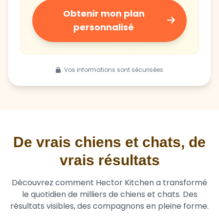
Obtenir mon plan
personnalisé
Vos informations sont sécurisées
De vrais chiens et chats, de
vrais résultats
Découvrez comment Hector Kitchen a transformé
le quotidien de milliers de chiens et chats. Des
résultats visibles, des compagnons en pleine forme.