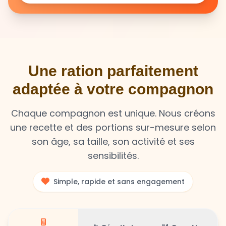
Une ration parfaitement
adaptée à votre compagnon
Chaque compagnon est unique. Nous créons
une recette et des portions sur-mesure selon
son âge, sa taille, son activité et ses
sensibilités.
Simple, rapide et sans engagement