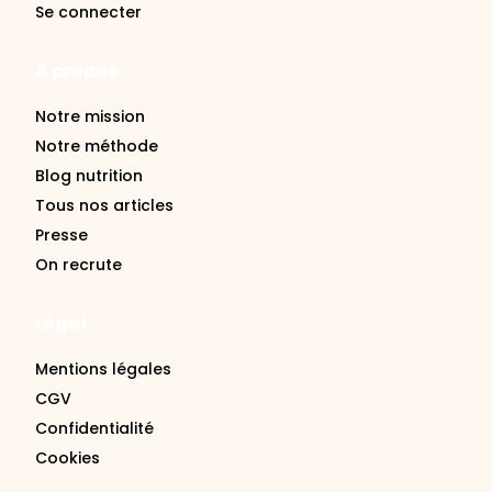
Se connecter
À propos
Notre mission
Notre méthode
Blog nutrition
Tous nos articles
Presse
On recrute
Légal
Mentions légales
CGV
Confidentialité
Cookies