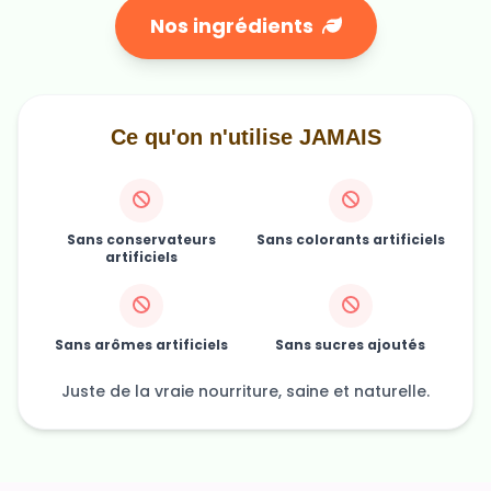
Nos ingrédients
Ce qu'on n'utilise JAMAIS
Sans conservateurs
Sans colorants artificiels
artificiels
Sans arômes artificiels
Sans sucres ajoutés
Juste de la vraie nourriture, saine et naturelle.