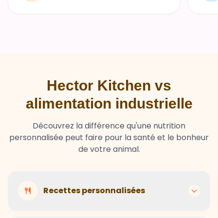
Hector Kitchen vs
alimentation industrielle
Découvrez la différence qu'une nutrition
personnalisée peut faire pour la santé et le bonheur
de votre animal.
Recettes personnalisées