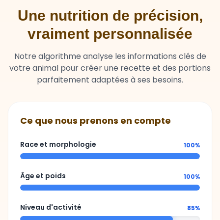
Une nutrition de précision,
vraiment personnalisée
Notre algorithme analyse les informations clés de
votre animal pour créer une recette et des portions
parfaitement adaptées à ses besoins.
Ce que nous prenons en compte
Race et morphologie
100%
Âge et poids
100%
Niveau d'activité
85%