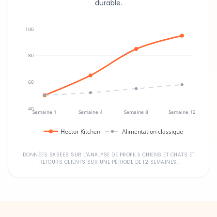
durable.
100
80
60
40
Semaine 1
Semaine 4
Semaine 8
Semaine 12
Hector Kitchen
Alimentation classique
DONNÉES BASÉES SUR L'ANALYSE DE PROFILS CHIENS ET CHATS ET
RETOURS CLIENTS SUR UNE PÉRIODE DE 12 SEMAINES.