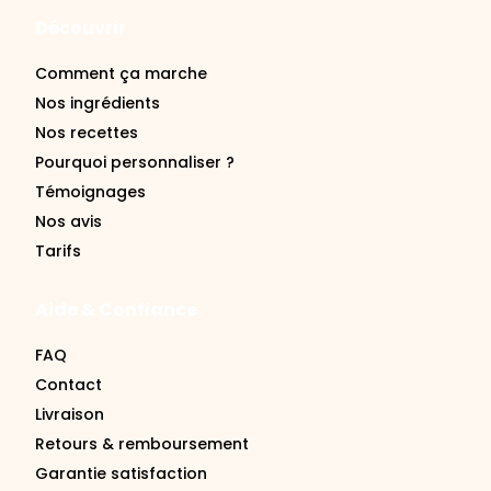
Découvrir
Comment ça marche
Nos ingrédients
Nos recettes
Pourquoi personnaliser ?
Témoignages
Nos avis
Tarifs
Aide & Confiance
FAQ
Contact
Livraison
Retours & remboursement
Garantie satisfaction