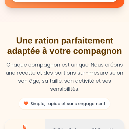
Une ration parfaitement
adaptée à votre compagnon
Chaque compagnon est unique. Nous créons
une recette et des portions sur-mesure selon
son âge, sa taille, son activité et ses
sensibilités.
Simple, rapide et sans engagement