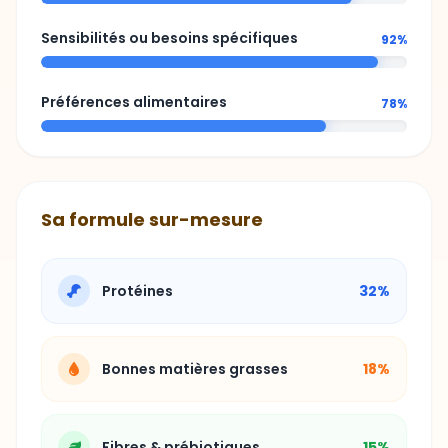
Sensibilités ou besoins spécifiques
92%
Préférences alimentaires
78%
Sa formule sur-mesure
Protéines
32%
Bonnes matières grasses
18%
Fibres & prébiotiques
15%