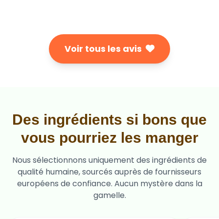
Voir tous les avis
Des ingrédients si bons que
vous pourriez les manger
Nous sélectionnons uniquement des ingrédients de
qualité humaine, sourcés auprès de fournisseurs
européens de confiance. Aucun mystère dans la
gamelle.