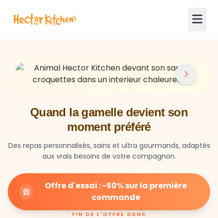
Quand la gamelle devient son
moment préféré
Des repas personnalisés, sains et ultra gourmands, adaptés
aux vrais besoins de votre compagnon.
Offre d'essai : -50% sur la première
commande
FIN DE L'OFFRE DANS