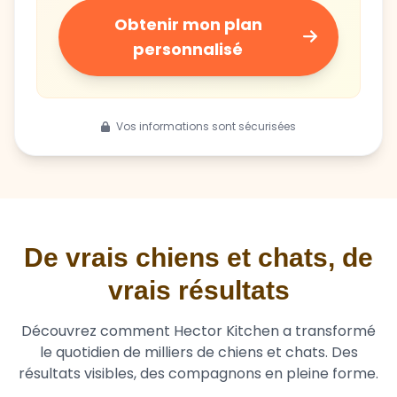
Obtenir mon plan
personnalisé
Vos informations sont sécurisées
De vrais chiens et chats, de
vrais résultats
Découvrez comment Hector Kitchen a transformé
le quotidien de milliers de chiens et chats. Des
résultats visibles, des compagnons en pleine forme.