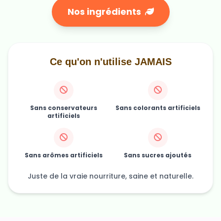
Nos ingrédients
Ce qu'on n'utilise JAMAIS
Sans conservateurs
Sans colorants artificiels
artificiels
Sans arômes artificiels
Sans sucres ajoutés
Juste de la vraie nourriture, saine et naturelle.