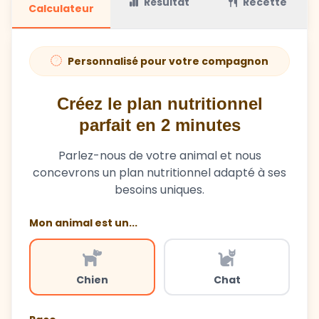
Résultat
Recette
Calculateur
Personnalisé pour votre compagnon
Créez le plan nutritionnel
parfait en 2 minutes
Parlez-nous de votre animal et nous
concevrons un plan nutritionnel adapté à ses
besoins uniques.
Mon animal est un...
Chien
Chat