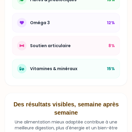
Oméga 3
12%
Soutien articulaire
8%
Vitamines & minéraux
15%
Des résultats visibles, semaine après
semaine
Une alimentation mieux adaptée contribue à une
meilleure digestion, plus d'énergie et un bien-être