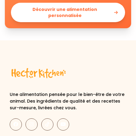
Découvrir une alimentation
personnalisée
Une alimentation pensée pour le bien-être de votre
animal. Des ingrédients de qualité et des recettes
sur-mesure, livrées chez vous.