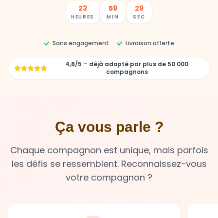
23
59
27
HEURES
MIN
SEC
Sans engagement
Livraison offerte
4,8/5 – déjà adopté par plus de 50 000
compagnons
Ça vous parle ?
Chaque compagnon est unique, mais parfois
les défis se ressemblent. Reconnaissez-vous
votre compagnon ?