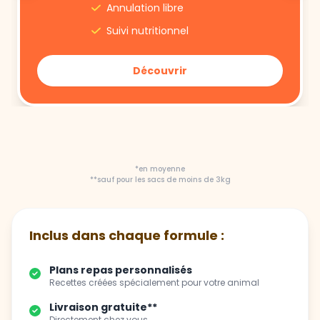
Annulation libre
Suivi nutritionnel
Découvrir
*en moyenne
**sauf pour les sacs de moins de 3kg
Inclus dans chaque formule :
Plans repas personnalisés
Recettes créées spécialement pour votre animal
Livraison gratuite**
Directement chez vous