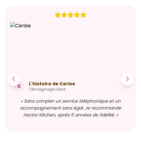
L'histoire de Cerise
C
Témoignage client
« Sans compter un service téléphonique et un
accompagnement sans égal. Je recommande
Hector Kitchen, après 5 années de fidélité. »