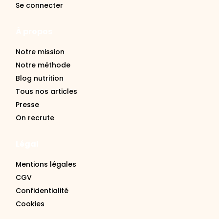
Se connecter
À propos
Notre mission
Notre méthode
Blog nutrition
Tous nos articles
Presse
On recrute
Légal
Mentions légales
CGV
Confidentialité
Cookies