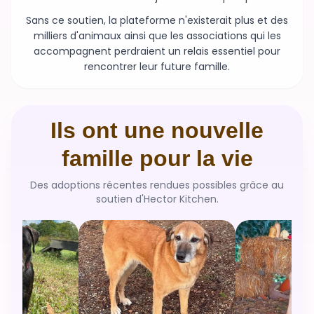
Sans ce soutien, la plateforme n'existerait plus et des
milliers d'animaux ainsi que les associations qui les
accompagnent perdraient un relais essentiel pour
rencontrer leur future famille.
Ils ont une nouvelle
famille pour la vie
Des adoptions récentes rendues possibles grâce au
soutien d'Hector Kitchen.