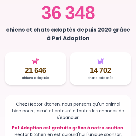
36 348
chiens et chats adoptés depuis 2020 grâce
à Pet Adoption
21 646
14 702
chiens adoptés
chats adoptés
Chez Hector Kitchen, nous pensons qu'un animal
bien nourri, aimé et entouré a toutes les chances de
s'épanouir.
Pet Adoption est gratuite grâce à notre soutien.
Hector Kitchen en est aujourd'hui l'unique sponsor.