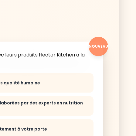
NOUVEAU
ts qualité humaine
laborées par des experts en nutrition
ctement à votre porte