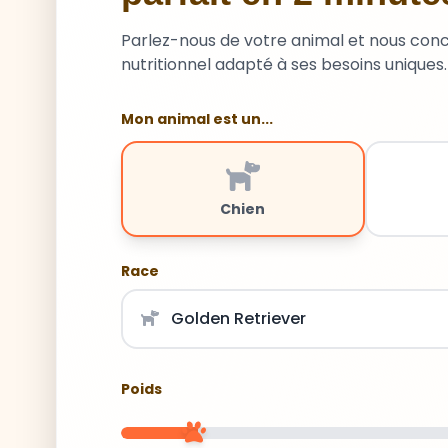
Parlez-nous de votre animal et nous con
nutritionnel adapté à ses besoins uniques.
Mon animal est un...
Chien
Race
Poids