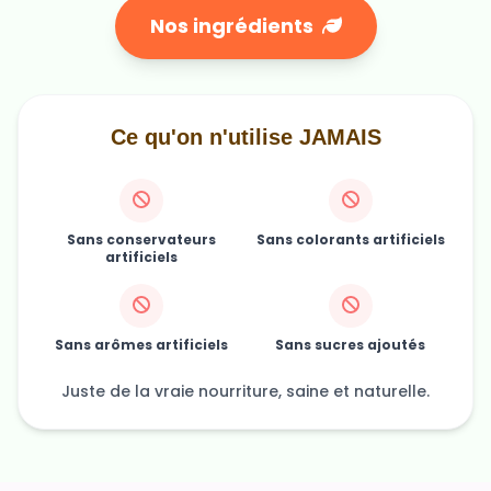
Nos ingrédients
Ce qu'on n'utilise JAMAIS
Sans conservateurs
Sans colorants artificiels
artificiels
Sans arômes artificiels
Sans sucres ajoutés
Juste de la vraie nourriture, saine et naturelle.