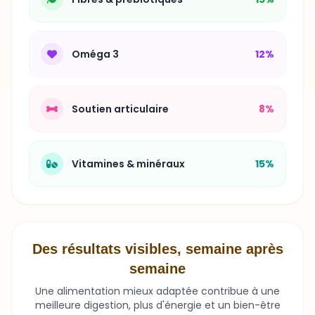
Oméga 3
12%
Soutien articulaire
8%
Vitamines & minéraux
15%
Des résultats visibles, semaine après
semaine
Une alimentation mieux adaptée contribue à une
meilleure digestion, plus d'énergie et un bien-être