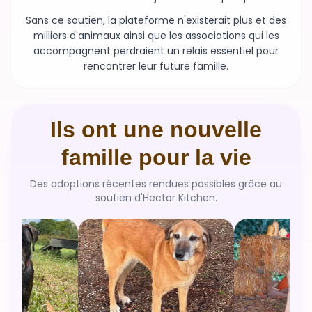
Sans ce soutien, la plateforme n'existerait plus et des
milliers d'animaux ainsi que les associations qui les
accompagnent perdraient un relais essentiel pour
rencontrer leur future famille.
Ils ont une nouvelle
famille pour la vie
Des adoptions récentes rendues possibles grâce au
soutien d'Hector Kitchen.