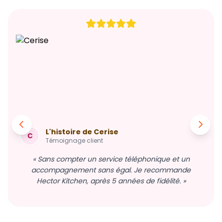
L'histoire de Cerise
C
Témoignage client
« Sans compter un service téléphonique et un
accompagnement sans égal. Je recommande
Hector Kitchen, après 5 années de fidélité. »