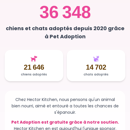
36 348
chiens et chats adoptés depuis 2020 grâce
à Pet Adoption
21 646
14 702
chiens adoptés
chats adoptés
Chez Hector Kitchen, nous pensons qu'un animal
bien nourri, aimé et entouré a toutes les chances de
s'épanouir.
Pet Adoption est gratuite grâce à notre soutien.
Hector Kitchen en est aujourd'hui l'unique sponsor.