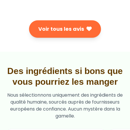
Voir tous les avis
Des ingrédients si bons que
vous pourriez les manger
Nous sélectionnons uniquement des ingrédients de
qualité humaine, sourcés auprès de fournisseurs
européens de confiance. Aucun mystère dans la
gamelle.