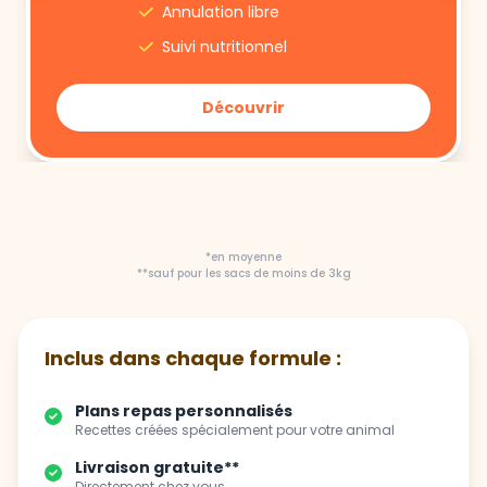
Annulation libre
Suivi nutritionnel
Découvrir
*en moyenne
**sauf pour les sacs de moins de 3kg
Inclus dans chaque formule :
Plans repas personnalisés
Recettes créées spécialement pour votre animal
Livraison gratuite**
Directement chez vous