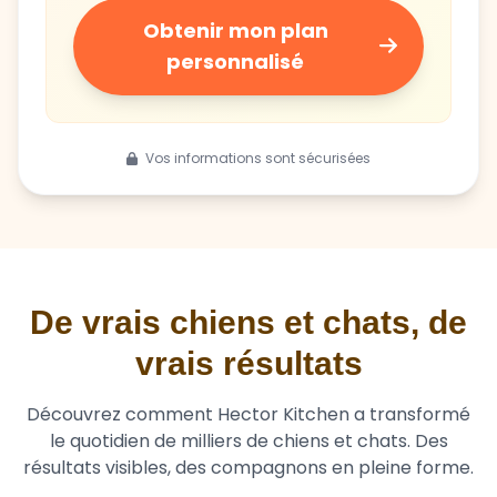
Obtenir mon plan
personnalisé
Vos informations sont sécurisées
De vrais chiens et chats, de
vrais résultats
Découvrez comment Hector Kitchen a transformé
le quotidien de milliers de chiens et chats. Des
résultats visibles, des compagnons en pleine forme.