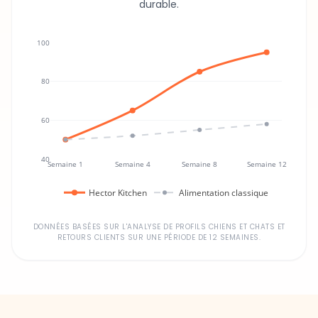
durable.
100
80
60
40
Semaine 1
Semaine 4
Semaine 8
Semaine 12
Hector Kitchen
Alimentation classique
DONNÉES BASÉES SUR L'ANALYSE DE PROFILS CHIENS ET CHATS ET
RETOURS CLIENTS SUR UNE PÉRIODE DE 12 SEMAINES.