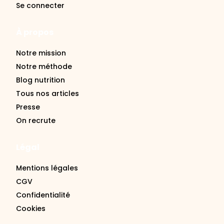
Se connecter
À propos
Notre mission
Notre méthode
Blog nutrition
Tous nos articles
Presse
On recrute
Légal
Mentions légales
CGV
Confidentialité
Cookies