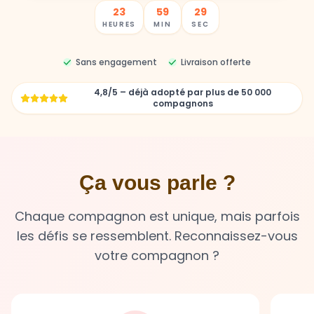
23
59
27
HEURES
MIN
SEC
Sans engagement
Livraison offerte
4,8/5 – déjà adopté par plus de 50 000
compagnons
Ça vous parle ?
Chaque compagnon est unique, mais parfois
les défis se ressemblent. Reconnaissez-vous
votre compagnon ?