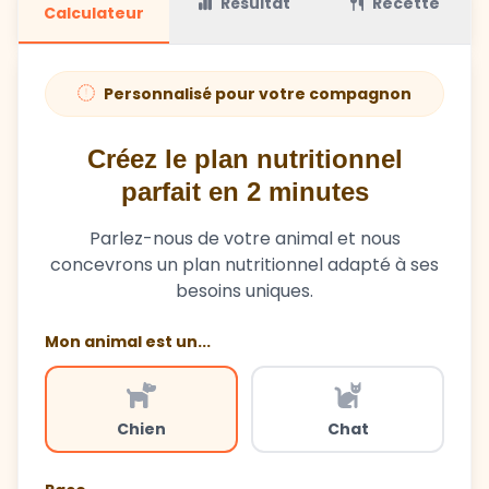
Résultat
Recette
Calculateur
Personnalisé pour votre compagnon
Créez le plan nutritionnel
parfait en 2 minutes
Parlez-nous de votre animal et nous
concevrons un plan nutritionnel adapté à ses
besoins uniques.
Mon animal est un...
Chien
Chat