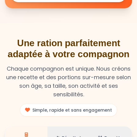
Une ration parfaitement
adaptée à votre compagnon
Chaque compagnon est unique. Nous créons
une recette et des portions sur-mesure selon
son âge, sa taille, son activité et ses
sensibilités.
Simple, rapide et sans engagement