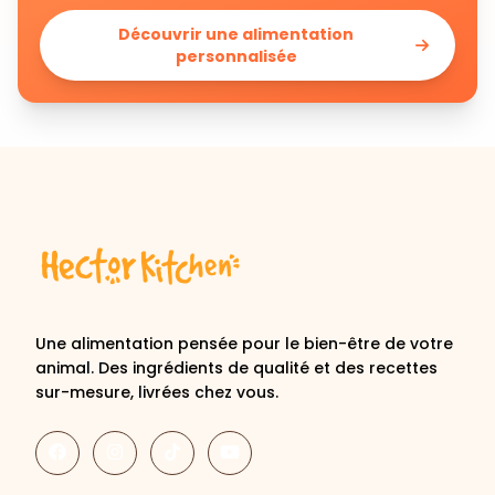
Découvrir une alimentation
personnalisée
Une alimentation pensée pour le bien-être de votre
animal. Des ingrédients de qualité et des recettes
sur-mesure, livrées chez vous.