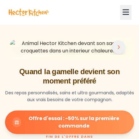
Quand la gamelle devient son
moment préféré
Des repas personnalisés, sains et ultra gourmands, adaptés
aux vrais besoins de votre compagnon.
Offre d'essai : -50% sur la première
commande
FIN DE L'OFFRE DANS