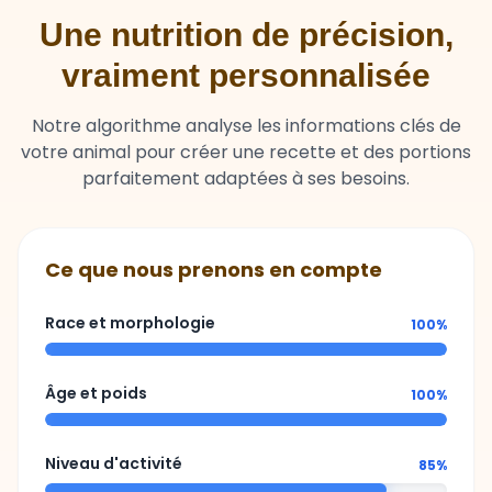
Une nutrition de précision,
vraiment personnalisée
Notre algorithme analyse les informations clés de
votre animal pour créer une recette et des portions
parfaitement adaptées à ses besoins.
Ce que nous prenons en compte
Race et morphologie
100%
Âge et poids
100%
Niveau d'activité
85%