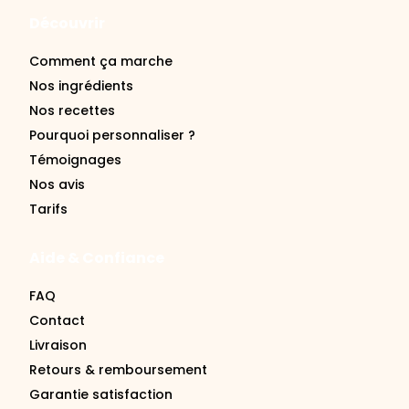
Découvrir
Comment ça marche
Nos ingrédients
Nos recettes
Pourquoi personnaliser ?
Témoignages
Nos avis
Tarifs
Aide & Confiance
FAQ
Contact
Livraison
Retours & remboursement
Garantie satisfaction