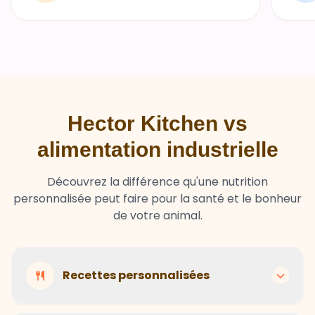
Hector Kitchen vs
alimentation industrielle
Découvrez la différence qu'une nutrition
personnalisée peut faire pour la santé et le bonheur
de votre animal.
Recettes personnalisées