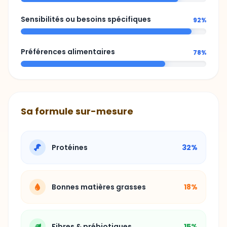
Sensibilités ou besoins spécifiques
92%
Préférences alimentaires
78%
Sa formule sur-mesure
Protéines
32%
Bonnes matières grasses
18%
Fibres & prébiotiques
15%