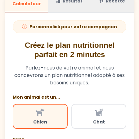
Personnalisé pour votre compagnon
Créez le plan nutritionnel
parfait en 2 minutes
Parlez-nous de votre animal et nous
concevrons un plan nutritionnel adapté à ses
besoins uniques.
Mon animal est un...
Chien
Chat
Race