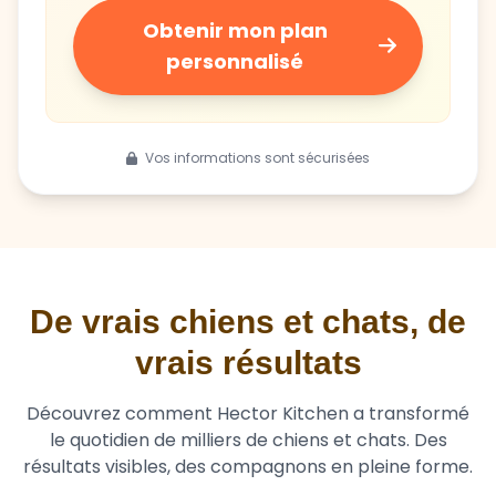
personnalisé
Vos informations sont sécurisées
De vrais chiens et chats, de
vrais résultats
Découvrez comment Hector Kitchen a transformé
le quotidien de milliers de chiens et chats. Des
résultats visibles, des compagnons en pleine forme.