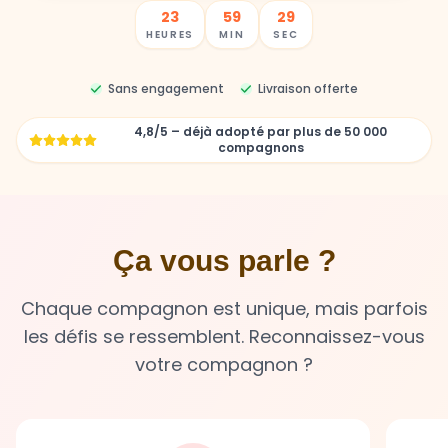
Sans engagement
Livraison offerte
4,8/5 – déjà adopté par plus de 50 000
compagnons
Ça vous parle ?
Chaque compagnon est unique, mais parfois
les défis se ressemblent. Reconnaissez-vous
votre compagnon ?