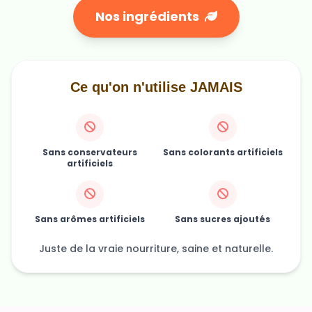
Ce qu'on n'utilise JAMAIS
Sans conservateurs
Sans colorants artificiels
artificiels
Sans arômes artificiels
Sans sucres ajoutés
Juste de la vraie nourriture, saine et naturelle.