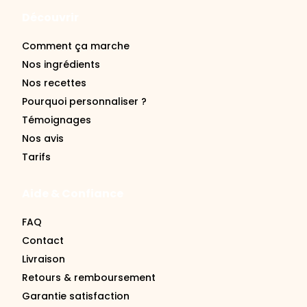
Comment ça marche
Nos ingrédients
Nos recettes
Pourquoi personnaliser ?
Témoignages
Nos avis
Tarifs
Aide & Confiance
FAQ
Contact
Livraison
Retours & remboursement
Garantie satisfaction
Se connecter