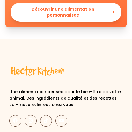
personnalisée
Une alimentation pensée pour le bien-être de votre
animal. Des ingrédients de qualité et des recettes
sur-mesure, livrées chez vous.
Découvrir