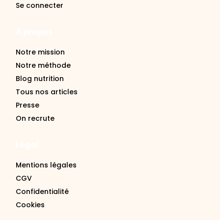
À propos
Notre mission
Notre méthode
Blog nutrition
Tous nos articles
Presse
On recrute
Légal
Mentions légales
CGV
Confidentialité
Cookies