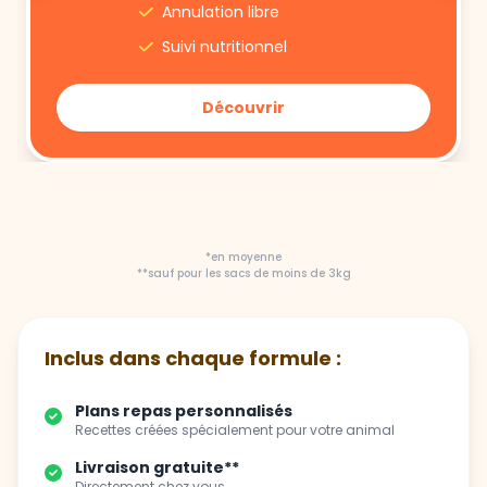
Découvrir
*en moyenne
**sauf pour les sacs de moins de 3kg
Inclus dans chaque formule :
Plans repas personnalisés
Recettes créées spécialement pour votre animal
Livraison gratuite**
Directement chez vous
Flexibilité totale