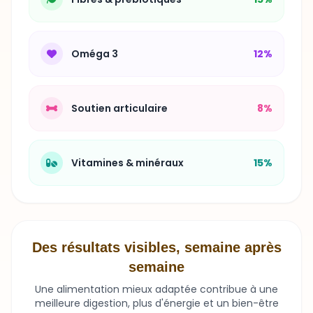
Oméga 3
12%
Soutien articulaire
8%
Vitamines & minéraux
15%
Des résultats visibles, semaine après
semaine
Une alimentation mieux adaptée contribue à une
meilleure digestion, plus d'énergie et un bien-être
durable.