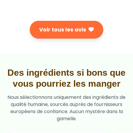
Voir tous les avis
Des ingrédients si bons que
vous pourriez les manger
Nous sélectionnons uniquement des ingrédients de
qualité humaine, sourcés auprès de fournisseurs
européens de confiance. Aucun mystère dans la
gamelle.