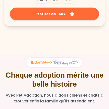
Profiter de -50% !
X
Chaque adoption mérite une
belle histoire
Avec Pet Adoption, nous aidons chiens et chats à
trouver enfin la famille qu'ils attendaient.
36 348