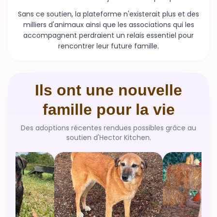
milliers d'animaux ainsi que les associations qui les
accompagnent perdraient un relais essentiel pour
rencontrer leur future famille.
Ils ont une nouvelle
famille pour la vie
Des adoptions récentes rendues possibles grâce au
soutien d'Hector Kitchen.