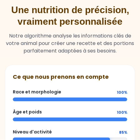
vraiment personnalisée
Notre algorithme analyse les informations clés de
votre animal pour créer une recette et des portions
parfaitement adaptées à ses besoins.
Ce que nous prenons en compte
Race et morphologie
100%
Âge et poids
100%
Niveau d'activité
85%
Sensibilités ou besoins spécifiques
92%