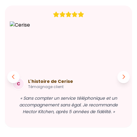
L'histoire de Cerise
C
Témoignage client
« Sans compter un service téléphonique et un
accompagnement sans égal. Je recommande
Hector Kitchen, après 5 années de fidélité. »