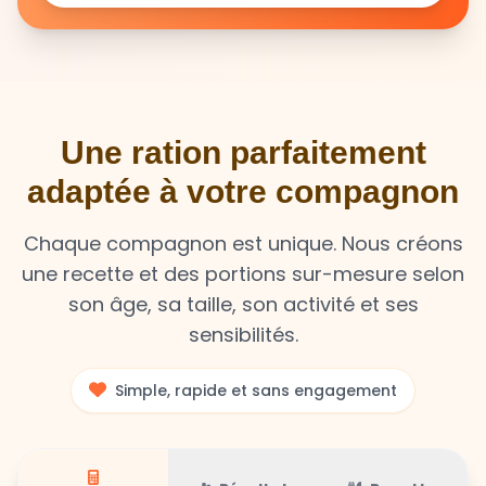
Une ration parfaitement
adaptée à votre compagnon
Chaque compagnon est unique. Nous créons
une recette et des portions sur-mesure selon
son âge, sa taille, son activité et ses
sensibilités.
Simple, rapide et sans engagement
Résultat
Recette
Calculateur