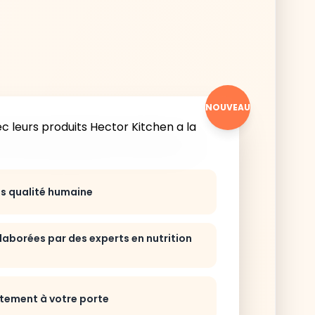
NOUVEAU
ts qualité humaine
laborées par des experts en nutrition
ctement à votre porte