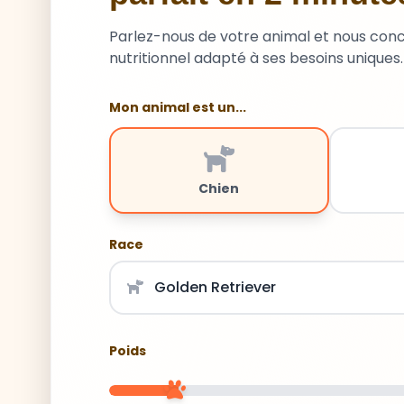
Parlez-nous de votre animal et nous con
nutritionnel adapté à ses besoins uniques.
Mon animal est un...
Chien
Race
Poids