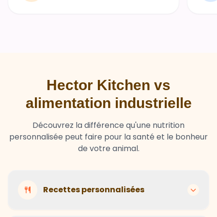
Hector Kitchen vs
alimentation industrielle
Découvrez la différence qu'une nutrition
personnalisée peut faire pour la santé et le bonheur
de votre animal.
Recettes personnalisées