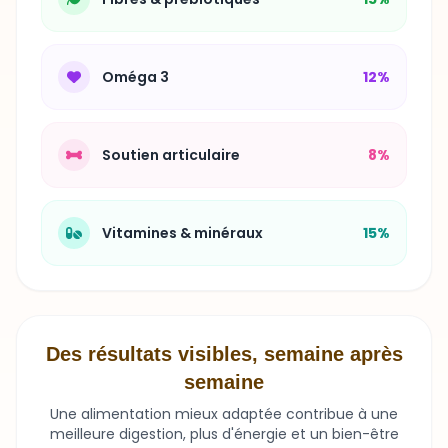
Oméga 3
12%
Soutien articulaire
8%
Vitamines & minéraux
15%
Des résultats visibles, semaine après
semaine
Une alimentation mieux adaptée contribue à une
meilleure digestion, plus d'énergie et un bien-être