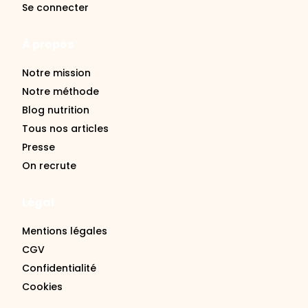
Se connecter
À propos
Notre mission
Notre méthode
Blog nutrition
Tous nos articles
Presse
On recrute
Légal
Mentions légales
CGV
Confidentialité
Cookies