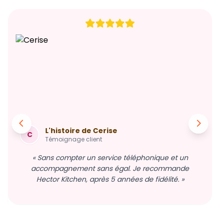
L'histoire de Cerise
C
Témoignage client
« Sans compter un service téléphonique et un
accompagnement sans égal. Je recommande
Hector Kitchen, après 5 années de fidélité. »