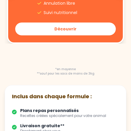
Annulation libre
Suivi nutritionnel
Découvrir
*en moyenne
**sauf pour les sacs de moins de 3kg
Inclus dans chaque formule :
Plans repas personnalisés
Recettes créées spécialement pour votre animal
Livraison gratuite**
Directement chez vous