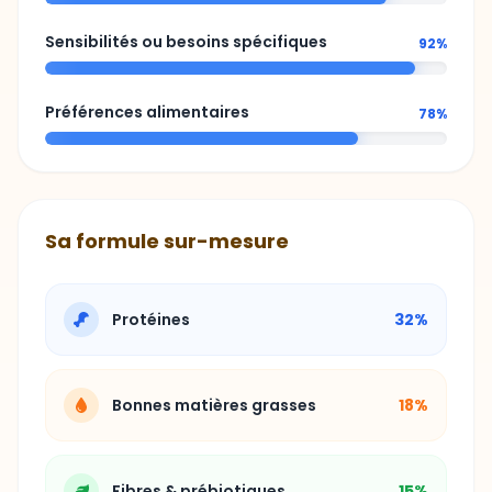
Sensibilités ou besoins spécifiques
92%
Préférences alimentaires
78%
Sa formule sur-mesure
Protéines
32%
Bonnes matières grasses
18%
Fibres & prébiotiques
15%