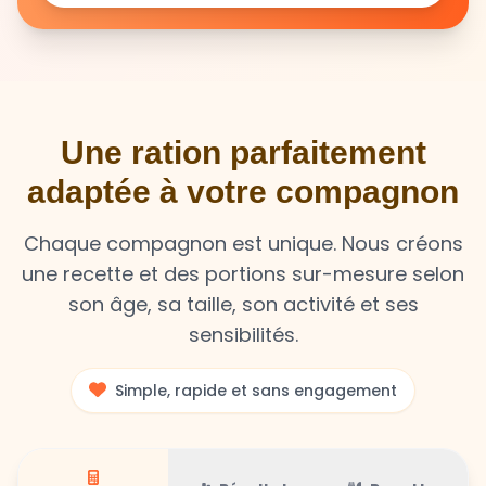
Une ration parfaitement
adaptée à votre compagnon
Chaque compagnon est unique. Nous créons
une recette et des portions sur-mesure selon
son âge, sa taille, son activité et ses
sensibilités.
Simple, rapide et sans engagement