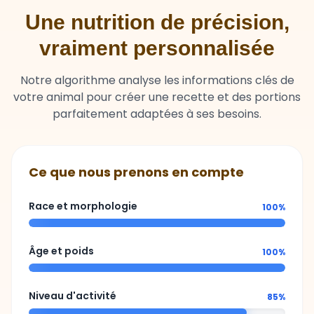
Une nutrition de précision,
vraiment personnalisée
Notre algorithme analyse les informations clés de
votre animal pour créer une recette et des portions
parfaitement adaptées à ses besoins.
Ce que nous prenons en compte
Race et morphologie
100%
Âge et poids
100%
Niveau d'activité
85%