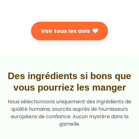
Voir tous les avis
Des ingrédients si bons que
vous pourriez les manger
Nous sélectionnons uniquement des ingrédients de
qualité humaine, sourcés auprès de fournisseurs
européens de confiance. Aucun mystère dans la
gamelle.