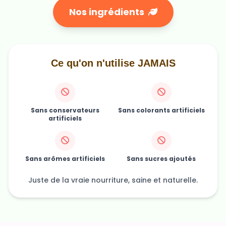
Nos ingrédients
Ce qu'on n'utilise JAMAIS
Sans conservateurs
Sans colorants artificiels
artificiels
Sans arômes artificiels
Sans sucres ajoutés
Juste de la vraie nourriture, saine et naturelle.