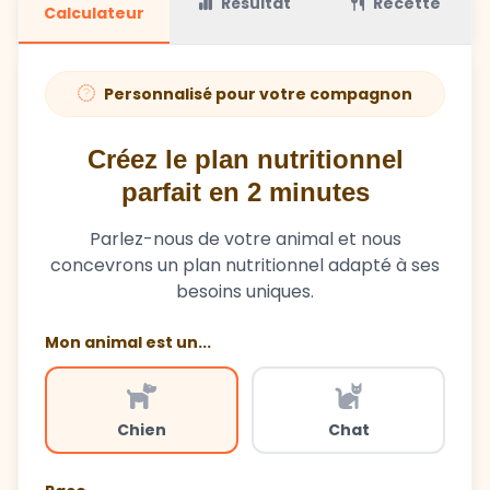
Résultat
Recette
Calculateur
Personnalisé pour votre compagnon
Créez le plan nutritionnel
parfait en 2 minutes
Parlez-nous de votre animal et nous
concevrons un plan nutritionnel adapté à ses
besoins uniques.
Mon animal est un...
Chien
Chat