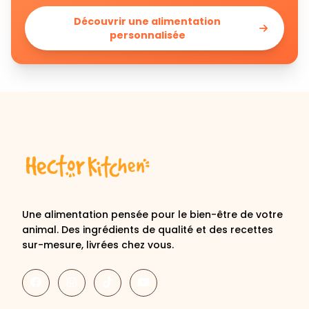
Découvrir une alimentation
personnalisée
Une alimentation pensée pour le bien-être de votre
animal. Des ingrédients de qualité et des recettes
sur-mesure, livrées chez vous.