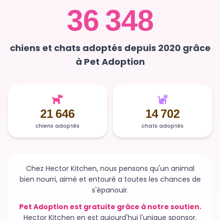
36 348
chiens et chats adoptés depuis 2020 grâce
à Pet Adoption
21 646
14 702
chiens adoptés
chats adoptés
Chez Hector Kitchen, nous pensons qu'un animal
bien nourri, aimé et entouré a toutes les chances de
s'épanouir.
Pet Adoption est gratuite grâce à notre soutien.
Hector Kitchen en est aujourd'hui l'unique sponsor.