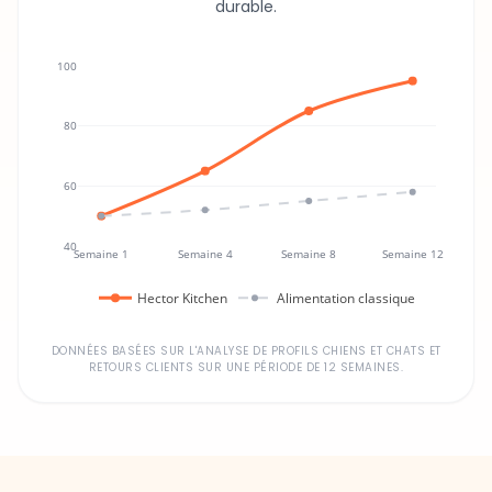
durable.
100
80
60
40
Semaine 1
Semaine 4
Semaine 8
Semaine 12
Hector Kitchen
Alimentation classique
DONNÉES BASÉES SUR L'ANALYSE DE PROFILS CHIENS ET CHATS ET
RETOURS CLIENTS SUR UNE PÉRIODE DE 12 SEMAINES.