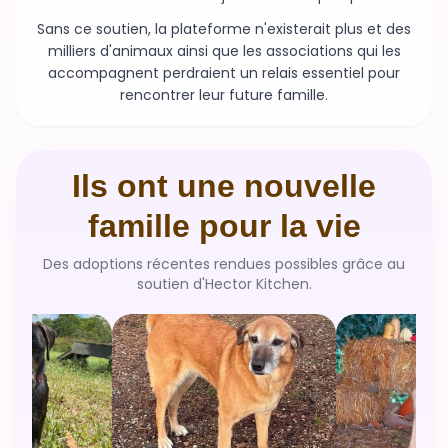
Sans ce soutien, la plateforme n'existerait plus et des
milliers d'animaux ainsi que les associations qui les
accompagnent perdraient un relais essentiel pour
rencontrer leur future famille.
Ils ont une nouvelle
famille pour la vie
Des adoptions récentes rendues possibles grâce au
soutien d'Hector Kitchen.