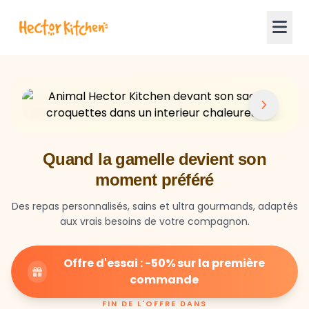
Quand la gamelle devient son
moment préféré
Des repas personnalisés, sains et ultra gourmands, adaptés
aux vrais besoins de votre compagnon.
Offre d'essai : -50% sur la première
commande
FIN DE L'OFFRE DANS