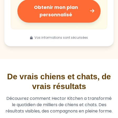
Obtenir mon plan
personnalisé
Vos informations sont sécurisées
De vrais chiens et chats, de
vrais résultats
Découvrez comment Hector Kitchen a transformé
le quotidien de milliers de chiens et chats. Des
résultats visibles, des compagnons en pleine forme.