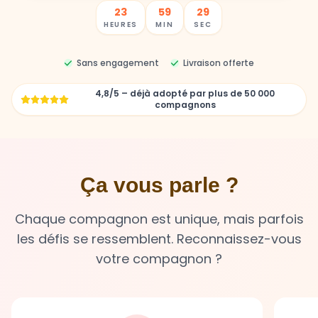
23
59
27
HEURES
MIN
SEC
Sans engagement
Livraison offerte
4,8/5 – déjà adopté par plus de 50 000
compagnons
Ça vous parle ?
Chaque compagnon est unique, mais parfois
les défis se ressemblent. Reconnaissez-vous
votre compagnon ?