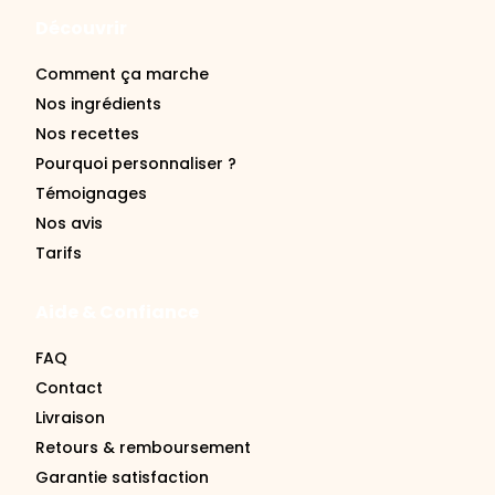
Découvrir
Comment ça marche
Nos ingrédients
Nos recettes
Pourquoi personnaliser ?
Témoignages
Nos avis
Tarifs
Aide & Confiance
FAQ
Contact
Livraison
Retours & remboursement
Garantie satisfaction