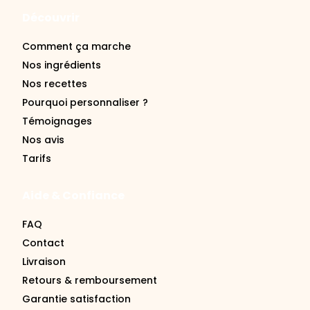
Découvrir
Comment ça marche
Nos ingrédients
Nos recettes
Pourquoi personnaliser ?
Témoignages
Nos avis
Tarifs
Aide & Confiance
FAQ
Contact
Livraison
Retours & remboursement
Garantie satisfaction