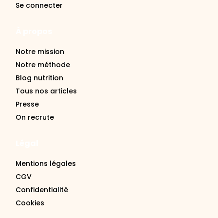
Se connecter
À propos
Notre mission
Notre méthode
Blog nutrition
Tous nos articles
Presse
On recrute
Légal
Mentions légales
CGV
Confidentialité
Cookies