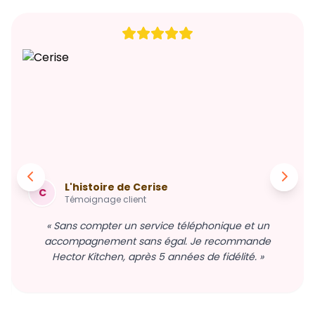
L'histoire de Cerise
C
Témoignage client
« Sans compter un service téléphonique et un
accompagnement sans égal. Je recommande
Hector Kitchen, après 5 années de fidélité. »