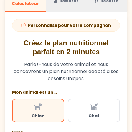
Résultat
Recette
Calculateur
Personnalisé pour votre compagnon
Créez le plan nutritionnel
parfait en 2 minutes
Parlez-nous de votre animal et nous
concevrons un plan nutritionnel adapté à ses
besoins uniques.
Mon animal est un...
Chien
Chat