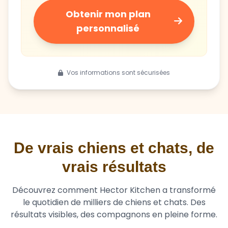
Obtenir mon plan
personnalisé
Vos informations sont sécurisées
De vrais chiens et chats, de
vrais résultats
Découvrez comment Hector Kitchen a transformé
le quotidien de milliers de chiens et chats. Des
résultats visibles, des compagnons en pleine forme.