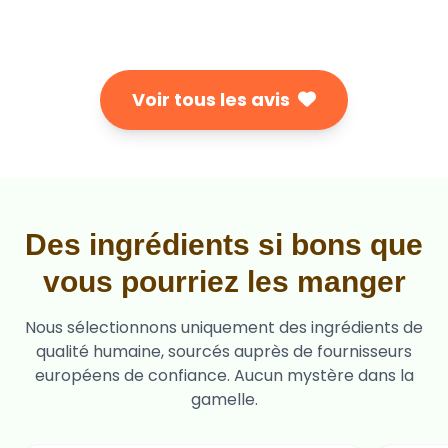
Voir tous les avis
Des ingrédients si bons que
vous pourriez les manger
Nous sélectionnons uniquement des ingrédients de
qualité humaine, sourcés auprès de fournisseurs
européens de confiance. Aucun mystère dans la
gamelle.