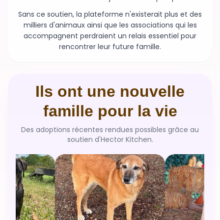
Sans ce soutien, la plateforme n'existerait plus et des
milliers d'animaux ainsi que les associations qui les
accompagnent perdraient un relais essentiel pour
rencontrer leur future famille.
Ils ont une nouvelle
famille pour la vie
Des adoptions récentes rendues possibles grâce au
soutien d'Hector Kitchen.