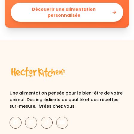
Découvrir une alimentation
personnalisée
Une alimentation pensée pour le bien-être de votre
animal. Des ingrédients de qualité et des recettes
sur-mesure, livrées chez vous.