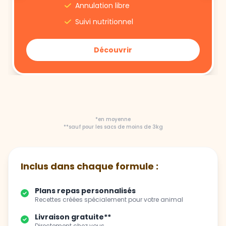
Annulation libre
Suivi nutritionnel
Découvrir
*en moyenne
**sauf pour les sacs de moins de 3kg
Inclus dans chaque formule :
Plans repas personnalisés
Recettes créées spécialement pour votre animal
Livraison gratuite**
Directement chez vous