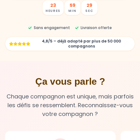
23
59
27
HEURES
MIN
SEC
Sans engagement
Livraison offerte
4,8/5 – déjà adopté par plus de 50 000
compagnons
Ça vous parle ?
Chaque compagnon est unique, mais parfois
les défis se ressemblent. Reconnaissez-vous
votre compagnon ?