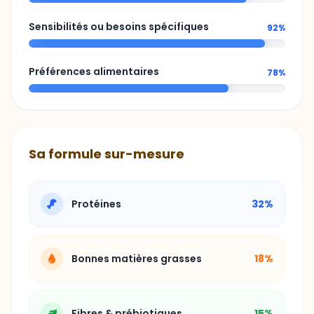
Sensibilités ou besoins spécifiques
92%
Préférences alimentaires
78%
Sa formule sur-mesure
Protéines
32%
Bonnes matières grasses
18%
Fibres & prébiotiques
15%