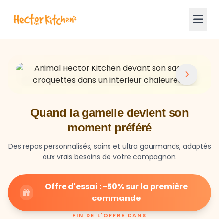
Quand la gamelle devient son
moment préféré
Des repas personnalisés, sains et ultra gourmands, adaptés
aux vrais besoins de votre compagnon.
Offre d'essai : -50% sur la première
commande
FIN DE L'OFFRE DANS