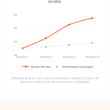
durable.
100
80
60
40
Semaine 1
Semaine 4
Semaine 8
Semaine 12
Hector Kitchen
Alimentation classique
DONNÉES BASÉES SUR L'ANALYSE DE PROFILS CHIENS ET CHATS ET
RETOURS CLIENTS SUR UNE PÉRIODE DE 12 SEMAINES.