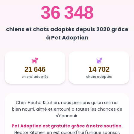
36 348
chiens et chats adoptés depuis 2020 grâce
à Pet Adoption
21 646
14 702
chiens adoptés
chats adoptés
Chez Hector Kitchen, nous pensons qu'un animal
bien nourri, aimé et entouré a toutes les chances de
s'épanouir.
Pet Adoption est gratuite grâce à notre soutien.
Hector Kitchen en est aujourd'hui l'unique sponsor.