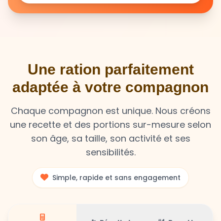
Une ration parfaitement
adaptée à votre compagnon
Chaque compagnon est unique. Nous créons
une recette et des portions sur-mesure selon
son âge, sa taille, son activité et ses
sensibilités.
Simple, rapide et sans engagement