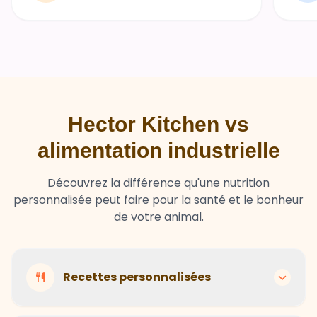
Hector Kitchen vs
alimentation industrielle
Découvrez la différence qu'une nutrition
personnalisée peut faire pour la santé et le bonheur
de votre animal.
Recettes personnalisées