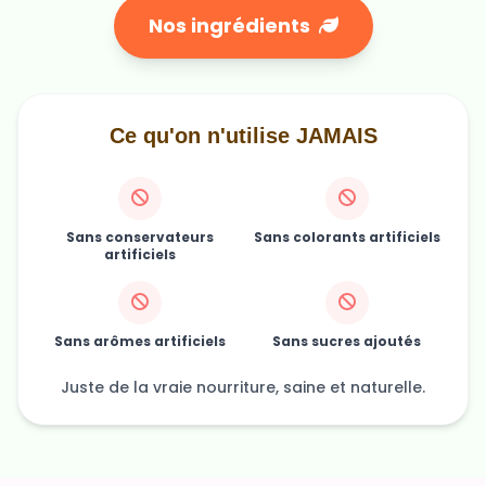
Nos ingrédients
Ce qu'on n'utilise JAMAIS
Sans conservateurs
Sans colorants artificiels
artificiels
Sans arômes artificiels
Sans sucres ajoutés
Juste de la vraie nourriture, saine et naturelle.