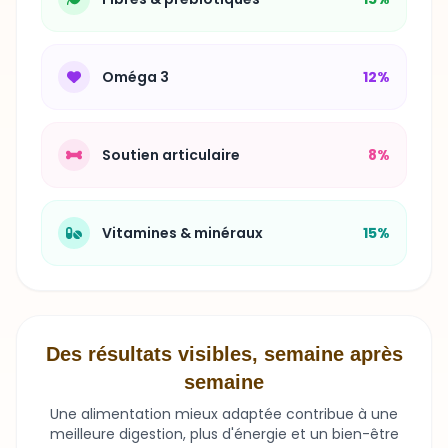
Oméga 3
12%
Soutien articulaire
8%
Vitamines & minéraux
15%
Des résultats visibles, semaine après
semaine
Une alimentation mieux adaptée contribue à une
meilleure digestion, plus d'énergie et un bien-être