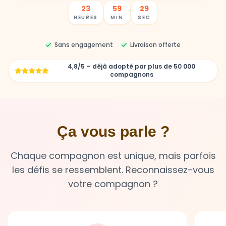
Sans engagement
Livraison offerte
4,8/5 – déjà adopté par plus de 50 000
compagnons
Ça vous parle ?
Chaque compagnon est unique, mais parfois
les défis se ressemblent. Reconnaissez-vous
votre compagnon ?