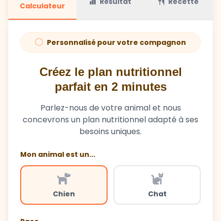
Personnalisé pour votre compagnon
Créez le plan nutritionnel
parfait en 2 minutes
Parlez-nous de votre animal et nous
concevrons un plan nutritionnel adapté à ses
besoins uniques.
Mon animal est un...
Chien
Chat
Race