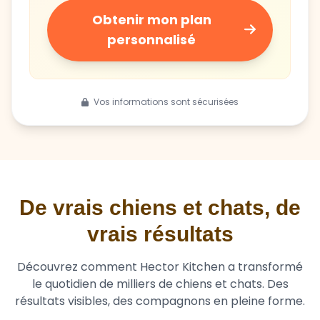
personnalisé
Vos informations sont sécurisées
De vrais chiens et chats, de
vrais résultats
Découvrez comment Hector Kitchen a transformé
le quotidien de milliers de chiens et chats. Des
résultats visibles, des compagnons en pleine forme.