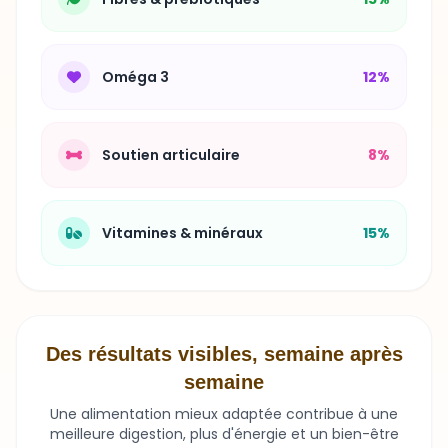
Oméga 3
12%
Soutien articulaire
8%
Vitamines & minéraux
15%
Des résultats visibles, semaine après
semaine
Une alimentation mieux adaptée contribue à une
meilleure digestion, plus d'énergie et un bien-être
durable.