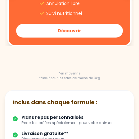
Découvrir
*en moyenne
**sauf pour les sacs de moins de 3kg
Inclus dans chaque formule :
Plans repas personnalisés
Recettes créées spécialement pour votre animal
Livraison gratuite**
Directement chez vous
Flexibilité totale