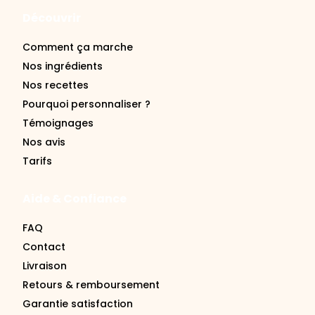
Comment ça marche
Nos ingrédients
Nos recettes
Pourquoi personnaliser ?
Témoignages
Nos avis
Tarifs
Aide & Confiance
FAQ
Contact
Livraison
Retours & remboursement
Garantie satisfaction
Se connecter