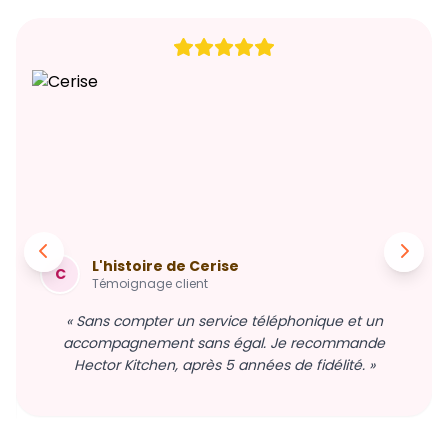
L'histoire de Cerise
C
Témoignage client
« Sans compter un service téléphonique et un
accompagnement sans égal. Je recommande
Hector Kitchen, après 5 années de fidélité. »