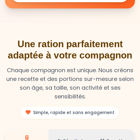
Une ration parfaitement
adaptée à votre compagnon
Chaque compagnon est unique. Nous créons
une recette et des portions sur-mesure selon
son âge, sa taille, son activité et ses
sensibilités.
Simple, rapide et sans engagement
Résultat
Recette
Calculateur