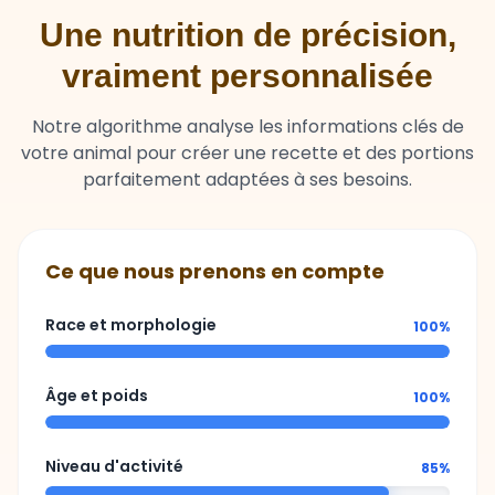
vraiment personnalisée
Notre algorithme analyse les informations clés de
votre animal pour créer une recette et des portions
parfaitement adaptées à ses besoins.
Ce que nous prenons en compte
Race et morphologie
100%
Âge et poids
100%
Niveau d'activité
85%
Sensibilités ou besoins spécifiques
92%