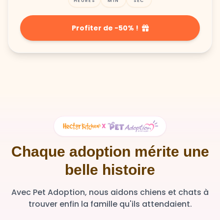
Profiter de -50% !
X
Chaque adoption mérite une
belle histoire
Avec Pet Adoption, nous aidons chiens et chats à
trouver enfin la famille qu'ils attendaient.
36 348