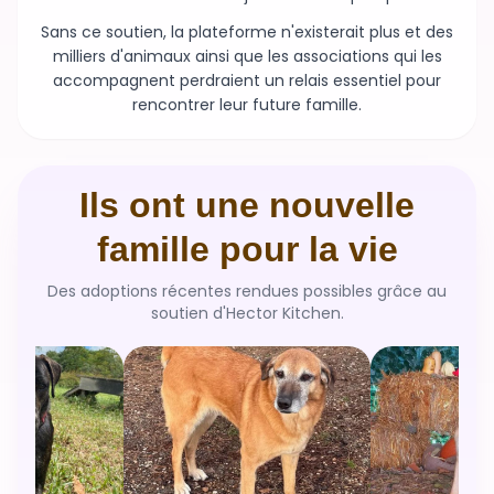
milliers d'animaux ainsi que les associations qui les
accompagnent perdraient un relais essentiel pour
rencontrer leur future famille.
Ils ont une nouvelle
famille pour la vie
Des adoptions récentes rendues possibles grâce au
soutien d'Hector Kitchen.