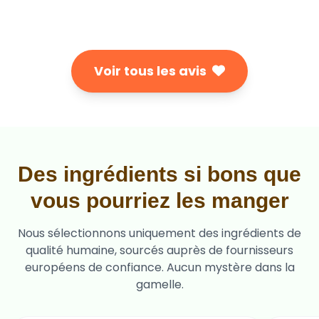
Voir tous les avis
Des ingrédients si bons que
vous pourriez les manger
Nous sélectionnons uniquement des ingrédients de
qualité humaine, sourcés auprès de fournisseurs
européens de confiance. Aucun mystère dans la
gamelle.