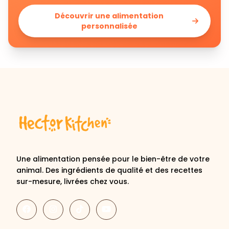
personnalisée
Une alimentation pensée pour le bien-être de votre
animal. Des ingrédients de qualité et des recettes
sur-mesure, livrées chez vous.
Découvrir