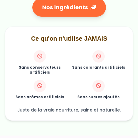
Ce qu'on n'utilise JAMAIS
Sans conservateurs
Sans colorants artificiels
artificiels
Sans arômes artificiels
Sans sucres ajoutés
Juste de la vraie nourriture, saine et naturelle.