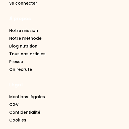
À propos
Notre mission
Notre méthode
Blog nutrition
Tous nos articles
Presse
On recrute
Légal
Mentions légales
CGV
Confidentialité
Cookies