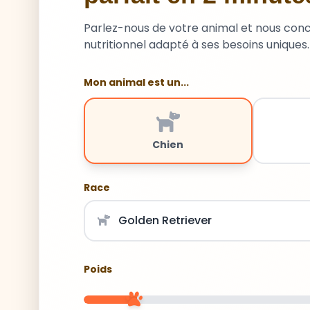
Parlez-nous de votre animal et nous con
nutritionnel adapté à ses besoins uniques.
Mon animal est un...
Chien
Race
Poids