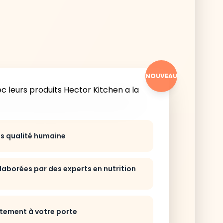
NOUVEAU
ts qualité humaine
laborées par des experts en nutrition
ctement à votre porte