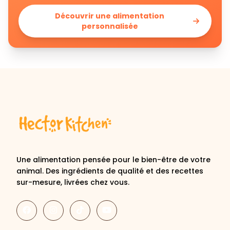
Découvrir une alimentation
personnalisée
Une alimentation pensée pour le bien-être de votre
animal. Des ingrédients de qualité et des recettes
sur-mesure, livrées chez vous.