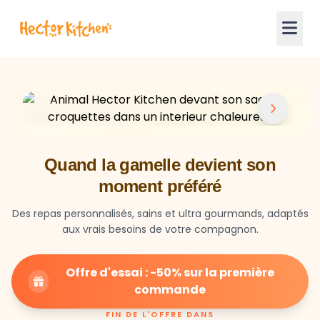
Quand la gamelle devient son
moment préféré
Des repas personnalisés, sains et ultra gourmands, adaptés
aux vrais besoins de votre compagnon.
Offre d'essai : -50% sur la première
commande
FIN DE L'OFFRE DANS