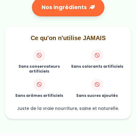
Nos ingrédients
Ce qu'on n'utilise JAMAIS
Sans conservateurs
Sans colorants artificiels
artificiels
Sans arômes artificiels
Sans sucres ajoutés
Juste de la vraie nourriture, saine et naturelle.