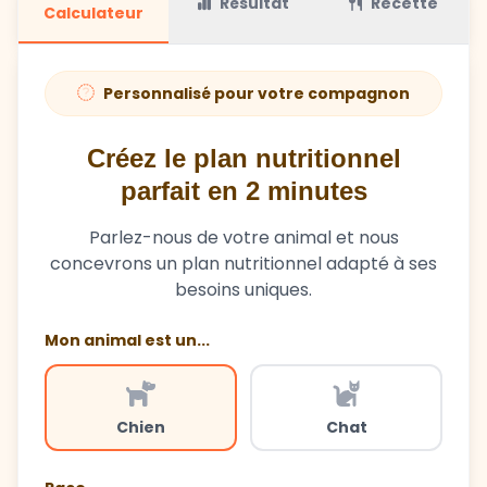
Résultat
Recette
Calculateur
Personnalisé pour votre compagnon
Créez le plan nutritionnel
parfait en 2 minutes
Parlez-nous de votre animal et nous
concevrons un plan nutritionnel adapté à ses
besoins uniques.
Mon animal est un...
Chien
Chat