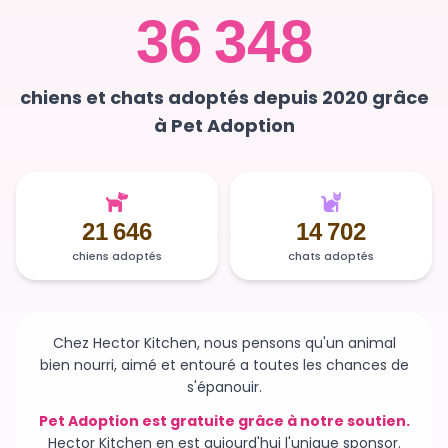
36 348
chiens et chats adoptés depuis 2020 grâce
à Pet Adoption
21 646
14 702
chiens adoptés
chats adoptés
Chez Hector Kitchen, nous pensons qu'un animal
bien nourri, aimé et entouré a toutes les chances de
s'épanouir.
Pet Adoption est gratuite grâce à notre soutien.
Hector Kitchen en est aujourd'hui l'unique sponsor.