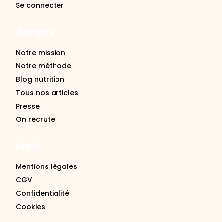
Se connecter
À propos
Notre mission
Notre méthode
Blog nutrition
Tous nos articles
Presse
On recrute
Légal
Mentions légales
CGV
Confidentialité
Cookies