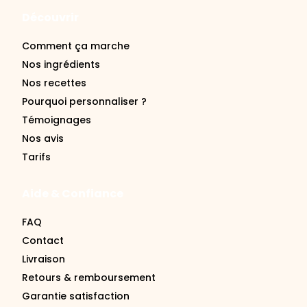
Découvrir
Comment ça marche
Nos ingrédients
Nos recettes
Pourquoi personnaliser ?
Témoignages
Nos avis
Tarifs
Aide & Confiance
FAQ
Contact
Livraison
Retours & remboursement
Garantie satisfaction