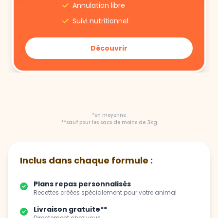
Annulation libre
Suivi nutritionnel
Découvrir
*en moyenne
**sauf pour les sacs de moins de 3kg
Inclus dans chaque formule :
Plans repas personnalisés
Recettes créées spécialement pour votre animal
Livraison gratuite**
Directement chez vous