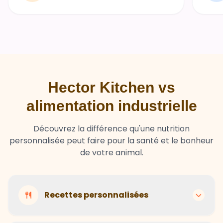
Hector Kitchen vs
alimentation industrielle
Découvrez la différence qu'une nutrition
personnalisée peut faire pour la santé et le bonheur
de votre animal.
Recettes personnalisées