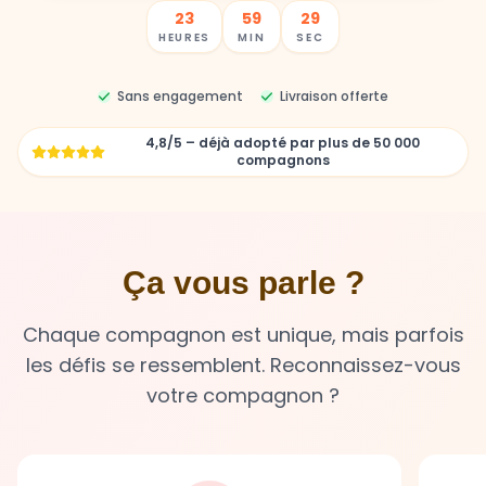
23
59
27
HEURES
MIN
SEC
Sans engagement
Livraison offerte
4,8/5 – déjà adopté par plus de 50 000
compagnons
Ça vous parle ?
Chaque compagnon est unique, mais parfois
les défis se ressemblent. Reconnaissez-vous
votre compagnon ?