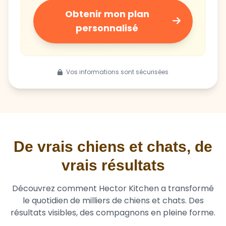
Obtenir mon plan
personnalisé
Vos informations sont sécurisées
De vrais chiens et chats, de
vrais résultats
Découvrez comment Hector Kitchen a transformé
le quotidien de milliers de chiens et chats. Des
résultats visibles, des compagnons en pleine forme.