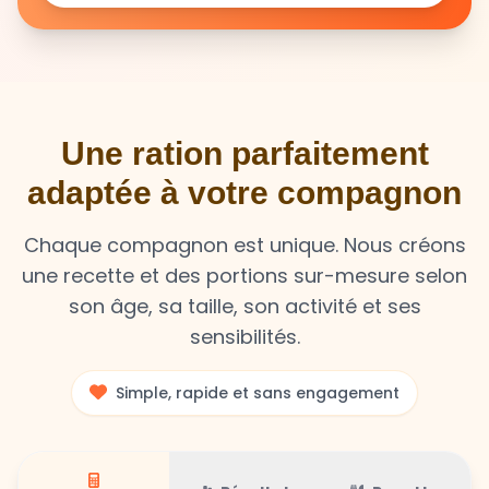
Une ration parfaitement
adaptée à votre compagnon
Chaque compagnon est unique. Nous créons
une recette et des portions sur-mesure selon
son âge, sa taille, son activité et ses
sensibilités.
Simple, rapide et sans engagement