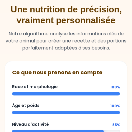
Une nutrition de précision,
vraiment personnalisée
Notre algorithme analyse les informations clés de
votre animal pour créer une recette et des portions
parfaitement adaptées à ses besoins.
Ce que nous prenons en compte
Race et morphologie
100%
Âge et poids
100%
Niveau d'activité
85%