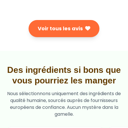
Voir tous les avis
Des ingrédients si bons que
vous pourriez les manger
Nous sélectionnons uniquement des ingrédients de
qualité humaine, sourcés auprès de fournisseurs
européens de confiance. Aucun mystère dans la
gamelle.