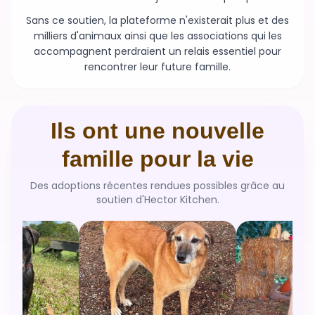
Sans ce soutien, la plateforme n'existerait plus et des
milliers d'animaux ainsi que les associations qui les
accompagnent perdraient un relais essentiel pour
rencontrer leur future famille.
Ils ont une nouvelle
famille pour la vie
Des adoptions récentes rendues possibles grâce au
soutien d'Hector Kitchen.