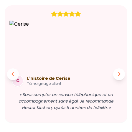
L'histoire de Cerise
C
Témoignage client
« Sans compter un service téléphonique et un
accompagnement sans égal. Je recommande
Hector Kitchen, après 5 années de fidélité. »