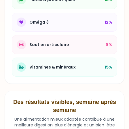
Oméga 3
12%
Soutien articulaire
8%
Vitamines & minéraux
15%
Des résultats visibles, semaine après
semaine
Une alimentation mieux adaptée contribue à une
meilleure digestion, plus d'énergie et un bien-être