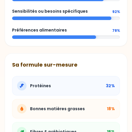
Sensibilités ou besoins spécifiques
92%
Préférences alimentaires
78%
Sa formule sur-mesure
Protéines
32%
Bonnes matières grasses
18%
Fibres & prébiotiques
15%