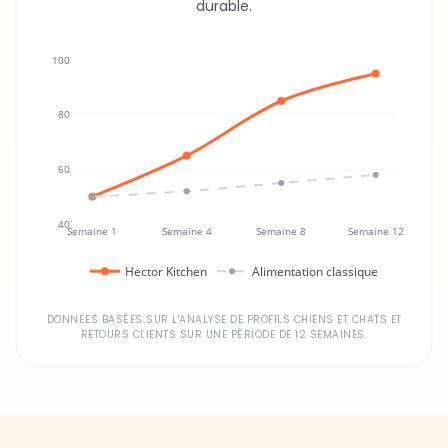
durable.
100
80
60
40
Semaine 1
Semaine 4
Semaine 8
Semaine 12
Hector Kitchen
Alimentation classique
DONNÉES BASÉES SUR L'ANALYSE DE PROFILS CHIENS ET CHATS ET
RETOURS CLIENTS SUR UNE PÉRIODE DE 12 SEMAINES.