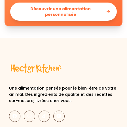
Découvrir une alimentation
personnalisée
Une alimentation pensée pour le bien-être de votre
animal. Des ingrédients de qualité et des recettes
sur-mesure, livrées chez vous.