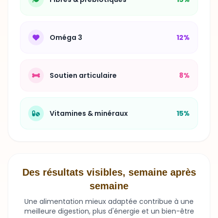
Oméga 3
12%
Soutien articulaire
8%
Vitamines & minéraux
15%
Des résultats visibles, semaine après
semaine
Une alimentation mieux adaptée contribue à une
meilleure digestion, plus d'énergie et un bien-être