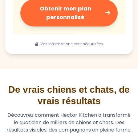
Obtenir mon plan
personnalisé
Vos informations sont sécurisées
De vrais chiens et chats, de
vrais résultats
Découvrez comment Hector Kitchen a transformé
le quotidien de milliers de chiens et chats. Des
résultats visibles, des compagnons en pleine forme.