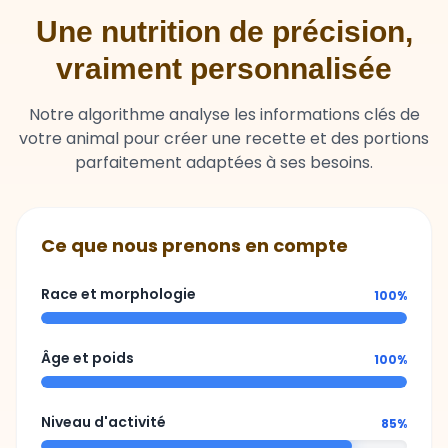
Une nutrition de précision,
vraiment personnalisée
Notre algorithme analyse les informations clés de
votre animal pour créer une recette et des portions
parfaitement adaptées à ses besoins.
Ce que nous prenons en compte
Race et morphologie
100%
Âge et poids
100%
Niveau d'activité
85%