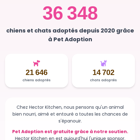
36 348
chiens et chats adoptés depuis 2020 grâce
à Pet Adoption
21 646
14 702
chiens adoptés
chats adoptés
Chez Hector Kitchen, nous pensons qu'un animal
bien nourri, aimé et entouré a toutes les chances de
s'épanouir.
Pet Adoption est gratuite grâce à notre soutien.
Hector Kitchen en est aujourd'hui l'unique sponsor.