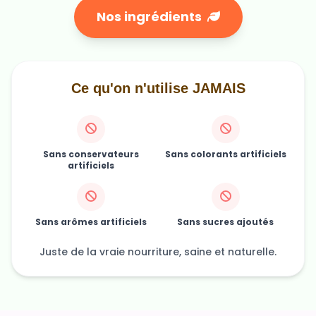
Nos ingrédients
Ce qu'on n'utilise JAMAIS
Sans conservateurs
Sans colorants artificiels
artificiels
Sans arômes artificiels
Sans sucres ajoutés
Juste de la vraie nourriture, saine et naturelle.