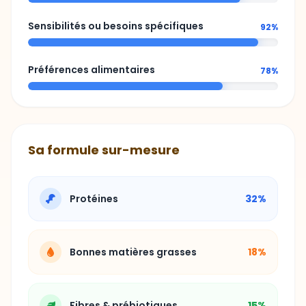
Sensibilités ou besoins spécifiques
92%
Préférences alimentaires
78%
Sa formule sur-mesure
Protéines
32%
Bonnes matières grasses
18%
Fibres & prébiotiques
15%