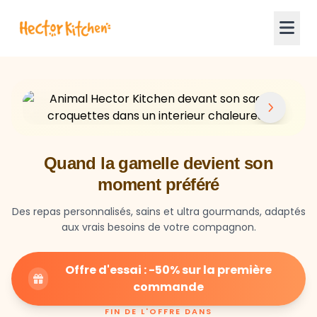
Quand la gamelle devient son
moment préféré
Des repas personnalisés, sains et ultra gourmands, adaptés
aux vrais besoins de votre compagnon.
Offre d'essai : -50% sur la première
commande
FIN DE L'OFFRE DANS