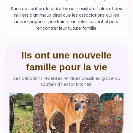
Sans ce soutien, la plateforme n'existerait plus et des
milliers d'animaux ainsi que les associations qui les
accompagnent perdraient un relais essentiel pour
rencontrer leur future famille.
Ils ont une nouvelle
famille pour la vie
Des adoptions récentes rendues possibles grâce au
soutien d'Hector Kitchen.