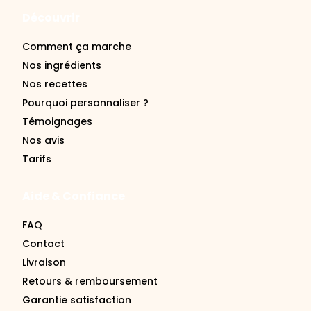
Découvrir
Comment ça marche
Nos ingrédients
Nos recettes
Pourquoi personnaliser ?
Témoignages
Nos avis
Tarifs
Aide & Confiance
FAQ
Contact
Livraison
Retours & remboursement
Garantie satisfaction