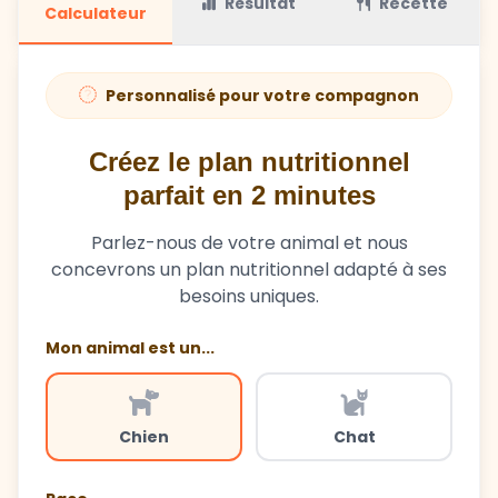
Résultat
Recette
Calculateur
Personnalisé pour votre compagnon
Créez le plan nutritionnel
parfait en 2 minutes
Parlez-nous de votre animal et nous
concevrons un plan nutritionnel adapté à ses
besoins uniques.
Mon animal est un...
Chien
Chat