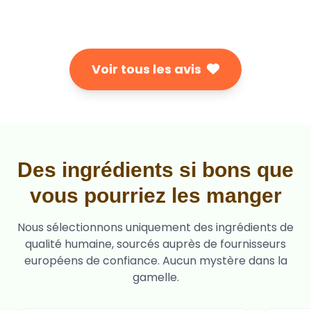
Voir tous les avis
Des ingrédients si bons que
vous pourriez les manger
Nous sélectionnons uniquement des ingrédients de
qualité humaine, sourcés auprès de fournisseurs
européens de confiance. Aucun mystère dans la
gamelle.