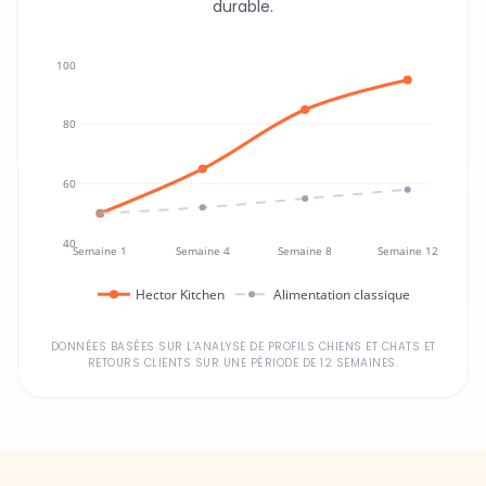
durable.
100
80
60
40
Semaine 1
Semaine 4
Semaine 8
Semaine 12
Hector Kitchen
Alimentation classique
DONNÉES BASÉES SUR L'ANALYSE DE PROFILS CHIENS ET CHATS ET
RETOURS CLIENTS SUR UNE PÉRIODE DE 12 SEMAINES.