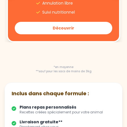
Annulation libre
Suivi nutritionnel
Découvrir
*en moyenne
**sauf pour les sacs de moins de 3kg
Inclus dans chaque formule :
Plans repas personnalisés
Recettes créées spécialement pour votre animal
Livraison gratuite**
Directement chez vous