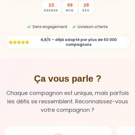
23
59
27
HEURES
MIN
SEC
Sans engagement
Livraison offerte
4,8/5 – déjà adopté par plus de 50 000
compagnons
Ça vous parle ?
Chaque compagnon est unique, mais parfois
les défis se ressemblent. Reconnaissez-vous
votre compagnon ?