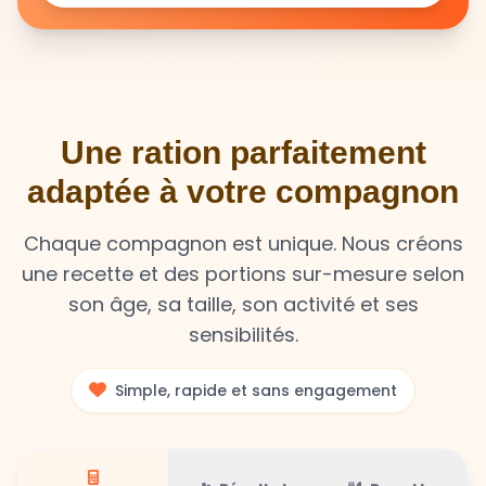
Une ration parfaitement
adaptée à votre compagnon
Chaque compagnon est unique. Nous créons
une recette et des portions sur-mesure selon
son âge, sa taille, son activité et ses
sensibilités.
Simple, rapide et sans engagement