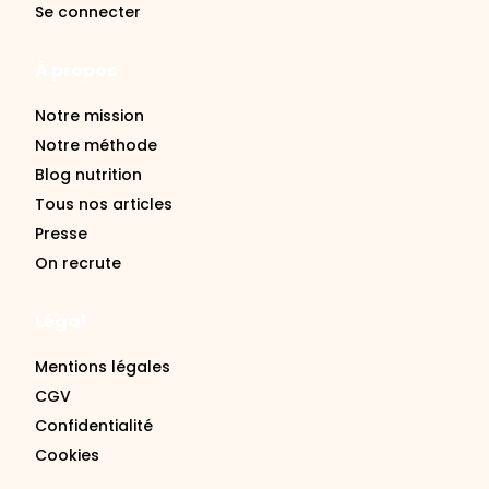
Se connecter
À propos
Notre mission
Notre méthode
Blog nutrition
Tous nos articles
Presse
On recrute
Légal
Mentions légales
CGV
Confidentialité
Cookies