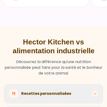
Hector Kitchen vs
alimentation industrielle
Découvrez la différence qu'une nutrition
personnalisée peut faire pour la santé et le bonheur
de votre animal.
Recettes personnalisées