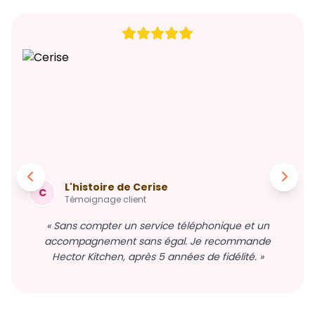
L'histoire de Cerise
C
Témoignage client
« Sans compter un service téléphonique et un
accompagnement sans égal. Je recommande
Hector Kitchen, après 5 années de fidélité. »